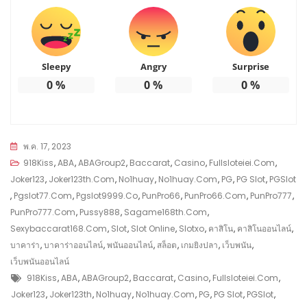
Sleepy
Angry
Surprise
0
%
0
%
0
%
พ.ค. 17, 2023
918Kiss
,
ABA
,
ABAGroup2
,
Baccarat
,
Casino
,
Fullsloteiei.com
,
Joker123
,
Joker123th.com
,
No1huay
,
No1huay.com
,
PG
,
PG Slot
,
PGSlot
,
Pgslot77.com
,
Pgslot9999.co
,
PunPro66
,
PunPro66.com
,
PunPro777
,
PunPro777.com
,
Pussy888
,
Sagame168th.com
,
Sexybaccarat168.com
,
Slot
,
Slot Online
,
Slotxo
,
คาสิโน
,
คาสิโนออนไลน์
,
บาคาร่า
,
บาคาร่าออนไลน์
,
พนันออนไลน์
,
สล็อต
,
เกมยิงปลา
,
เว็บพนัน
,
เว็บพนันออนไลน์
Tags
918Kiss
,
ABA
,
ABAGroup2
,
Baccarat
,
Casino
,
Fullsloteiei.com
,
Joker123
,
Joker123th
,
No1huay
,
No1huay.com
,
PG
,
PG Slot
,
PGSlot
,