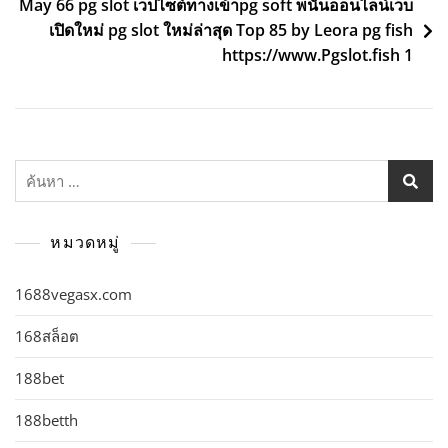
แนะแนว
May 66 pg slot เวปไซต์ทางเข้าpg soft พนันออนไลน์เว็บ
เปิดใหม่ pg slot ใหม่ล่าสุด Top 85 by Leora pg fish
เรื่อง
https://www.Pgslot.fish 1
ค้นหา
สำหรับ:
หมวดหมู่
1688vegasx.com
168สล็อต
188bet
188betth