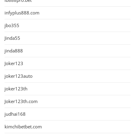
ib888pro.bet
infyplus888.com
jbo355
Jinda55
jinda888
Joker123
joker123auto
joker123th
Joker123th.com
judhai168
kimchibetbet.com