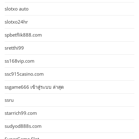
slotxo auto
slotxo24hr
spbetflik888.com
sretthi99
ss168vip.com
ssc915casino.com
ssgame666 เข้าสู่ระบบ ล่าสุด
ssru
starrich99.com
sudyod888s.com