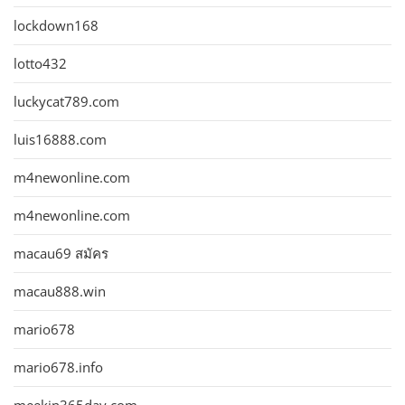
lockdown168
lotto432
luckycat789.com
luis16888.com
m4newonline.com
m4newonline.com
macau69 สมัคร
macau888.win
mario678
mario678.info