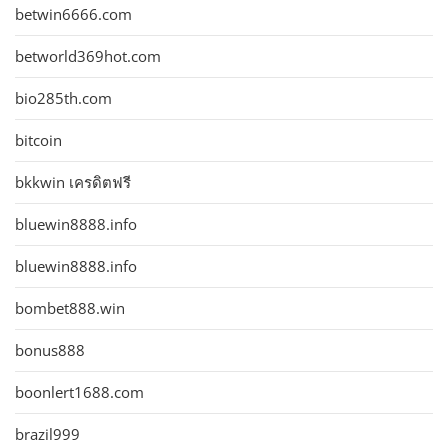
betwin6666.com
betworld369hot.com
bio285th.com
bitcoin
bkkwin เครดิตฟรี
bluewin8888.info
bluewin8888.info
bombet888.win
bonus888
boonlert1688.com
brazil999