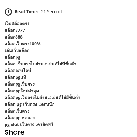
Read Time:
21 Second
เว็บสล็อตตรง
สล็อต7777
สล็อต888
สล็อตเว็บตรง100%
เล่นเว็บสล็อต
สล็อตpg
สล็อต เว็บตรงไม่ผ่านเอเย่นต์ไม่มีขั้นต่ำ
สล็อตออนไลน์
สล็อตpgแท้
สล็อตpgเว็บตรง
สล็อตpgใหม่ล่าสุด
สล็อตpgเว็บตรงไม่ผ่านเอเย่นต์ไม่มีขั้นต่ํา
สล็อต pg เว็บตรง แตกหนัก
สล็อตเว็บตรง
สล็อตpg ทดลอง
pg slot เว็บตรง เครดิตฟรี
Share