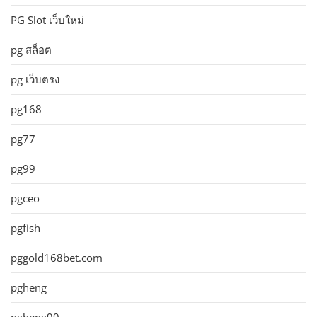
PG Slot เว็บใหม่
pg สล็อต
pg เว็บตรง
pg168
pg77
pg99
pgceo
pgfish
pggold168bet.com
pgheng