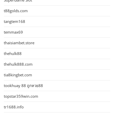
SuperGame Slot
t88golds.com
tangtem168
temmax69
thaisiambet.store
thehulk88
thehulk888.com
tia8kingbet.com
tookhuay 88 ถูกหวย88
topstar359win.com
tr1688.info