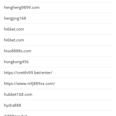
hengheng9899.com
hengjing168
hi6bet.com
hi6bet.com
hiso8888s.com
hongkong456
https://sretthi99.bet/enter/
https://www.mfj889xx.com/
hubbet168.com
hydra888