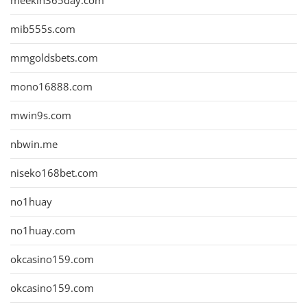
meekin365day.com
mib555s.com
mmgoldsbets.com
mono16888.com
mwin9s.com
nbwin.me
niseko168bet.com
no1huay
no1huay.com
okcasino159.com
okcasino159.com