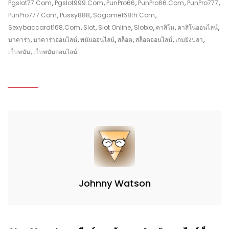
Pgslot77.com
,
Pgslot999.com
,
PunPro66
,
PunPro66.com
,
PunPro777
,
PunPro777.com
,
Pussy888
,
Sagame168th.com
,
Sexybaccarat168.com
,
Slot
,
Slot Online
,
Slotxo
,
คาสิโน
,
คาสิโนออนไลน์
,
บาคาร่า
,
บาคาร่าออนไลน์
,
พนันออนไลน์
,
สล็อต
,
สล็อตออนไลน์
,
เกมยิงปลา
,
เว็บพนัน
,
เว็บพนันออนไลน์
Johnny Watson