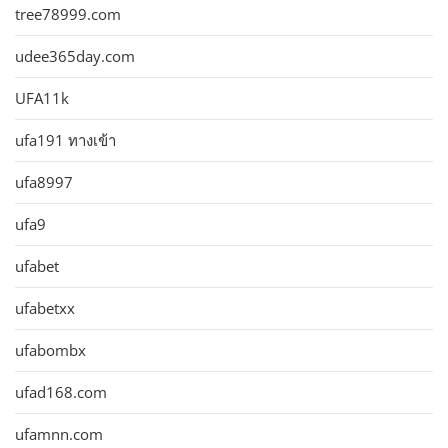
tree78999.com
udee365day.com
UFA11k
ufa191 ทางเข้า
ufa8997
ufa9
ufabet
ufabetxx
ufabombx
ufad168.com
ufamnn.com