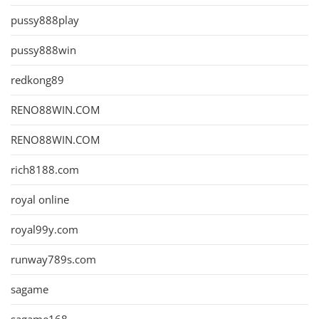
pussy888play
pussy888win
redkong89
RENO88WIN.COM
RENO88WIN.COM
rich8188.com
royal online
royal99y.com
runway789s.com
sagame