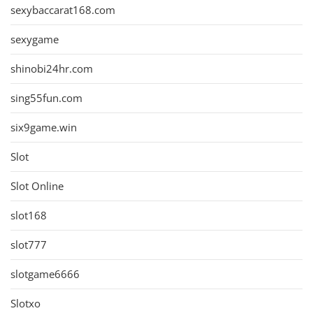
sexybaccarat168.com
sexygame
shinobi24hr.com
sing55fun.com
six9game.win
Slot
Slot Online
slot168
slot777
slotgame6666
Slotxo