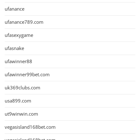
ufanance
ufanance789.com
ufasexygame
ufasnake
ufawinner88
ufawinner99bet.com
uk369clubs.com
usa899.com
ut9winwin.com
vegasisland168bet.com