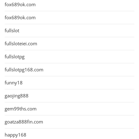
fox689ok.com
fox689ok.com
fullslot
fullsloteiei.com
fullslotpg
fullslotpg168.com
funny18
gaojing888
gem99ths.com
goatza888fin.com
happy168