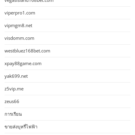
vegasisland168bet.com
viperpro1.com
vipmgm8.net
visdomm.com
westbluez168bet.com
xpay88game.com
yak699.net
z5vip.me
zeus66
การเรียน
ขายส่งบุหรี่ไฟฟ้า