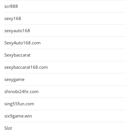
scr888
sexy168
sexyauto168
SexyAuto168.com
Sexybaccarat
sexybaccarat168.com
sexygame
shinobi24hr.com
sing55fun.com
six9game.win
Slot