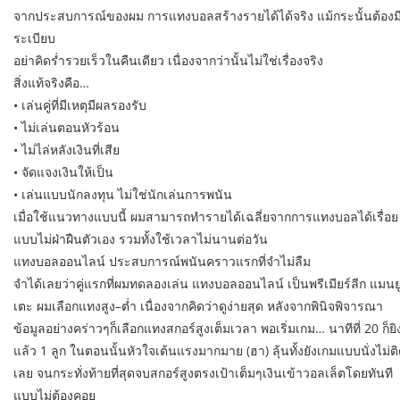
จากประสบการณ์ของผม การแทงบอลสร้างรายได้ได้จริง แม้กระนั้นต้องม
ระเบียบ
อย่าคิดร่ำรวยเร็วในคืนเดียว เนื่องจากว่านั้นไม่ใช่เรื่องจริง
สิ่งแท้จริงคือ…
• เล่นคู่ที่มีเหตุมีผลรองรับ
• ไม่เล่นตอนหัวร้อน
• ไม่ไล่หลังเงินที่เสีย
• จัดแจงเงินให้เป็น
• เล่นแบบนักลงทุน ไม่ใช่นักเล่นการพนัน
เมื่อใช้แนวทางแบบนี้ ผมสามารถทำรายได้เฉลี่ยจากการแทงบอลได้เรื่อย
แบบไม่ฝ่าฝืนตัวเอง รวมทั้งใช้เวลาไม่นานต่อวัน
แทงบอลออนไลน์ ประสบการณ์พนันคราวแรกที่จำไม่ลืม
จำได้เลยว่าคู่แรกที่ผมทดลองเล่น แทงบอลออนไลน์ เป็นพรีเมียร์ลีก แมนย
เตะ ผมเลือกแทงสูง–ต่ำ เนื่องจากคิดว่าดูง่ายสุด หลังจากพินิจพิจารณา
ข้อมูลอย่างคร่าวๆก็เลือกแทงสกอร์สูงเต็มเวลา พอเริ่มเกม… นาทีที่ 20 ก็ยิ
แล้ว 1 ลูก ในตอนนั้นหัวใจเต้นแรงมากมาย (ฮา) ลุ้นทั้งยังเกมแบบนั่งไม่ต
เลย จนกระทั่งท้ายที่สุดจบสกอร์สูงตรงเป้าเต็มๆเงินเข้าวอลเล็ตโดยทันที
แบบไม่ต้องคอย