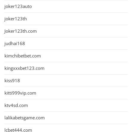
joker123auto
joker123th
Joker123th.com
judhai168
kimchibetbet.com
kingxxxbet123.com
kiss918
kitti999vip.com
ktv4sd.com
lalikabetsgame.com
lcbet444.com