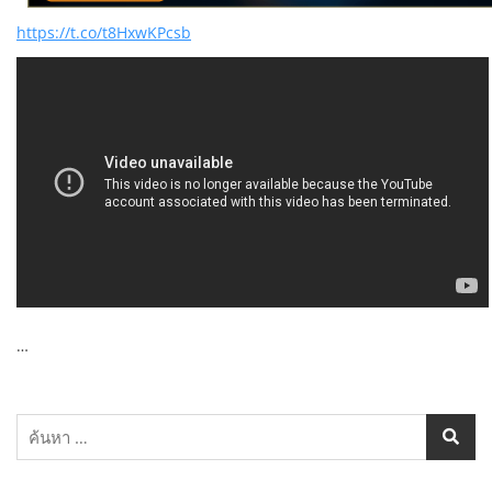
https://t.co/t8HxwKPcsb
…
ค้นหา
สำหรับ: