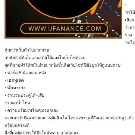
•
ทำให้
เลือก
จังห
วาง
บิลได
คุ้มกว่าเว็บทั่วไปมากมาย
ufabet มีทีเด็ดและสถิติให้มองในเว็บไซต์เลย
จุดที่ช่วยทำให้พนันง่ายมากยิ่งขึ้นคือเว็บไซต์มีข้อมูลให้ดูแบบครบ:
• ฟอร์ม 5 นัดหมายหลัง
• เฮดทูเฮด
• ชั้นตาราง
• จำนวนประตูได้–เสีย
• ราคาน้ำไหล
• ความพร้อมเพรียงของนักเตะ
บอกเลยว่ามีผลมากต่อการตัดสินใจ โดยเฉพาะคู่ที่ลังเลว่าควรเล่นสูง–ต่ำ
หรือบอลรองดี
สิ่งที่ผมต้องการให้มือใหม่ทราบ ufanance