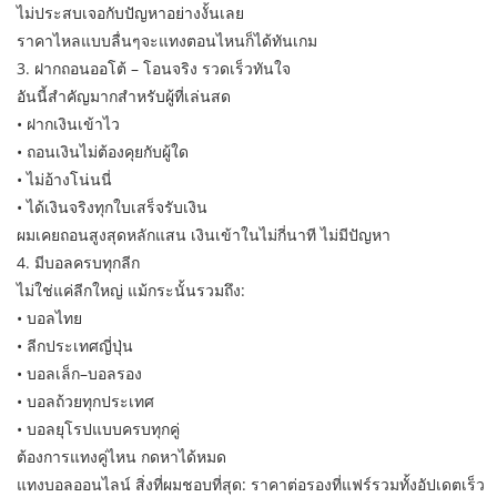
ไม่ประสบเจอกับปัญหาอย่างงั้นเลย
ราคาไหลแบบลื่นๆจะแทงตอนไหนก็ได้ทันเกม
3. ฝากถอนออโต้ – โอนจริง รวดเร็วทันใจ
อันนี้สำคัญมากสำหรับผู้ที่เล่นสด
• ฝากเงินเข้าไว
• ถอนเงินไม่ต้องคุยกับผู้ใด
• ไม่อ้างโน่นนี่
• ได้เงินจริงทุกใบเสร็จรับเงิน
ผมเคยถอนสูงสุดหลักแสน เงินเข้าในไม่กี่นาที ไม่มีปัญหา
4. มีบอลครบทุกลีก
ไม่ใช่แค่ลีกใหญ่ แม้กระนั้นรวมถึง:
• บอลไทย
• ลีกประเทศญี่ปุ่น
• บอลเล็ก–บอลรอง
• บอลถ้วยทุกประเทศ
• บอลยุโรปแบบครบทุกคู่
ต้องการแทงคู่ไหน กดหาได้หมด
แทงบอลออนไลน์ สิ่งที่ผมชอบที่สุด: ราคาต่อรองที่แฟร์รวมทั้งอัปเดตเร็ว