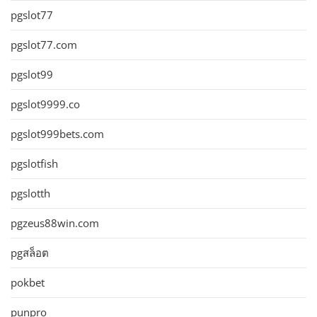
pgslot77
pgslot77.com
pgslot99
pgslot9999.co
pgslot999bets.com
pgslotfish
pgslotth
pgzeus88win.com
pgสล็อต
pokbet
punpro