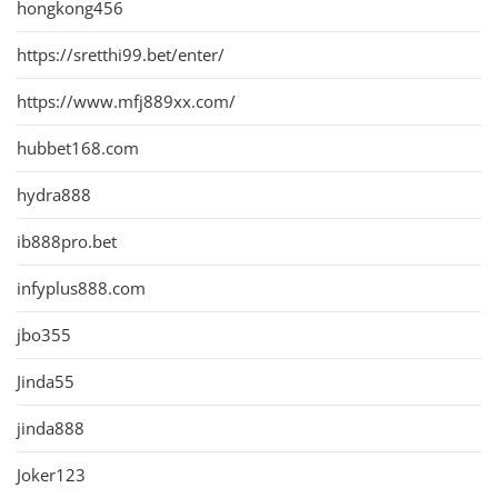
hongkong456
https://sretthi99.bet/enter/
https://www.mfj889xx.com/
hubbet168.com
hydra888
ib888pro.bet
infyplus888.com
jbo355
Jinda55
jinda888
Joker123