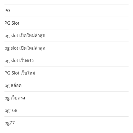
PG
PG Slot
pg slot เปิดใหม่ล่าสุด
pg slot เปิดใหม่ล่าสุด
pg slot เว็บตรง
PG Slot เว็บใหม่
pg สล็อต
pg เว็บตรง
pg168
pg77