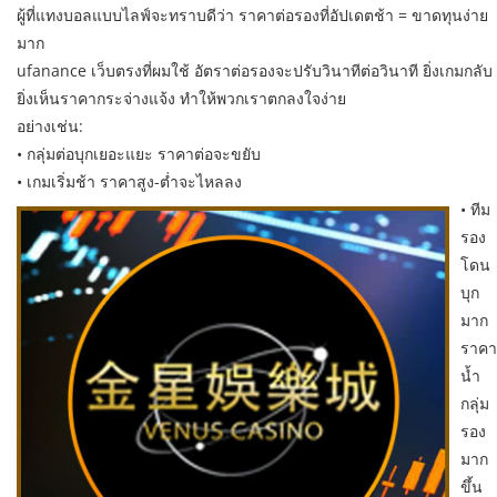
ผู้ที่แทงบอลแบบไลฟ์จะทราบดีว่า ราคาต่อรองที่อัปเดตช้า = ขาดทุนง่าย
มาก
ufanance เว็บตรงที่ผมใช้ อัตราต่อรองจะปรับวินาทีต่อวินาที ยิ่งเกมกลับ
ยิ่งเห็นราคากระจ่างแจ้ง ทำให้พวกเราตกลงใจง่าย
อย่างเช่น:
• กลุ่มต่อบุกเยอะแยะ ราคาต่อจะขยับ
• เกมเริ่มช้า ราคาสูง-ต่ำจะไหลลง
• ทีม
รอง
โดน
บุก
มาก
ราคา
น้ำ
กลุ่ม
รอง
มาก
ขึ้น