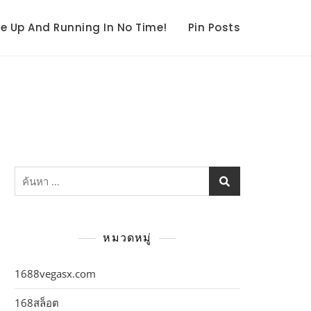
te Up And Running In No Time!
Pin Posts
ค้นหา
สำหรับ:
หมวดหมู่
1688vegasx.com
168สล็อต