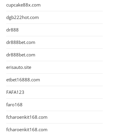
cupcake88x.com
dgb222hot.com
dr888
dr888bet.com
dr888bet.com
erisauto.site
etbet16888.com
FAFA123
faro168
fcharoenkit168.com
fcharoenkit168.com