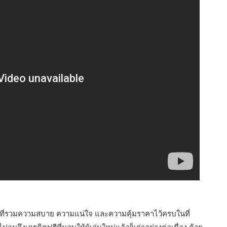
มที่รวมความสบาย ความแน่ใจ และความคุ้มราคาไว้ครบในที่
ปจนถึงเครดิตฟรีที่มอบให้ผู้เล่นใหม่แล้วก็เก่าอย่างต่อเนื่อง ด้วย