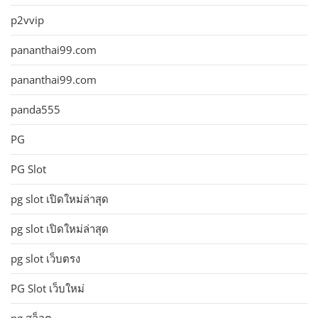
p2vvip
pananthai99.com
pananthai99.com
panda555
PG
PG Slot
pg slot เปิดใหม่ล่าสุด
pg slot เปิดใหม่ล่าสุด
pg slot เว็บตรง
PG Slot เว็บใหม่