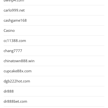
bwvip4.com
carlo999.net
cashgame168
Casino
cc11388.com
chang7777
chinatown888.win
cupcake88x.com
dgb222hot.com
dr888
dr888bet.com