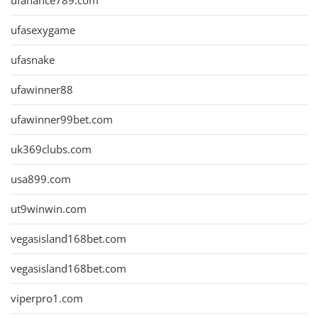
ufanance789.com
ufasexygame
ufasnake
ufawinner88
ufawinner99bet.com
uk369clubs.com
usa899.com
ut9winwin.com
vegasisland168bet.com
vegasisland168bet.com
viperpro1.com