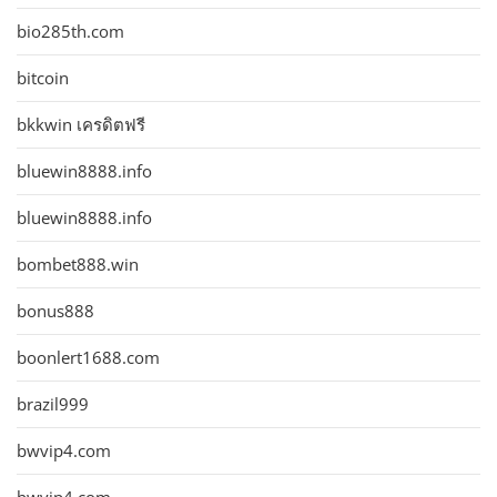
bio285th.com
bitcoin
bkkwin เครดิตฟรี
bluewin8888.info
bluewin8888.info
bombet888.win
bonus888
boonlert1688.com
brazil999
bwvip4.com