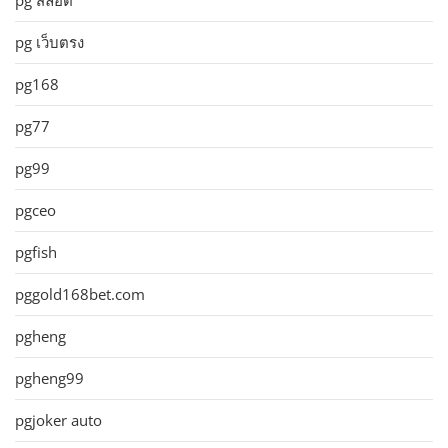
pg สล็อต
pg เว็บตรง
pg168
pg77
pg99
pgceo
pgfish
pggold168bet.com
pgheng
pgheng99
pgjoker auto