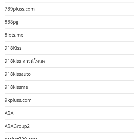
789pluss.com
888pg
8lots.me
918Kiss
918kiss ดาวน์โหลด
918kissauto
918kissme
9kpluss.com
ABA
ABAGroup2