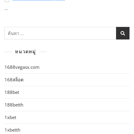
…
ค้นหา
สำหรับ:
หมวดหมู่
1688vegasx.com
168สล็อต
188bet
188betth
1xbet
1xbetth