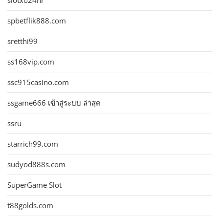
slotxo24hr
spbetflik888.com
sretthi99
ss168vip.com
ssc915casino.com
ssgame666 เข้าสู่ระบบ ล่าสุด
ssru
starrich99.com
sudyod888s.com
SuperGame Slot
t88golds.com