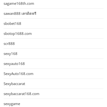
sagame168th.com
sawan888 เครดิตฟรี
sbobet168
sbotop1688.com
scr888
sexy168
sexyauto168
SexyAuto168.com
Sexybaccarat
sexybaccarat168.com
sexygame