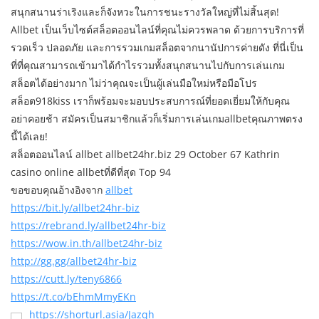
สนุกสนานร่าเริงและก็จังหวะในการชนะรางวัลใหญ่ที่ไม่สิ้นสุด!
Allbet เป็นเว็บไซต์สล็อตออนไลน์ที่คุณไม่ควรพลาด ด้วยการบริการที่
รวดเร็ว ปลอดภัย และการรวมเกมสล็อตจากนานัปการค่ายดัง ที่นี่เป็น
ที่ที่คุณสามารถเข้ามาได้กำไรรวมทั้งสนุกสนานไปกับการเล่นเกม
สล็อตได้อย่างมาก ไม่ว่าคุณจะเป็นผู้เล่นมือใหม่หรือมือโปร
สล็อต918kiss เราก็พร้อมจะมอบประสบการณ์ที่ยอดเยี่ยมให้กับคุณ
อย่าคอยช้า สมัครเป็นสมาชิกแล้วก็เริ่มการเล่นเกมallbetคุณภาพตรง
นี้ได้เลย!
สล็อตออนไลน์ allbet allbet24hr.biz 29 October 67 Kathrin
casino online allbetที่ดีที่สุด Top 94
ขอขอบคุณอ้างอิงจาก
allbet
https://bit.ly/allbet24hr-biz
https://rebrand.ly/allbet24hr-biz
https://wow.in.th/allbet24hr-biz
http://gg.gg/allbet24hr-biz
https://cutt.ly/teny6866
https://t.co/bEhmMmyEKn
https://shorturl.asia/Jazqh