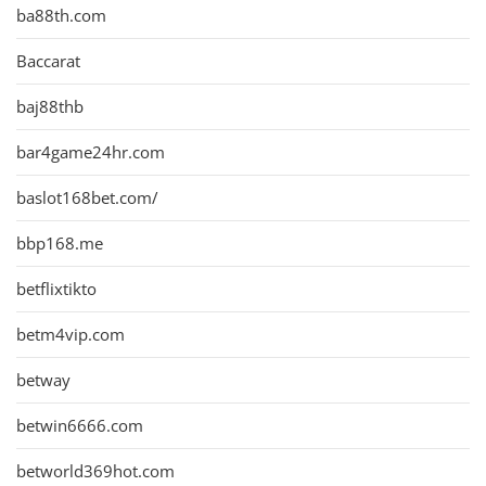
ba88th.com
Baccarat
baj88thb
bar4game24hr.com
baslot168bet.com/
bbp168.me
betflixtikto
betm4vip.com
betway
betwin6666.com
betworld369hot.com