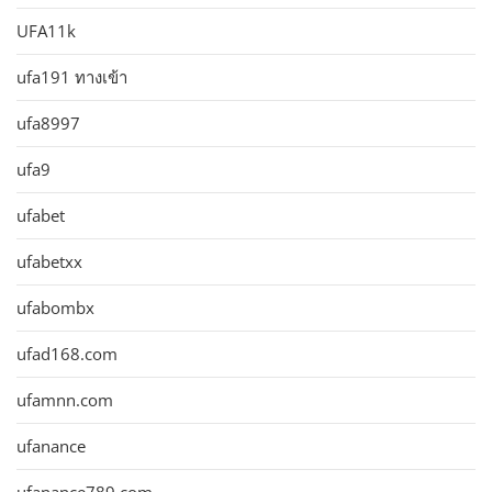
UFA11k
ufa191 ทางเข้า
ufa8997
ufa9
ufabet
ufabetxx
ufabombx
ufad168.com
ufamnn.com
ufanance