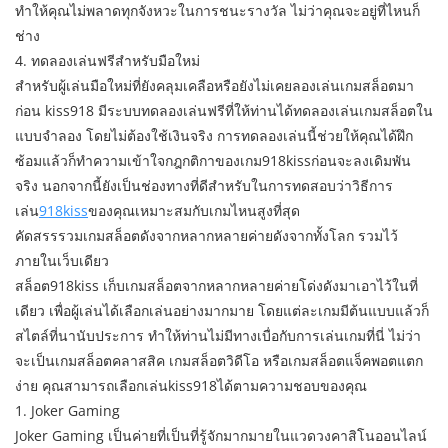
ทำให้คุณไม่พลาดทุกจังหวะในการชนะรางวัล ไม่ว่าคุณจะอยู่ที่ไหนก็
ช่าง
4. ทดลองเล่นฟรีสำหรับมือใหม่
สำหรับผู้เล่นมือใหม่ที่ยังคลุมเคลือหรือยังไม่เคยลองเล่นเกมสล็อตมา
ก่อน kiss918 มีระบบทดลองเล่นฟรีที่ให้ท่านได้ทดลองเล่นเกมสล็อตใน
แบบจำลอง โดยไม่ต้องใช้เงินจริง การทดลองเล่นนี้ช่วยให้คุณได้ฝึก
ซ้อมแล้วก็ทำความเข้าใจกฎกติกาของเกม918kissก่อนจะลงเดิมพัน
จริง นอกจากนี้ยังเป็นช่องทางที่ดีสำหรับในการทดสอบว่าวิธีการ
เล่น
918kiss
ของคุณเหมาะสมกับเกมไหนสูงที่สุด
คัดสรรรวมเกมสล็อตดังจากหลากหลายค่ายดังจากทั้งโลก รวมไว้
ภายในเว็บเดียว
สล็อต918kiss เก็บเกมสล็อตจากหลากหลายค่ายโด่งดังมาเอาไว้ในที่
เดียว เพื่อผู้เล่นได้เลือกเล่นอย่างมากมาย โดยแต่ละเกมมีต้นแบบแล้วก็
สไตล์ที่นานับประการ ทำให้ท่านไม่มีทางเบื่อกับการเล่นเกมที่นี่ ไม่ว่า
จะเป็นเกมสล็อตคลาสสิค เกมสล็อตวิดีโอ หรือเกมสล็อตแจ็คพอตแตก
ง่าย คุณสามารถเลือกเล่นkiss918ได้ตามความชอบของคุณ
1. Joker Gaming
Joker Gaming เป็นค่ายที่เป็นที่รู้จักมากมายในแวดวงคาสิโนออนไลน์