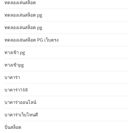
ทดลองเล่นสล็อต
ทดลองเล่นสล็อต pg
ทดลองเล่นสล็อต pg
ทดลองเล่นสล็อต PG เว็บตรง
ทางเข้า pg
ทางเข้าpg
บาคาร่า
บาคาร่า168
บาคาร่าออนไลน์
บาคาร่าเว็บไหนดี
ปั่นสล็อต