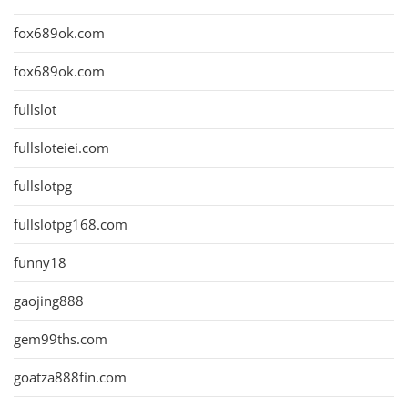
fox689ok.com
fox689ok.com
fullslot
fullsloteiei.com
fullslotpg
fullslotpg168.com
funny18
gaojing888
gem99ths.com
goatza888fin.com