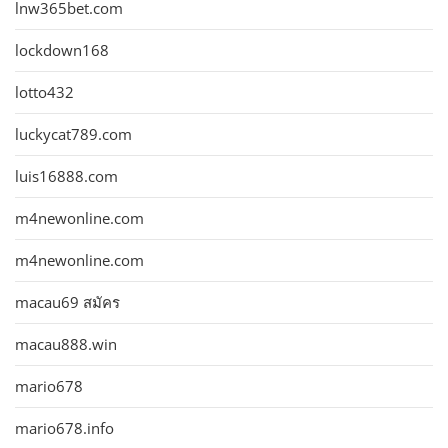
lnw365bet.com
lockdown168
lotto432
luckycat789.com
luis16888.com
m4newonline.com
m4newonline.com
macau69 สมัคร
macau888.win
mario678
mario678.info