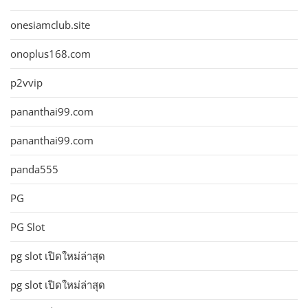
onesiamclub.site
onoplus168.com
p2vvip
pananthai99.com
pananthai99.com
panda555
PG
PG Slot
pg slot เปิดใหม่ล่าสุด
pg slot เปิดใหม่ล่าสุด