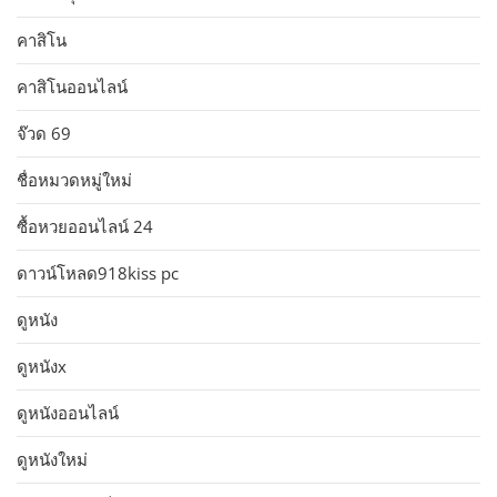
คาสิโน
คาสิโนออนไลน์
จ๊วด 69
ชื่อหมวดหมู่ใหม่
ซื้อหวยออนไลน์ 24
ดาวน์โหลด918kiss pc
ดูหนัง
ดูหนังx
ดูหนังออนไลน์
ดูหนังใหม่