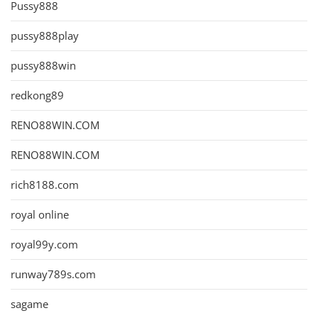
Pussy888
pussy888play
pussy888win
redkong89
RENO88WIN.COM
RENO88WIN.COM
rich8188.com
royal online
royal99y.com
runway789s.com
sagame