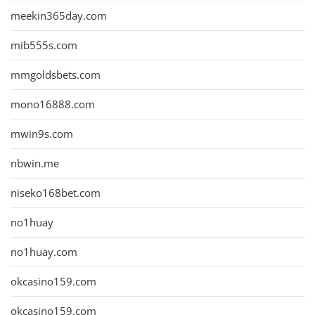
meekin365day.com
mib555s.com
mmgoldsbets.com
mono16888.com
mwin9s.com
nbwin.me
niseko168bet.com
no1huay
no1huay.com
okcasino159.com
okcasino159.com