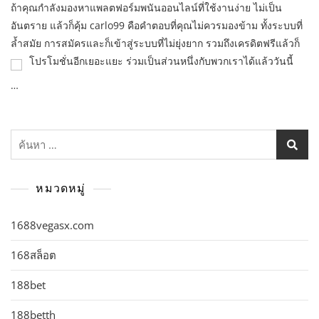
ถ้าคุณกำลังมองหาแพลตฟอร์มพนันออนไลน์ที่ใช้งานง่าย ไม่เป็น
อันตราย แล้วก็คุ้ม carlo99 คือคำตอบที่คุณไม่ควรมองข้าม ทั้งระบบที่
ล้ำสมัย การสมัครและก็เข้าสู่ระบบที่ไม่ยุ่งยาก รวมถึงเครดิตฟรีแล้วก็
โปรโมชั่นอีกเยอะแยะ ร่วมเป็นส่วนหนึ่งกับพวกเราได้แล้ววันนี้
…
ค้นหา
สำหรับ:
หมวดหมู่
1688vegasx.com
168สล็อต
188bet
188betth