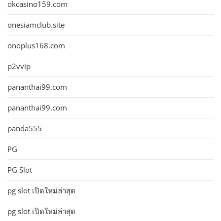
okcasino159.com
onesiamclub.site
onoplus168.com
p2vvip
pananthai99.com
pananthai99.com
panda555
PG
PG Slot
pg slot เปิดใหม่ล่าสุด
pg slot เปิดใหม่ล่าสุด