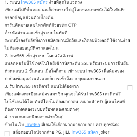
1. ระบบ
lnw365 สมัคร
ง่ายที่สุดในแวดวง
เพียงแต่ไม่กี่ขั้นตอน คุณก็สามารถไปสู่โลกของเกมพนันได้ในทันที:
กรอกข้อมูลส่วนตัวเบื้องต้น
การันตีหมายเลขโทรศัพท์ด้วยรหัส OTP
ตั้งรหัสผ่านและเข้าสู่ระบบในทันที
ระบบนี้รองรับอีกทั้งการสมัครผ่านมือถือและก็คอมพิวเตอร์ ใช้งานง่าย
ไม่ต้องคอยอนุมัติจากแอดไม่น
2. lnw365 เข้าสู่ระบบ โดยสวัสดิภาพ
แพลตฟอร์มนี้ใช้เทคโนโลยีเข้ารหัสระดับ SSL พร้อมระบบการยืนยัน
ตัวตนแบบ 2 ขั้นตอน เมื่อใดก็ตาม เข้าระบบ lnw365 เพื่อคุ้มครอง
ปกป้องข้อมูลส่วนตัวและก็การเข้าถึงจากบุคคลภายนอก
3. รับ lnw365 เครดิตฟรี แบบไม่ต้องฝาก
เพียงแต่ลงทะเบียนสมัครสมาชิก คุณจะได้รับ lnw365 เครดิตฟรี
ไปใช้เล่นได้โดยทันทีโดยไม่ต้องฝากก่อน เหมาะสำหรับผู้เล่นใหม่ที่
ต้องการทดลองระบบหรือทดลองเกมต่างๆ
4. รวมเกมยอดนิยมจากค่ายใหญ่
ข้างในเว็บ
lnw365
มีเกมให้เลือกมากมายก่ายกอง ครบทุกชนิด:
สล็อตออนไลน์จากค่าย PG, JILI,
lnw365 สมัคร
Joker