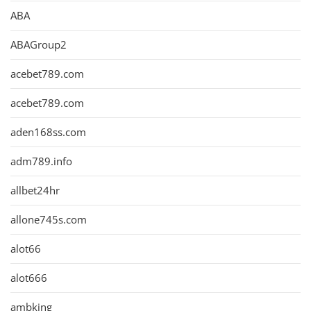
ABA
ABAGroup2
acebet789.com
acebet789.com
aden168ss.com
adm789.info
allbet24hr
allone745s.com
alot66
alot666
ambking