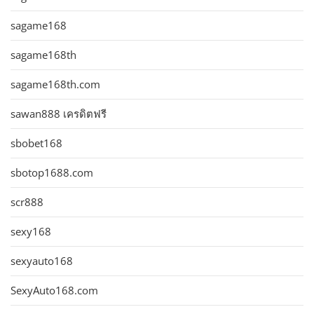
sagame168
sagame168th
sagame168th.com
sawan888 เครดิตฟรี
sbobet168
sbotop1688.com
scr888
sexy168
sexyauto168
SexyAuto168.com