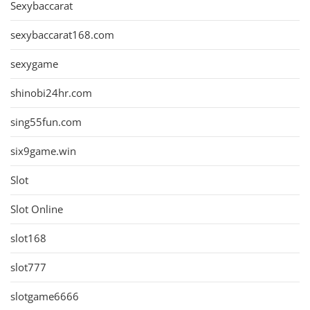
Sexybaccarat
sexybaccarat168.com
sexygame
shinobi24hr.com
sing55fun.com
six9game.win
Slot
Slot Online
slot168
slot777
slotgame6666