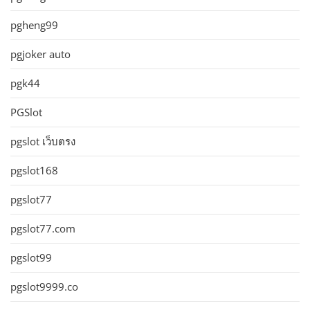
pgheng99
pgjoker auto
pgk44
PGSlot
pgslot เว็บตรง
pgslot168
pgslot77
pgslot77.com
pgslot99
pgslot9999.co