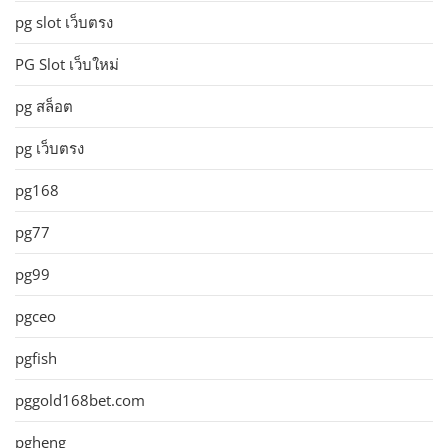
pg slot เว็บตรง
PG Slot เว็บใหม่
pg สล็อต
pg เว็บตรง
pg168
pg77
pg99
pgceo
pgfish
pggold168bet.com
pgheng