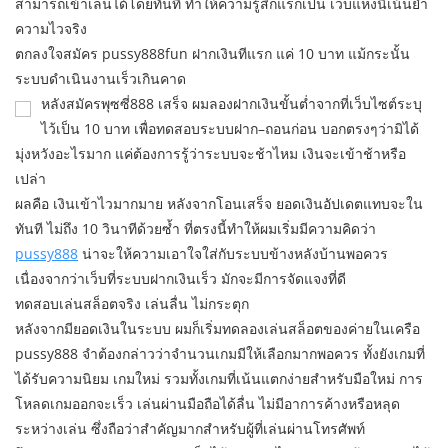
สามารถเข้าเล่นได้โดยทันที ทำให้ความรู้สึกแรกเป็น เว็บแห่งนี้เน้นย้ำ
ความไวจริง
ตกลงใจสมัคร pussy888fun ฝากเงินทีแรก แค่ 10 บาท แม้กระนั้น
ระบบดำเนินงานเร็วเกินคาด
หลังสมัครพุซซี่888 เสร็จ ผมลองฝากเงินขั้นต่ำจากที่เว็บไซต์ระบุ
ไว้เป็น 10 บาท เพื่อทดสอบระบบฝาก–ถอนก่อน บอกตรงๆว่ามิได้
มุ่งหวังอะไรมาก แค่ต้องการรู้ว่าระบบจะช้าไหม เงินจะเข้าช้าหรือ
เปล่า
ผลคือ เงินเข้าไวมากมาย หลังจากโอนเสร็จ ยอดเงินอัปเดตแทบจะใน
ทันที ไม่ถึง 10 วินาทีด้วยซ้ำ ที่ตรงนี้ทำให้ผมเริ่มมีความคิดว่า
pussy888
น่าจะให้ความเอาใจใส่กับระบบข้างหลังบ้านพอควร
เนื่องจากว่าเว็บที่ระบบฝากเงินเร็ว มักจะมีการจัดแจงที่ดี
ทดสอบเล่นสล็อตจริง เล่นลื่น ไม่กระตุก
หลังจากมียอดเงินในระบบ ผมก็เริ่มทดลองเล่นสล็อตของค่ายในเครือ
pussy888 จำต้องกล่าวว่าจำนวนเกมมีให้เลือกมากพอควร ทั้งยังเกมที่
ได้รับความนิยม เกมใหม่ รวมทั้งเกมที่เน้นแตกง่ายสำหรับมือใหม่ การ
โหลดเกมออกจะเร็ว เล่นผ่านมือถือได้ลื่น ไม่มีอาการค้างหรือหลุด
ระหว่างเล่น ซึ่งถือว่าสำคัญมากสำหรับผู้ที่เล่นผ่านโทรศัพท์