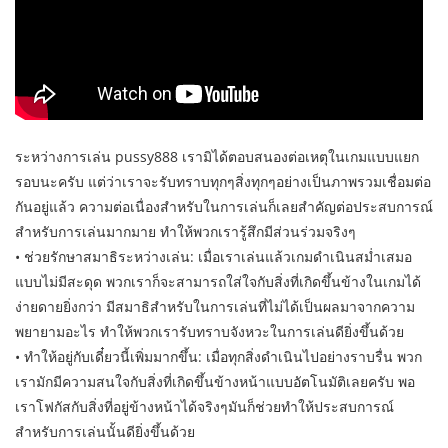
ระหว่างการเล่น pussy888 เรามิได้ตอบสนองต่อเหตุในเกมแบบแยก
รอบนะครับ แต่ว่าเราจะรับทราบทุกๆสิ่งทุกๆอย่างเป็นภาพรวมเชื่อมต่อ
กันอยู่แล้ว ความต่อเนื่องสำหรับในการเล่นก็เลยสำคัญต่อประสบการณ์
สำหรับการเล่นมากมาย ทำให้พวกเรารู้สึกมีส่วนร่วมจริงๆ
• ช่วยรักษาสมาธิระหว่างเล่น: เมื่อเราเล่นแล้วเกมดำเนินสม่ำเสมอ
แบบไม่มีสะดุด พวกเราก็จะสามารถใส่ใจกับสิ่งที่เกิดขึ้นข้างในเกมได้
ง่ายดายยิ่งกว่า มีสมาธิสำหรับในการเล่นที่ไม่ได้เป็นผลมาจากความ
พยายามอะไร ทำให้พวกเรารับทราบจังหวะในการเล่นดียิ่งขึ้นด้วย
• ทำให้อยู่กับเดี๋ยวนี้เพิ่มมากขึ้น: เมื่อทุกสิ่งดำเนินไปอย่างราบรื่น พวก
เรามักมีความสนใจกับสิ่งที่เกิดขึ้นข้างหน้าแบบอัตโนมัติเลยครับ พอ
เราโฟกัสกับสิ่งที่อยู่ข้างหน้าได้จริงๆมันก็ช่วยทำให้ประสบการณ์
สำหรับการเล่นนั้นดียิ่งขึ้นด้วย