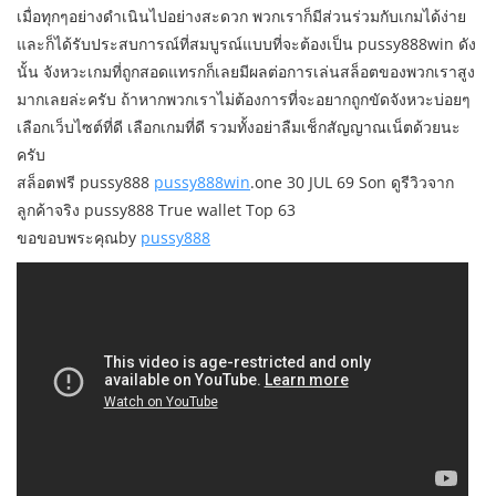
เมื่อทุกๆอย่างดำเนินไปอย่างสะดวก พวกเราก็มีส่วนร่วมกับเกมได้ง่าย
และก็ได้รับประสบการณ์ที่สมบูรณ์แบบที่จะต้องเป็น pussy888win ดัง
นั้น จังหวะเกมที่ถูกสอดแทรกก็เลยมีผลต่อการเล่นสล็อตของพวกเราสูง
มากเลยล่ะครับ ถ้าหากพวกเราไม่ต้องการที่จะอยากถูกขัดจังหวะบ่อยๆ
เลือกเว็บไซต์ที่ดี เลือกเกมที่ดี รวมทั้งอย่าลืมเช็กสัญญาณเน็ตด้วยนะ
ครับ
สล็อตฟรี pussy888
pussy888win
.one 30 JUL 69 Son ดูรีวิวจาก
ลูกค้าจริง pussy888 True wallet Top 63
ขอขอบพระคุณby
pussy888