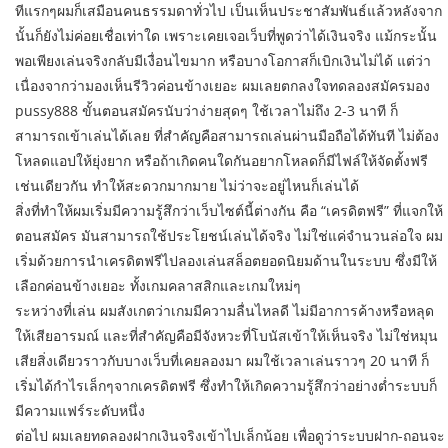
ทีแรกๆผมก็เสมือนคนธรรมดาทั่วไป เป็นเห็นประชาสัมพันธ์แล้วหลังจาก
นั้นก็ยังไม่ค่อยเชื่อเท่าใด เพราะเคยเจอเว็บที่พูดว่าได้เงินจริง แม้กระนั้น
พอเพียงเล่นจริงกลับมีเงื่อนไขมาก หรือบางโอกาสก็เบิกเงินไม่ได้ แต่ว่า
เนื่องจากว่ามองเห็นรีวิวค่อนข้างเยอะ ผมเลยตกลงใจทดลองสมัครมอง
pussy888 ขั้นตอนสมัครนับว่าง่ายสุดๆ ใช้เวลาไม่ถึง 2-3 นาที ก็
สามารถเข้าเล่นได้เลย ที่สำคัญคือสามารถเล่นผ่านมือถือได้ทันที ไม่ต้อง
โหลดแอปให้ยุ่งยาก หรือถ้าเกิดคนใดกันอยากโหลดก็มีไฟล์ให้จัดตั้งฟรี
เช่นเดียวกัน ทำให้สะดวกมากมาย ไม่ว่าจะอยู่ไหนก็เล่นได้
สิ่งที่ทำให้ผมเริ่มมีความรู้สึกว่าเว็บไซต์นี้ต่างกัน คือ “เครดิตฟรี” ที่แจกให้
ตอนสมัคร มันสามารถใช้ประโยชน์เล่นได้จริง ไม่ใช่แค่จำนวนล่อใจ ผม
เริ่มด้วยการนำเครดิตฟรีไปลองเล่นสล็อตยอดนิยมด้านในระบบ ซึ่งมีให้
เลือกค่อนข้างเยอะ ทั้งเกมคลาสสิกและเกมใหม่ๆ
ระหว่างที่เล่น ผมสังเกตว่าเกมมีความลื่นไหลดี ไม่มีอาการค้างหรือหลุด
ให้เสียอารมณ์ และที่สำคัญคือมีจังหวะที่โบนัสเข้าให้เห็นจริง ไม่ใช่หมุน
เสียสิ่งเดียวราวกับบางเว็บที่เคยลองมา ผมใช้เวลาเล่นราวๆ 20 นาที ก็
เริ่มได้กำไรเล็กๆจากเครดิตฟรี ซึ่งทำให้เกิดความรู้สึกว่าอย่างต่ำระบบก็
มีความแฟร์ระดับหนึ่ง
ต่อไป ผมเลยทดลองฝากเงินจริงเข้าไปเล็กน้อย เพื่อดูว่าระบบฝาก-ถอนจะ