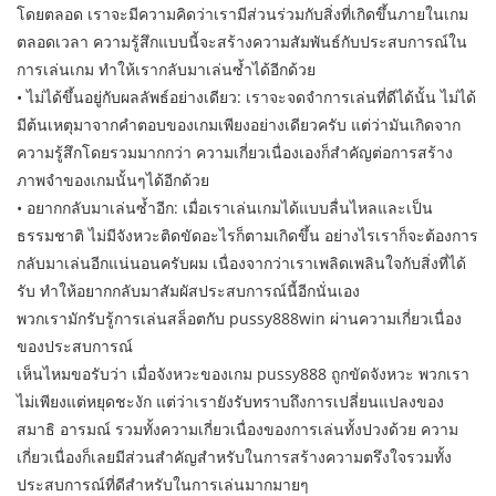
โดยตลอด เราจะมีความคิดว่าเรามีส่วนร่วมกับสิ่งที่เกิดขึ้นภายในเกม
ตลอดเวลา ความรู้สึกแบบนี้จะสร้างความสัมพันธ์กับประสบการณ์ใน
การเล่นเกม ทำให้เรากลับมาเล่นซ้ำได้อีกด้วย
• ไม่ได้ขึ้นอยู่กับผลลัพธ์อย่างเดียว: เราจะจดจำการเล่นที่ดีได้นั้น ไม่ได้
มีต้นเหตุมาจากคำตอบของเกมเพียงอย่างเดียวครับ แต่ว่ามันเกิดจาก
ความรู้สึกโดยรวมมากกว่า ความเกี่ยวเนื่องเองก็สำคัญต่อการสร้าง
ภาพจำของเกมนั้นๆได้อีกด้วย
• อยากกลับมาเล่นซ้ำอีก: เมื่อเราเล่นเกมได้แบบลื่นไหลและเป็น
ธรรมชาติ ไม่มีจังหวะติดขัดอะไรก็ตามเกิดขึ้น อย่างไรเราก็จะต้องการ
กลับมาเล่นอีกแน่นอนครับผม เนื่องจากว่าเราเพลิดเพลินใจกับสิ่งที่ได้
รับ ทำให้อยากกลับมาสัมผัสประสบการณ์นี้อีกนั่นเอง
พวกเรามักรับรู้การเล่นสล็อตกับ pussy888win ผ่านความเกี่ยวเนื่อง
ของประสบการณ์
เห็นไหมขอรับว่า เมื่อจังหวะของเกม pussy888 ถูกขัดจังหวะ พวกเรา
ไม่เพียงแต่หยุดชะงัก แต่ว่าเรายังรับทราบถึงการเปลี่ยนแปลงของ
สมาธิ อารมณ์ รวมทั้งความเกี่ยวเนื่องของการเล่นทั้งปวงด้วย ความ
เกี่ยวเนื่องก็เลยมีส่วนสำคัญสำหรับในการสร้างความตรึงใจรวมทั้ง
ประสบการณ์ที่ดีสำหรับในการเล่นมากมายๆ