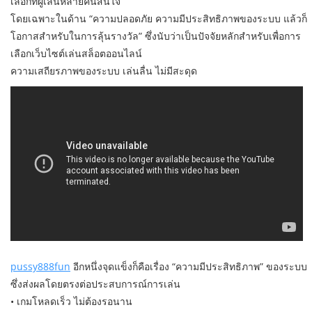
เลือกที่ผู้เล่นหลายคนสนใจ
โดยเฉพาะในด้าน “ความปลอดภัย ความมีประสิทธิภาพของระบบ แล้วก็
โอกาสสำหรับในการลุ้นรางวัล” ซึ่งนับว่าเป็นปัจจัยหลักสำหรับเพื่อการ
เลือกเว็บไซต์เล่นสล็อตออนไลน์
ความเสถียรภาพของระบบ เล่นลื่น ไม่มีสะดุด
pussy888fun
อีกหนึ่งจุดแข็งก็คือเรื่อง “ความมีประสิทธิภาพ” ของระบบ
ซึ่งส่งผลโดยตรงต่อประสบการณ์การเล่น
• เกมโหลดเร็ว ไม่ต้องรอนาน