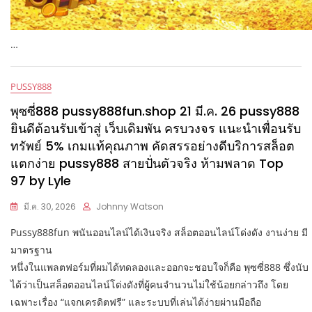
…
PUSSY888
พุซซี่888 pussy888fun.shop 21 มี.ค. 26 pussy888
ยินดีต้อนรับเข้าสู่ เว็บเดิมพัน ครบวงจร แนะนำเพื่อนรับ
ทรัพย์ 5% เกมแท้คุณภาพ คัดสรรอย่างดีบริการสล็อต
แตกง่าย pussy888 สายปั่นตัวจริง ห้ามพลาด Top
97 by Lyle
มี.ค. 30, 2026
Johnny Watson
Pussy888fun พนันออนไลน์ได้เงินจริง สล็อตออนไลน์โด่งดัง งานง่าย มี
มาตรฐาน
หนึ่งในแพลตฟอร์มที่ผมได้ทดลองและออกจะชอบใจก็คือ พุซซี่888 ซึ่งนับ
ได้ว่าเป็นสล็อตออนไลน์โด่งดังที่ผู้คนจำนวนไม่ใช้น้อยกล่าวถึง โดย
เฉพาะเรื่อง “แจกเครดิตฟรี” และระบบที่เล่นได้ง่ายผ่านมือถือ