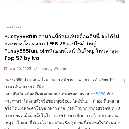
…
PUSSY888
Pussy888fun อ่านอันนี้ก่อนเล่นสล็อตคืนนี้ จะได้ไม่
หลงทางตั้งแต่แรก 1 FEB 26 เวปไซต์ ใหญ่
Pussy888fun.lol พนันออนไลน์ เว็บใหญ่ ใหม่ล่าสุด
Top 57 by Iva
ธ.ค. 30, 2025
Johnny Watson
pussy888 ฝาก–ถอน ไวมากมาย สมัครง่าย ฝากอย่างต่ำเพียง 10
บาท เล่นสบายกว่าที่คิด
กล่าวถึงเว็บสล็อตที่ผมเคยทดลองเล่นมาหลายราย
พุซซี่888
ต้อง
สารภาพว่าในพักหลังๆชื่อของ พุซซี่888 โผล่ขึ้นมาให้มองเห็นหลาย
ครั้ง โดยเฉพาะคำโฆษณาที่ว่า ฝาก–ถอน ไวมาก ฝากอย่างต่ำแค่ 10
บาท ตอนต้นก็แอบนึกในใจว่า จะจริงอย่างที่เขาว่าหรือเปล่า เพราะ
เหตุว่าเว็บแนวนี้มักจะโฆษณาเกินจริงอยู่บ่อยครั้ง แต่พอใช้ได้ทดลอง