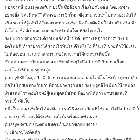
นอกจากนี้ pussy888fun ยังขึ้นชื่อลือชาเรื่องโปรโมชั่น โดยเฉพาะ
อย่างยิ่ง “เครดิตฟรี” สำหรับสมาชิกใหม่ ซึ่งสามารถนำไปทดลองเล่นได้
จริง ช่วยให้ผู้เล่นได้สัมผัสระบบก่อนที่จะคิดที่จะตัดสินใจฝากเงินจริง ซึ่ง
ถือได้ว่าข้อดีเป็นอย่างมากสำหรับมือใหม่ที่ยังไม่แน่ใจ
ระบบฝาก-ถอนก็นับได้ว่าเป็นอีกหนึ่งข้อดี เพราะเหตุว่ารองรับระบบ
อัตโนมัติ ทำรายการได้รวดเร็วทันใจ ด้านในไม่กี่วินาที ช่วยทำให้ผู้เล่น
ไม่ต้องรอนาน และก็สามารถบริหารรายได้สะดวกเพิ่มขึ้น
ขั้นตอนลงทะเบียนสมัครสมาชิกกล้วยๆไม่ถึง 1 นาที กับเกมสล็อต
ออนไลน์ที่มีมาตรฐานสูง
pussy888 ในยุคปี 2026 การเล่นเกมสล็อตออนไลน์ไม่ใช่เรื่องยุ่งยากอีก
ต่อไป โดยเฉพาะกับเว็บที่ตามมาตรฐานสูง ระบบถูกดีไซน์มาให้ “สมัคร
ง่าย เล่นไว” ตอบโจทย์ผู้เล่นยุคสมัยใหม่ที่อยากได้ความสบายและก็
รวดเร็วทันใจ
หนึ่งในจุดเด่นที่เห็นได้ชัดคือ กรรมวิธีลงทะเบียนที่ใช้เวลาไม่ถึง 1 นาที ก็
สามารถเข้าเล่นได้ทันทีผ่านมือถือหรือคอมพิวเตอร์
pussy888fun ขั้นตอนสมัครเป็นสมาชิกแบบง่ายๆ
1. เข้าเว็บไซต์หลัก
เริ่มจากการเข้าเว็บสล็อตออนไลน์ที่คุณเลือก โดยควรเป็นเว็บตรงที่มี