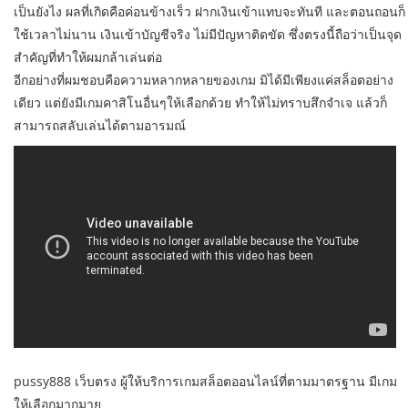
เป็นยังไง ผลที่เกิดคือค่อนข้างเร็ว ฝากเงินเข้าแทบจะทันที และตอนถอนก็
ใช้เวลาไม่นาน เงินเข้าบัญชีจริง ไม่มีปัญหาติดขัด ซึ่งตรงนี้ถือว่าเป็นจุด
สำคัญที่ทำให้ผมกล้าเล่นต่อ
อีกอย่างที่ผมชอบคือความหลากหลายของเกม มิได้มีเพียงแค่สล็อตอย่าง
เดียว แต่ยังมีเกมคาสิโนอื่นๆให้เลือกด้วย ทำให้ไม่ทราบสึกจำเจ แล้วก็
สามารถสลับเล่นได้ตามอารมณ์
pussy888 เว็บตรง ผู้ให้บริการเกมสล็อตออนไลน์ที่ตามมาตรฐาน มีเกม
ให้เลือกมากมาย