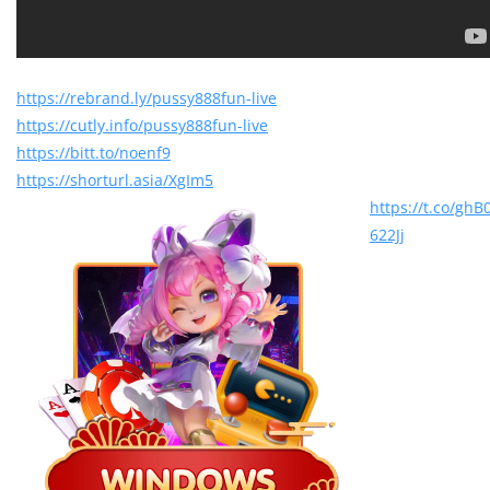
https://rebrand.ly/pussy888fun-live
https://cutly.info/pussy888fun-live
https://bitt.to/noenf9
https://shorturl.asia/XgIm5
https://t.co/ghB
622Jj