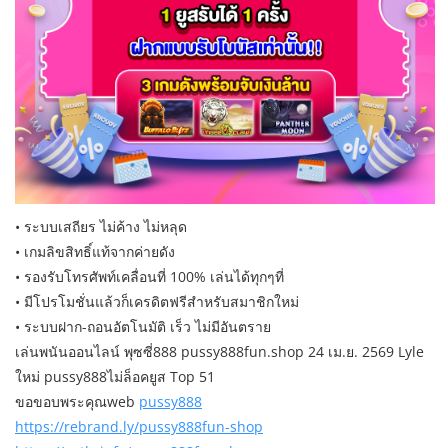
• ระบบเสถียร ไม่ค้าง ไม่หลุด
• เกมลิขสิทธิ์แท้จากค่ายดัง
• รองรับโทรศัพท์เคลื่อนที่ 100% เล่นได้ทุกๆที่
• มีโปรโมชั่นแล้วก็เครดิตฟรีสำหรับสมาชิกใหม่
• ระบบฝาก-ถอนอัตโนมัติ เร็ว ไม่มีอันตราย
เล่นพนันออนไลน์ พุซซี่888 pussy888fun.shop 24 เม.ย. 2569 Lyle
ใหม่ pussy888ไม่ล็อคยูส Top 51
ขอขอบพระคุณweb
pussy888
https://rebrand.ly/pussy888fun-shop