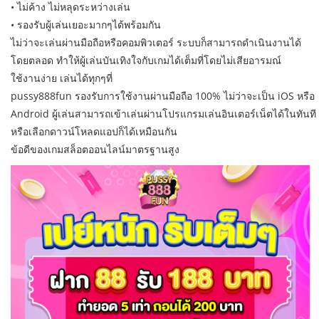
• ไม่ค้าง ไม่หลุดระหว่างเล่น
• รองรับผู้เล่นเยอะมากๆได้พร้อมกัน
ไม่ว่าจะเล่นผ่านมือถือหรือคอมพิวเตอร์ ระบบก็สามารถดำเนินงานได้
โดยตลอด ทำให้ผู้เล่นบันเทิงใจกับเกมได้เต็มที่โดยไม่เสียอารมณ์
ใช้งานง่าย เล่นได้ทุกๆที่
pussy888fun รองรับการใช้งานผ่านมือถือ 100% ไม่ว่าจะเป็น iOS หรือ
Android ผู้เล่นสามารถเข้าเล่นผ่านโปรแกรมเล่นอินเตอร์เน็ตได้ในทันที
หรือเลือกดาวน์โหลดแอปก็ได้เหมือนกัน
ข้อดีของเกมสล็อตออนไลน์มาตรฐานสูง