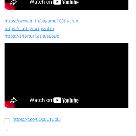
https://wow.in.th/sagame168th-club
https://cutt.ly/brqezuLm
https://shorturl.asia/sEoDp
https://t.co/0OxEC1Uol3
…