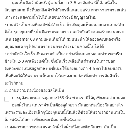
คุณเห็นฝั่งเจ้ามือหรือผู้เล่นวิ่งยาว 3-5 ตาติดกัน นี่ก็คือหนึ่งใน
สัญญาณเกมนิ่งที่บอกถึงเค้าไพ่มังกรนี่แหละขอรับ พวกเราสามารถเล่น
เกาะกระแสตามน้ำไปได้เลยจนกว่าจะมีสัญญาณใหม่
• เกมสวิงเป็นช่วงที่ผลลัพธ์สลับเร็ว: ถ้าเกิดคุณเห็นผลออกมาแบบสลับ
ฝั่งไปๆมาๆแบบถี่ๆนั่นมีความหมายว่า เกมกำลังสวิงเลยครับผม คุณจะ
เล่น sagame168 ตามแผนเดิมมิได้ ผมแนะนำให้ลองลดเบทลงหรือ
หยุดมองเฉยๆไปก่อนตราบจนกระทั่งจะผ่านช่วงนี้ไปให้ได้
• อย่าตัดสินใจเร็วเกินความจำเป็น: อย่างที่ผมบอก หลายท่านชอบรีบ
ข้างใน 2-3 ตาเพียงแค่นั้น ซึ่งมันเร็วเหลือเกินสำหรับในการบอก
จังหวะของเกมsagame ผมชี้แนะให้มองอย่างต่ำ 4-5 ตาไปเลยขอรับ
เพื่อที่จะได้ให้พวกเราเห็นแนวโน้มของเกมก่อนที่จะทำการตัดสินใจ
อะไรก็ตาม
2. อ่านความต่อเนื่องของผลให้เป็น
การดูจังหวะของ sagame168 นั้น พวกเรามิได้ดูเพียงแค่ว่าเกมจะ
ออกฝั่งไหน แต่เราจำเป็นต้องดูด้วยว่า มันออกต่อเนื่องกันอย่างไร
เพราะรายละเอียดเล็กๆน้อยๆแบบนี้เป็นสิ่งที่ช่วยให้พวกเราอ่านเกมใน
ห้องพนันได้อย่างเที่ยงตรงเพิ่มมากขึ้นนั่นเอง
• มองความยาวของสเตรค: ถ้าฝั่งใดฝั่งหนึ่งออกติดกันยาว มันเป็น