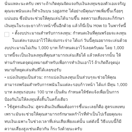
นั่นแหละนะครับ เพราะถ้าเกิดคุณจัดแจงกับเงินลงทุนของตัวเองเจริญ
คุณจะพนันและก็ทำเงินบน sagame ได้อย่างมีคุณภาพเพิ่มขึ้นเรื่อยๆ
แน่นอน ซึ่งมันจะช่วยให้คุณเล่นได้นานขึ้น ลดความเสี่ยงและก็รักษา
เงินทุนในระยะยาวก้าวหน้าขึ้นอีกด้วย แล้วก็นี่เป็น How to ในพาร์ทนี้
• ตั้งงบประมาณสำหรับการลงทุน: กำหนดเงินที่คุณพร้อมจะลงทุน
ในแต่ละรอบเอาไว้ให้แจ่มกระจ่าง ได้แก่ วันนี้คุณอยากจะเล่นด้วย
งบประมาณไม่เกิน 1,000 บาท ก็กำหนดเอาไว้เลยครับผม โดย 1,000
บาทนี้จะเป็นเงินลงทุนที่คุณสามารถเล่นเสียได้ แล้วหลังจากนั้น ให้
ท่านกำหนดจุดมุ่งหมายสำหรับเพื่อการทำเงินเอาไว้ ถ้าเกิดถึงจุดมุ่ง
หมายก็หยุดเล่นทันทีได้เลยขอรับ
• แบ่งเงินทุนเป็นส่วน: การแบ่งเงินลงทุนเป็นส่วนๆจะช่วยให้คุณ
สามารถพร้อมสำหรับการพนันในแต่ละรอบก้าวหน้า ได้แก่ มีทุน 1,000
บาท ลงทุนรอบละ 100 บาท เป็นต้น กำหนดให้ชัดแจ้งเพื่อเป็นการ
ป้องกันไม่ให้ลงทุนทั้งสิ้นในครั้งเดียว
• ใช้สูตรเดินเงิน: สูตรเดินเงินที่ผมต้องการชี้แนะเลยก็คือ สูตรแทงทบ
เพราะมันจะช่วยให้คุณสามารถรักษาผลกำไรที่ทำเป็นไปเรื่อยคุณจะ
ทบเงินเฉพาะในช่วงเวลาที่เล่นเสียเพียงแค่นั้น แต่ดังนี้ วิธีแบบนี้ก็มี
ความเสี่ยงสูงเช่นเดียวกัน ก็ระวังด้วยนะครับ