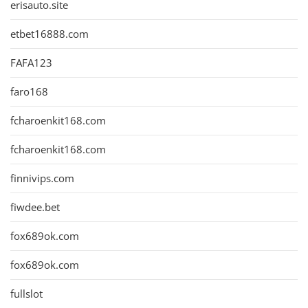
erisauto.site
etbet16888.com
FAFA123
faro168
fcharoenkit168.com
fcharoenkit168.com
finnivips.com
fiwdee.bet
fox689ok.com
fox689ok.com
fullslot