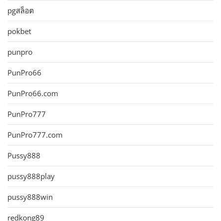
pgสล็อต
pokbet
punpro
PunPro66
PunPro66.com
PunPro777
PunPro777.com
Pussy888
pussy888play
pussy888win
redkong89