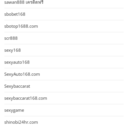
sawan888 เครดิตฟรี
sbobet168
sbotop1688.com
scr888
sexy168
sexyauto168
SexyAuto168.com
Sexybaccarat
sexybaccarat168.com
sexygame
shinobi24hr.com