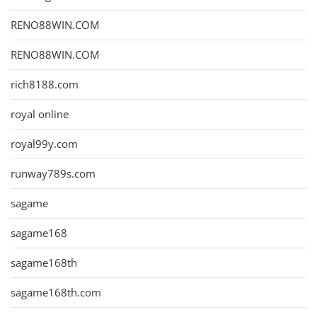
RENO88WIN.COM
RENO88WIN.COM
rich8188.com
royal online
royal99y.com
runway789s.com
sagame
sagame168
sagame168th
sagame168th.com