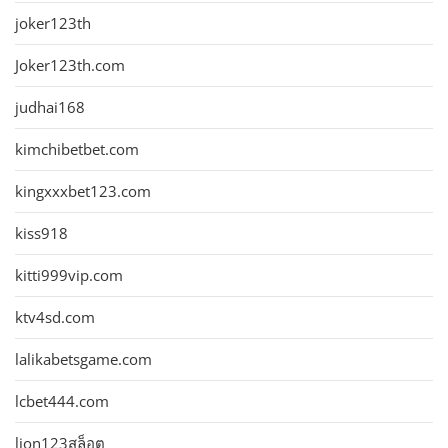
joker123th
Joker123th.com
judhai168
kimchibetbet.com
kingxxxbet123.com
kiss918
kitti999vip.com
ktv4sd.com
lalikabetsgame.com
lcbet444.com
lion123สล็อต