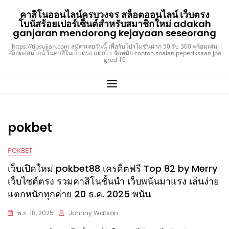
Skip
คาสิโนออนไลน์ครบวงจร สล็อตออนไลน์ เว็บตรง
to
โบนัสร้อยเปอร์เซ็นต์สำหรับสมาชิกใหม่ adakah
content
ganjaran mendorong kejayaan seseorang
https://tipsujian.com สมัครเลยวันนี้ เพื่อรับโปรโมชั่นฝาก 50 รับ 300 พร้อมเล่น
สล็อตออนไลน์ ในคาสิโนเว็บตรง แตกไว จัดหนัก contoh soalan peperiksaan jpa
gred 19
pokbet
POKBET
เว็บเปิดใหม่ pokbet88 เครดิตฟรี Top 82 by Merry
เว็บไซต์ตรง รวมคาสิโนชั้นนำ เว็บพนันมาแรง เล่นง่าย
แตกหนักทุกค่าย 20 ธ.ค. 2025 พนัน
พ.ย. 18, 2025
Johnny Watson