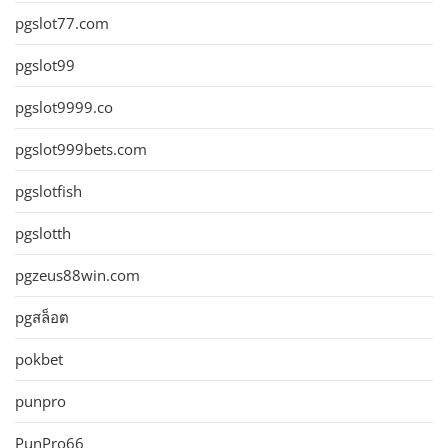
pgslot77.com
pgslot99
pgslot9999.co
pgslot999bets.com
pgslotfish
pgslotth
pgzeus88win.com
pgสล็อต
pokbet
punpro
PunPro66