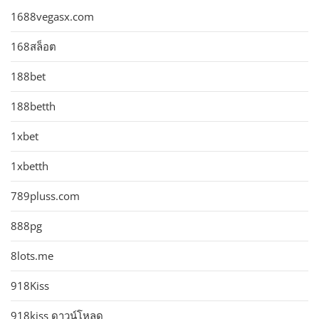
1688vegasx.com
168สล็อต
188bet
188betth
1xbet
1xbetth
789pluss.com
888pg
8lots.me
918Kiss
918kiss ดาวน์โหลด