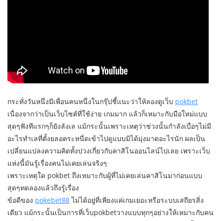
กระทั่งวันหนึ่งมีเพื่อนคนหนึ่งในกรุ๊ปชี้แนะว่าให้ลองดูเว็บ
pokbet
เนื่องจากว่าเป็นเว็บไซต์ที่ใช้ง่าย เกมมาก แล้วก็เหมาะกับมือใหม่แบบ
สุดๆฟังทีแรกๆก็ยังลังเล แม้กระนั้นเพราะเหตุว่าช่วงนั้นกำลังเบื่อๆไม่มี
อะไรทำเลที่ตั้งยลอตระหนี่ดเข้าไปดูแบบมิได้มุ่งมาดอะไรนัก ผลเป็น
เปลี่ยนแปลงความคิดทั้งปวงเกี่ยวกับคาสิโนออนไลน์ไปเลย เพราะเว็บ
แห่งนี้มันรู้เรื่องคนไม่เคยเล่นจริงๆ
เพราะเหตุใด pokbet ถึงเหมาะกับผู้ที่ไม่เคยเล่นคาสิโนมาก่อนแบบ
สุดๆทดลองแล้วถึงรู้เรื่อง
ข้อดีของ
pokebet88
ไม่ได้อยู่ที่เพียงแค่เกมเยอะหรือระบบเสถียรสิ่ง
เดียว แม้กระนั้นเป็นการที่เว็บpokbetวางแบบทุกๆอย่างให้เหมาะกับคน