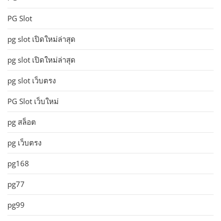
PG Slot
pg slot เปิดใหม่ล่าสุด
pg slot เปิดใหม่ล่าสุด
pg slot เว็บตรง
PG Slot เว็บใหม่
pg สล็อต
pg เว็บตรง
pg168
pg77
pg99