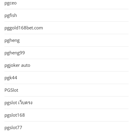
pgceo
pgfish
pggold168bet.com
pgheng
pgheng99
pgjoker auto
pgk44
PGSlot
pgslot เว็บตรง
pgslot168
pgslot77