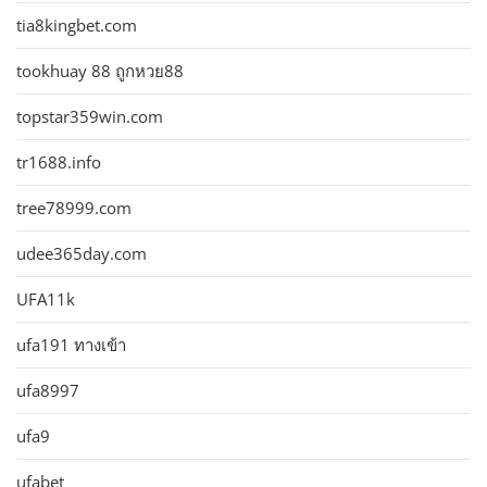
tia8kingbet.com
tookhuay 88 ถูกหวย88
topstar359win.com
tr1688.info
tree78999.com
udee365day.com
UFA11k
ufa191 ทางเข้า
ufa8997
ufa9
ufabet