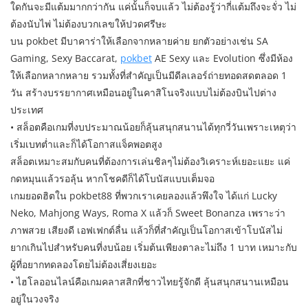
ใดกันจะมีแต้มมากกว่ากัน แค่นั้นก็จบแล้ว ไม่ต้องรู้ว่ากี่แต้มถึงจะจั่ว ไม่
ต้องนับไพ่ ไม่ต้องบวกเลขให้ปวดศรีษะ
บน pokbet มีบาคาร่าให้เลือกจากหลายค่าย ยกตัวอย่างเช่น SA
Gaming, Sexy Baccarat,
pokbet
AE Sexy และ Evolution ซึ่งมีห้อง
ให้เลือกหลากหลาย รวมทั้งที่สำคัญเป็นมีดีลเลอร์ถ่ายทอดสดตลอด 1
วัน สร้างบรรยากาศเหมือนอยู่ในคาสิโนจริงแบบไม่ต้องบินไปต่าง
ประเทศ
• สล็อตคือเกมที่งบประมาณน้อยก็ลุ้นสนุกสนานได้ทุกวี่วันเพราะเหตุว่า
เริ่มเบทต่ำและก็ได้โอกาสแจ็คพอตสูง
สล็อตเหมาะสมกับคนที่ต้องการเล่นชิลๆไม่ต้องวิเคราะห์เยอะแยะ แค่
กดหมุนแล้วรอลุ้น หากโชคดีก็ได้โบนัสแบบเต็มจอ
เกมยอดฮิตใน pokbet88 ที่พวกเราเคยลองแล้วพึงใจ ได้แก่ Lucky
Neko, Mahjong Ways, Roma X แล้วก็ Sweet Bonanza เพราะว่า
ภาพสวย เสียงดี เอฟเฟกต์ลื่น แล้วก็ที่สำคัญเป็นโอกาสเข้าโบนัสไม่
ยากเกินไปสำหรับคนที่งบน้อย เริ่มต้นเพียงตาละไม่ถึง 1 บาท เหมาะกับ
ผู้ที่อยากทดลองโดยไม่ต้องเสี่ยงเยอะ
• ไฮโลออนไลน์คือเกมคลาสสิกที่ชาวไทยรู้จักดี ลุ้นสนุกสนานเหมือน
อยู่ในวงจริง