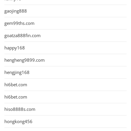
gaojing888
gem99ths.com
goatza888fin.com
happy168
hengheng9899.com
hengjing168
hi6bet.com
hi6bet.com
hiso8888s.com
hongkong456