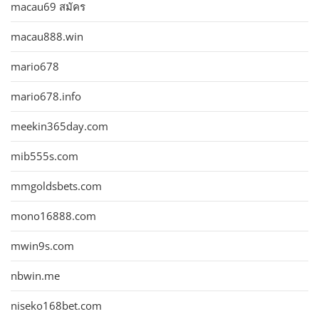
macau69 สมัคร
macau888.win
mario678
mario678.info
meekin365day.com
mib555s.com
mmgoldsbets.com
mono16888.com
mwin9s.com
nbwin.me
niseko168bet.com