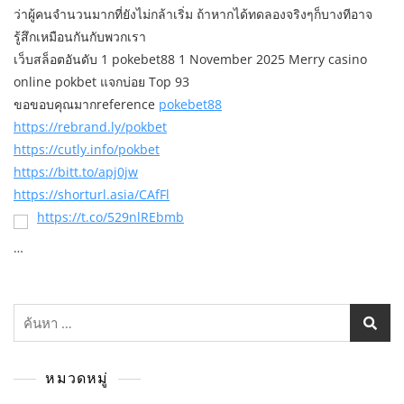
ว่าผู้คนจำนวนมากที่ยังไม่กล้าเริ่ม ถ้าหากได้ทดลองจริงๆก็บางทีอาจ
รู้สึกเหมือนกันกับพวกเรา
เว็บสล็อตอันดับ 1 pokebet88 1 November 2025 Merry casino
online pokbet แจกบ่อย Top 93
ขอขอบคุณมากreference
pokebet88
https://rebrand.ly/pokbet
https://cutly.info/pokbet
https://bitt.to/apj0jw
https://shorturl.asia/CAfFl
https://t.co/529nlREbmb
…
ค้นหา
สำหรับ:
หมวดหมู่