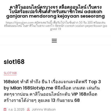
Skip
คาสิโนออนไลน์ครบวงจร สล็อตออนไลน์ เว็บตรง
to
โบนัสร้อยเปอร์เซ็นต์สำหรับสมาชิกใหม่ adakah
content
ganjaran mendorong kejayaan seseorang
https://tipsujian.com สมัครเลยวันนี้ เพื่อรับโปรโมชั่นฝาก 50 รับ 300 พร้อมเล่น
สล็อตออนไลน์ ในคาสิโนเว็บตรง แตกไว จัดหนัก contoh soalan peperiksaan jpa
gred 19
slot168
SLOT168
168slot ทำดี ทำถึง ยืน 1 เรื่องแจกเครดิตฟรี Top 3
by Milan 168Slotvip.me พีจีสล็อต เกมสด เล่นกัน
สดๆจากบ่อน คาสิโนออนไลน์ระดับ VIP 168สล็อต
สร้างรายได้ง่ายๆ ลุยเลย 13 กันยายน 68
ก.ย. 2, 2025
Johnny Watson