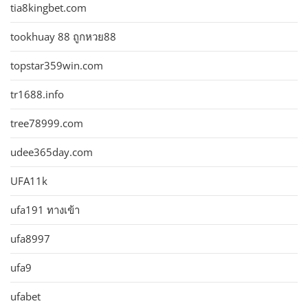
tia8kingbet.com
tookhuay 88 ถูกหวย88
topstar359win.com
tr1688.info
tree78999.com
udee365day.com
UFA11k
ufa191 ทางเข้า
ufa8997
ufa9
ufabet