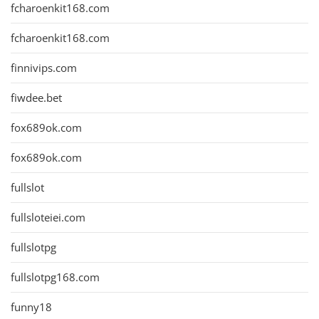
fcharoenkit168.com
fcharoenkit168.com
finnivips.com
fiwdee.bet
fox689ok.com
fox689ok.com
fullslot
fullsloteiei.com
fullslotpg
fullslotpg168.com
funny18