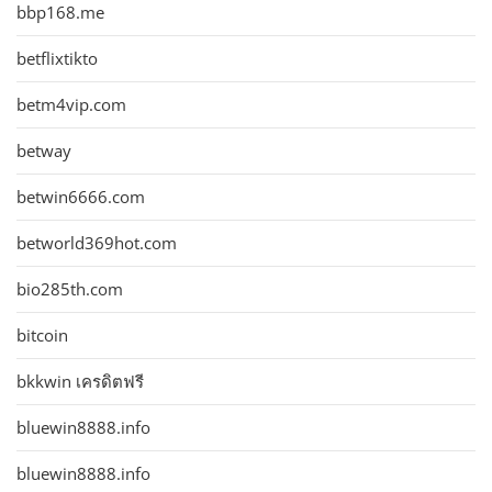
bbp168.me
betflixtikto
betm4vip.com
betway
betwin6666.com
betworld369hot.com
bio285th.com
bitcoin
bkkwin เครดิตฟรี
bluewin8888.info
bluewin8888.info