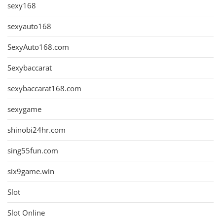
sexy168
sexyauto168
SexyAuto168.com
Sexybaccarat
sexybaccarat168.com
sexygame
shinobi24hr.com
sing55fun.com
six9game.win
Slot
Slot Online