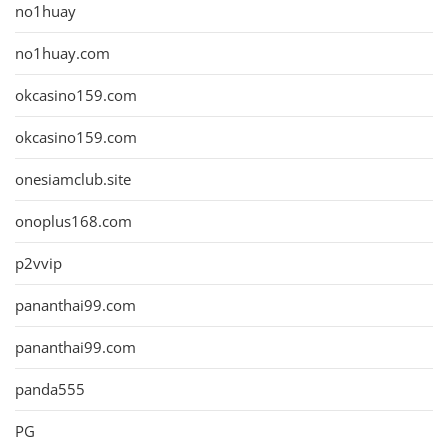
no1huay
no1huay.com
okcasino159.com
okcasino159.com
onesiamclub.site
onoplus168.com
p2vvip
pananthai99.com
pananthai99.com
panda555
PG