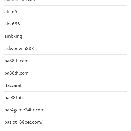
alot66
alot666
ambking
askyouwin888
ba88th.com
ba88th.com
Baccarat
baj88thb
bar4game24hr.com
baslot168bet.com/