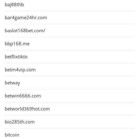
baj88thb
bar4game24hr.com
baslot168bet.com/
bbp168.me
betflixtikto
betm4vip.com
betway
betwin6666.com
betworld369hot.com
bio285th.com
bitcoin