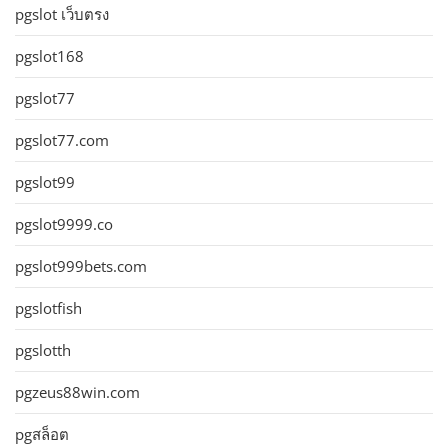
pgslot เว็บตรง
pgslot168
pgslot77
pgslot77.com
pgslot99
pgslot9999.co
pgslot999bets.com
pgslotfish
pgslotth
pgzeus88win.com
pgสล็อต