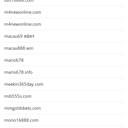
luis16888.com
m4newonline.com
m4newonline.com
macau69 สมัคร
macau888.win
mario678
mario678.info
meekin365day.com
mib555s.com
mmgoldsbets.com
mono16888.com