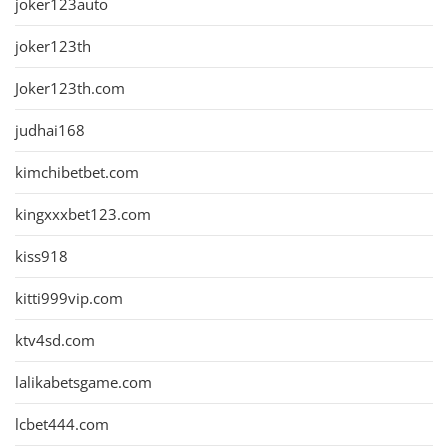
joker123auto
joker123th
Joker123th.com
judhai168
kimchibetbet.com
kingxxxbet123.com
kiss918
kitti999vip.com
ktv4sd.com
lalikabetsgame.com
lcbet444.com