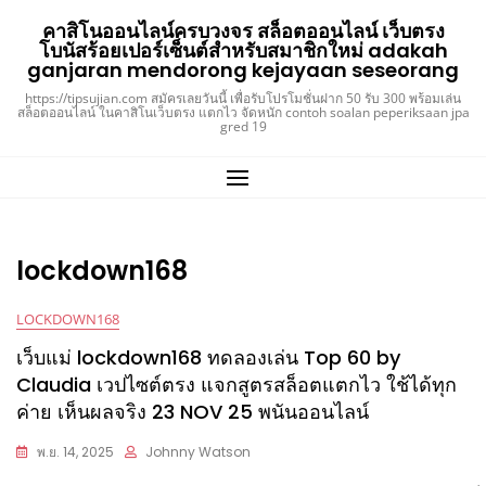
Skip
คาสิโนออนไลน์ครบวงจร สล็อตออนไลน์ เว็บตรง
to
โบนัสร้อยเปอร์เซ็นต์สำหรับสมาชิกใหม่ adakah
content
ganjaran mendorong kejayaan seseorang
https://tipsujian.com สมัครเลยวันนี้ เพื่อรับโปรโมชั่นฝาก 50 รับ 300 พร้อมเล่น
สล็อตออนไลน์ ในคาสิโนเว็บตรง แตกไว จัดหนัก contoh soalan peperiksaan jpa
gred 19
lockdown168
LOCKDOWN168
เว็บแม่ lockdown168 ทดลองเล่น Top 60 by
Claudia เวปไซต์ตรง แจกสูตรสล็อตแตกไว ใช้ได้ทุก
ค่าย เห็นผลจริง 23 NOV 25 พนันออนไลน์
พ.ย. 14, 2025
Johnny Watson