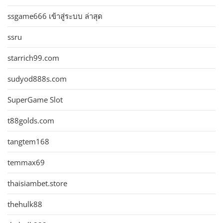
ssgame666 เข้าสู่ระบบ ล่าสุด
ssru
starrich99.com
sudyod888s.com
SuperGame Slot
t88golds.com
tangtem168
temmax69
thaisiambet.store
thehulk88