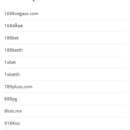
1688vegasx.com
168สล็อต
188bet
188betth
1xbet
1xbetth
789pluss.com
888pg
8lots.me
918Kiss