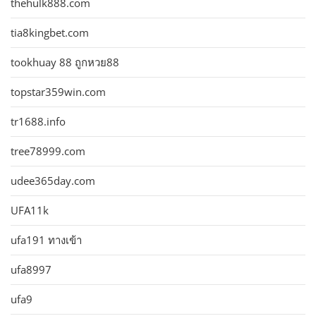
thehulk888.com
tia8kingbet.com
tookhuay 88 ถูกหวย88
topstar359win.com
tr1688.info
tree78999.com
udee365day.com
UFA11k
ufa191 ทางเข้า
ufa8997
ufa9