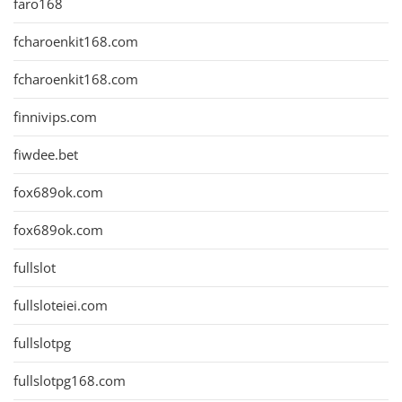
faro168
fcharoenkit168.com
fcharoenkit168.com
finnivips.com
fiwdee.bet
fox689ok.com
fox689ok.com
fullslot
fullsloteiei.com
fullslotpg
fullslotpg168.com