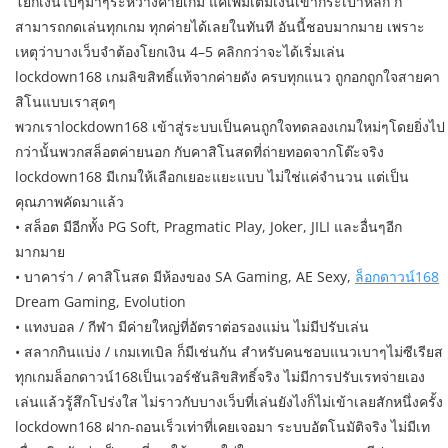
โยกเงินไปๆมาๆระหว่างค่ายเกม แค่เพิ่มเติมเงินเข้ากระเป๋าหลัก ก็
สามารถกดเล่นทุกเกม ทุกค่ายได้เลยในทันที อันนี้ชอบมากมาย เพราะ
เหตุว่าบางเว็บจำต้องโยกเงิน 4–5 คลิกกว่าจะได้เริ่มเล่น
lockdown168 เกมลิขสิทธิ์แท้จากค่ายดัง ครบทุกแนว ถูกอกถูกใจสายคา
สิโนแบบเราสุดๆ
พวกเราlockdown168 เข้าสู่ระบบเป็นคนถูกใจทดลองเกมใหม่ๆโดยยิ่งไป
กว่านั้นพวกสล็อตค่ายนอก กับคาสิโนสดที่ถ่ายทอดจากโต๊ะจริง
lockdown168 มีเกมให้เลือกเยอะแยะแบบ ไม่ใช่แค่จำนวน แต่เป็น
คุณภาพคัดมาแล้ว
• สล็อต มีอีกทั้ง PG Soft, Pragmatic Play, Joker, JILI และอื่นๆอีก
มากมาย
• บาคาร่า / คาสิโนสด มีห้องของ SA Gaming, AE Sexy,
ล็อกดาวน์168
Dream Gaming, Evolution
• แทงบอล / กีฬา มีค่ายใหญ่ที่อัตราต่อรองแม่น ไม่มีปรับเล่น
• สลากกินแบ่ง / เกมเทเบิล ก็มีเช่นกัน สำหรับคนชอบแนวเบาๆไม่ซีเรียส
ทุกเกมล็อกดาวน์168เป็นเวอร์ชันลิขสิทธิ์จริง ไม่มีการปรับเรทจ่ายเอง
เล่นแล้วรู้สึกโปร่งใส ไม่ราวกับบางเว็บที่เล่นยังไงก็ไม่เข้าเลยสักหนึ่งครั้ง
lockdown168 ฝาก-ถอนเร็วเท่าที่เคยเจอมา ระบบอัตโนมัติจริง ไม่มีเท