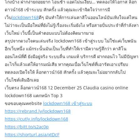
โกงบ้าง ฝากง่ายถอยยาก โอนช้า แอดไม่นเงียบ… ทดลองให้โอกาส ล็อก
ดาวน์168 เข้าระบบ สักครั้ง แล้วคุณจะเข้าจิตใจว่าการมี
เว็บ
lockdown168
ดีๆ มันทำให้การเล่นคาสิโนออนไลน์บันเทิงใจแค่ไหน
ไม่ว่าจะเป็นมือใหม่ที่ยังไม่รู้เรื่องจะเริ่มยังไง หรือสายปั่นประจำที่กำลังหา
เว็บใหม่ เว็บนี้เป็นคำตอบแบบไม่ต้องคิดมากมาย
สรุปจากดวงใจคนเล่นจริง lockdown168 เข้าสู่ระบบ ไม่ใช่แค่เว็บพนัน
อีกเว็บหนึ่ง แม้กระนั้นมันเป็นเว็บที่ทำให้เรามีความรู้สึกว่า คาสิโน
ออนไลน์ที่ดี ยังมีอยู่จริง ระบบลื่น เกมแท้ บริการดี ฝากถอนไว ไม่มีปัญหา
อะไรก็แล้วแต่ให้อารมณ์เสีย หากคุณเบื่อเว็บไซต์ที่เอารัดเอาเปรียบ
ทดลองเปิดใจให้ ล็อกดาวน์168 สักครั้ง แล้วคุณจะไม่อยากกลับไป
เว็บไซต์เดิมอีกเลย
เว็บตรง ล็อกดาวน์168 12 December 25 Claudia casino online
lockdown168 แตกหนัก Top 3
ขอขอบคุณwebsite
lockdown168 เข้าสู่ระบบ
https://rebrand.ly/lockdown168
https://cutly.info/lockdown168
https://bitt.to/s2ac0p
https://shorturl.asia/xtDcF