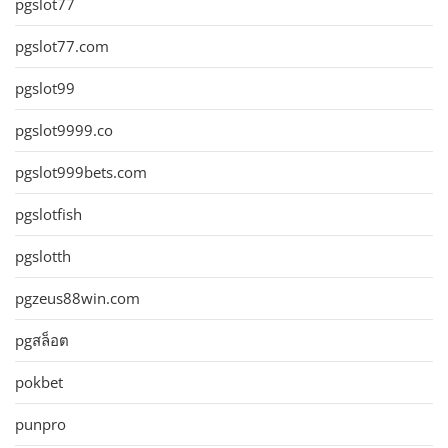
pgslot77
pgslot77.com
pgslot99
pgslot9999.co
pgslot999bets.com
pgslotfish
pgslotth
pgzeus88win.com
pgสล็อต
pokbet
punpro