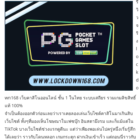
รี
วิ
ว
จ
ริ
ง
l
o
c
k
d
o
wn168 เว็บคาสิโนออนไลน์ ชั้น 1 ในไทย ระบบเสถียร รวมเกมลิขสิทธิ์
แท้ 100%
จำเป็นต้องออกตัวก่อนเลยว่าเราเคยลองเล่นเว็บไซต์คาสิโนมาเกินสิบ
เว็บไซต์ ทั้งๆที่มองเห็นโฆษณาในเฟซบุ๊ก อินสตามึงรม และก็แม้แต่ใน
TikTok บางเว็บไซต์ช่วงแรกดูดีนะ แต่ว่าเพียงพอเล่นไปครู่หนึ่งเริ่มรู้สึก
ได้เลยว่า ราวกับโดนหลอก เกมกระตุก ฝากเงินเข้าเร็ว แต่ถอนนี่ราวกับ