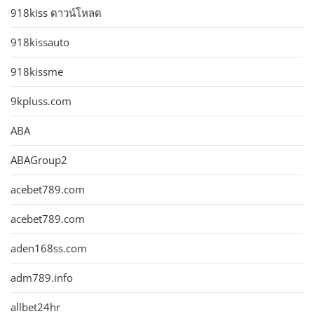
918kiss ดาวน์โหลด
918kissauto
918kissme
9kpluss.com
ABA
ABAGroup2
acebet789.com
acebet789.com
aden168ss.com
adm789.info
allbet24hr