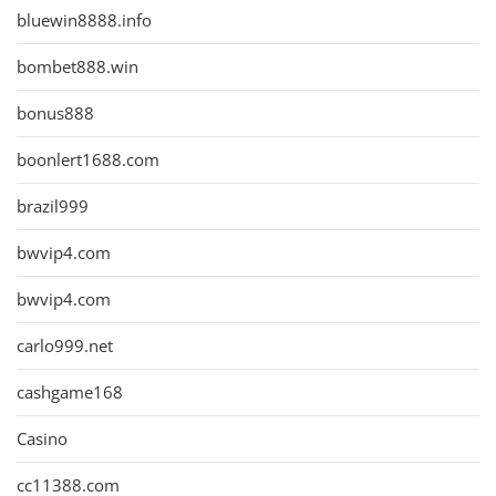
bluewin8888.info
bombet888.win
bonus888
boonlert1688.com
brazil999
bwvip4.com
bwvip4.com
carlo999.net
cashgame168
Casino
cc11388.com