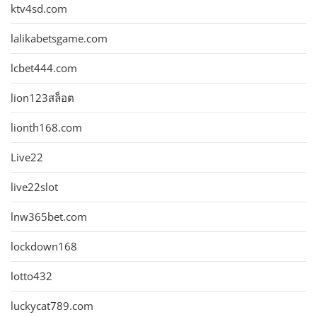
ktv4sd.com
lalikabetsgame.com
lcbet444.com
lion123สล็อต
lionth168.com
Live22
live22slot
lnw365bet.com
lockdown168
lotto432
luckycat789.com