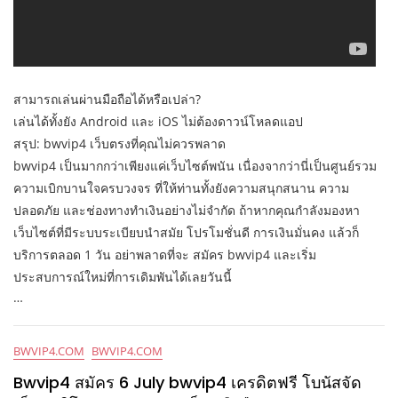
สามารถเล่นผ่านมือถือได้หรือเปล่า?
เล่นได้ทั้งยัง Android และ iOS ไม่ต้องดาวน์โหลดแอป
สรุป: bwvip4 เว็บตรงที่คุณไม่ควรพลาด
bwvip4 เป็นมากกว่าเพียงแค่เว็บไซต์พนัน เนื่องจากว่านี่เป็นศูนย์รวม
ความเบิกบานใจครบวงจร ที่ให้ท่านทั้งยังความสนุกสนาน ความ
ปลอดภัย และช่องทางทำเงินอย่างไม่จำกัด ถ้าหากคุณกำลังมองหา
เว็บไซต์ที่มีระบบระเบียบนำสมัย โปรโมชั่นดี การเงินมั่นคง แล้วก็
บริการตลอด 1 วัน อย่าพลาดที่จะ สมัคร bwvip4 และเริ่ม
ประสบการณ์ใหม่ที่การเดิมพันได้เลยวันนี้
…
BWVIP4.COM
BWVIP4.COM
Bwvip4 สมัคร 6 July bwvip4 เครดิตฟรี โบนัสจัด