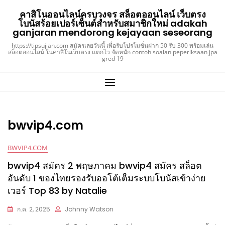
Skip
คาสิโนออนไลน์ครบวงจร สล็อตออนไลน์ เว็บตรง
to
โบนัสร้อยเปอร์เซ็นต์สำหรับสมาชิกใหม่ adakah
content
ganjaran mendorong kejayaan seseorang
https://tipsujian.com สมัครเลยวันนี้ เพื่อรับโปรโมชั่นฝาก 50 รับ 300 พร้อมเล่น
สล็อตออนไลน์ ในคาสิโนเว็บตรง แตกไว จัดหนัก contoh soalan peperiksaan jpa
gred 19
bwvip4.com
BWVIP4.COM
bwvip4 สมัคร 2 พฤษภาคม bwvip4 สมัคร สล็อต
อันดับ 1 ของไทยรองรับออโต้เต็มระบบโบนัสเข้าง่าย
เวอร์ Top 83 by Natalie
ก.ค. 2, 2025
Johnny Watson