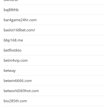
baj88thb
bar4game24hr.com
baslot168bet.com/
bbp168.me
betflixtikto
betm4vip.com
betway
betwin6666.com
betworld369hot.com
bio285th.com