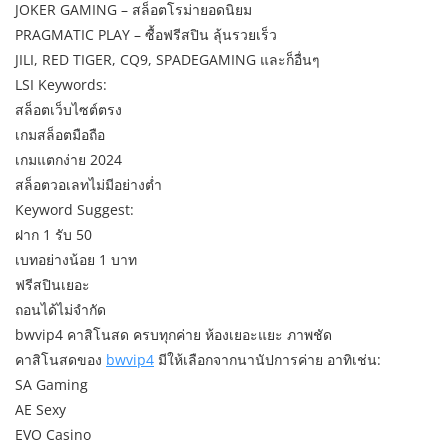
JOKER GAMING – สล็อตโรม่ายอดนิยม
PRAGMATIC PLAY – ซื้อฟรีสปิน ลุ้นรวยเร็ว
JILI, RED TIGER, CQ9, SPADEGAMING และก็อื่นๆ
LSI Keywords:
สล็อตเว็บไซต์ตรง
เกมสล็อตมือถือ
เกมแตกง่าย 2024
สล็อตวอเลทไม่มีอย่างต่ำ
Keyword Suggest:
ฝาก 1 รับ 50
เบทอย่างน้อย 1 บาท
ฟรีสปินเยอะ
ถอนได้ไม่จำกัด
bwvip4 คาสิโนสด ครบทุกค่าย ห้องเยอะแยะ ภาพชัด
คาสิโนสดของ
bwvip4
มีให้เลือกจากนานัปการค่าย อาทิเช่น:
SA Gaming
AE Sexy
EVO Casino