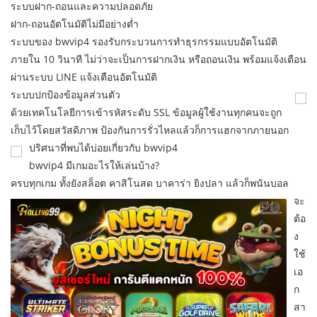
ระบบฝาก-ถอนและความปลอดภัย
ฝาก-ถอนอัตโนมัติไม่มีอย่างต่ำ
ระบบของ bwvip4 รองรับกระบวนการทำธุรกรรมแบบอัตโนมัติ
ภายใน 10 วินาที ไม่ว่าจะเป็นการฝากเงิน หรือถอนเงิน พร้อมแจ้งเตือน
ผ่านระบบ LINE แจ้งเตือนอัตโนมัติ
ระบบปกป้องข้อมูลส่วนตัว
ด้วยเทคโนโลยีการเข้ารหัสระดับ SSL ข้อมูลผู้ใช้งานทุกคนจะถูก
เก็บไว้โดยสวัสดิภาพ ป้องกันการรั่วไหลแล้วก็การแฮกจากภายนอก
ปริศนาที่พบได้บ่อยเกี่ยวกับ bwvip4
bwvip4 มีเกมอะไรให้เล่นบ้าง?
ครบทุกเกม ทั้งยังสล็อต คาสิโนสด บาคาร่า ยิงปลา แล้วก็พนันบอล
จะ
ต้อ
ง
ใช้
เอ
ก
สา