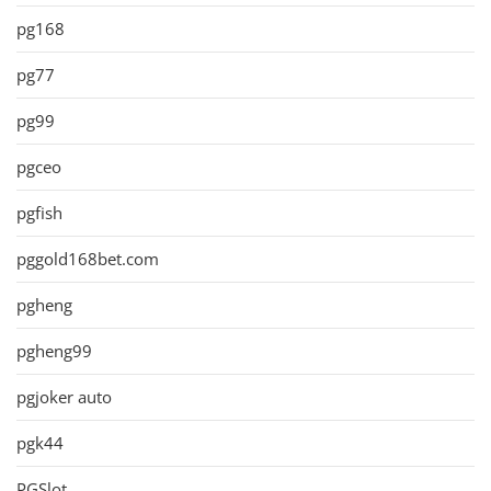
pg168
pg77
pg99
pgceo
pgfish
pggold168bet.com
pgheng
pgheng99
pgjoker auto
pgk44
PGSlot