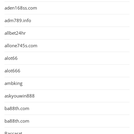
aden168ss.com
adm789.info
allbet24hr
allone745s.com
alot66
alot666
ambking
askyouwin888
ba88th.com
ba88th.com
Baccarat