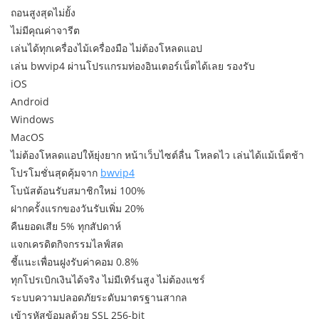
ถอนสูงสุดไม่ยั้ง
ไม่มีคุณค่าจารีต
เล่นได้ทุกเครื่องไม้เครื่องมือ ไม่ต้องโหลดแอป
เล่น bwvip4 ผ่านโปรแกรมท่องอินเตอร์เน็ตได้เลย รองรับ
iOS
Android
Windows
MacOS
ไม่ต้องโหลดแอปให้ยุ่งยาก หน้าเว็บไซต์ลื่น โหลดไว เล่นได้แม้เน็ตช้า
โปรโมชั่นสุดคุ้มจาก
bwvip4
โบนัสต้อนรับสมาชิกใหม่ 100%
ฝากครั้งแรกของวันรับเพิ่ม 20%
คืนยอดเสีย 5% ทุกสัปดาห์
แจกเครดิตกิจกรรมไลฟ์สด
ชี้แนะเพื่อนฝูงรับค่าคอม 0.8%
ทุกโปรเบิกเงินได้จริง ไม่มีเทิร์นสูง ไม่ต้องแชร์
ระบบความปลอดภัยระดับมาตรฐานสากล
เข้ารหัสข้อมูลด้วย SSL 256-bit