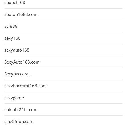
sbobet168
sbotop1688.com
scr888
sexy168
sexyauto168
SexyAuto168.com
Sexybaccarat
sexybaccarat168.com
sexygame
shinobi24hr.com
sing55fun.com