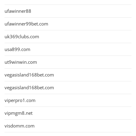
ufawinner88
ufawinner99bet.com
uk369clubs.com
usa899.com
ut9winwin.com
vegasisland168bet.com
vegasisland168bet.com
viperpro1.com
vipmgm8.net
visdomm.com