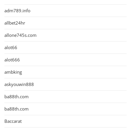
adm789.info
allbet24hr
allone745s.com
alot66
alot666
ambking
askyouwin888
ba88th.com
ba88th.com
Baccarat