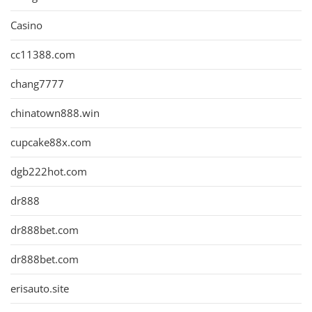
Casino
cc11388.com
chang7777
chinatown888.win
cupcake88x.com
dgb222hot.com
dr888
dr888bet.com
dr888bet.com
erisauto.site