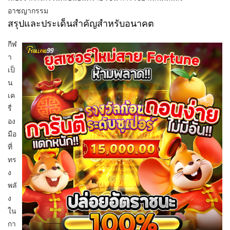
อาชญากรรม
สรุปและประเด็นสำคัญสำหรับอนาคต
กีฬ
า
เป็
น
เค
รื่
อง
มือ
ที่
ทร
ง
พลั
ง
ใน
กา