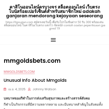
Skip
คาสิโนออนไลน์ครบวงจร สล็อตออนไลน์ เว็บตรง
to
โบนัสร้อยเปอร์เซ็นต์สำหรับสมาชิกใหม่ adakah
content
ganjaran mendorong kejayaan seseorang
https://tipsujian.com สมัครเลยวันนี้ เพื่อรับโปรโมชั่นฝาก 50 รับ 300 พร้อมเล่น
สล็อตออนไลน์ ในคาสิโนเว็บตรง แตกไว จัดหนัก contoh soalan peperiksaan jpa
gred 19
mmgoldsbets.com
MMGOLDSBETS.COM
Unusual Info About Mmgolds
เม.ย. 4, 2025
Johnny Watson
บทบาทของกีฬาในการส่งเสริมสุขภาพและสร้างสรรค์สังคม
กีฬาเป็นกิจกรรมที่มีความหลากหลาย และมีบทบาทสำคัญในสังคมทั้ง