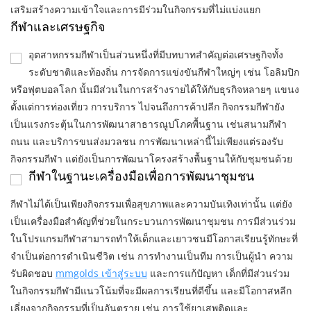
เสริมสร้างความเข้าใจและการมีร่วมในกิจกรรมที่ไม่แบ่งแยก
กีฬาและเศรษฐกิจ
อุตสาหกรรมกีฬาเป็นส่วนหนึ่งที่มีบทบาทสำคัญต่อเศรษฐกิจทั้ง
ระดับชาติและท้องถิ่น การจัดการแข่งขันกีฬาใหญ่ๆ เช่น โอลิมปิก
หรือฟุตบอลโลก นั้นมีส่วนในการสร้างรายได้ให้กับธุรกิจหลายๆ แขนง
ตั้งแต่การท่องเที่ยว การบริการ ไปจนถึงการค้าปลีก กิจกรรมกีฬายัง
เป็นแรงกระตุ้นในการพัฒนาสาธารณูปโภคพื้นฐาน เช่นสนามกีฬา
ถนน และบริการขนส่งมวลชน การพัฒนาเหล่านี้ไม่เพียงแต่รองรับ
กิจกรรมกีฬา แต่ยังเป็นการพัฒนาโครงสร้างพื้นฐานให้กับชุมชนด้วย
กีฬาในฐานะเครื่องมือเพื่อการพัฒนาชุมชน
กีฬาไม่ได้เป็นเพียงกิจกรรมเพื่อสุขภาพและความบันเทิงเท่านั้น แต่ยัง
เป็นเครื่องมือสำคัญที่ช่วยในกระบวนการพัฒนาชุมชน การมีส่วนร่วม
ในโปรแกรมกีฬาสามารถทำให้เด็กและเยาวชนมีโอกาสเรียนรู้ทักษะที่
จำเป็นต่อการดำเนินชีวิต เช่น การทำงานเป็นทีม การเป็นผู้นำ ความ
รับผิดชอบ
mmgolds เข้าสู่ระบบ
และการแก้ปัญหา เด็กที่มีส่วนร่วม
ในกิจกรรมกีฬามีแนวโน้มที่จะมีผลการเรียนที่ดีขึ้น และมีโอกาสหลีก
เลี่ยงจากกิจกรรมที่เป็นอันตราย เช่น การใช้ยาเสพติดและ