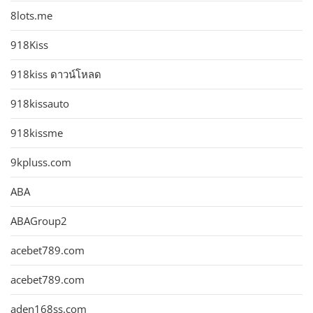
8lots.me
918Kiss
918kiss ดาวน์โหลด
918kissauto
918kissme
9kpluss.com
ABA
ABAGroup2
acebet789.com
acebet789.com
aden168ss.com