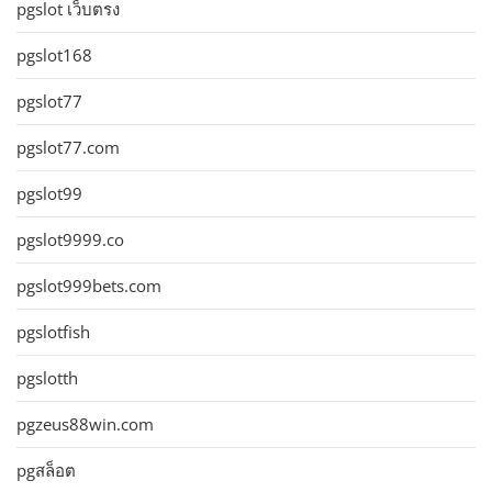
pgslot เว็บตรง
pgslot168
pgslot77
pgslot77.com
pgslot99
pgslot9999.co
pgslot999bets.com
pgslotfish
pgslotth
pgzeus88win.com
pgสล็อต