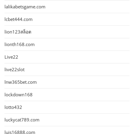
lalikabetsgame.com
lcbet444.com
lion123สล็อต
lionth168.com
Live22
live22slot
lnw365bet.com
lockdown168
lotto432
luckycat789.com
luis16888.com