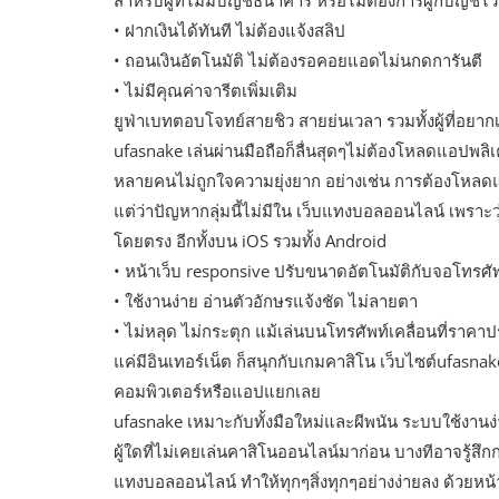
• ฝากเงินได้ทันที ไม่ต้องแจ้งสลิป
• ถอนเงินอัตโนมัติ ไม่ต้องรอคอยแอดไม่นกดการันตี
• ไม่มีคุณค่าจารีตเพิ่มเติม
ยูฟ่าเบทตอบโจทย์สายชิว สายย่นเวลา รวมทั้งผู้ที่อยาก
ufasnake เล่นผ่านมือถือก็ลื่นสุดๆไม่ต้องโหลดแอปพลิ
หลายคนไม่ถูกใจความยุ่งยาก อย่างเช่น การต้องโหลดแอ
แต่ว่าปัญหากลุ่มนี้ไม่มีใน เว็บแทงบอลออนไลน์ เพราะ
โดยตรง อีกทั้งบน iOS รวมทั้ง Android
• หน้าเว็บ responsive ปรับขนาดอัตโนมัติกับจอโทรศัพท
• ใช้งานง่าย อ่านตัวอักษรแจ้งชัด ไม่ลายตา
• ไม่หลุด ไม่กระตุก แม้เล่นบนโทรศัพท์เคลื่อนที่ราคา
แค่มีอินเทอร์เน็ต ก็สนุกกับเกมคาสิโน เว็บไซต์ufasna
คอมพิวเตอร์หรือแอปแยกเลย
ufasnake เหมาะกับทั้งมือใหม่และผีพนัน ระบบใช้งานง่าย
ผู้ใดที่ไม่เคยเล่นคาสิโนออนไลน์มาก่อน บางทีอาจรู้สึกก
แทงบอลออนไลน์ ทำให้ทุกๆสิ่งทุกๆอย่างง่ายลง ด้วยหน้