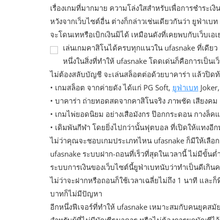
เรื่องเกมที่มากมาย ความโล่งใสสำหรับเพื่อการชำระเงิน
หวังจากเว็บไซต์อื่น ต่างก็กล่าวเช่นเดียวกันว่า ยูฟ่าเบ
จะโดนเทหรือเบิกเงินมิได้ เหมือนดังที่เคยพบกับเว็บเอ
เล่นเกมคาสิโนได้ครบทุกแนวใน ufasnake ที่เดียว 
หนึ่งในสิ่งที่ทำให้ ufasnake โดดเด่นก็คือการเป็นเ
ไม่ต้องสลับบัญชี จะเล่นสล็อตต่อด้วยบาคาร่า แล้วปิด
• เกมสล็อต จากค่ายดัง ได้แก่ PG Soft,
ยูฟ่าเบท
Joker,
• บาคาร่า ถ่ายทอดสดจากคาสิโนจริง ภาพชัด เสียงคม 
• เกมไพ่ยอดนิยม อย่างเสือมังกร ป๊อกกระดอน กางล็คแ
• เดิมพันกีฬา โดยยิ่งไปกว่านั้นฟุตบอล ที่เปิดให้แทงอีก
ไม่ว่าคุณจะชอบเกมประเภทไหน ufasnake ก็มีให้เลือ
ufasnake ระบบฝาก-ถอนที่เร็วที่สุดในเวลานี้ ไม่มีขั
ระบบการเงินของเว็บไซต์นี้ยูฟ่าเบทนับว่าทำเป็นดีเกิ
ไม่ว่าจะฝากหรือถอนก็ใช้เวลาเฉลี่ยไม่ถึง 1 นาที และก็
บาทก็ไม่มีปัญหา
อีกหนึ่งฟีเจอร์ที่ทำให้ ufasnake เหมาะสมกับคนยุคส
สำหรับผู้ที่ไม่มีบัญชีธนาคาร หรือไม่ต้องการผูกบัญชีไว