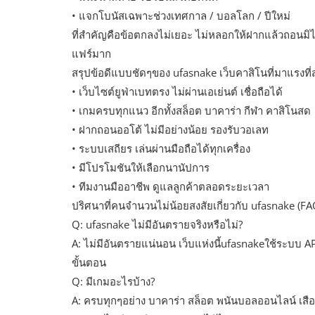
• แจกโบนัสเฉพาะช่วงเทศกาล / บอลโลก / ปีใหม่
ที่สำคัญคือข้อตกลงไม่เยอะ ไม่หลอกให้ฝากแล้วถอนมิได้ 
แฟร์มาก
สรุปข้อดีแบบชัดๆของ ufasnake เว็บคาสิโนที่มาแรงที่ส
• เว็บไซต์ยูฟ่าเบทตรง ไม่ผ่านเอเย่นต์ เชื่อถือได้
• เกมครบทุกแนว อีกทั้งสล็อต บาคาร่า กีฬา คาสิโนสด
• ฝากถอนออโต้ ไม่มีอย่างน้อย รองรับวอเลท
• ระบบเสถียร เล่นผ่านมือถือได้ทุกเครื่อง
• มีโปรโมชันให้เลือกนานัปการ
• ทีมงานมืออาชีพ ดูแลลูกค้าตลอดระยะเวลา
ปริศนาที่คนจำนวนไม่น้อยสงสัยเกี่ยวกับ ufasnake (FA
Q: ufasnake ไม่มีอันตรายจริงหรือไม่?
A: ไม่มีอันตรายแน่นอน เว็บแห่งนี้ufasnakeใช้ระบบ A
ขั้นตอน
Q: มีเกมอะไรบ้าง?
A: ครบทุกๆอย่าง บาคาร่า สล็อต พนันบอลออนไลน์ เสือมัง