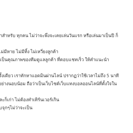
ำหรับ ทุกคน ไม่ว่าจะพึ่งจะเคยเล่นวันแรก หรือเล่นมาเป็นปี ก็
าย ไม่มีทิ้ง ไม่เหวี่ยงลูกค้า
เป็นคุณภาพของทีมดูแลลูกค้า ที่ตอบแชทเร็ว ให้คำแนะนำ
้งเดียว เราทักหาแอดมินผ่านไลน์ ปรากฏว่าใช้เวลาไม่ถึง 5 นาที
างนอบน้อม ถือว่าเป็นเว็บไซต์เว็บแทงบอลออนไลน์ที่ตั้งใจใน
ก็เก่า ไม่ต้องทำเทิร์นเวอร์เกิน
บจุกๆไม่ว่าจะเป็น