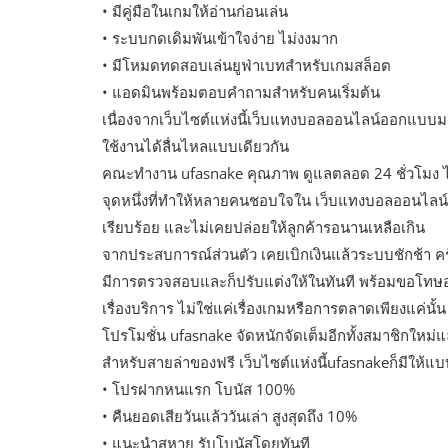
• มีคู่มือในเกมให้อ่านก่อนเล่น
• ระบบกดเดิมพันเข้าใจง่าย ไม่งงมาก
• มีโหมดทดสอบเล่นยูฟ่าเบทสำหรับเกมสล็อต
• แอดมินพร้อมตอบคำถามสำหรับคนเริ่มต้น
เนื่องจากเว็บไซต์แห่งนี้เว็บแทงบอลออนไลน์ออกแบบมาส
ใช้งานได้ลื่นไหลแบบเดียวกัน
คณะทำงาน ufasnake คุณภาพ ดูแลตลอด 24 ชั่วโมง ไม่มีห
จุดหนึ่งที่ทำให้หลายคนชอบใจใน เว็บแทงบอลออนไลน์
เรียบร้อย และไม่เคยปล่อยให้ลูกค้ารอนานเหลือเกิน
จากประสบการณ์ส่วนตัว เคยเบิกเงินแล้วระบบชักช้า ครั
มีการตรวจสอบและก็ปรับแต่งให้ในทันที พร้อมขอโทษอย่
เรื่องบริการ ไม่ใช่แค่เรื่องเกมหรือการตลาดเพียงแค่นั้น
โปรโมชั่น ufasnake จัดหนักจัดเต็มอีกทั้งสมาชิกใหม่และ
สำหรับสายล่าของฟรี เว็บไซต์แห่งนี้ufasnakeก็มีให้แบ
• โปรฝากหนแรก โบนัส 100%
• คืนยอดเสียวันแล้ววันเล่า สูงสุดถึง 10%
• แนะนำสหาย รับโบนัสโดยทันที