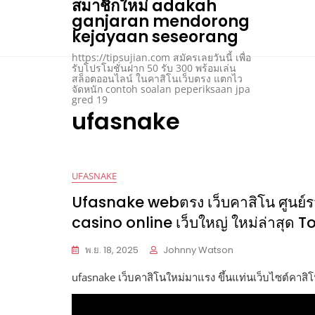
สมาชิกใหม่ adakah
Skip
ganjaran mendorong
to
kejayaan seseorang
content
https://tipsujian.com สมัครเลยวันนี้ เพื่อ
รับโปรโมชั่นฝาก 50 รับ 300 พร้อมเล่น
สล็อตออนไลน์ ในคาสิโนเว็บตรง แตกไว
จัดหนัก contoh soalan peperiksaan jpa
gred 19
ufasnake
UFASNAKE
Ufasnake webตรง เว็บคาสิโน ศูนย์รว
casino online เว็บใหญ่ ใหม่ล่าสุด
พ.ย. 18, 2025
Johnny Watson
ufasnake เว็บคาสิโนใหม่มาแรง ขึ้นแท่นเว็บไซต์คาสิ