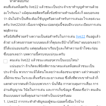
หาคำตอบกัน!
คนที่เล่นสล็อตกับ live22 แล้วชนะเป็นประจำเขาทำบุญทำทานด้วย
อะไรกันนะ? แม้คุณเคยคิดหรือตั้งข้อซักถามทำนองนี้ล่ะก็ ผมบอกเลย
ว่า มันไม่จำเป็นที่จะต้องใช้บุญหรือดวงสำหรับการเล่นอะไรเลยล่ะนะ
ครับ live22slot เนื่องจากผู้ชนะบ่อยกลุ่มนี้ชอบมีระบบระเบียบการเล่น
พฤติกรรม
หรือนิสัยที่ช่วยสร้างความเป็นต่อสำหรับในการเล่น
live22
กันอยู่แล้ว
ด้วย! แล้วคนธรรมดาแบบผมแล้วก็คุณจะมีบ้างได้ไหม? ผมบอกเลยว่า
มีได้แน่นอนขอรับ แต่คุณต้องมาเรียนรู้และก็ทำความเข้าใจซะก่อน
ซึ่งบอกเลยว่า บทความนี้ครบจบแน่ๆนะครับ
คนเล่น live22 แล้วชนะเสมอๆควรเป็นแบบไหน?
แน่นอนว่า ถ้าเกิดจะพินิจพิจารณาคนเล่นสล็อตแล้วชนะเป็น
ประจำนั้น พวกเราจะมิได้สนใจเลยว่าจะต้องชนะทุกตา แต่ว่าคนอย่า
งงี้มักจะชนะในระยะสั้นหรือระยะยาวเสมอ ซึ่งสิ่งที่พวกเขาทำแล้วก็
แตกต่างจากคนทั่วไปแบบพวกเรา นั่นก็คือ การควบคุมการเสี่ยง การ
อ่านสัญญาณ วินัยในการเล่น และการเก็บข้อมูล ซึ่งผมเชื่อว่า คนเดิน
ดินแบบผมรวมทั้งคุณสามารถทำเป็นแน่ๆครับผม
1. Live22 การกระทำสำคัญของผู้ชนะบ่อยครั้งมีอะไรบ้าง