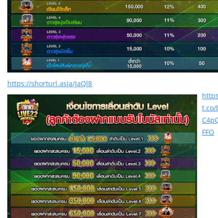
https://shorturl.asia/JaQl8
https
t.co/
C4p
FFO