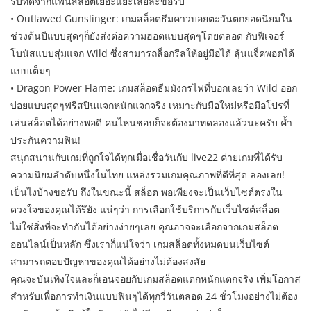
รับที่ดีจากแฟนสล็อตเยอะแยะเลยล่ะขอรับ
• Outlawed Gunslinger: เกมสล็อตธีมคาวบอยตะวันตกยอดนิยมใน
ช่วงต้นปีแบบสุดๆก็ยังส่งต่อความฮอตแบบสุดๆโดยตลอด กับฟีเจอร์
โบนัสแบบสุ่มแจก Wild ซึ่งสามารถล็อกรีลให้อยู่มือได้ ลุ้นแจ็คพอตได้
แบบเต็มๆ
• Dragon Power Flame: เกมสล็อตธีมมังกรไฟที่บอกเลยว่า Wild ออก
บ่อยแบบสุดๆฟรีสปินแจกหนักแจกจริง เหมาะกับมือใหม่หรือมือโปรที่
เล่นสล็อตได้อย่างพอดี คนไหนชอบก็จะต้องมาทดลองแล้วนะครับ ค้ำ
ประกันความฟิน!
สนุกสนานกับเกมที่ถูกใจได้ทุกเมื่อเชื่อวันกับ live22 ค่ายเกมที่ได้รับ
ความนิยมลำดับหนึ่งในไทย แหล่งรวมเกมคุณภาพที่ดีที่สุด ลองเลย!
เป็นไงบ้างขอรับ ถึงในขณะนี้ สล็อต พอเพียงจะเป็นเว็บไซต์ตรงใน
ดวงใจของคุณได้รึยัง แน่ๆว่า การเลือกใช้บริการกับเว็บไซต์สล็อต
ไม่ใช่สิ่งที่จะทำกันได้อย่างง่ายๆเลย คุณอาจจะเลือกจากเกมสล็อต
ออนไลน์เป็นหลัก ซึ่งเราก็แน่ใจว่า เกมสล็อตทั้งหมดบนเว็บไซต์
สามารถตอบปัญหาของคุณได้อย่างไม่ต้องสงสัย
คุณจะบันเทิงใจและก็เอนจอยกับเกมสล็อตแตกหนักแตกจริง เพิ่มโอกาส
สำหรับเพื่อการทำเงินแบบฟินๆได้ทุกวี่วันตลอด 24 ชั่วโมงอย่างไม่ต้อง