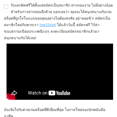
รับเครดิตฟรีได้ตั้งแต่สมัครเป็นสมาชิก ฝากถอนง่าย ไม่มีอย่างน้อย
สำหรับการฝากถอนอีกด้วย บอกเลยว่า คุณจะได้สนุกสนานกับเกม
สล็อตที่ถูกใจในแบบของคุณอย่างไม่ต้องสงสัย อย่าคอยช้า! สมัครเป็น
สมาชิกใหม่กับพวกเรา
live22slot
ได้แล้ววันนี้ สมัครฟรี ไร้ค่า
ขนบธรรมเนียมประเพณีแน่ๆ ลงทะเบียนสมัครสมาชิกแล้วมา
สนุกสนานกันได้เลย!
บันเทิงใจกับค่ายเกมสล็อตที่ดีเยี่ยมที่สุด โอกาสใหม่ของนักพนันมือ
อาชีพ