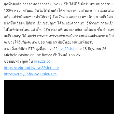
สุดท้ายแล้ว การอ่านตารางจ่าย live22 ก็ไม่ได้มีไว้เพื่อรับประกันการชนะ
100% หรอกครับผม มันไม่ได้ช่วยทำให้พวกเราทายหรือคาดการณ์ผลได้อยู
แล้ว แต่ว่ามันจะช่วยทำให้เรารู้เรื่องจังหวะและธรรมชาติของเกมที่เลือก
มากขึ้นเรื่อยๆ ผู้ที่อ่านเป็นชอบดูเกมได้ละเอียดกว่าเดิม รู้ดีว่าเกมกำลังเป็
ไปในทิศทางไหน แล้วก็หาวิธีการเล่นที่เหมาะสมกับเกมได้มากขึ้น ด้วยเหตุ
ผมก็เลยสรุปได้เลยว่า การอ่านตารางจ่ายจะมีสาระกับคุณอย่างมาก แล้วก
จะช่วยให้รู้เรื่องจังหวะของเกมมากเพิ่มขึ้นอย่างแน่แท้ขอรับ
เกมสล็อตที่มีค่า RTP สูงที่สุด live22
live22slot
.site 13 มิถุนายน 26
Michele casino online live22 เว็บไหนดี Top 25
ขอขอบพระคุณเว็บ
live22slot
https://rebrand.ly/live22slot-site
https://cutly.info/live22slot-site