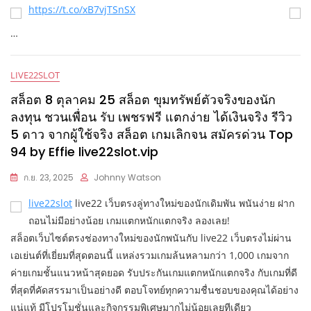
https://t.co/xB7vjTSnSX
…
LIVE22SLOT
สล็อต 8 ตุลาคม 25 สล็อต ขุมทรัพย์ตัวจริงของนัก
ลงทุน ชวนเพื่อน รับ เพชรฟรี แตกง่าย ได้เงินจริง รีวิว
5 ดาว จากผู้ใช้จริง สล็อต เกมเลิกจน สมัครด่วน Top
94 by Effie live22slot.vip
ก.ย. 23, 2025
Johnny Watson
live22slot
live22 เว็บตรงลู่ทางใหม่ของนักเดิมพัน พนันง่าย ฝาก
ถอนไม่มีอย่างน้อย เกมแตกหนักแตกจริง ลองเลย!
สล็อตเว็บไซต์ตรงช่องทางใหม่ของนักพนันกับ live22 เว็บตรงไม่ผ่าน
เอเย่นต์ที่เยี่ยมที่สุดตอนนี้ แหล่งรวมเกมล้นหลามกว่า 1,000 เกมจาก
ค่ายเกมชั้นแนวหน้าสุดยอด รับประกันเกมแตกหนักแตกจริง กับเกมที่ดี
ที่สุดที่คัดสรรมาเป็นอย่างดี ตอบโจทย์ทุกความชื่นชอบของคุณได้อย่าง
แน่แท้ มีโปรโมชั่นและกิจกรรมพิเศษมากไม่น้อยเลยทีเดียว