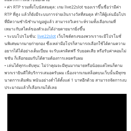
• ค่า RTP รวมทั้งโบนัสสมดุล: เกม live22slot ของเราขึ้นชื่อว่ามีค่า
RTP ที่สูง แล้วก็ยังมีระบบการจ่ายเงินรางวัลที่สมดุล ทำให้ผู้เล่นมือโปร
ที่มีความชำนิชำนาญอยู่แล้ว สามารถวิเคราะห์รวมทั้งเลือกเกมที่
เหมาะกับสไตล์ของตัวเองได้ง่ายดายมากยิ่งขึ้น
• ระบบโปรโมชั่น:
live22slot
เว็บไซต์ตรงของพวกเราจะมีโปรโมชั่
นพิเศษมากมายก่ายกอง ซึ่งเหล่ามือโปรก็สามารถเลือกใช้ได้ตามความ
อยากได้ได้อย่างเต็มเปี่ยม จะรับเครดิตฟรี รับยอดเสีย หรือรับค่าคอมไม่
ชชัน ก็เลือกยอมรับได้ตามต้องการเลยครับผม
• เล่นได้ทุกระดับทุน: ไม่ว่าคุณจะมีทุนมากมายหรือน้อยแค่ไหนก็ตาม
พวกเรายินดีให้บริการเสมอครับผม เนื่องจากเกมสล็อตบนเว็บนั้นมีทุกข
นาดการเดิมพัน พนันอย่างต่ำได้ตั้งแต่ 1 บาทอีกด้วย สามารถจัดการงบ
ประมาณแล้วก็เลือกเกมได้เลย