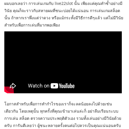
ผมบอกเลยว่า การเล่นเกมกับ live22slot นั้น เพียงแค่คุณทำซ้ำอย่างมี
วินัย คุณก็จะราวกับสหายผมที่ชนะบ่อยได้แน่นอน การเล่นเกมสล็อต
นั้น ถ้าหากเราพึ่งแต่ว่าดวง หรือแม้กระทั้งมีวิธีการดีๆแล้ว แต่ไม่มีวินัย
สำหรับเพื่อการเล่นที่มากพอเพียง
โอกาสสำหรับเพื่อการทำกำไรของเราก็จะลดน้อยลงไปด้วยเช่น
เดียวกัน โดยเหตุนั้น ทุกครั้งที่คุณเข้ามาเล่นล่ะก็ อย่าลืมเรียนระบบ
การเล่น สล็อต ตรวจความประพฤติตัวเอง รวมทั้งเล่นอย่างมีวินัยด้วย
ครับ การันตีเลยว่า ผู้ชนะหลายครั้งคนต่อไปควรเป็นคุณแน่นอนครับ