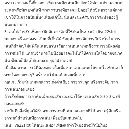
ครับ เราบางครั้งก็อาจจะเพิ่มเบทเมื่อเล่นเสีย live22slot แต่ว่าพวกเขา
จะลดหรือพักเบททันที พวกเราบางทีอาจจะเปิดออโต้สปินยาวๆแต่พวก
เขาใช้ในการสปินสั้นๆเพียงแค่นั้น นี่แหละนะครับการกระทำของผู้
ชนะบ่อยมาก
3. สเต็ปสำหรับเพื่อการฝึกหัดทางจิตที่ใช้กันเป็นประจำ live22slot
นอกจากเรื่องของระเบียบที่เห็นได้ชัดแล้ว การจัดการกับจิตใจในการ
เล่นก็สำคัญไม่แพ้กันเลยขอรับ เรียกว่าเป็นสาเหตุซึ่งสามารถมีผลต่อ
การพนันได้ แต่คนจำนวนไม่น้อยอาจจะไม่ได้ให้ความใส่ใจมากขนาด
นั้น ซึ่งผมก็มีสเต็ปแบบง่ายๆมาฝากด้วย!
เมื่อถึงสถานการณ์ที่ต้องตกลงใจเพิ่มเบท เสนอแนะให้หายใจเข้าและก็
หายใจออกยาวๆ3 ครั้งกระโน้นแล้วค่อยเพิ่มเบท
ก่อนจะเริ่มเล่นเกมทุกคราว ตั้งค่าเสียง การกระตุก หรือการจับเวลา
การเล่นก่อนเสมอ
ถ้ารู้สึกต้องการเอาคืนเมื่อเล่นเสีย แนะนำให้หยุดเล่นสัก 20-30 นาที
ก่อนเลยครับ
จดบันทึกสิ่งที่คุณได้รับจากการเกมที่เล่น กลอุบายที่ใช้ ความรู้สึกหรือ
อารมณ์สำหรับเพื่อการเล่น เพื่อปรับแผนถัดไป
เล่น live22slot ให้ชนะเสมอๆเพียงแค่ทำใหม่อย่างมีวินัยก็พอ!