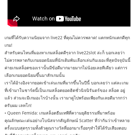
เกมที่ได้รับความนิยมจาก live22 ที่คุณไม่ควรพลาด! แตกหนักแตกดีทุก
เกม!
สำหรับคนไหนที่มองหาเกมสล็อตดีๆจาก live22slot ล่ะก็ บอกเลยว่า
ไม่ควรพลาดกับเกมยอดนิยมที่นักเดิมพันเลือกเล่นกันเยอะที่สุดปัจจุบันนี้
ค่ายเกมสล็อตของเรานั้นมีข้อดีมากมายมากไม่น้อยเลยทีเดียว แต่การ
เลือกเกมยอดนิยมขึ้นมาสักเกมนั้น
เราได้อ้างอิงจากยอดเข้าเล่นเกมที่มากขึ้นในปีนี้ บอกเลยว่า แต่ละเกม
ที่เข้ามาในชาร์ตนี้เป็นเกมสล็อตยอดฮิตชั่วนิจนิรันดร์ของ สล็อต อยู่
แล้ว ส่วนจะมีเกมอะไรบ้างนั้น เรามาดูไปพร้อมเพียงกันเลยดีมากกว่า
ครับผม เลทโก!
• Queen Femida: เกมสล็อตธีมเทพีที่ความยุติธรรมที่มาพร้อม
คุณลักษณะเด่นอย่างโบนัสจากสัญลักษณ์ Scatter ที่ว่ากันว่าเข้าหลาย
ครั้งแบบสุดๆรวมทั้งตัวคูณรางวัลที่ออกมาเรื่อยๆทำให้ได้รับเสียงตอบ