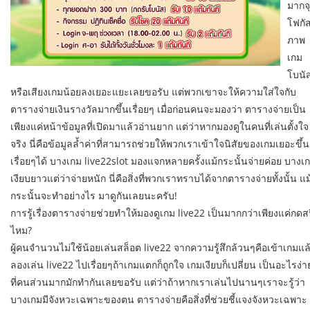
มากจ
โฟกั
ภาพ
เกม
โบนั
หรือเสียงเกมน้อยลงเยอะแยะเลยขอรับ แต่พวกเขาจะให้ความใส่ใจกับ
ตารางจ่ายเงินรางวัลมากขึ้นเรื่อยๆ เมื่อก่อนคนจะมองว่า ตารางจ่ายเป็น
เพียงแค่หน้าข้อมูลที่เปิดมาแล้วอ่านยาก แต่ว่าหากมองดูในคนที่เล่นตั้งใจ
จริง นี่คือข้อมูลล้ำค่าที่สามารถช่วยให้พวกเราเข้าใจนิสัยของเกมเยอะขึ้น
เรื่อยๆได้ บางเกม live22slot มองแจกหลายครั้งแม้กระนั้นจ่ายค่อย บางเ
เงียบยาวแต่ว่าจ่ายหนัก นี่คือสิ่งที่พวกเราทราบได้จากตารางจ่ายทั้งนั้น แม
กระนั้นจะทำอย่างไร มาดูกันเลยนะครับ!
การรู้เรื่องตารางจ่ายช่วยทำให้มองดูเกม live22 เป็นมากกว่าเพียงแค่กดส
ไหม?
ผู้คนจำนวนไม่ใช้น้อยเล่นสล็อต live22 จากความรู้สึกล้วนๆคือเข้าเกมแล้
ลองเล่น live22 ไปเรื่อยๆถ้าเกมแตกก็ถูกใจ เกมเงียบก็เปลี่ยน เป็นอะไรง่า
ที่คนส่วนมากมักทำกันเลยขอรับ แต่ว่าถ้าหากเราเล่นไปนานๆเราจะรู้ว่า
บางเกมมีจังหวะเฉพาะของตน ตารางจ่ายคือสิ่งที่ช่วยชี้แจงจังหวะเฉพาะ