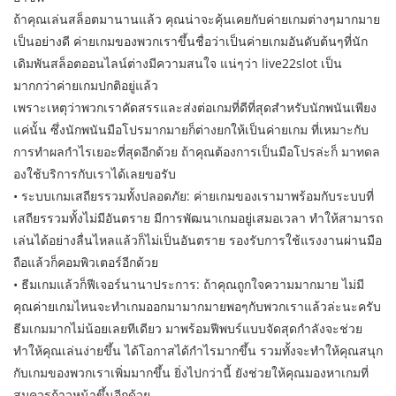
ถ้าคุณเล่นสล็อตมานานแล้ว คุณน่าจะคุ้นเคยกับค่ายเกมต่างๆมากมาย
เป็นอย่างดี ค่ายเกมของพวกเราขึ้นชื่อว่าเป็นค่ายเกมอันดับต้นๆที่นัก
เดิมพันสล็อตออนไลน์ต่างมีความสนใจ แน่ๆว่า live22slot เป็น
มากกว่าค่ายเกมปกติอยู่แล้ว
เพราะเหตุว่าพวกเราคัดสรรและส่งต่อเกมที่ดีที่สุดสำหรับนักพนันเพียง
แค่นั้น ซึ่งนักพนันมือโปรมากมายก็ต่างยกให้เป็นค่ายเกม ที่เหมาะกับ
การทำผลกำไรเยอะที่สุดอีกด้วย ถ้าคุณต้องการเป็นมือโปรล่ะก็ มาทดล
องใช้บริการกับเราได้เลยขอรับ
• ระบบเกมเสถียรรวมทั้งปลอดภัย: ค่ายเกมของเรามาพร้อมกับระบบที่
เสถียรรวมทั้งไม่มีอันตราย มีการพัฒนาเกมอยู่เสมอเวลา ทำให้สามารถ
เล่นได้อย่างลื่นไหลแล้วก็ไม่เป็นอันตราย รองรับการใช้แรงงานผ่านมือ
ถือแล้วก็คอมพิวเตอร์อีกด้วย
• ธีมเกมแล้วก็ฟีเจอร์นานาประการ: ถ้าคุณถูกใจความมากมาย ไม่มี
คุณค่ายเกมไหนจะทำเกมออกมามากมายพอๆกับพวกเราแล้วล่ะนะครับ
ธีมเกมมากไม่น้อยเลยทีเดียว มาพร้อมฟีพบร์แบบจัดสุดกำลังจะช่วย
ทำให้คุณเล่นง่ายขึ้น ได้โอกาสได้กำไรมากขึ้น รวมทั้งจะทำให้คุณสนุก
กับเกมของพวกเราเพิ่มมากขึ้น ยิ่งไปกว่านี้ ยังช่วยให้คุณมองหาเกมที่
สมควรก้าวหน้าขึ้นอีกด้วย