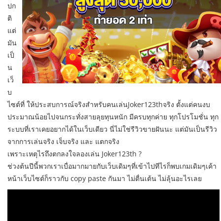
ปก
ติ
แต่
มัน
เป็
น
เว็
บ
ไซต์ที่ ให้ประสบการณ์จริงสำหรับคนเล่นJoker123thจริง ตั้งแต่คนงบ
ประมาณน้อยไปจนกระทั่งสายลุยทุนหนัก มีครบทุกค่าย ทุกโปรโมชั่น ทุก
ระบบที่เราเคยอยากได้ในเว็บเดียว นี่ไม่ใช่รีวิวขายฝันนะ แต่มันเป็นรีวิว
จากการเล่นจริง เจ็บจริง และ แตกจริง
เพราะเหตุไรถึงตกลงใจลองเล่น Joker123th ?
ช่วงต้นปีนี้พวกเราเบื่อมากมายกับเว็บเดิมๆที่เข้าไปทีไรก็พบเกมเดิมๆเค้า
หน้าเว็บไซต์ก็ราวกับ copy paste กันมา ไม่ตื่นเต้น ไม่ลุ้นอะไรเลย