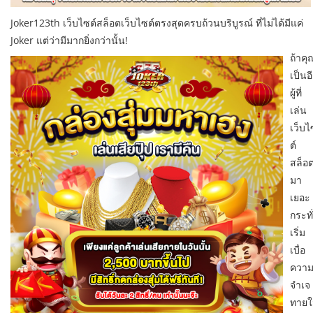
Joker123th เว็บไซต์สล็อตเว็บไซต์ตรงสุดครบถ้วนบริบูรณ์ ที่ไม่ได้มีแค่
Joker แต่ว่ามีมากยิ่งกว่านั้น!
ถ้าคุ
เป็นอ
ผู้ที่
เล่น
เว็บไ
ต์
สล็อ
มา
เยอะ
กระทั
เริ่ม
เบื่อ
ควา
จำเจ
ทายใ