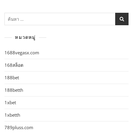
ค้นหา
สำหรับ:
หมวดหมู่
1688vegasx.com
168สล็อต
188bet
188betth
1xbet
1xbetth
789pluss.com