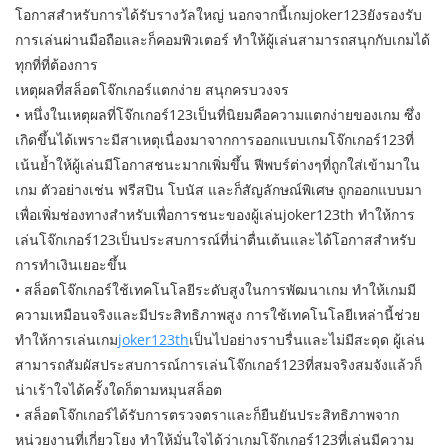
โอกาสสำหรับการได้รับรางวัลใหญ่ นอกจากนี้เกมjoker123ยังรองรับ
การเล่นผ่านมือถือและก็คอมพิวเตอร์ ทำให้ผู้เล่นสามารถสนุกกับเกมได้
ทุกที่ที่ต้องการ
เหตุผลที่สล็อตโจ๊กเกอร์แตกง่าย สนุกครบวงจร
• หนึ่งในเหตุผลที่โจ๊กเกอร์123เป็นที่นิยมคือความแตกง่ายของเกม ซึ่ง
เกิดขึ้นได้เพราะมีสาเหตุเนื่องมาจากการออกแบบเกมโจ๊กเกอร์123ที่
เน้นย้ำให้ผู้เล่นมีโอกาสชนะมากเพิ่มขึ้น ฟีพบร์ต่างๆที่ถูกใส่เข้ามาใน
เกม ตัวอย่างเช่น ฟรีสปิน โบนัส และก็สัญลักษณ์พิเศษ ถูกออกแบบมา
เพื่อเพิ่มช่องทางสำหรับเพื่อการชนะของผู้เล่นjoker123th ทำให้การ
เล่นโจ๊กเกอร์123เป็นประสบการณ์ที่น่าตื่นเต้นและได้โอกาสสำหรับ
การทำเงินเยอะขึ้น
• สล็อตโจ๊กเกอร์ใช้เทคโนโลยีระดับสูงในการพัฒนาเกม ทำให้เกมมี
ความเหมือนจริงและมีประสิทธิภาพสูง การใช้เทคโนโลยีเหล่านี้ช่วย
ทำให้การเล่นเกม
joker123th
เป็นไปอย่างราบรื่นและไม่มีสะดุด ผู้เล่น
สามารถสัมผัสประสบการณ์การเล่นโจ๊กเกอร์123ที่สมจริงสมจังแล้วก็
น่าเร้าใจได้ครั้งใดก็ตามหมุนสล็อต
• สล็อตโจ๊กเกอร์ได้รับการตรวจตราและก็ยืนยันประสิทธิภาพจาก
หน่วยงานที่เกี่ยวโยง ทำให้มั่นใจได้ว่าเกมโจ๊กเกอร์123ที่เล่นมีความ