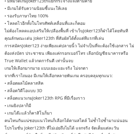
• มีหมวดเกมJoker123thแยกกระจ่างแจ้งตามค่าย
• มีเกมได้รับความนิยมชี้แนะให้เลย
• รองรับภาษาไทย 100%
• โหลดไวอีกทั้งในโทรศัพท์เคลื่อนที่และก็คอม
ไม่ต้องโหลดแอปเสริมให้เปลืองพื้นที่ เข้าเว็บJoker123ก็ฝ่าได้โดยทันที
คุณลักษณะเด่น Joker123th ที่สัมผัสได้ตั้งแต่ทีแรกที่เล่น
การสมัครJoker123 ง่ายเพียงแค่ปลายนิ้ว ไม่จำเป็นที่จะต้องใช้เอกสาร ไม
ต้องส่งบัตร ประชาชน เพียงแค่กรอกเบอร์โทร เลือกบัญชีธนาคารหรือ
True Wallet แล้วกดการันตี เท่านั้นจบ
เกมให้เลือกมากมาย แบบเยอะแยะจริง ไม่จกตา
จากที่เราไถมอง มีเกมให้เลือกหลายพันเกม ครอบคลุมทุกแนว:
• สล็อตผลไม้คลาสสิค
• สล็อตวิดีโอแบบ 3D
• สล็อตแนวเกมJoker123th RPG ที่มีเรื่องราว
• เกมยิงปลาก็มี
• เกมโต๊ะแล้วก็คาสิโนก็มา
คนไหนกันแน่ชอบแนวไหนก็เลือกได้ตามสไตล์ ไม่ซ้ำไปซ้ำมาแน่นอน
โปรโมชั่น Joker123th ที่ไม่เอ่ยถึงไม่ได้ แจกจริง จัดเต็มแต่ละวัน