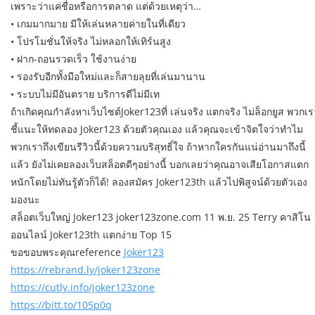
เพราะว่าแค่ชื่อหรือการตลาด แต่ด้วยเหตุว่า…
• เกมมากมาย มีให้เล่นหลายค่ายในที่เดียว
• โปรโมชั่นให้จริง ไม่หลอกให้เทิร์นสูง
• ฝาก-ถอนรวดเร็ว ใช้งานง่าย
• รองรับอีกทั้งมือใหม่และก็สายลุยที่เล่นมานาน
• ระบบไม่มีอันตราย บริการดีไม่มีเท
ถ้าเกิดคุณกำลังหาเว็บไซต์Joker123ที่ เล่นจริง แตกจริง ไม่ล็อกยูส พวกเร
ชี้แนะให้ทดลอง Joker123 ด้วยตัวคุณเอง แล้วคุณจะเข้าจิตใจว่าทำไม
พวกเราถึงเขียนรีวิวนี้ด้วยความบริสุทธิ์ใจ ถ้าหากใครกันแน่อ่านมาถึงนี้
แล้ว ยังไม่เคยลองเว็บสล็อตดีๆอย่างนี้ บอกเลยว่าคุณอาจเสียโอกาสแตก
หนักโดยไม่ทันรู้ตัวก็ได้! ลองสมัคร Joker123th แล้วไปพิสูจน์ด้วยตัวเอง
มองนะ
สล็อตเว็บใหญ่ Joker123 joker123zone.com 11 พ.ย. 25 Terry คาสิโน
ออนไลน์ Joker123th แตกง่าย Top 15
ขอขอบพระคุณreference
Joker123
https://rebrand.ly/joker123zone
https://cutly.info/joker123zone
https://bitt.to/105p0q