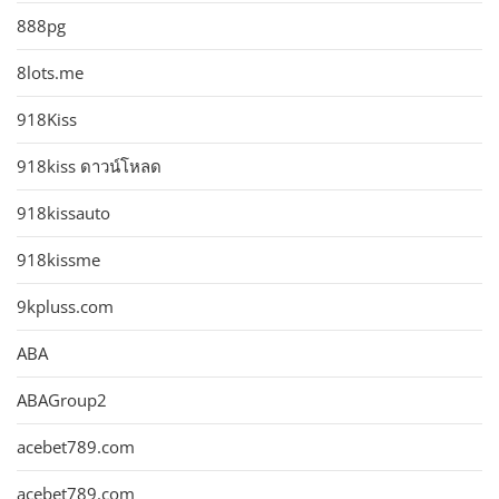
888pg
8lots.me
918Kiss
918kiss ดาวน์โหลด
918kissauto
918kissme
9kpluss.com
ABA
ABAGroup2
acebet789.com
acebet789.com