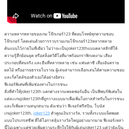
ความหลากหลายของเกม โจ๊กเกอร์123 ที่ตอบโจทย์ทุกความชอบ
โจ๊กเกอร์ โดดเด่นด้วยการรวบรวมเกมโจ๊กเกอร์123หลากหลาย
ต้นแบบไว้ภายในที่เดียว ไม่ว่าจะเป็นjoker123thแบบคลาสสิกที่ให้
ความรู้สึกย้อนยุค หรือสล็อตวิดีโอที่มาพร้อมกราฟิกงดงาม เสียง
ประกอบที่สมจริง และธีมที่หลากหลาย เช่น แฟนตาซี เสี่ยงอันตราย
ผลไม้ หรืออารยธรรมโบราณ ผู้เล่นสามารถเลือกเล่นได้ตามความชอบ
และก็สไตล์ของตัวเองได้อย่างอิสระ
ฟีเจอร์พิเศษที่เพิ่มช่องทางในการชนะ
สิ่งที่ทำให้joker123th แตกต่างจากแพลตฟอร์มอื่น เป็นฟีพบร์พิเศษใน
แต่ละเกมjoker123thที่ถูกวางแบบมาเพื่อเพิ่มโอกาสสำหรับในการชนะ
และก็เพิ่มความสนุกสนาน ดังเช่นว่า ฟีเจอร์ฟรีสปิน, โบนัส
เกมjoker123th,
joker123
ตัวคูณเงินรางวัล, รวมทั้งระบบแจ็คพอต
แบบโปรเกรสซีฟ ที่ได้โอกาสลุ้นรางวัลใหญ่อย่างมากมาย ฟีเจอร์เหล่า
นี้ไม่เฉพาะแต่ช่วยเพิ่มความระทึกใจให้กับผู้เล่นjoker123 แต่ว่ายังเป็น