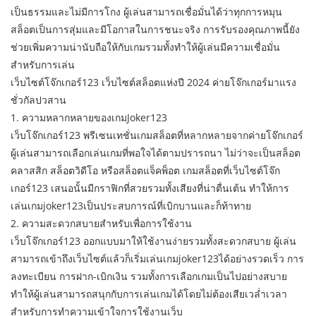
เป็นธรรมและไม่มีการโกง ผู้เล่นสามารถเชื่อมั่นได้ว่าทุกการหมุน
สล็อตเป็นการสุ่มและมีโอกาสในการชนะจริง การรับรองคุณภาพนี้ยัง
ช่วยเพิ่มความน่านับถือให้กับเกมรวมทั้งทำให้ผู้เล่นมีความเชื่อมั่น
สำหรับการเล่น
เว็บไซต์โจ๊กเกอร์123 เว็บไซต์สล็อตแห่งปี 2024 ค่ายโจ๊กเกอร์มาแรง
ชั่วกัลปวสาน
1. ความหลากหลายของเกมJoker123
เว็บโจ๊กเกอร์123 พรีเซนเทชั่นเกมสล็อตที่หลากหลายจากค่ายโจ๊กเกอร์
ผู้เล่นสามารถเลือกเล่นเกมที่พอใจได้ตามปรารถนา ไม่ว่าจะเป็นสล็อต
คลาสสิก สล็อตวิดีโอ หรือสล็อตแจ็คพ็อต เกมสล็อตที่เว็บไซต์โจ๊ก
เกอร์123 เสนอนั้นมีกราฟิกที่สวยรวมทั้งเสียงที่น่าตื่นเต้น ทำให้การ
เล่นเกมjoker123เป็นประสบการณ์ที่เบิกบานและก็ท้าทาย
2. ความสะดวกสบายสำหรับเพื่อการใช้งาน
เว็บโจ๊กเกอร์123 ออกแบบมาให้ใช้งานง่ายรวมทั้งสะดวกสบาย ผู้เล่น
สามารถเข้าถึงเว็บไซต์แล้วก็เริ่มเล่นเกมjoker123ได้อย่างรวดเร็ว การ
ลงทะเบียน การฝาก-เบิกเงิน รวมทั้งการเลือกเกมเป็นไปอย่างสบาย
ทำให้ผู้เล่นสามารถสนุกกับการเล่นเกมได้โดยไม่ต้องเสียเวล่ำเวลา
สำหรับการทำความเข้าใจการใช้งานเว็บ