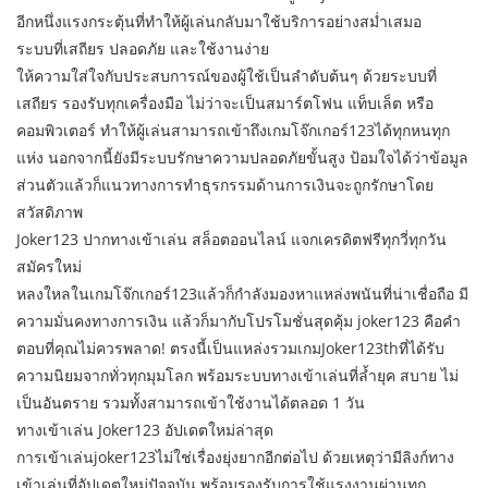
อีกหนึ่งแรงกระตุ้นที่ทำให้ผู้เล่นกลับมาใช้บริการอย่างสม่ำเสมอ
ระบบที่เสถียร ปลอดภัย และใช้งานง่าย
ให้ความใส่ใจกับประสบการณ์ของผู้ใช้เป็นลำดับต้นๆ ด้วยระบบที่
เสถียร รองรับทุกเครื่องมือ ไม่ว่าจะเป็นสมาร์ตโฟน แท็บเล็ต หรือ
คอมพิวเตอร์ ทำให้ผู้เล่นสามารถเข้าถึงเกมโจ๊กเกอร์123ได้ทุกหนทุก
แห่ง นอกจากนี้ยังมีระบบรักษาความปลอดภัยขั้นสูง ป้อมใจได้ว่าข้อมูล
ส่วนตัวแล้วก็แนวทางการทำธุรกรรมด้านการเงินจะถูกรักษาโดย
สวัสดิภาพ
Joker123 ปากทางเข้าเล่น สล็อตออนไลน์ แจกเครดิตฟรีทุกวี่ทุกวัน
สมัครใหม่
หลงใหลในเกมโจ๊กเกอร์123แล้วก็กำลังมองหาแหล่งพนันที่น่าเชื่อถือ มี
ความมั่นคงทางการเงิน แล้วก็มากับโปรโมชั่นสุดคุ้ม joker123 คือคำ
ตอบที่คุณไม่ควรพลาด! ตรงนี้เป็นแหล่งรวมเกมJoker123thที่ได้รับ
ความนิยมจากทั่วทุกมุมโลก พร้อมระบบทางเข้าเล่นที่ล้ำยุค สบาย ไม่
เป็นอันตราย รวมทั้งสามารถเข้าใช้งานได้ตลอด 1 วัน
ทางเข้าเล่น Joker123 อัปเดตใหม่ล่าสุด
การเข้าเล่นjoker123ไม่ใช่เรื่องยุ่งยากอีกต่อไป ด้วยเหตุว่ามีลิงก์ทาง
เข้าเล่นที่อัปเดตใหม่ปัจจุบัน พร้อมรองรับการใช้แรงงานผ่านทุก