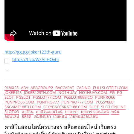
http://gg.gg/joker123th-guru
https://t.co/WzAIIHOvhi
…
918KISS
ABA
ABAGROUP2
BACCARAT
CASINO
FULLSLOTEIEI.COM
JOKER123
JOKER123TH.COM
NO1HUAY
NO1HUAY.COM
PG
PG
SLOT
PGSLOT
PGSLOT77.COM
PGSLOT9999.CO
PUNPRO66
PUNPRO66.COM
PUNPRO777
PUNPRO777.COM
PUSSY888
SAGAME168TH.COM
SEXYBACCARAT168.COM
SLOT
SLOT ONLINE
SLOTXO
คาสิโน
คาสิโนออนไลน์
บาคาร่า
บาคาร่าออนไลน์
พนัน
ออนไลน์
สล็อต
เกมยิงปลา
เว็บพนัน
เว็บพนันออนไลน์
คาสิโนออนไลน์ครบวงจร สล็อตออนไลน์ เว็บตรง