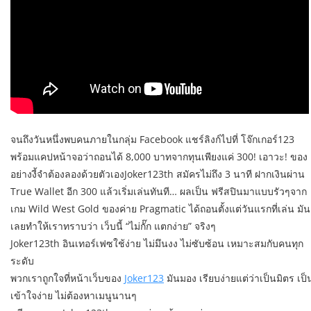
จนถึงวันหนึ่งพบคนภายในกลุ่ม Facebook แชร์ลิงก์ไปที่ โจ๊กเกอร์123
พร้อมแคปหน้าจอว่าถอนได้ 8,000 บาทจากทุนเพียงแค่ 300! เอาวะ! ของ
อย่างงี้จำต้องลองด้วยตัวเองJoker123th สมัครไม่ถึง 3 นาที ฝากเงินผ่าน
True Wallet อีก 300 แล้วเริ่มเล่นทันที… ผลเป็น ฟรีสปินมาแบบรัวๆจาก
เกม Wild West Gold ของค่าย Pragmatic ได้ถอนตั้งแต่วันแรกที่เล่น มัน
เลยทำให้เราทราบว่า เว็บนี้ “ไม่กั๊ก แตกง่าย” จริงๆ
Joker123th อินเทอร์เฟซใช้ง่าย ไม่มึนงง ไม่ซับซ้อน เหมาะสมกับคนทุก
ระดับ
พวกเราถูกใจที่หน้าเว็บของ
Joker123
มันมอง เรียบง่ายแต่ว่าเป็นมิตร เป็
เข้าใจง่าย ไม่ต้องหาเมนูนานๆ