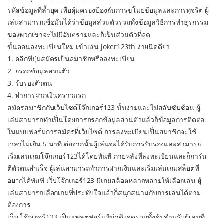
รหัสข้อมูลที่ล้ำยุค เพื่อคุ้มครองป้องกันการขโมยข้อมูลและการทุจริต ผู้
เล่นสามารถเชื่อมั่นได้ว่าข้อมูลส่วนตัวรวมทั้งข้อมูลวิธีการทำธุรกรรม
ของพวกเขาจะไม่มีอันตรายและก็เป็นส่วนตัวที่สุด
ขั้นตอนลงทะเบียนใหม่ เข้าเล่น joker123th ง่ายนิดดียว
1. คลิกที่ปุ่มสมัครเป็นสมาชิกหรือลงทะเบียน
2. กรอกข้อมูลส่วนตัว
3. รับรองตัวตน
4. ทำการฝากเงินคราวแรก
สมัครสมาชิกกับเว็บไซต์โจ๊กเกอร์123 นั้นง่ายและไม่สลับซับซ้อน ผู้
เล่นสามารถทำเป็นโดยการกรอกข้อมูลส่วนตัวแล้วก็ข้อมูลการติดต่อ
ในแบบฟอร์มการสมัครที่เว็บไซต์ การลงทะเบียนเป็นสมาชิกจะใช้
เวลาไม่เกิน 5 นาที ต่อจากนั้นผู้เล่นจะได้รับการรับรองและสามารถ
เริ่มเล่นเกมโจ๊กเกอร์123ได้โดยทันที ภายหลังที่ลงทะเบียนและก็การัน
ตีตัวตนสำเร็จ ผู้เล่นสามารถทำการฝากเงินและเริ่มเล่นเกมสล็อตที่
อยากได้ทันที เว็บโจ๊กเกอร์123 มีเกมสล็อตหลากหลายให้เลือกเล่น ผู้
เล่นสามารถเลือกเกมที่ประทับใจแล้วก็สนุกสนานกับการเล่นได้ตาม
ต้องการ
เว็บ โจ๊กเกอร์123 เป็นแพลตฟอร์มที่น่าดึงดูดรวมทั้งคุ้มสำหรับผู้เล่นที่