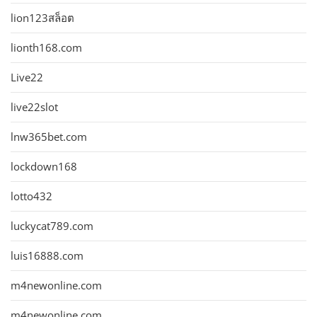
lion123สล็อต
lionth168.com
Live22
live22slot
lnw365bet.com
lockdown168
lotto432
luckycat789.com
luis16888.com
m4newonline.com
m4newonline.com