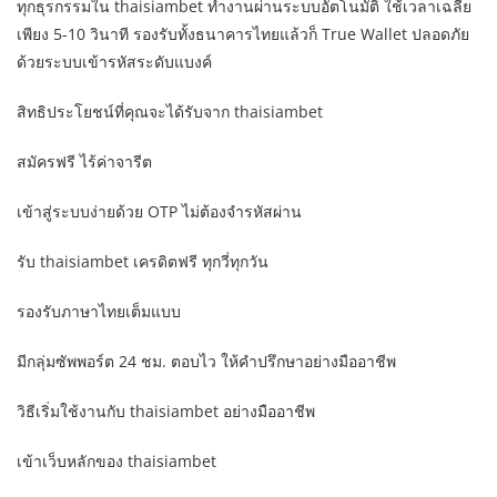
ทุกธุรกรรมใน thaisiambet ทำงานผ่านระบบอัตโนมัติ ใช้เวลาเฉลี่ย
เพียง 5-10 วินาที รองรับทั้งธนาคารไทยแล้วก็ True Wallet ปลอดภัย
ด้วยระบบเข้ารหัสระดับแบงค์
สิทธิประโยชน์ที่คุณจะได้รับจาก thaisiambet
สมัครฟรี ไร้ค่าจารีต
เข้าสู่ระบบง่ายด้วย OTP ไม่ต้องจำรหัสผ่าน
รับ thaisiambet เครดิตฟรี ทุกวี่ทุกวัน
รองรับภาษาไทยเต็มแบบ
มีกลุ่มซัพพอร์ต 24 ชม. ตอบไว ให้คำปรึกษาอย่างมืออาชีพ
วิธีเริ่มใช้งานกับ thaisiambet อย่างมืออาชีพ
เข้าเว็บหลักของ thaisiambet