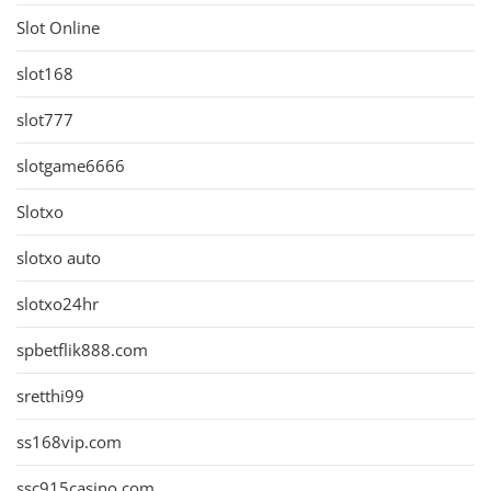
Slot Online
slot168
slot777
slotgame6666
Slotxo
slotxo auto
slotxo24hr
spbetflik888.com
sretthi99
ss168vip.com
ssc915casino.com