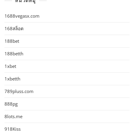
หมวดหมู่
1688vegasx.com
168สล็อต
188bet
188betth
1xbet
1xbetth
789pluss.com
888pg
8lots.me
918Kiss