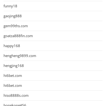
funny18
gaojing888
gem99ths.com
goatza888fin.com
happy168
hengheng9899.com
hengjing168
hi6bet.com
hi6bet.com
hiso8888s.com
hongkong456