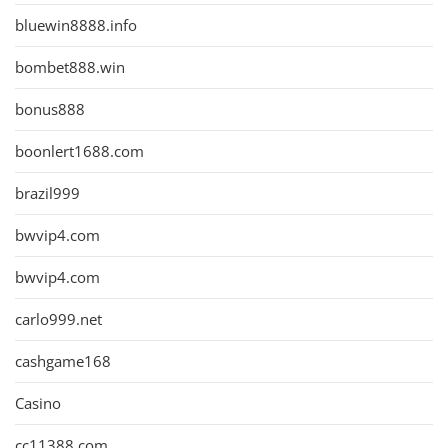
bluewin8888.info
bombet888.win
bonus888
boonlert1688.com
brazil999
bwvip4.com
bwvip4.com
carlo999.net
cashgame168
Casino
cc11388.com