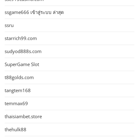
ssgame666 เข้าสู่ระบบ ล่าสุด
ssru
starrich99.com
sudyod888s.com
SuperGame Slot
t88golds.com
tangtem168
temmax69
thaisiambet.store
thehulk88