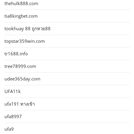
thehulk888.com
tia8kingbet.com
tookhuay 88 ถูกหวย88
topstar359win.com
tr1688.info
tree78999.com
udee365day.com
UFA11k
ufa191 ทางเข้า
ufa8997
ufa9