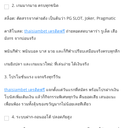
2. เกมมากมาย ครบทุกชนิด
สล็อต: คัดสรรจากค่ายดัง เป็นต้นว่า PG SLOT, Joker, Pragmatic
คาสิโนสด:
thaisiambet เครดิตฟรี
ถ่ายทอดสดบาคาร่า รูเล็ต เสือ
มังกร จากบ่อนจริง
พนันกีฬา: พนันบอล บาส มวย และก็กีฬาเปรียบเสมือนจริงครบทุกลีก
เกมยิงปลา และเกมแนวใหม่: ที่เล่นง่าย ได้เงินจริง
3. โปรโมชั่นแรง แจกจริงทุกวี่วัน
thaisiambet เครดิตฟรี
แจกตั้งแต่วันแรกที่สมัคร พร้อมโปรฝากเงิน
โบนัสเพิ่มเติมเงิน แล้วก็กิจกรรมพิเศษทุกวัน คืนยอดเสีย เสนอแนะ
เพื่อนพ้อง รวมทั้งลุ้นของขวัญมากไม่น้อยเลยทีเดียว
4. ระบบฝาก-ถอนออโต้ ปลอดภัยสูง