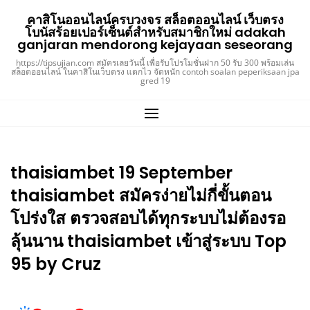
Skip
คาสิโนออนไลน์ครบวงจร สล็อตออนไลน์ เว็บตรง
to
โบนัสร้อยเปอร์เซ็นต์สำหรับสมาชิกใหม่ adakah
content
ganjaran mendorong kejayaan seseorang
https://tipsujian.com สมัครเลยวันนี้ เพื่อรับโปรโมชั่นฝาก 50 รับ 300 พร้อมเล่น
สล็อตออนไลน์ ในคาสิโนเว็บตรง แตกไว จัดหนัก contoh soalan peperiksaan jpa
gred 19
thaisiambet 19 September
thaisiambet สมัครง่ายไม่กี่ขั้นตอน
โปร่งใส ตรวจสอบได้ทุกระบบไม่ต้องรอ
ลุ้นนาน thaisiambet เข้าสู่ระบบ Top
95 by Cruz