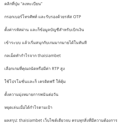
คลิกที่ปุ่ม “ลงทะเบียน”
กรอกเบอร์โทรศัพท์ และรับรองด้วยรหัส OTP
ตั้งค่ารหัสผ่าน และก็ข้อมูลบัญชีสำหรับเบิกเงิน
เข้าระบบ แล้วเริ่มสนุกกับเกมมากมายได้ในทันที
กลเม็ดทำกำไรจาก thaisiambet
เลือกเกมที่คุณถนัดหรือมีค่า RTP สูง
ใช้โปรโมชั่นและก็ เครดิตฟรี ให้คุ้ม
ตั้งความมุ่งหมายการพนันต่อวัน
หยุดเล่นเมื่อได้กำไรตามเป้า
ผลสรุป: thaisiambet เว็บไซต์เดียวจบ ครบทุกสิ่งที่มีความต้องการ