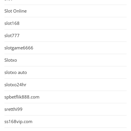
Slot Online
slot168
slot777
slotgame6666
Slotxo
slotxo auto
slotxo24hr
spbetflik888.com
sretthi99
ss168vip.com