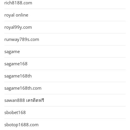
rich8188.com
royal online
royal99y.com
runway789s.com
sagame
sagame168
sagame168th
sagame168th.com
sawan888 เครดิตฟรี
sbobet168
sbotop1688.com