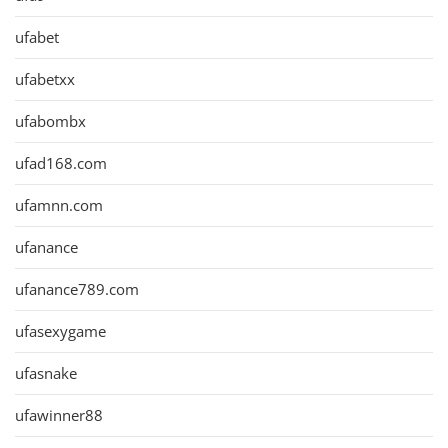
ufabet
ufabetxx
ufabombx
ufad168.com
ufamnn.com
ufanance
ufanance789.com
ufasexygame
ufasnake
ufawinner88