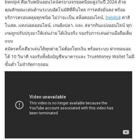
bwvip4 คือเว็บพนันออนไลน์ครบวงจรยอดนิยมสูงในปี 2024 ด้วย
คุณลักษณะเด่นด้านระบบอัตโนมัติที่ลื่นไหล การคลังมั่นคง พร้อม
บริการครอบคลุมทุกชนิด ไม่ว่าจะเป็น สล็อตออนไลน์,
bwvip4
คาสิ
โนสด, แทงบอลออนไลน์, เกมยิงปลา, และ สลากกินแบ่งออนไลน์ ทุก
เกมถูกปรับปรุงมาให้เล่นง่าย ได้เงินจริง รองรับการเล่นผ่านมือถือเต็ม
แบบ
สมัครครั้งเดียวเล่นได้ทุกค่าย ไม่ต้องโยกเงิน พร้อมระบบ ฝากถอนออ
โต้ 10 วินาที รองรับทั้งยังบัญชีธนาคารและ TrueMoney Wallet ไม่มี
ขั้นต่ำ ไม่จำกัดการถอน