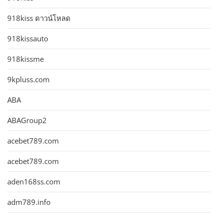
918kiss ดาวน์โหลด
918kissauto
918kissme
9kpluss.com
ABA
ABAGroup2
acebet789.com
acebet789.com
aden168ss.com
adm789.info