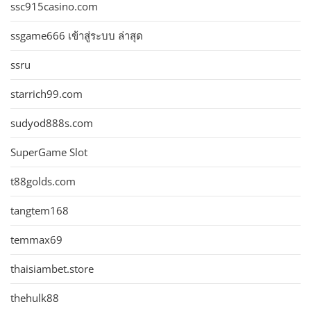
ssc915casino.com
ssgame666 เข้าสู่ระบบ ล่าสุด
ssru
starrich99.com
sudyod888s.com
SuperGame Slot
t88golds.com
tangtem168
temmax69
thaisiambet.store
thehulk88