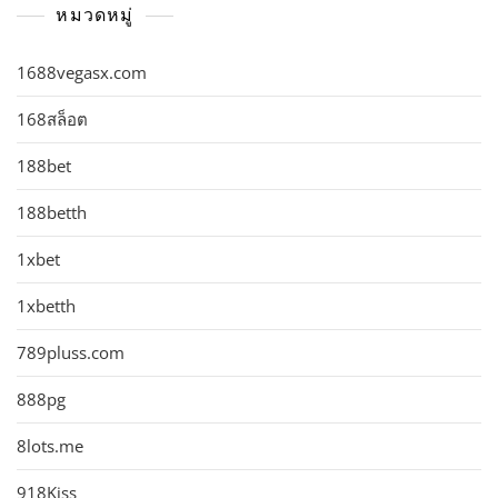
หมวดหมู่
1688vegasx.com
168สล็อต
188bet
188betth
1xbet
1xbetth
789pluss.com
888pg
8lots.me
918Kiss