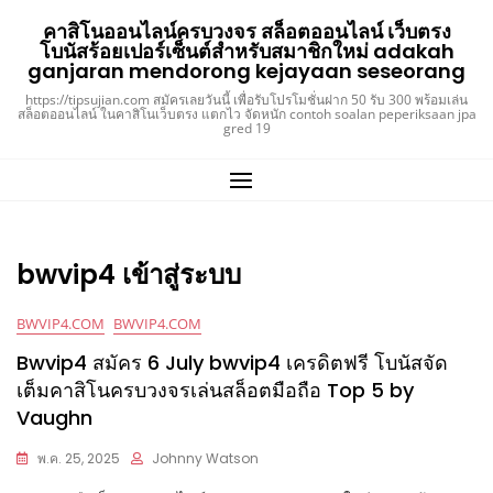
Skip
คาสิโนออนไลน์ครบวงจร สล็อตออนไลน์ เว็บตรง
to
โบนัสร้อยเปอร์เซ็นต์สำหรับสมาชิกใหม่ adakah
content
ganjaran mendorong kejayaan seseorang
https://tipsujian.com สมัครเลยวันนี้ เพื่อรับโปรโมชั่นฝาก 50 รับ 300 พร้อมเล่น
สล็อตออนไลน์ ในคาสิโนเว็บตรง แตกไว จัดหนัก contoh soalan peperiksaan jpa
gred 19
bwvip4 เข้าสู่ระบบ
BWVIP4.COM
BWVIP4.COM
Bwvip4 สมัคร 6 July bwvip4 เครดิตฟรี โบนัสจัด
เต็มคาสิโนครบวงจรเล่นสล็อตมือถือ Top 5 by
Vaughn
พ.ค. 25, 2025
Johnny Watson