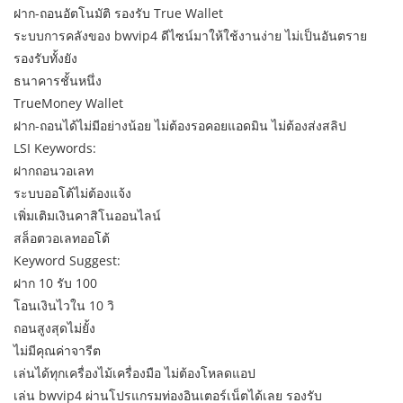
ฝาก-ถอนอัตโนมัติ รองรับ True Wallet
ระบบการคลังของ bwvip4 ดีไซน์มาให้ใช้งานง่าย ไม่เป็นอันตราย
รองรับทั้งยัง
ธนาคารชั้นหนึ่ง
TrueMoney Wallet
ฝาก-ถอนได้ไม่มีอย่างน้อย ไม่ต้องรอคอยแอดมิน ไม่ต้องส่งสลิป
LSI Keywords:
ฝากถอนวอเลท
ระบบออโต้ไม่ต้องแจ้ง
เพิ่มเติมเงินคาสิโนออนไลน์
สล็อตวอเลทออโต้
Keyword Suggest:
ฝาก 10 รับ 100
โอนเงินไวใน 10 วิ
ถอนสูงสุดไม่ยั้ง
ไม่มีคุณค่าจารีต
เล่นได้ทุกเครื่องไม้เครื่องมือ ไม่ต้องโหลดแอป
เล่น bwvip4 ผ่านโปรแกรมท่องอินเตอร์เน็ตได้เลย รองรับ