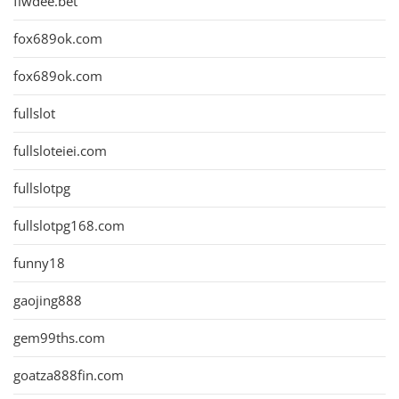
fiwdee.bet
fox689ok.com
fox689ok.com
fullslot
fullsloteiei.com
fullslotpg
fullslotpg168.com
funny18
gaojing888
gem99ths.com
goatza888fin.com