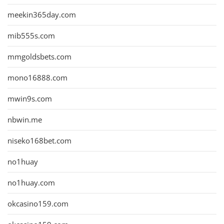
meekin365day.com
mib555s.com
mmgoldsbets.com
mono16888.com
mwin9s.com
nbwin.me
niseko168bet.com
no1huay
no1huay.com
okcasino159.com