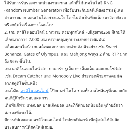
ได้รับการรับรองจากหน่วยงานสากล แล้วก็ใช้เทคโนโลยี RNG
(Random Number Generator) เพื่อรับประกันผลที่เที่ยงธรรม ผู้เล่น
สามารถฝาก-ถอนเงินได้อย่างแน่ใจ โดยไม่จำเป็นที่จะต้องมาวิตกกังวล
หรือกลุ้มใจเรื่องการโดนโกง.
2. เกม คาสิโนออนไลน์ มากมาย ครบทุกสไตล์ Fullgame268 มีเกมให้
เลือกมากกว่า 2,000 เกม ครอบคลุมทุกประเภทการเดิมพัน:
สล็อตออนไลน์: เกมสล็อตแตกง่ายจากค่ายดัง ตัวอย่างเช่น Sweet
Bonanza, Gates of Olympus, และ Mahjong Ways 2 ด้วย RTP มาก
ถึง 96% ขึ้นไป.
เกม คาสิโนออนไลน์ สด: บาคาร่า รูเล็ต กางล็คแจ็ค และเกมโชว์สด
เช่น Dream Catcher และ Monopoly Live ถ่ายทอดด้วยภาพคมชัด
จากสตูดิโอชั้นหนึ่ง.
เกมโต๊ะ:
คาสิโนออนไลน์
โป๊กเกอร์ ไฮโล รวมทั้งเกมไพ่อื่นๆที่เหมาะกับ
คนที่รู้สึกชื่นชอบแผนการ.
เดิมพันกีฬา: แทงบอล บาสเก็ตบอล และก็กีฬายอดนิยมอื่นๆด้วยอัตรา
ต่อรองที่แข่งได้.
มีการอัปเดตเกม คาสิโนออนไลน์ ใหม่ทุกสัปดาห์ เพื่อผู้เล่นได้สัมผัส
ประสบการณ์ที่สดใหม่เสมอ.