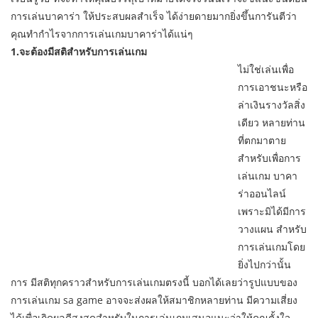
การเล่นบาคาร่า ให้ประสบผลสำเร็จ ได้ง่ายดายมากยิ่งขึ้นการันตีว่า
คุณทำกำไรจากการเล่นเกมบาคาร่าได้แน่ๆ
1.จะต้องมีสติสำหรับการเล่นเกม
ไม่ใช่เล่นเพื่อ
การเอาชนะหรือ
ล่าเงินรางวัลสิ่ง
เดียว หลายท่าน
ที่ตกมาตาย
สำหรับเพื่อการ
เล่นเกม บาคา
ร่าออนไลน์
เพราะมิได้มีการ
วางแผน สำหรับ
การเล่นเกมโดย
ยิ่งไปกว่านั้น
การ มีสติทุกคราวสำหรับการเล่นเกมตรงนี้ บอกได้เลยว่ารูปแบบของ
การเล่นเกม sa game อาจจะส่งผลให้สมาชิกหลายท่าน มีความเสี่ยง
ได้เพื่อเกิดผลดีสูงสุดสำหรับในการเล่นเกมเสนอแนะว่าให้คุณตั้งใจ