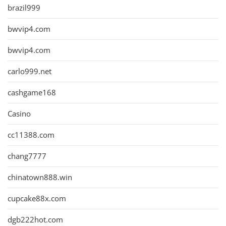
brazil999
bwvip4.com
bwvip4.com
carlo999.net
cashgame168
Casino
cc11388.com
chang7777
chinatown888.win
cupcake88x.com
dgb222hot.com