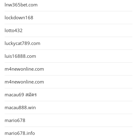
lnw365bet.com
lockdown168
lotto432
luckycat789.com
luis16888.com
m4newonline.com
m4newonline.com
macau69 สมัคร
macau888.win
mario678
mario678.info