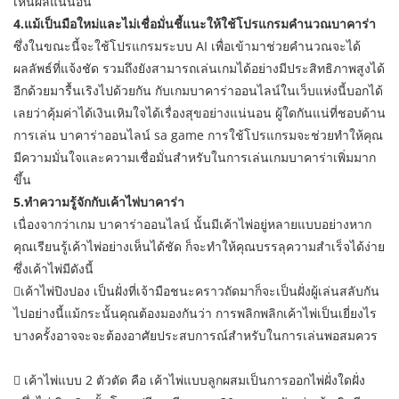
เห็นผลแน่นอน
4.แม้เป็นมือใหม่และไม่เชื่อมั่นชี้แนะให้ใช้โปรแกรมคำนวณบาคาร่า
ซึ่งในขณะนี้จะใช้โปรแกรมระบบ AI เพื่อเข้ามาช่วยคำนวณจะได้
ผลลัพธ์ที่แจ้งชัด รวมถึงยังสามารถเล่นเกมได้อย่างมีประสิทธิภาพสูงได้
อีกด้วยมารื้นเริงไปด้วยกัน กับเกมบาคาร่าออนไลน์ในเว็บแห่งนี้บอกได้
เลยว่าคุ้มค่าได้เงินเหิมใจได้เรื่องสุขอย่างแน่นอน ผู้ใดกันแน่ที่ชอบด้าน
การเล่น บาคาร่าออนไลน์ sa game การใช้โปรแกรมจะช่วยทำให้คุณ
มีความมั่นใจและความเชื่อมั่นสำหรับในการเล่นเกมบาคาร่าเพิ่มมาก
ขึ้น
5.ทำความรู้จักกับเค้าไพ่บาคาร่า
เนื่องจากว่าเกม บาคาร่าออนไลน์ นั้นมีเค้าไพ่อยู่หลายแบบอย่างหาก
คุณเรียนรู้เค้าไพ่อย่างเห็นได้ชัด ก็จะทำให้คุณบรรลุความสำเร็จได้ง่าย
ซึ่งเค้าไพ่มีดังนี้
เค้าไพ่ปิงปอง เป็นฝั่งที่เจ้ามือชนะคราวถัดมาก็จะเป็นฝั่งผู้เล่นสลับกัน
ไปอย่างนี้แม้กระนั้นคุณต้องมองกันว่า การพลิกพลิกเค้าไพ่เป็นเยี่ยงไร
บางครั้งอาจจะจะต้องอาศัยประสบการณ์สำหรับในการเล่นพอสมควร
 เค้าไพ่แบบ 2 ตัวตัด คือ เค้าไพ่แบบลูกผสมเป็นการออกไพ่ฝั่งใดฝั่ง