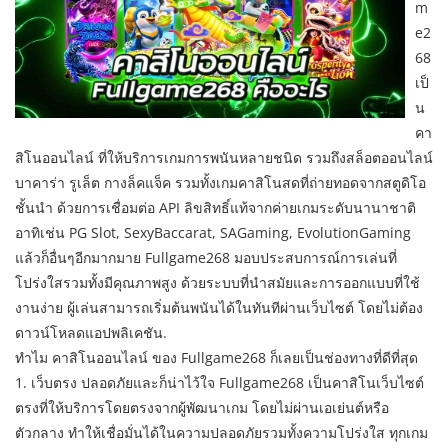
m
e2
68
เป็
น
คา
สิโนออนไลน์ ที่ให้บริการเกมการพนันหลายชนิด รวมถึงสล็อตออนไลน์
บาคาร่า รูเล็ต กางล็คแจ็ค รวมทั้งเกมคาสิโนสดที่ถ่ายทอดจากสตูดิโอ
ชั้นนำ ด้วยการเชื่อมต่อ API ลิขสิทธิ์แท้จากค่ายเกมระดับนานาชาติ
อาทิเช่น PG Slot, SexyBaccarat, SAGaming, EvolutionGaming
แล้วก็อื่นๆอีกมากมาย Fullgame268 มอบประสบการณ์การเล่นที่
โปร่งใสรวมทั้งมีคุณภาพสูง ด้วยระบบที่นำสมัยและการออกแบบที่ใช้
งานง่าย ผู้เล่นสามารถเริ่มต้นพนันได้ในทันทีผ่านเว็บไซต์ โดยไม่ต้อง
ดาวน์โหลดแอปพลิเคชัน.
ทำไม คาสิโนออนไลน์ ของ Fullgame268 ก็เลยเป็นช่องทางที่ดีที่สุด
1. เว็บตรง ปลอดภัยและก็น่าไว้ใจ Fullgame268 เป็นคาสิโนเว็บไซต์
ตรงที่ให้บริการโดยตรงจากผู้พัฒนาเกม โดยไม่ผ่านเอเย่นต์หรือ
ตัวกลาง ทำให้เชื่อมั่นได้ในความปลอดภัยรวมทั้งความโปร่งใส ทุกเกม