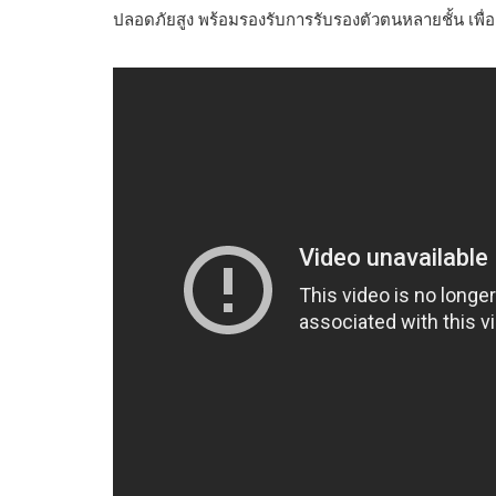
ปลอดภัยสูง พร้อมรองรับการรับรองตัวตนหลายชั้น เพื่อ