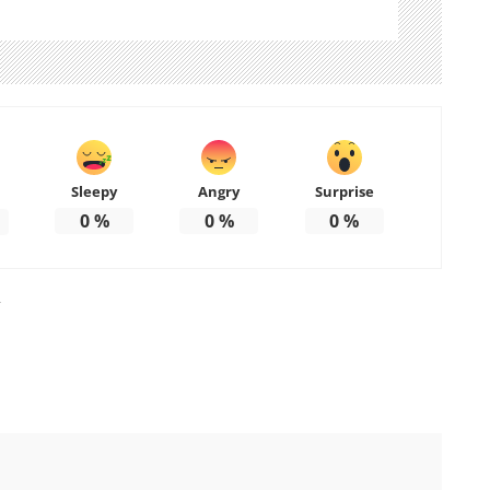
Sleepy
Angry
Surprise
0
%
0
%
0
%
ี