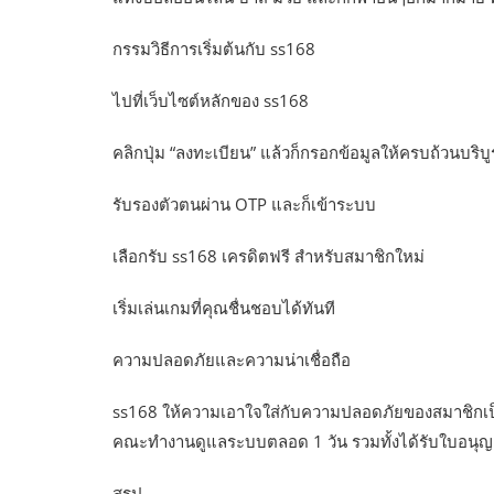
กรรมวิธีการเริ่มต้นกับ ss168
ไปที่เว็บไซต์หลักของ ss168
คลิกปุ่ม “ลงทะเบียน” แล้วก็กรอกข้อมูลให้ครบถ้วนบริบู
รับรองตัวตนผ่าน OTP และก็เข้าระบบ
เลือกรับ ss168 เครดิตฟรี สำหรับสมาชิกใหม่
เริ่มเล่นเกมที่คุณชื่นชอบได้ทันที
ความปลอดภัยและความน่าเชื่อถือ
ss168 ให้ความเอาใจใส่กับความปลอดภัยของสมาชิกเป็นอั
คณะทำงานดูแลระบบตลอด 1 วัน รวมทั้งได้รับใบอน
สรุป