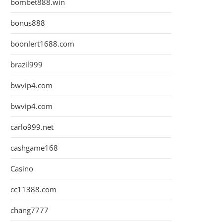
bombet888.win
bonus888
boonlert1688.com
brazil999
bwvip4.com
bwvip4.com
carlo999.net
cashgame168
Casino
cc11388.com
chang7777