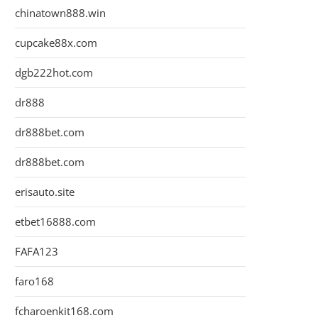
chinatown888.win
cupcake88x.com
dgb222hot.com
dr888
dr888bet.com
dr888bet.com
erisauto.site
etbet16888.com
FAFA123
faro168
fcharoenkit168.com