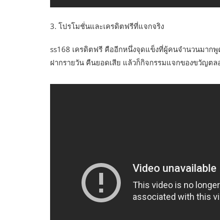
3. โปรโมชั่นและเครดิตฟรีที่แจกจริง
ss168 เครดิตฟรี คืออีกหนึ่งจุดแข็งที่ผู้คนจำนวนมากพู
ฝากรายวัน คืนยอดเสีย แล้วก็กิจกรรมแจกของขวัญตลอ