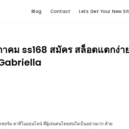
Blog
Contact
Lets Get Your New Si
ภาคม ss168 สมัคร สล็อตแตกง่าย
 Gabriella
อร์ม คาสิโนออนไลน์ ที่ผู้เล่นคนไทยสนใจเป็นอย่างมาก ด้วย