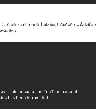
ดถึง สำหรับสมาชิกใหม่ รับโบนัสต้อนรับในทันที รวมทั้งยังมีโปร
ดทั้งเดือน