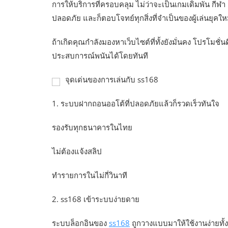
การให้บริการที่ครอบคลุม ไม่ว่าจะเป็นเกมเดิมพัน กีฬา
ปลอดภัย และก็ตอบโจทย์ทุกสิ่งที่จำเป็นของผู้เล่นยุคให
ถ้าเกิดคุณกำลังมองหาเว็บไซต์ที่ทั้งยังมั่นคง โปรโมชั
ประสบการณ์พนันได้โดยทันที
จุดเด่นของการเล่นกับ ss168
1. ระบบฝากถอนออโต้ที่ปลอดภัยแล้วก็รวดเร็วทันใจ
รองรับทุกธนาคารในไทย
ไม่ต้องแจ้งสลิป
ทำรายการในไม่กี่วินาที
2. ss168 เข้าระบบง่ายดาย
ระบบล็อกอินของ
ss168
ถูกวางแบบมาให้ใช้งานง่ายทั้