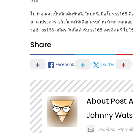
ไม่ว่าคุณจะเป็นนักเดิมพันมือใหม่หรือมือโปร ss168 คือ
นานาประการ แล้วก็เกมให้เลือกครบถ้วน ถ้าหากคุณอยา
รอช้า ss168 สมัคร วันนี้แล้วรับ ss168 เครดิตฟรี ไปใช้
Share
Facebook
Twitter
About Post 
Johnny Wat
seoaba01@gmai