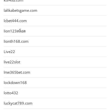
ktv4sd.com
lalikabetsgame.com
lcbet444.com
lion123สล็อต
lionth168.com
Live22
live22slot
lnw365bet.com
lockdown168
lotto432
luckycat789.com