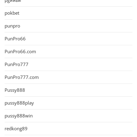
pgสล็อต
pokbet
punpro
PunPro66
PunPro66.com
PunPro777
PunPro777.com
Pussy888
pussy888play
pussy888win
redkong89