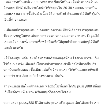
• หลังการสปินปกติ 20-30 รอบ: การซื้อฟรีสปินจะคุ้มค่ามากๆครับผม
ถ้าระบบ RNG ยังไม่จ่ายโบนัสให้กับคุณใน 20-30 รอบของการสปิน
แบบธรรมดา การซื้อในช่วงนี้จะมีโอกาสดึงกำไรออกมาได้ทันที คุ้มกับ
เงินที่จ่ายแน่นอน
• เมื่อเกมมีตัวคูณสะสม: บางเกมของเราจะมีสิ่งที่เรียกว่า ตัวคูณสะสม
ซึ่งจะปรากฎในการเล่นแบบธรรมดา หากคุณสามารถสะสมตัวคูณได้
เยอะแล้ว บางครั้งอาจจะซื้อฟรีสปินเพื่อให้คูณกำไรแบบหนักๆได้ทันที
เลยล่ะนะครับ
• ใช้ตอนทุนเหลือ: อย่าซื้อฟรีสปินด้วยเงินสุดท้ายเด็ดขาด ควรจะเก็บ
ไว้ซื้อ 2-3 ครั้ง เพื่อเฉลี่ยโอกาสสำหรับการเข้าถึงกำไรที่มากขึ้น ถ้า
หากมีทุนเพียงพอจะซื้อเพียงแค่ครั้งเดียว แน่ๆว่าให้สปินแบบปกติจะดี
มากกว่า การเก็บรอบก็สร้างช่องทางเช่นกัน
สายทุนน้อย มือใหม่ฝึกหัดเล่น หรือมือโปรก็เล่นได้กับ pussy888 สล็อต
เว็บไซต์ตรงแท้ 100% พร้อมสนุกก็คลิกกันได้เลย!
บอกเลยว่า pussy888 มิได้มาเล่นๆแน่ๆครับ คุณจะเห็นได้เลยว่า เรา