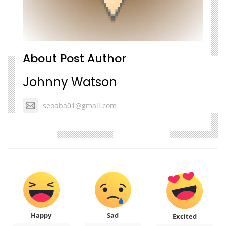
About Post Author
Johnny Watson
seoaba01@gmail.com
Happy
Sad
Excited