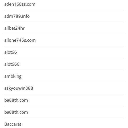
aden168ss.com
adm789.info
allbet24hr
allone745s.com
alot66
alot666
ambking
askyouwin888
ba88th.com
ba88th.com
Baccarat