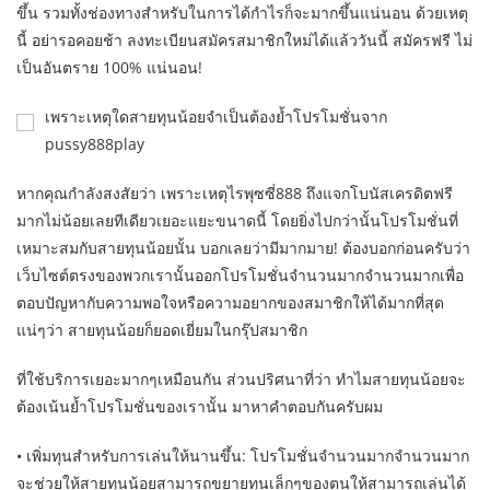
ขึ้น รวมทั้งช่องทางสำหรับในการได้กำไรก็จะมากขึ้นแน่นอน ด้วยเหตุ
นี้ อย่ารอคอยช้า ลงทะเบียนสมัครสมาชิกใหม่ได้แล้ววันนี้ สมัครฟรี ไม่
เป็นอันตราย 100% แน่นอน!
เพราะเหตุใดสายทุนน้อยจำเป็นต้องย้ำโปรโมชั่นจาก
pussy888play
หากคุณกำลังสงสัยว่า เพราะเหตุไรพุซซี่888 ถึงแจกโบนัสเครดิตฟรี
มากไม่น้อยเลยทีเดียวเยอะแยะขนาดนี้ โดยยิ่งไปกว่านั้นโปรโมชั่นที่
เหมาะสมกับสายทุนน้อยนั้น บอกเลยว่ามีมากมาย! ต้องบอกก่อนครับว่า
เว็บไซต์ตรงของพวกเรานั้นออกโปรโมชั่นจำนวนมากจำนวนมากเพื่อ
ตอบปัญหากับความพอใจหรือความอยากของสมาชิกให้ได้มากที่สุด
แน่ๆว่า สายทุนน้อยก็ยอดเยี่ยมในกรุ๊ปสมาชิก
ที่ใช้บริการเยอะมากๆเหมือนกัน ส่วนปริศนาที่ว่า ทำไมสายทุนน้อยจะ
ต้องเน้นย้ำโปรโมชั่นของเรานั้น มาหาคำตอบกันครับผม
• เพิ่มทุนสำหรับการเล่นให้นานขึ้น: โปรโมชั่นจำนวนมากจำนวนมาก
จะช่วยให้สายทุนน้อยสามารถขยายทุนเล็กๆของตนให้สามารถเล่นได้