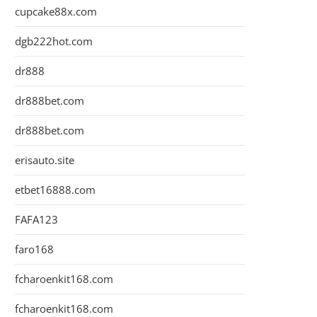
cupcake88x.com
dgb222hot.com
dr888
dr888bet.com
dr888bet.com
erisauto.site
etbet16888.com
FAFA123
faro168
fcharoenkit168.com
fcharoenkit168.com