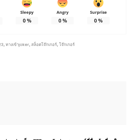
Sleepy
Angry
Surprise
0
%
0
%
0
%
23
,
ทางเข้าjoker
,
สล็อตโจ๊กเกอร์
,
โจ๊กเกอร์