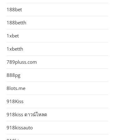
188bet
188betth
1xbet
1xbetth
789pluss.com
888pg
8lots.me
918Kiss
918kiss ดาวน์โหลด
918kissauto