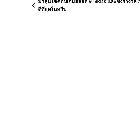
แนะแนว
มาลุ้นโชคกับเกมสล็อต 918kiss และชิงรางวัลใ
ดีที่สุดในทวีป
เรื่อง