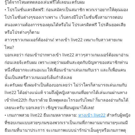
รู้ได้จากโหมดทดลองเล่นฟรีได้เลยนะครับผม
• โปรโมชั่นเครดิตฟรี: ก่อนสมัครเป็นสมาชิก พวกเราอยากให้คุณมอง
โปรโมชั่นต่างๆของเราเพราะ เว็บตรงมีโปรโมชั่นซึ่งสามารถตอบ
สนองความต้องการของคุณได้หรือไม่ โปรเครดิตฟรี โปรคืนยอดเสีย
หรือโปรต่างๆก็ตาม
สาวๆชาวเกมเมอร์ต้องอ่าน! ทางเข้า live22 เหมาะกับสาวสายเกม
ไหม?
บอกเลยว่า ก่อนเข้าปากทางเข้า live22 สาวๆสาวเกมเมอร์ต้องมาอ่าน
ก่อนเลยจ้ะครับผม เพราะเหตุว่าผมดันสะดุดกับปัญหาของสมาชิกท่าน
หนึ่งที่อยากจะเสนอแนะให้เพื่อนเข้ามาเล่นเกมกับเรา และก็เพื่อนคน
นั้นเป็นสตรีสาวเกมเมอร์เต็มกำลังเลย
ล่ะครับผม ซึ่งผมจำเป็นต้องบอกเลยว่า ไม่ว่าใครก็สามารถเล่นเกมกับ
live22 ได้อย่างแน่แท้ รวมถึงผู้หญิงสายเกมที่อยากได้เล่นเกมผ่านทาง
เข้าlive22th กับเราด้วย มีเหตุผลอะไรรองรับไหม? ก็มาลองอ่านกันได้
เลยนะครับ บอกเลยว่า เชิญชวนเพื่อนฝูงมาได้เลย!
• เกมภาพสวย live22 ธีมเกมหลากหลาย:
ทางเข้า live22
สำหรับผู้หญิง
ที่ชอบเกมแบบสวยๆเกมของพวกเราเป็นเกมที่ภาพงามมากมายๆแถมมี
ธีมเกมที่นานาประการ จะเกมภาพแบบน่ารักน่าเอ็นดูๆหรือเกมภาพดุ