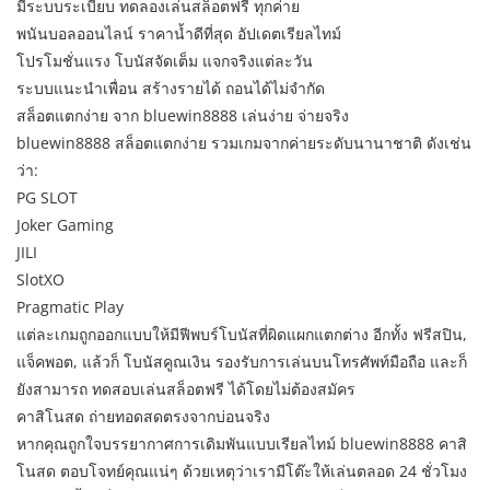
มีระบบระเบียบ ทดลองเล่นสล็อตฟรี ทุกค่าย
พนันบอลออนไลน์ ราคาน้ำดีที่สุด อัปเดตเรียลไทม์
โปรโมชั่นแรง โบนัสจัดเต็ม แจกจริงแต่ละวัน
ระบบแนะนำเพื่อน สร้างรายได้ ถอนได้ไม่จำกัด
สล็อตแตกง่าย จาก bluewin8888 เล่นง่าย จ่ายจริง
bluewin8888 สล็อตแตกง่าย รวมเกมจากค่ายระดับนานาชาติ ดังเช่น
ว่า:
PG SLOT
Joker Gaming
JILI
SlotXO
Pragmatic Play
แต่ละเกมถูกออกแบบให้มีฟีพบร์โบนัสที่ผิดแผกแตกต่าง อีกทั้ง ฟรีสปิน,
แจ็คพอต, แล้วก็ โบนัสคูณเงิน รองรับการเล่นบนโทรศัพท์มือถือ และก็
ยังสามารถ ทดสอบเล่นสล็อตฟรี ได้โดยไม่ต้องสมัคร
คาสิโนสด ถ่ายทอดสดตรงจากบ่อนจริง
หากคุณถูกใจบรรยากาศการเดิมพันแบบเรียลไทม์ bluewin8888 คาสิ
โนสด ตอบโจทย์คุณแน่ๆ ด้วยเหตุว่าเรามีโต๊ะให้เล่นตลอด 24 ชั่วโมง