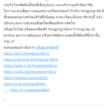
รองรับโทรศัพท์เคลื่อนที่เต็มรูปแบบ และบริการลูกค้ามืออาชีพ
ไม่ว่าจะเล่นเพื่อความสนุกสนานหรือหวังผลกำไรจริง hengjing168 มี
ทั้งหมดทุกอย่างพร้อมเสิร์ฟถึงมือคุณ ลงทะเบียนเป็นสมาชิกวันนี้ แล้ว
เปิดประสบการณ์เล่นสล็อตใหม่ที่คุณจึงควรติดใจ!
สล็อตเว็บไทย สล็อตเครดิตฟรี hengjing168.tv 9 กรกฎาคม 25
Jeremy อยากรวยต้องลอง สล็อต168คิดจะลงทุนทั้งทีต้องที่นี่เท่านั้น
Top 27
ขอขอบคุณอ้างอิงจาก
สล็อตเครดิตฟรี
https://bit.ly/hengjing168-tv
https://rebrand.ly/hengjing168-tv
https://wow.in.th/hengjing168-tv
https://cutly.info/hengjing168-tv
https://shorturl.asia/qZS8n
https://cutt.ly/OrbuMN9G
https://t.co/6egvq6oMpT
…