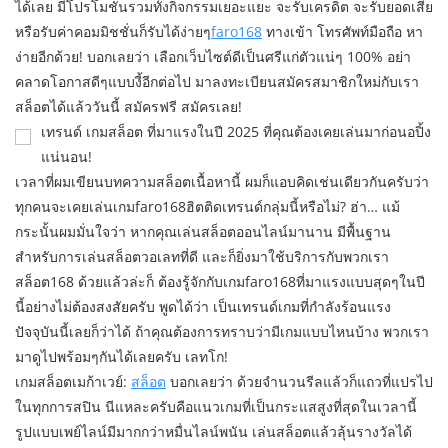
ได้เลย มีโปรโมชั่นรวมทั้งกิจกรรมเยอะแยะ จะรับเครดิต จะรับยอดเสีย
หรือรับค่าคอมมิชชั่นก็รับได้ง่ายๆ
faro168
ทางเข้า โทรศัพท์มือถือ หา
ง่ายอีกด้วย! บอกเลยว่า เลือกเว็บไซต์ดีเป็นศรีแก่ตัวแน่ๆ 100% อย่า
คลาดโอกาสดีๆแบบงี้อีกต่อไป มาลงทะเบียนสมัครสมาชิกใหม่กับเรา
สล็อตได้แล้ววันนี้ สมัครฟรี สมัครเลย!
เทรนด์ เกมสล็อต ที่มาแรงในปี 2025 ที่คุณต้องเคยเล่นมาก่อนอปิ้ง
แน่นอน!
เวลาที่ผมเขียนบทความสล็อตเนื้อหานี้ ผมก็แอบคิดเช่นเดียวกันครับว่า
ทุกคนจะเคยเล่นเกมfaro168ฮิตติดเทรนด์กลุ่มนี้หรือไม่? ฮ่า… แม้
กระนั้นผมมั่นใจว่า หากคุณเล่นสล็อตออนไลน์มานาน มีพื้นฐาน
สำหรับการเล่นสล็อตวอเลทที่ดี และก็ยิ่งมาใช้บริการกับพวกเรา
สล็อต168 ด้วยแล้วล่ะก็ ต้องรู้จักกับเกมfaro168ที่มาแรงแบบสุดๆในปี
นี้อย่างไม่ต้องสงสัยครับ พูดได้ว่า เป็นเทรนด์เกมที่กำลังร้อนแรง
ปัจจุบันนี้เลยก็ว่าได้ ถ้าคุณต้องการทราบว่ามีเกมแบบไหนบ้าง พวกเรา
มาดูไปพร้อมๆกันได้เลยครับ เลทโก!
เกมสล็อตเมก้าเวย์:
สล็อต
บอกเลยว่า ด้วยจำนวนรีลแล้วก็แถวที่แปรไป
ในทุกการสปิน นีแหละครับคือแนวเกมที่เป็นกระแสสูงที่สุดในเวลานี้
รูปแบบเพย์ไลน์มีมากกว่าหมื่นไลน์พนัน เล่นสล็อตแล้วลุ้นรางวัลได้