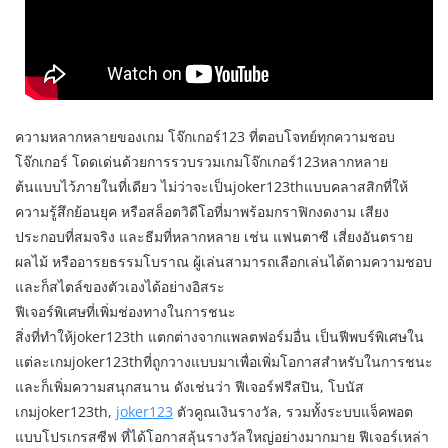
ความหลากหลายของเกม โจ๊กเกอร์123 ที่ตอบโจทย์ทุกความชอบ
โจ๊กเกอร์ โดดเด่นด้วยการรวบรวมเกมโจ๊กเกอร์123หลากหลาย
ต้นแบบไว้ภายในที่เดียว ไม่ว่าจะเป็นjoker123thแบบคลาสสิกที่ให้
ความรู้สึกย้อนยุค หรือสล็อตวิดีโอที่มาพร้อมกราฟิกงดงาม เสียง
ประกอบที่สมจริง และธีมที่หลากหลาย เช่น แฟนตาซี เสี่ยงอันตราย
ผลไม้ หรืออารยธรรมโบราณ ผู้เล่นสามารถเลือกเล่นได้ตามความชอบ
และก็สไตล์ของตัวเองได้อย่างอิสระ
ฟีเจอร์พิเศษที่เพิ่มช่องทางในการชนะ
สิ่งที่ทำให้joker123th แตกต่างจากแพลตฟอร์มอื่น เป็นฟีพบร์พิเศษใน
แต่ละเกมjoker123thที่ถูกวางแบบมาเพื่อเพิ่มโอกาสสำหรับในการชนะ
และก็เพิ่มความสนุกสนาน ดังเช่นว่า ฟีเจอร์ฟรีสปิน, โบนัส
เกมjoker123th,
joker123
ตัวคูณเงินรางวัล, รวมทั้งระบบแจ็คพอต
แบบโปรเกรสซีฟ ที่ได้โอกาสลุ้นรางวัลใหญ่อย่างมากมาย ฟีเจอร์เหล่า