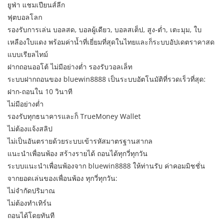
ยูฟ่า แชมเปียนส์ลีก
ฟุตบอลโลก
รองรับการเล่น บอลสด, บอลผู้เดียว, บอลสเต็ป, สูง-ต่ำ, เตะมุม, ใบ
เหลืองใบแดง พร้อมค่าน้ำที่เยี่ยมที่สุดในไทยและก็ระบบอัปเดตราคาสด
แบบเรียลไทม์
ฝากถอนออโต้ ไม่มีอย่างต่ำ รองรับวอลเล็ท
ระบบฝากถอนของ bluewin8888 เป็นระบบอัตโนมัติที่รวดเร็วที่สุด:
ฝาก-ถอนใน 10 วินาที
ไม่มีอย่างต่ำ
รองรับทุกธนาคารและก็ TrueMoney Wallet
ไม่ต้องแจ้งสลิป
ไม่เป็นอันตรายด้วยระบบเข้ารหัสมาตรฐานสากล
แนะนำเพื่อนพ้อง สร้างรายได้ ถอนได้ทุกวี่ทุกวัน
ระบบแนะนำเพื่อนพ้องจาก bluewin8888 ให้ท่านรับ ค่าคอมมิชชั่น
จากยอดเล่นของเพื่อนพ้อง ทุกวี่ทุกวัน:
ไม่จำกัดปริมาณ
ไม่ต้องทำเทิร์น
ถอนได้โดยทันที