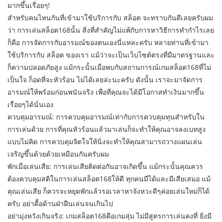
มากขึ้นเรื่อยๆ!
สำหรับคนไหนกันที่เข้ามาใช้บริการกับ สล็อต จะทราบกันดีเลยครับผม
ว่า การเล่นสล็อต168นั้น สิ่งที่สำคัญไม่แพ้กับการหาวิธีการทำกำไรเลย
ก็คือ การจัดการกับอารมณ์ของตนเองนี่แหละครับ หลายท่านที่เข้ามา
ใช้บริการกับ สล็อต ของเรา แม้ว่าจะเป็นเว็บไซต์ตรงที่มีมาตรฐานและ
ก็ความปลอดภัยสูง แม้กระนั้นเมื่อพบกับสถานการณ์เกมสล็อต168ที่ไม่
เป็นใจ ก็อดที่จะหัวร้อน ไม่ได้เลยล่ะนะครับ ดังนั้น เราจะมาจัดการ
อารมณ์ให้พร้อมก่อนพนันจริง เพื่อที่คุณจะได้มีโอกาสทำเงินมากขึ้น
เรื่อยๆได้นั่นเอง
ควบคุมอารมณ์: การควบคุมอารมณ์เท่ากับการควบคุมทุนสำหรับใน
การเล่นด้วย การที่คุณหัวร้อนแล้วมาเล่นก็จะทำให้คุณอาจลงเบทสูง
แบบไม่คิด การควบคุมจิตใจให้นิ่งจะทำให้คุณสามารถวางแผนเล่น
เจริญขึ้นด้วยด้วยเหมือนกันครับผม
พักเมื่อเล่นเสีย: การเล่นเสียติดต่อกันอาจเกิดขึ้น แม้กระนั้นคุณควร
ต้องควบคุมสติในการเล่นสล็อต168ให้ดี ทุกคนมีได้และมีเสียเสมอ แม้
คุณเล่นเสีย ก็ควรจะหยุดพักแล้วรอเวลาหาจังหวะดีๆค่อยเล่นใหม่ก็ได้
ครับ อย่าดื้อด้านฝ่าฝืนเล่นจนเกินไป
อย่ามุ่งหวังเกินจริง: เกมสล็อต168คือเกมสุ่ม ไม่มีสูตรการเล่นคงที่ ยิ่งมี