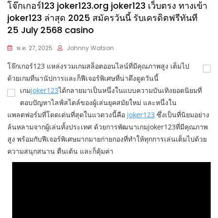
โจ๊กเกอร์123 joker123.org joker123 เว็บตรง ทางเข้า
joker123 ล่าสุด 2025 สมัครวันนี้ รับเครดิตฟรีทันที
25 July 2568 casino
พ.ค. 27, 2025
Johnny Watson
โจ๊กเกอร์123 แหล่งรวมเกมสล็อตออนไลน์ที่มีคุณภาพสูง เต็มไป
ด้วยเกมที่นานัปการและก็ฟีเจอร์พิเศษที่น่าดึงดูดวันนี้
เกม
joker123
ได้กลายมาเป็นหนึ่งในแบบความบันเทิงยอดนิยมที่
ตอบปัญหาไลฟ์สไตล์ของผู้เล่นยุคสมัยใหม่ และหนึ่งใน
แพลตฟอร์มที่โดดเด่นที่สุดในแวดวงนี้คือ
joker123
ซึ่งเป็นที่นิยมอย่าง
ล้นหลามจากผู้เล่นทั้งประเทศ ด้วยการพัฒนาเกมjoker123ที่มีคุณภาพ
สูง พร้อมกับฟีเจอร์พิเศษมากมายก่ายกองที่ทำให้ทุกการเล่นเต็มไปด้วย
ความสนุกสนาน ตื่นเต้น และก็คุ้มค่า