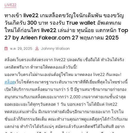
LIVE22
ทางเข้า live22 เกมสล็อตขวัญใจนักเดิมพัน ของขวัญ
วันเกิดรับ 300 บาท รองรับ True wallet อัพเดทเกม
ใหม่ได้ก่อนใคร live22 เล่นง่าย ทุนน้อย แตกหนัก Top
27 by Arleen Fakear.com 27 พฤษภาคม 2025
พ.ค. 29, 2025
Johnny Watson
สล็อตเว็บตรงแท้ส่งตรงจาก live22 ปลอดภัย เชื่อถือได้ ทำเงินได้จริง
เครดิตฟรีมาก ท้าทายให้ทดลองแล้ววันนี้!
มองหาเว็บตรงไม่ผ่านเอเย่นต์อยู่ใช่ไหม มาทดลอง live22 กันเหอะ!
สล็อต
เว็บไซต์ตรงมาตรฐานระดับนานาชาติที่ดีเยี่ยมที่สุดในไทยช่วงนี้
เปิดให้บริการเกมสล็อตมานานกว่า 5 ปี มีฐานสมาชิกมากมายก่ายกอง
สนุกสนานกับเกมสล็อตเยอะมากกว่า 2,000 เกมจากค่ายเกมชั้นนำสุด
ยอดเยอะแยะได้ทุกๆวันตลอด 1 วัน บอกเลยว่า ไม่ได้มีแค่ live22
ทดสอบเล่นเท่านั้น มีเกมจากค่ายดังอื่นๆอีกมากมายเยอะมาก โปรโม
ชั่นแล้วก็กิจกรรมจัดเต็ม คณะทำงานคุณภาพดูแลดีสุดๆได้กำไรกับเกม
แตกง่าย ทำกำไรได้จริงแน่ๆ สมัครแล้วรับเครดิตฟรีได้ในทันที อยาก