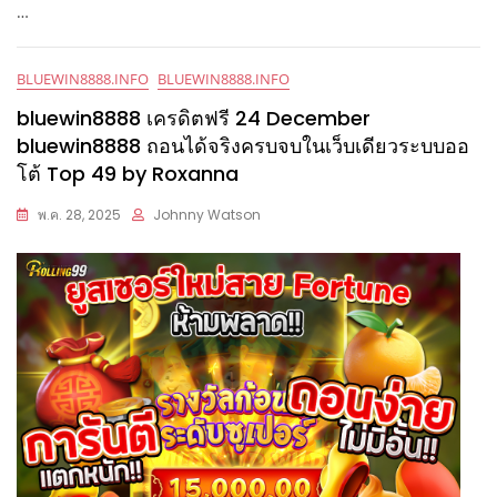
…
BLUEWIN8888.INFO
BLUEWIN8888.INFO
bluewin8888 เครดิตฟรี 24 December
bluewin8888 ถอนได้จริงครบจบในเว็บเดียวระบบออ
โต้ Top 49 by Roxanna
พ.ค. 28, 2025
Johnny Watson