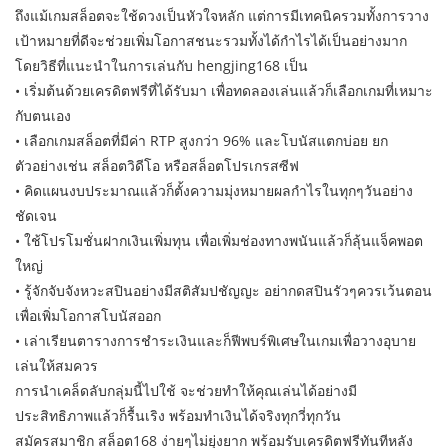
ถึงแม้เกมสล็อตจะใช้ดวงเป็นหัวใจหลัก แต่การมีเทคนิครวมทั้งการวาง
เป้าหมายที่ดีจะช่วยเพิ่มโอกาสชนะรวมทั้งได้กำไรได้เป็นอย่างมาก
โดยวิธีที่แนะนำในการเล่นกับ hengjing168 เป็น
• เริ่มต้นด้วยเครดิตฟรีที่ได้รับมา เพื่อทดลองเล่นแล้วก็เลือกเกมที่เหมาะ
กับตนเอง
• เลือกเกมสล็อตที่มีค่า RTP สูงกว่า 96% และโบนัสแตกบ่อย ยก
ตัวอย่างเช่น สล็อตวิดีโอ หรือสล็อตโปรเกรสซีฟ
• คิดแผนงบประมาณแล้วก็ตั้งความมุ่งหมายผลกำไรในทุกๆวันอย่าง
ชัดเจน
• ใช้โปรโมชั่นฝากเงินเพิ่มทุน เพื่อเพิ่มช่องทางพนันแล้วก็ลุ้นแจ็คพอต
ใหญ่
• รู้จักจับจังหวะสปินอย่างมีสติสัมปชัญญะ อย่ากดสปินรัวๆควรเว้นตอน
เพื่อเพิ่มโอกาสโบนัสออก
• เล่าเรียนตารางการชำระเงินและก็ฟีพบร์พิเศษในเกมเพื่อวางอุบาย
เล่นให้สมควร
การนำเคล็ดลับกลุ่มนี้ไปใช้ จะช่วยทำให้คุณเล่นได้อย่างมี
ประสิทธิภาพแล้วก็รื้นเริง พร้อมทำเงินได้จริงทุกวี่ทุกวัน
สมัครสมาชิก สล็อต168 ง่ายๆไม่ยุ่งยาก พร้อมรับเครดิตฟรีทันทีหลัง