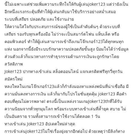
นี้ไม่เฉพาะแต่ช่วยเพิ่มความระทึกใจให้กับผู้เล่นjoker123 แต่ว่ายังเป็น
อีกหนึ่งแรงกระตุ้นที่ทำให้ผู้เล่นกลับมาใช้บริการอย่างสม่ำเสมอ
ระบบที่เสถียร ปลอดภัย และใช้งานง่าย
ให้ความใส่ใจกับประสบการณ์ของผู้ใช้เป็นลำดับต้นๆ ด้วยระบบที่
เสถียร รองรับทุกเครื่องมือ ไม่ว่าจะเป็นสมาร์ตโฟน แท็บเล็ต หรือ
คอมพิวเตอร์ ทำให้ผู้เล่นสามารถเข้าถึงเกมโจ๊กเกอร์123ได้ทุกหนทุก
แห่ง นอกจากนี้ยังมีระบบรักษาความปลอดภัยขั้นสูง ป้อมใจได้ว่าข้อมูล
ส่วนตัวแล้วก็แนวทางการทำธุรกรรมด้านการเงินจะถูกรักษาโดย
สวัสดิภาพ
Joker123 ปากทางเข้าเล่น สล็อตออนไลน์ แจกเครดิตฟรีทุกวี่ทุกวัน
สมัครใหม่
หลงใหลในเกมโจ๊กเกอร์123แล้วก็กำลังมองหาแหล่งพนันที่น่าเชื่อถือ มี
ความมั่นคงทางการเงิน แล้วก็มากับโปรโมชั่นสุดคุ้ม joker123 คือคำ
ตอบที่คุณไม่ควรพลาด! ตรงนี้เป็นแหล่งรวมเกมJoker123thที่ได้รับ
ความนิยมจากทั่วทุกมุมโลก พร้อมระบบทางเข้าเล่นที่ล้ำยุค สบาย ไม่
เป็นอันตราย รวมทั้งสามารถเข้าใช้งานได้ตลอด 1 วัน
ทางเข้าเล่น Joker123 อัปเดตใหม่ล่าสุด
การเข้าเล่นjoker123ไม่ใช่เรื่องยุ่งยากอีกต่อไป ด้วยเหตุว่ามีลิงก์ทาง