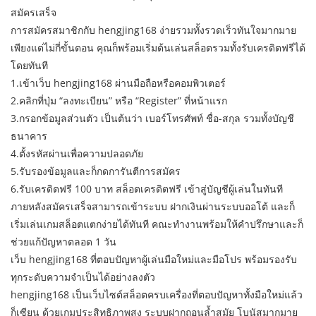
สมัครเสร็จ
การสมัครสมาชิกกับ hengjing168 ง่ายรวมทั้งรวดเร็วทันใจมากมาย
เพียงแต่ไม่กี่ขั้นตอน คุณก็พร้อมเริ่มต้นเล่นสล็อตรวมทั้งรับเครดิตฟรีได้
โดยทันที
1.เข้าเว็บ hengjing168 ผ่านมือถือหรือคอมพิวเตอร์
2.คลิกที่ปุ่ม “ลงทะเบียน” หรือ “Register” ที่หน้าแรก
3.กรอกข้อมูลส่วนตัว เป็นต้นว่า เบอร์โทรศัพท์ ชื่อ-สกุล รวมทั้งบัญชี
ธนาคาร
4.ตั้งรหัสผ่านเพื่อความปลอดภัย
5.รับรองข้อมูลและก็กดการันตีการสมัคร
6.รับเครดิตฟรี 100 บาท สล็อตเครดิตฟรี เข้าสู่บัญชีผู้เล่นในทันที
ภายหลังสมัครเสร็จสามารถเข้าระบบ ฝากเงินผ่านระบบออโต้ และก็
เริ่มเล่นเกมสล็อตแตกง่ายได้ทันที คณะทำงานพร้อมให้คำปรึกษาและก็
ช่วยแก้ปัญหาตลอด 1 วัน
เว็บ hengjing168 ที่ตอบปัญหาผู้เล่นมือใหม่และมือโปร พร้อมรองรับ
ทุกระดับความจำเป็นได้อย่างลงตัว
hengjing168 เป็นเว็บไซต์สล็อตครบเครื่องที่ตอบปัญหาทั้งมือใหม่แล้ว
ก็เซียน ด้วยเกมประสิทธิภาพสูง ระบบฝากถอนล้ำสมัย โบนัสมากมาย