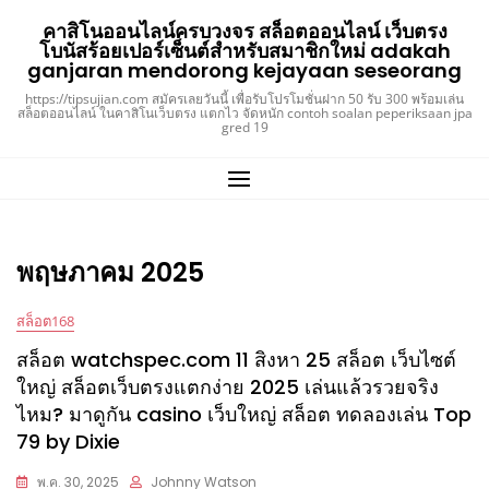
Skip
คาสิโนออนไลน์ครบวงจร สล็อตออนไลน์ เว็บตรง
to
โบนัสร้อยเปอร์เซ็นต์สำหรับสมาชิกใหม่ adakah
content
ganjaran mendorong kejayaan seseorang
https://tipsujian.com สมัครเลยวันนี้ เพื่อรับโปรโมชั่นฝาก 50 รับ 300 พร้อมเล่น
สล็อตออนไลน์ ในคาสิโนเว็บตรง แตกไว จัดหนัก contoh soalan peperiksaan jpa
gred 19
พฤษภาคม 2025
สล็อต168
สล็อต watchspec.com 11 สิงหา 25 สล็อต เว็บไซต์
ใหญ่ สล็อตเว็บตรงแตกง่าย 2025 เล่นแล้วรวยจริง
ไหม? มาดูกัน casino เว็บใหญ่ สล็อต ทดลองเล่น Top
79 by Dixie
พ.ค. 30, 2025
Johnny Watson