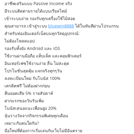
อาชีพเสริมแบบ Passive Income จริง
มีระบบติดตามรายได้แบบเรียลไทม์
เข้าระบบง่าย รองรับทุกเครื่องใช้ไม้สอย
คุณสามารถ เข้าสู่ระบบ
bluewin8888
ได้ในทันทีผ่านโปรแกรม
สำหรับท่องอินเตอร์เน็ตบนทุกวัสดุอุปกรณ์:
ไม่ต้องโหลดแอป
รองรับทั้งยัง Android และ iOS
ใช้งานผ่านมือถือ แท็บเล็ต และคอมพิวเตอร์
อินเทอร์เฟซใช้งานง่าย ลื่น ไม่สะดุด
โปรโมชั่นสุดคุ้ม แจกจริงทุกๆวัน
ลงทะเบียนใหม่ รับโบนัส 100%
เครดิตฟรี ไม่ต้องฝากก่อน
คืนยอดเสีย 5% รายสัปดาห์
ฝากแรกของวันรับเพิ่ม
โบนัสเสนอแนะเพื่อนฝูง 20%
ลุ้นรางวัลจากกิจกรรมพิเศษทุกเดือน
เหมาะกับคนใดกัน?
มือใหม่ที่ต้องการเริ่มเล่นกับเว็บไม่มีอันตราย