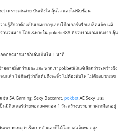
et เพราะเล่นง่าย บันเทิงใจ ลุ้นไว และไม่ซับซ้อน
ความรู้สึกว่าต้องเป็นเกมยากๆแบบโป๊กเกอร์หรือแบล็คแจ็ค แม้
มีจำนวนมาก โดยเฉพาะใน pokebet88 ที่รวบรวมเกมเล่นง่าย ลุ้น
ำข้อตกลงมากมายก็เล่นเป็นใน 1 นาที
กาง่ายดายยิ่งกว่าเยอะแยะ พวกเราpokbet88แค่เลือกว่าระหว่างฝั่ง
ก็จบแล้ว ไม่ต้องรู้ว่ากี่แต้มถึงจะจั่ว ไม่ต้องนับไพ่ ไม่ต้องบวกเลข
งเช่น SA Gaming, Sexy Baccarat,
pokbet
AE Sexy และ
ัญเป็นมีดีลเลอร์ถ่ายทอดสดตลอด 1 วัน สร้างบรรยากาศเหมือนอยู่
วันเพราะเหตุว่าเริ่มเบทต่ำและก็ได้โอกาสแจ็คพอตสูง