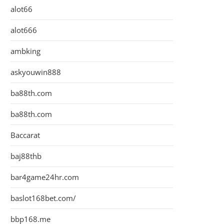
alot66
alot666
ambking
askyouwin888
ba88th.com
ba88th.com
Baccarat
baj88thb
bar4game24hr.com
baslot168bet.com/
bbp168.me