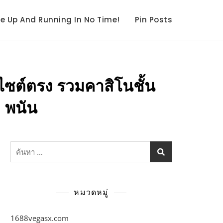
te Up And Running In No Time!
Pin Posts
ไซต์ตรง รวมคาสิโนชั้น
5 พนัน
ค้นหา
สำหรับ:
หมวดหมู่
1688vegasx.com