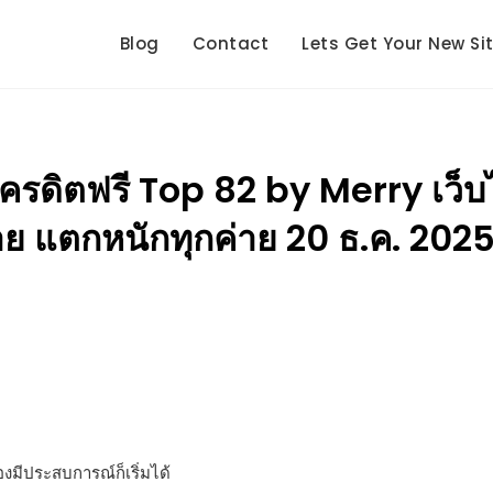
Blog
Contact
Lets Get Your New Si
เครดิตฟรี Top 82 by Merry เว็บ
าย แตกหนักทุกค่าย 20 ธ.ค. 202
้องมีประสบการณ์ก็เริ่มได้