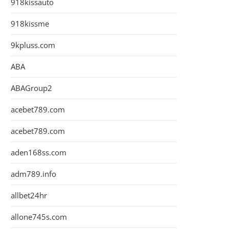
918kissauto
918kissme
9kpluss.com
ABA
ABAGroup2
acebet789.com
acebet789.com
aden168ss.com
adm789.info
allbet24hr
allone745s.com