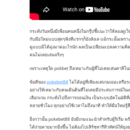
กระทั่งวันหนึ่งมีเพื่อนคนหนึ่งในกรุ๊ปชี้แนะว่าให้ลองดูเว
กับมือใหม่แบบสุดๆฟังทีแรกๆก็ยังลังเล แม้กระนั้นเพราะเ
ดูแบบมิได้มุ่งมาดอะไรนัก ผลเป็นเปลี่ยนแปลงความคิดทั้
คนไม่เคยเล่นจริงๆ
เพราะเหตุใด pokbet ถึงเหมาะกับผู้ที่ไม่เคยเล่นคาสิโน
ข้อดีของ
pokebet88
ไม่ได้อยู่ที่เพียงแค่เกมเยอะหรือ
อย่างให้เหมาะกับคนเดินดินที่ไม่เคยมีประสบการณ์ในแ
เลือกเกม กระทั่งไปถึงการถอนเงิน เป็นระบบอัตโนมัติที่
หลายชั่วโมง ทุกอย่างใช้เวลาไม่ถึงนาที ทำให้มือใหม่รู
ยิ่งกว่านั้น pokebet88 ยังมีเกมแนะนำสำหรับผู้ริเริ่ม พ
ได้ง่ายดายมากยิ่งขึ้น ไม่ต้องไปเสิร์ชหารีทิวทัศน์ให้ยุ่ง