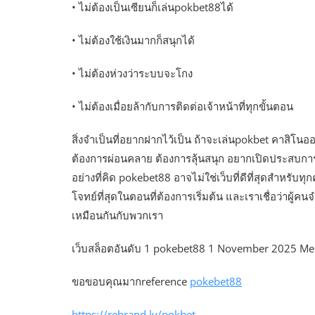
• ไม่ต้องเป็นเซียนก็เล่นpokbet88ได้
• ไม่ต้องใช้เงินมากก็สนุกได้
• ไม่ต้องห่วงว่าระบบจะโกง
• ไม่ต้องเมื่อยล้ากับการติดต่อเจ้าหน้าที่ทุกขั้นตอน
สิ่งจำเป็นที่อยากฝากไว้เป็น ถ้าจะเล่นpokbet คาสิโนออ
ต้องการผ่อนคลาย ต้องการลุ้นสนุก อยากเปิดประสบการณ
อย่างที่คิด pokebet88 อาจไม่ใช่เว็บที่ดีที่สุดสำหรับท
โจทย์ที่สุดในตอนที่ต้องการเริ่มต้น และเราเชื่อว่าผู้คน
เหมือนกันกับพวกเรา
เว็บสล็อตอันดับ 1 pokebet88 1 November 2025 Mer
ขอขอบคุณมากreference
pokebet88
https://rebrand.ly/pokbet