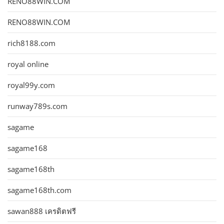
RENO88WIN.COM
RENO88WIN.COM
rich8188.com
royal online
royal99y.com
runway789s.com
sagame
sagame168
sagame168th
sagame168th.com
sawan888 เครดิตฟรี