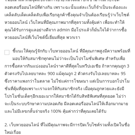
ลอตเตอรี่ออนไลน์ที่ต่างกัน เพราะฉะนั้นแต่ละเว็บก็จำเป็นจะต้องแงะ
เคล็ดลับเด็ดเคล็ดลับเพื่อเรียกลูกค้าซึ่งคุณจำเป็นต้องเรียนรู้ว่าเว็บไซต์
หวยออนไลน์ เว็บไหนที่มีคุณภาพมากที่สุดรวมทั้งคุ้มค่า เพื่อจะทำให้
คุณได้รับการดูแลอย่างดีจาก admin มือโปรแล้วก็มั่นใจได้ว่าการซื้อ
หวยออนไลน์ที่เว็บไซต์นี้เยี่ยมที่สุด พวกเรา
ชี้แนะให้คุณรู้จักกับ เว็บหวยออนไลน์ ที่มีคุณภาพสูงมีความพร้อมที่
มอบให้กับสมาชิกทุกคนไม่ว่าจะเป็นโปรโมชั่นพิเศษ สำหรับเพื่อ
การซื้อสลากกินแบ่งออนไลน์ราคาดีที่สุดในทวีปเอเชีย ถ้าหากคุณถูก 3
ตัวตรงรับไปเลยบาทละ 900 แม้คุณถูก 2 ตัวตรงรับไปเลยบาทละ 95
ซึ่งราคาแพงกว่าในตลาด ไม่ใช่แค่การโฆษณา แต่เป็นการบอกโปรโม
ชั่นที่คุ้มที่สุดเพราะเราแจกให้กับสมาชิกจริง เมื่อคุณถูกหวยและยังมี
โปรโมชั่นเด็ดๆอีกเยอะมากให้สมาชิกได้รับสิทธิพิเศษที่สุดยอด ไม่ว่า
จะเป็นระบบรักษาความปลอดภัย มีลอตเตอรี่ออนไลน์ให้เลือกมากมาย
และไม่มีเลขกลั้นจ่ายจริง 100% คุ้มค่ากว่าที่คุณเคยได้รับ
2. เว็บหวยออนไลน์ ที่ไม่มีคุณภาพจะมีการปิดเว็บไซต์รวมทั้งเปิดในชื่อ
ใหม่เรื่อย