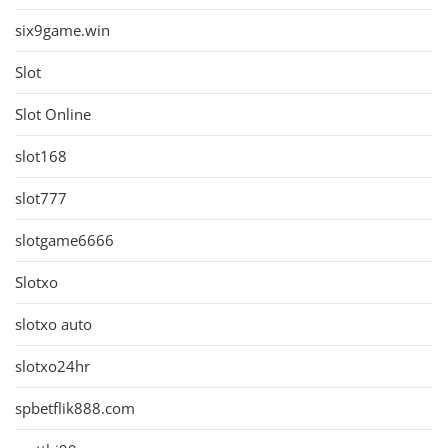
six9game.win
Slot
Slot Online
slot168
slot777
slotgame6666
Slotxo
slotxo auto
slotxo24hr
spbetflik888.com