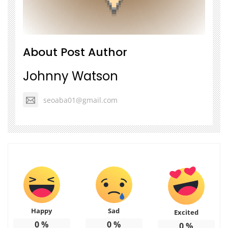
About Post Author
Johnny Watson
seoaba01@gmail.com
Happy
Sad
Excited
0
%
0
%
0
%