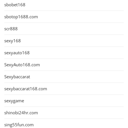
sbobet168
sbotop1688.com
scr888
sexy168
sexyauto168
SexyAuto168.com
Sexybaccarat
sexybaccarat168.com
sexygame
shinobi24hr.com
sing55fun.com