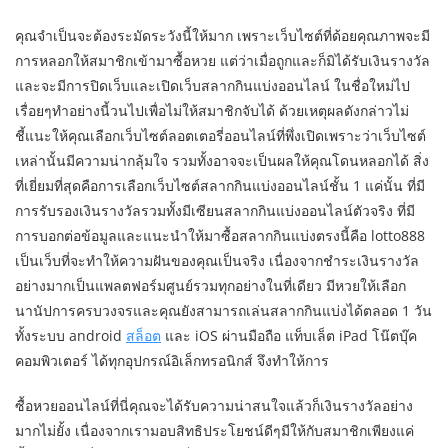
คุณจำเป็นจะต้องระมัดระวังนี้ให้มาก เพราะเว็บไซต์ที่ด้อยคุณภาพจะมี
การหลอกให้สมาชิกเข้ามาซื้อหวย แต่ว่าเมื่อถูกและก็มิได้รับเงินรางวัล
และจะมีการปิดเว็บและเปิดเว็บสลากกินแบ่งออนไลน์ ในชื่อใหม่ไป
เรื่อยๆทำอย่างนี้วนไปเพื่อไม่ให้สมาชิกจับได้ ด้วยเหตุผลดังกล่าวไม่
ชี้แนะให้คุณเลือกเว็บไซต์ลอตเตอรี่ออนไลน์ที่พึ่งเปิดเพราะว่าเว็บไซต์
เหล่านั้นมีความน่ากลุ้มใจ รวมทั้งอาจจะเป็นผลให้คุณโดนหลอกได้ สิ่ง
ที่เยี่ยมที่สุดคือการเลือกเว็บไซต์สลากกินแบ่งออนไลน์ชั้น 1 แค่นั้น ที่มี
การรับรองเงินรางวัลรวมทั้งมีเซียนสลากกินแบ่งออนไลน์ตัวจริง ที่มี
การบอกต่อข้อมูลและแนะนำให้มาซื้อสลากกินแบ่งตรงนี้คือ lotto888
เป็นเว็บที่จะทำให้ความฝันของคุณเป็นจริง เนื่องจากชำระเงินรางวัล
อย่างมากเป็นแพลตฟอร์มศูนย์รวมทุกอย่างในที่เดียว มีหวยให้เลือก
นานัปการครบวงจรและคุณยังสามารถเล่นสลากกินแบ่งได้ตลอด 1 วัน
ทั้งระบบ android
สล็อต
และ iOS ผ่านมือถือ แท็บเล็ต iPad โน๊ตบุ๊ค
คอมพิวเตอร์ ได้ทุกอุปกรณ์อิเล็กทรอนิกส์ จึงทำให้การ
ซื้อหวยออนไลน์ที่นี่คุณจะได้รับความน่าสนใจแล้วก็เงินรางวัลอย่าง
มากไม่ยั้ง เนื่องจากเรามอบสิทธิประโยชน์ดีๆมีให้กับสมาชิกเพียงแค่