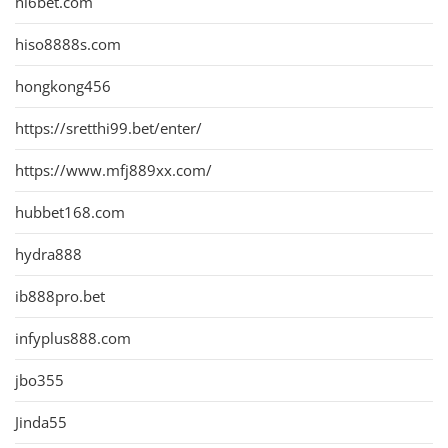
hi6bet.com
hiso8888s.com
hongkong456
https://sretthi99.bet/enter/
https://www.mfj889xx.com/
hubbet168.com
hydra888
ib888pro.bet
infyplus888.com
jbo355
Jinda55