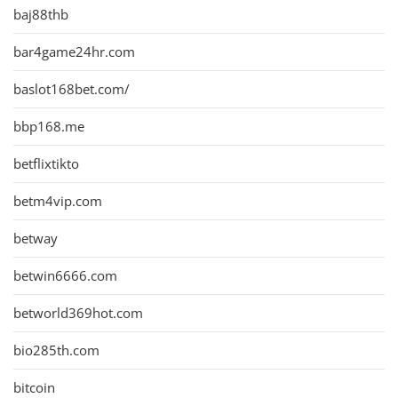
baj88thb
bar4game24hr.com
baslot168bet.com/
bbp168.me
betflixtikto
betm4vip.com
betway
betwin6666.com
betworld369hot.com
bio285th.com
bitcoin