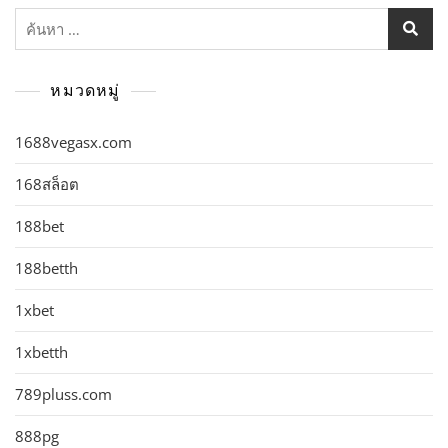
ค้นหา
สำหรับ:
หมวดหมู่
1688vegasx.com
168สล็อต
188bet
188betth
1xbet
1xbetth
789pluss.com
888pg