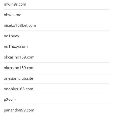
mwin9s.com
nbwin.me
niseko168bet.com
no1huay
no1huay.com
okcasino159.com
okcasino159.com
onesiamclub.site
onoplus168.com
p2vvip
pananthai99.com