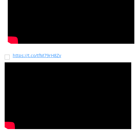
https://t.co/tfM79rH8Zv