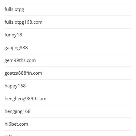
fullslotpg
fullslotpg168.com
funny18
gaojing888
gem99ths.com
goatza888fin.com
happy168
hengheng9899.com
hengjing168
hi6bet.com