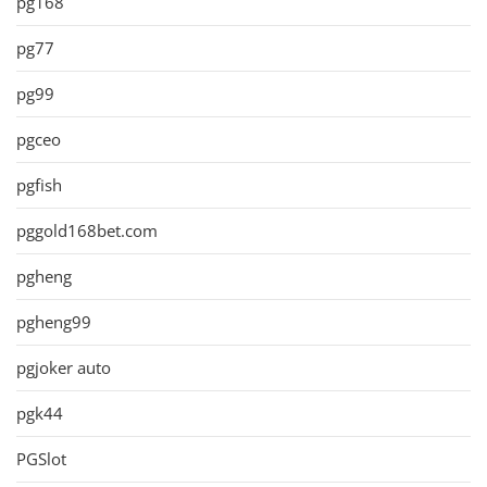
pg168
pg77
pg99
pgceo
pgfish
pggold168bet.com
pgheng
pgheng99
pgjoker auto
pgk44
PGSlot