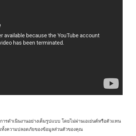
่มีการดำเนินงานอย่างเต็มรูปแบบ โดยไม่ผ่านเอเย่นต์หรือตัวแทน
อรวมทั้งความปลอดภัยของข้อมูลส่วนตัวของคุณ