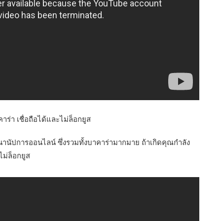
ร่า เชื่อถือได้และไม่ล็อกยูส
านัปการออนไลน์ ซึ่งรวมทั้งบาคาร่ามากมาย ถ้าเกิดคุณกำลัง
ม่ล็อกยูส