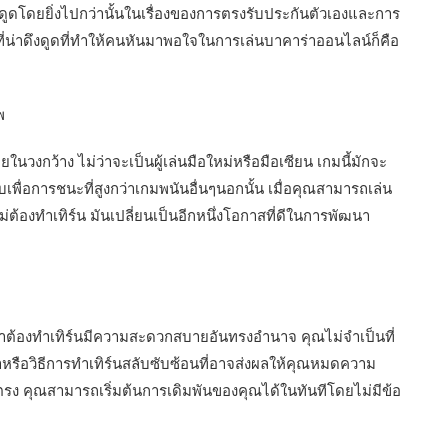
ดึงดูดโดยยิ่งไปกว่านั้นในเรื่องของการตรงรับประกันตัวเองและการ
ี่น่าดึงดูดที่ทำให้คนหันมาพอใจในการเล่นบาคาร่าออนไลน์ก็คือ
พ
วงกว้าง ไม่ว่าจะเป็นผู้เล่นมือใหม่หรือมือเซียน เกมนี้มักจะ
เพื่อการชนะที่สูงกว่าเกมพนันอื่นๆนอกนั้น เมื่อคุณสามารถเล่น
ม่ต้องทำเทิร์น มันเปลี่ยนเป็นอีกหนึ่งโอกาสที่ดีในการพัฒนา
ม่จำต้องทำเทิร์นมีความสะดวกสบายอันทรงอำนาจ คุณไม่จำเป็นที่
่ำหรือวิธีการทำเทิร์นสลับซับซ้อนที่อาจส่งผลให้คุณหมดความ
ตรง คุณสามารถเริ่มต้นการเดิมพันของคุณได้ในทันทีโดยไม่มีข้อ