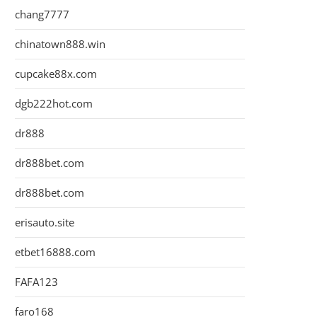
chang7777
chinatown888.win
cupcake88x.com
dgb222hot.com
dr888
dr888bet.com
dr888bet.com
erisauto.site
etbet16888.com
FAFA123
faro168