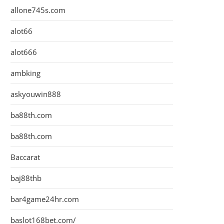
allone745s.com
alot66
alot666
ambking
askyouwin888
ba88th.com
ba88th.com
Baccarat
baj88thb
bar4game24hr.com
baslot168bet.com/