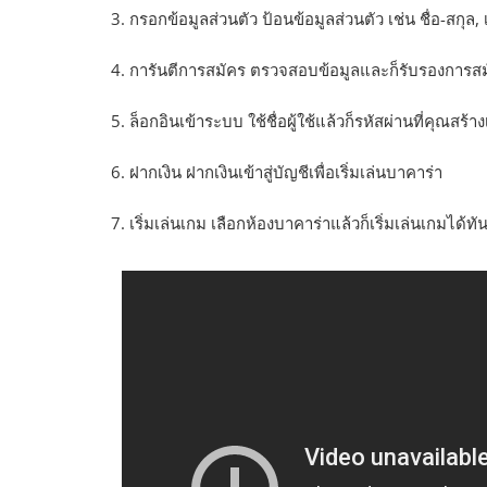
3. กรอกข้อมูลส่วนตัว ป้อนข้อมูลส่วนตัว เช่น ชื่อ-สกุล
4. การันตีการสมัคร ตรวจสอบข้อมูลและก็รับรองการส
5. ล็อกอินเข้าระบบ ใช้ชื่อผู้ใช้แล้วก็รหัสผ่านที่คุณสร้าง
6. ฝากเงิน ฝากเงินเข้าสู่บัญชีเพื่อเริ่มเล่นบาคาร่า
7. เริ่มเล่นเกม เลือกห้องบาคาร่าแล้วก็เริ่มเล่นเกมได้ทัน