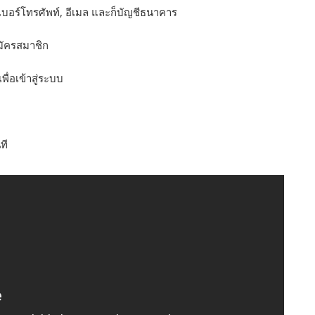
, เบอร์โทรศัพท์, อีเมล และก็บัญชีธนาคาร
มัครสมาชิก
เพื่อเข้าสู่ระบบ
ที