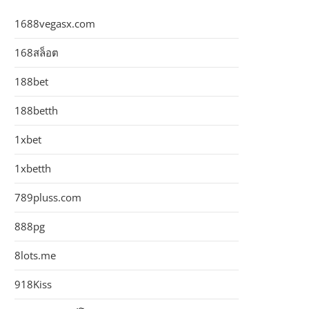
1688vegasx.com
168สล็อต
188bet
188betth
1xbet
1xbetth
789pluss.com
888pg
8lots.me
918Kiss