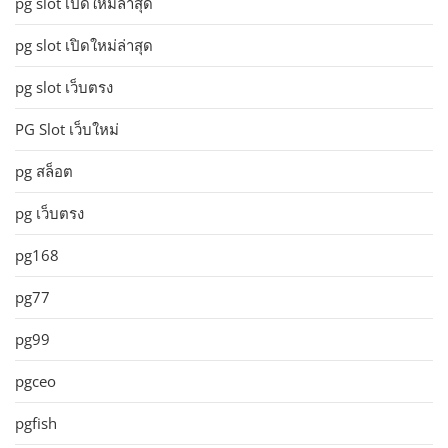
pg slot เปิดใหม่ล่าสุด
pg slot เปิดใหม่ล่าสุด
pg slot เว็บตรง
PG Slot เว็บใหม่
pg สล็อต
pg เว็บตรง
pg168
pg77
pg99
pgceo
pgfish