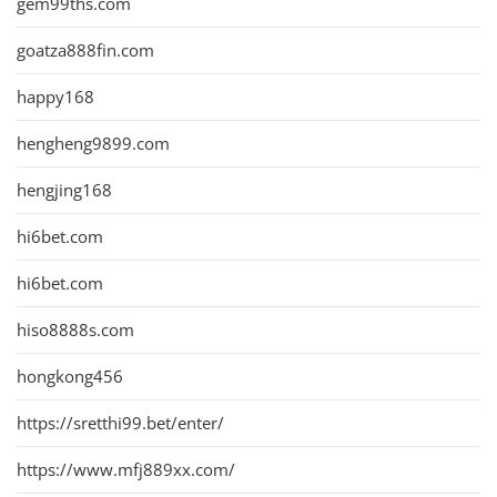
gem99ths.com
goatza888fin.com
happy168
hengheng9899.com
hengjing168
hi6bet.com
hi6bet.com
hiso8888s.com
hongkong456
https://sretthi99.bet/enter/
https://www.mfj889xx.com/