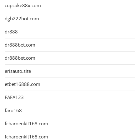
cupcake88x.com
dgb222hot.com
dr888
dr888bet.com
dr888bet.com
erisauto.site
etbet16888.com
FAFA123
faro168
fcharoenkit168.com
fcharoenkit168.com