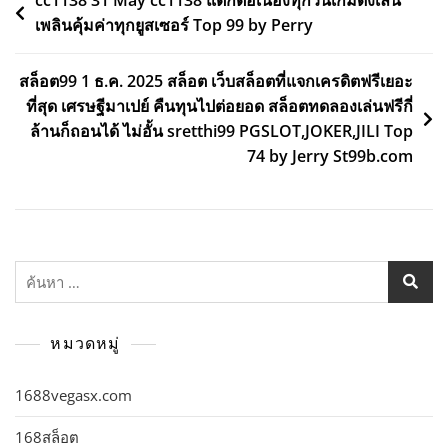
แนะแนว
เพลินคุ้มค่าทุกยูสเซอร์ Top 99 by Perry
เรื่อง
สล็อต99 1 ธ.ค. 2025 สล็อต เว็บสล็อตที่แจกเครดิตฟรีเยอะ
ที่สุด เศรษฐีมาเปย์ คืนทุนไปต่อยอด สล็อตทดลองเล่นฟรีกี่
ล้านก็ถอนได้ ไม่อั้น sretthi99 PGSLOT,JOKER,JILI Top
74 by Jerry St99b.com
ค้นหา
สำหรับ:
หมวดหมู่
1688vegasx.com
168สล็อต