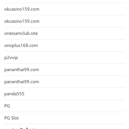
okcasino159.com
okcasino159.com
onesiamclub.site
onoplus168.com
p2vvip
pananthai99.com
pananthai99.com
panda555
PG
PG Slot