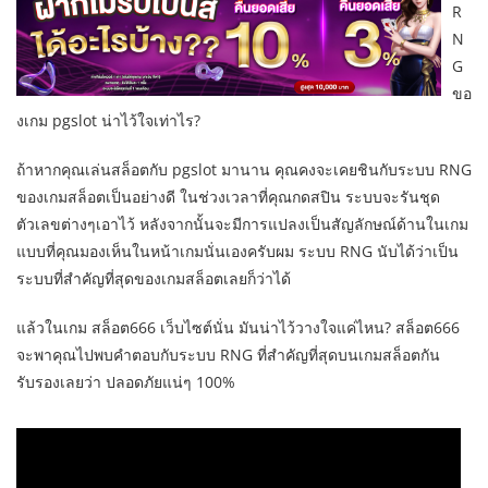
R
N
G
ขอ
งเกม pgslot น่าไว้ใจเท่าไร?
ถ้าหากคุณเล่นสล็อตกับ pgslot มานาน คุณคงจะเคยชินกับระบบ RNG
ของเกมสล็อตเป็นอย่างดี ในช่วงเวลาที่คุณกดสปิน ระบบจะรันชุด
ตัวเลขต่างๆเอาไว้ หลังจากนั้นจะมีการแปลงเป็นสัญลักษณ์ด้านในเกม
แบบที่คุณมองเห็นในหน้าเกมนั่นเองครับผม ระบบ RNG นับได้ว่าเป็น
ระบบที่สำคัญที่สุดของเกมสล็อตเลยก็ว่าได้
แล้วในเกม สล็อต666 เว็บไซต์นั่น มันน่าไว้วางใจแค่ไหน? สล็อต666
จะพาคุณไปพบคำตอบกับระบบ RNG ที่สำคัญที่สุดบนเกมสล็อตกัน
รับรองเลยว่า ปลอดภัยแน่ๆ 100%