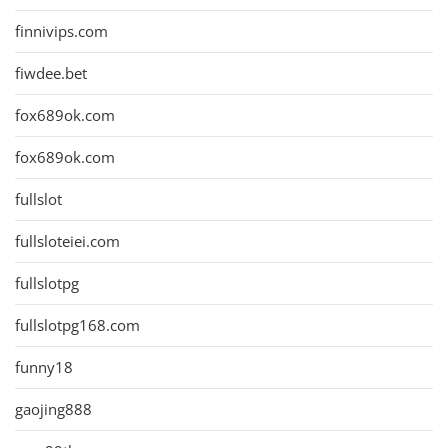
finnivips.com
fiwdee.bet
fox689ok.com
fox689ok.com
fullslot
fullsloteiei.com
fullslotpg
fullslotpg168.com
funny18
gaojing888