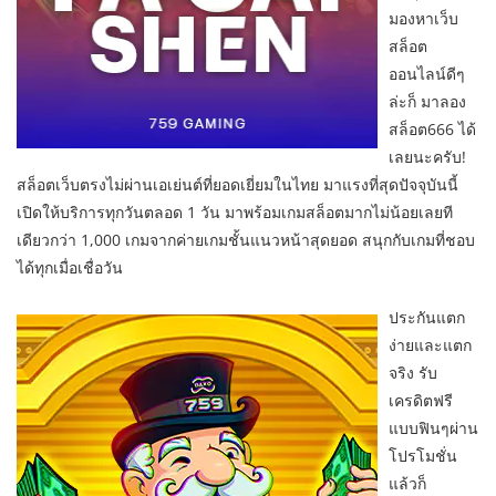
มองหาเว็บ
สล็อต
ออนไลน์ดีๆ
ล่ะก็ มาลอง
สล็อต666 ได้
เลยนะครับ!
สล็อตเว็บตรงไม่ผ่านเอเย่นต์ที่ยอดเยี่ยมในไทย มาแรงที่สุดปัจจุบันนี้
เปิดให้บริการทุกวันตลอด 1 วัน มาพร้อมเกมสล็อตมากไม่น้อยเลยที
เดียวกว่า 1,000 เกมจากค่ายเกมชั้นแนวหน้าสุดยอด สนุกกับเกมที่ชอบ
ได้ทุกเมื่อเชื่อวัน
ประกันแตก
ง่ายและแตก
จริง รับ
เครดิตฟรี
แบบฟินๆผ่าน
โปรโมชั่น
แล้วก็