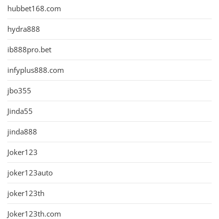
hubbet168.com
hydra888
ib888pro.bet
infyplus888.com
jbo355
Jinda55
jinda888
Joker123
joker123auto
joker123th
Joker123th.com