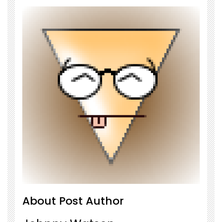
About Post Author