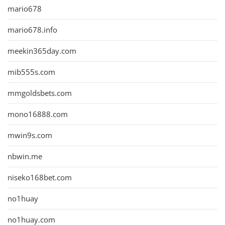
mario678
mario678.info
meekin365day.com
mib555s.com
mmgoldsbets.com
mono16888.com
mwin9s.com
nbwin.me
niseko168bet.com
no1huay
no1huay.com