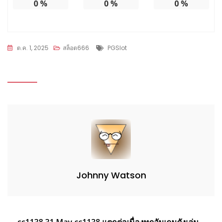
0
%
0
%
0
%
Tags
ต.ค. 1, 2025
สล็อต666
PGSlot
Johnny Watson
cc1138 31 May cc1138 แตกต่อเนื่องทุกวันเกมดังเล่น