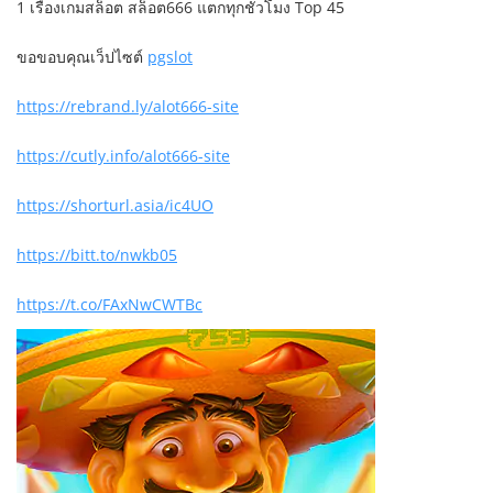
1 เรื่องเกมสล็อต สล็อต666 แตกทุกชั่วโมง Top 45
ขอขอบคุณเว็ปไซต์
pgslot
https://rebrand.ly/alot666-site
https://cutly.info/alot666-site
https://shorturl.asia/ic4UO
https://bitt.to/nwkb05
https://t.co/FAxNwCWTBc