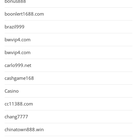
bonus888
boonlert1688.com
brazil999
bwvip4.com
bwvip4.com
carlo999.net
cashgame168
Casino
cc11388.com
chang7777
chinatown888.win