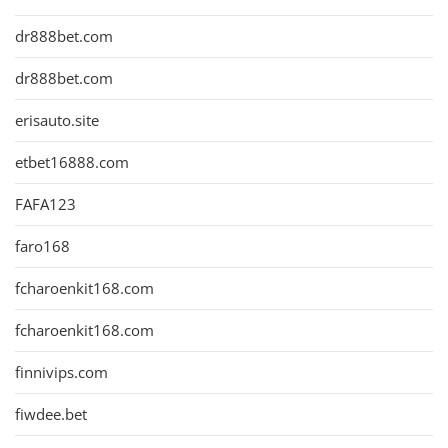
dr888bet.com
dr888bet.com
erisauto.site
etbet16888.com
FAFA123
faro168
fcharoenkit168.com
fcharoenkit168.com
finnivips.com
fiwdee.bet