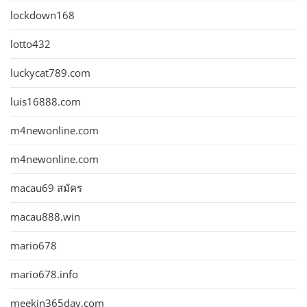
lockdown168
lotto432
luckycat789.com
luis16888.com
m4newonline.com
m4newonline.com
macau69 สมัคร
macau888.win
mario678
mario678.info
meekin365day.com