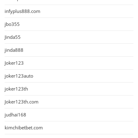
infyplus888.com
jbo355
Jinda55
jinda888
Joker123
joker123auto
joker123th
Joker123th.com
judhai168
kimchibetbet.com