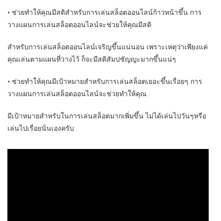
• ช่วยทำให้คุณมีสติสำหรับการเล่นสล็อตออนไลน์ก้าวหน้าขึ้น การ
วางแผนการเล่นสล็อตออนไลน์จะช่วยให้คุณมีสติ
สำหรับการเล่นสล็อตออนไลน์เจริญขึ้นแน่นอน เพราะเหตุว่าเพียงแค่
คุณเล่นตามแผนที่วางไว้ ก็จะมีสติสัมปชัญญะมากขึ้นแน่ๆ
• ช่วยทำให้คุณมีเป้าหมายสำหรับการเล่นสล็อตเยอะขึ้นเรื่อยๆ การ
วางแผนการเล่นสล็อตออนไลน์จะช่วยทำให้คุณ
มีเป้าหมายสำหรับในการเล่นสล็อตมากเพิ่มขึ้น ไม่ได้เล่นไปวันๆหรือ
เล่นไปเรื่อยนั่นเองครับ