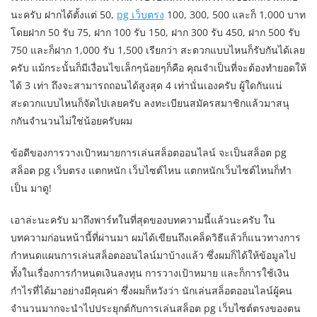
นะครับ ฝากได้ตั้งแต่ 50,
pg เว็บตรง
100, 300, 500 และก็ 1,000 บาท
โดยฝาก 50 รับ 75, ฝาก 100 รับ 150, ฝาก 300 รับ 450, ฝาก 500 รับ
750 และก็ฝาก 1,000 รับ 1,500 เรียกว่า สะดวกแบบไหนก็รับกันได้เลย
ครับ แม้กระนั้นก็มีเงื่อนไขเล็กๆน้อยๆก็คือ คุณจำเป็นที่จะต้องทำยอดให้
ได้ 3 เท่า ถึงจะสามารถถอนได้สูงสุด 4 เท่านั่นเองครับ ผู้ใดกันแน่
สะดวกแบบไหนก็จัดไปเลยครับ ลงทะเบียนสมัครสมาชิกแล้วมาสนุ
กกันจำนวนไม่ใช่น้อยครับผม
ข้อดีของการวางเป้าหมายการเล่นสล็อตออนไลน์ จะเป็นสล็อต pg
สล็อต pg เว็บตรง แตกหนัก เว็บไซต์ไหน แตกหนักเว็บไซต์ไหนก็ทำ
เป็น มาดู!
เอาล่ะนะครับ มาถึงพาร์ทในที่สุดของบทความนี้แล้วนะครับ ใน
บทความก่อนหน้านี้ที่ผ่านมา ผมได้เขียนถึงเคล็ดวิธีแล้วก็แนวทางการ
กำหนดแผนการเล่นสล็อตออนไลน์มาบ้างแล้ว ซึ่งผมก็ได้ให้ข้อมูลไป
ทั้งในเรื่องการกำหนดเงินลงทุน การวางเป้าหมาย และก็การใช้เงิน
กำไรที่ได้มาอย่างมีคุณค่า ซึ่งผมก็หวังว่า นักเล่นสล็อตออนไลน์ผู้คน
จำนวนมากจะนำไปประยุกต์กับการเล่นสล็อต pg เว็บไซต์ตรงของตน