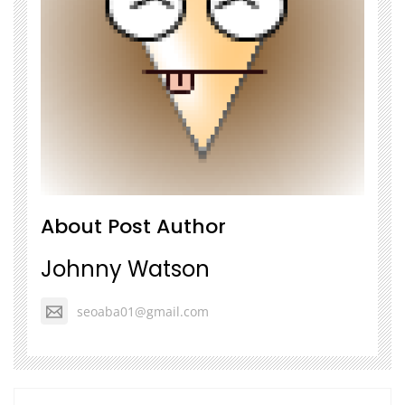
About Post Author
Johnny Watson
seoaba01@gmail.com