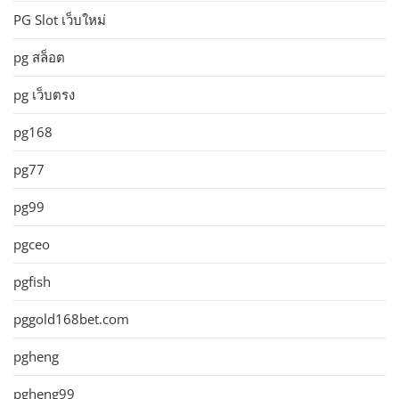
PG Slot เว็บใหม่
pg สล็อต
pg เว็บตรง
pg168
pg77
pg99
pgceo
pgfish
pggold168bet.com
pgheng
pgheng99