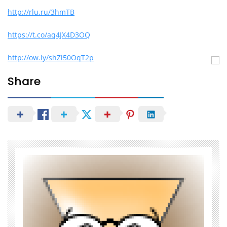
http://rlu.ru/3hmTB
https://t.co/aq4JX4D3OQ
http://ow.ly/shZl50OqT2p
Share