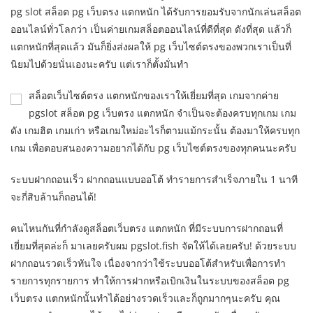
pg slot สล็อต pg เว็บตรง แตกหนัก ได้รับการยอมรับจากนักเล่นสล็อต
ออนไลน์ทั่วโลกว่า เป็นค่ายเกมสล็อตออนไลน์ที่ดีที่สุด ดังที่สุด แล้วก็
แตกหนักที่สุดแล้ว มันก็ยิ่งส่งผลให้ pg เว็บไซต์ตรงของพวกเราเป็นที่
นิยมไปด้วยนั่นเองนะครับ แต่เราก็ตั้งมั่นทำ
สล็อตเว็บไซต์ตรง แตกหนักของเราให้เยี่ยมที่สุด เกมจากค่าย
pgslot สล็อต pg เว็บตรง แตกหนัก จำเป็นจะต้องครบทุกเกม เกม
ดัง เกมฮิต เกมเก่า หรือเกมใหม่อะไรก็ตามแม้กระนั้น ต้องมาให้ครบทุก
เกม เพื่อตอบสนองความอยากได้กับ pg เว็บไซต์ตรงของทุกคนนะครับ
ระบบฝากถอนเร็ว ฝากถอนแบบออโต้ ทำรายการสำเร็จภายใน 1 นาที
จะกี่สิบล้านก็ถอนได้!
คนไหนกันที่กำลังดูสล็อตเว็บตรง แตกหนัก ที่มีระบบการฝากถอนที่
เยี่ยมที่สุดล่ะก็ มาเลยครับผม pgslot.fish จัดให้ได้เลยครับ! ด้วยระบบ
ฝากถอนรวดเร็วทันใจ เนื่องจากว่าใช้ระบบออโต้สำหรับเพื่อการทำ
รายการทุกรายการ ทำให้การฝากหรือเบิกเงินในระบบของสล็อต pg
เว็บตรง แตกหนักนั้นทำได้อย่างรวดเร็วและก็ถูกมากๆนะครับ คุณ