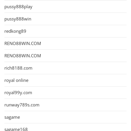
pussy888play
pussy888win
redkong89
RENO88WIN.COM
RENO88WIN.COM
rich8188.com
royal online
royal99y.com
runway789s.com
sagame
sagame168