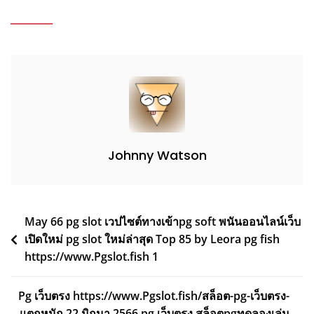
Johnny Watson
แนะแนว
May 66 pg slot เวปไซต์ทางเข้าpg soft พนันออนไลน์เว็บ
เปิดใหม่ pg slot ใหม่ล่าสุด Top 85 by Leora pg fish
เรื่อง
https://www.Pgslot.fish 1
Pg เว็บตรง https://www.Pgslot.fish/สล็อต-pg-เว็บตรง-
แตกหนัก 22 มิถุนา 2566 pg เว็บตรง สล็อตpgทดลองเล่น