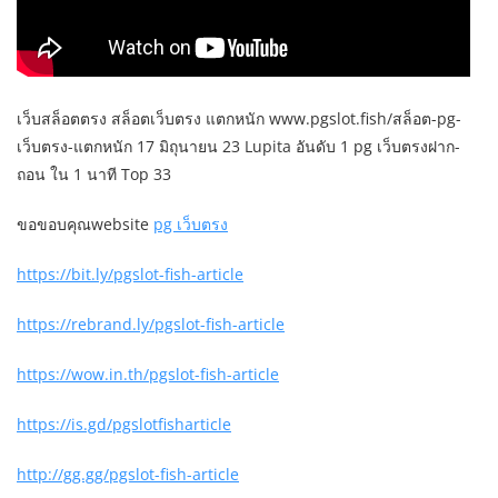
เว็บสล็อตตรง สล็อตเว็บตรง แตกหนัก www.pgslot.fish/สล็อต-pg-
เว็บตรง-แตกหนัก 17 มิถุนายน 23 Lupita อันดับ 1 pg เว็บตรงฝาก-
ถอน ใน 1 นาที Top 33
ขอขอบคุณwebsite
pg เว็บตรง
https://bit.ly/pgslot-fish-article
https://rebrand.ly/pgslot-fish-article
https://wow.in.th/pgslot-fish-article
https://is.gd/pgslotfisharticle
http://gg.gg/pgslot-fish-article