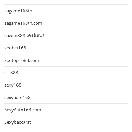
sagame168th
sagame168th.com
sawan888 เครดิตฟรี
sbobet168
sbotop1688.com
scr888
sexy168
sexyauto168
SexyAuto168.com
Sexybaccarat