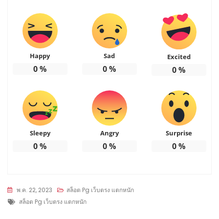
Happy
Sad
Excited
0
%
0
%
0
%
Sleepy
Angry
Surprise
0
%
0
%
0
%
พ.ค. 22, 2023
สล็อต Pg เว็บตรง แตกหนัก
Tags
สล็อต Pg เว็บตรง แตกหนัก