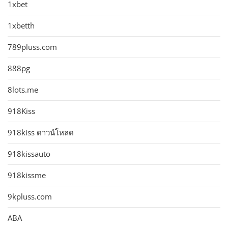
1xbet
1xbetth
789pluss.com
888pg
8lots.me
918Kiss
918kiss ดาวน์โหลด
918kissauto
918kissme
9kpluss.com
ABA