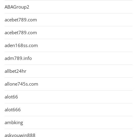
ABAGroup2
acebet789.com
acebet789.com
aden168ss.com
adm789.info
allbet24hr
allone745s.com
alot66
alot666
ambking
askyouwin888