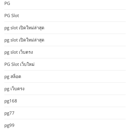
PG
PG Slot
pg slot เปิดใหม่ล่าสุด
pg slot เปิดใหม่ล่าสุด
pg slot เว็บตรง
PG Slot เว็บใหม่
pg สล็อต
pg เว็บตรง
pg168
pg77
pg99