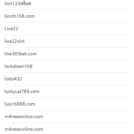
lion123สล็อต
lionth168.com
Live22
live22slot
lnw365bet.com
lockdown168
lotto432
luckycat789.com
luis16888.com
m4newonline.com
m4newonline.com