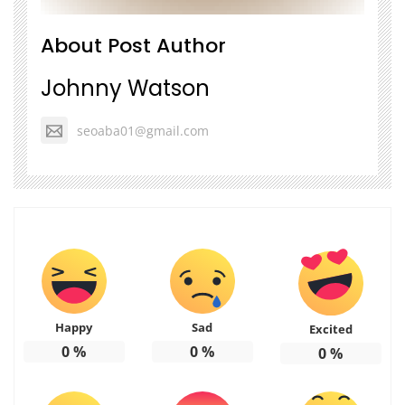
About Post Author
Johnny Watson
seoaba01@gmail.com
Happy
Sad
Excited
0
%
0
%
0
%