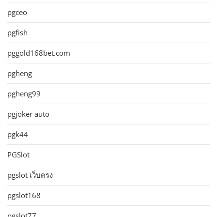
pgceo
pgfish
pggold168bet.com
pgheng
pgheng99
pgjoker auto
pgk44
PGSlot
pgslot เว็บตรง
pgslot168
pgslot77