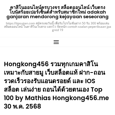
Skip
คาสิโนออนไลน์ครบวงจร สล็อตออนไลน์ เว็บตรง
to
โบนัสร้อยเปอร์เซ็นต์สำหรับสมาชิกใหม่ adakah
content
ganjaran mendorong kejayaan seseorang
https://tipsujian.com สมัครเลยวันนี้ เพื่อรับโปรโมชั่นฝาก 50 รับ 300 พร้อมเล่น
สล็อตออนไลน์ ในคาสิโนเว็บตรง แตกไว จัดหนัก contoh soalan peperiksaan jpa
gred 19
Hongkong456 รวมทุกเกมคาสิโน
เหมาะกับสายมู เว็บสล็อตแท้ ฝาก-ถอน
รวดเร็วรองรับแอนดรอยด์ และ IOS
สล็อต เล่นง่าย ถอนได้ด้วยตนเอง Top
100 by Mathias Hongkong456.me
30 พ.ค. 2568