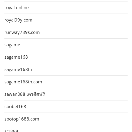
royal online
royal99y.com
runway789s.com
sagame
sagame168
sagame168th
sagame168th.com
sawan888 เครดิตฟรี
sbobet168
sbotop1688.com
scr888