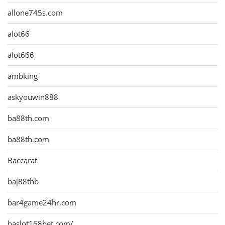
allone745s.com
alot66
alot666
ambking
askyouwin888
ba88th.com
ba88th.com
Baccarat
baj88thb
bar4game24hr.com
baslot168bet.com/