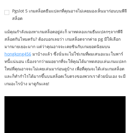
Pgslot 5 เกมสล็อตธีมแปลกที่คุณอาจไม่เคยมองเห็นมาก่อนบนพีจี
สล็อต
แม้คุณกำลังมองหาเกมสล็อตอยู่ล่ะก็ มาทดลองเกมธีมแปลกๆจากพีจี
สล็อตกันไหมครับ? ต้องบอกเลยว่า เกมสล็อตจากค่าย pg มีให้เลือก
มากมายเยอะมาก แต่ว่าคุณอาจจะเคยชินกับเกมยอดนิยมบน
hongkong456
มาบ้างแล้ว ซึ่งนั่นจะไม่ใช่เกมที่ผมเสนอแนะในพาร์
ทนี้แน่นอน เนื่องจากว่าผมอยากที่จะให้คุณได้มาทดสอบเล่นเกมแปลก
ใหม่ที่คุณอาจจะไม่เคยเล่นมาก่อนดูบ้าง เพื่อที่คุณจะได้เล่นเกมสล็อต
และก็ทำกำไรได้มากขึ้นบนสล็อตเว็บตรงของพวกเราด้วยนั่นเอง จะมี
เกมอะไรบ้าง มาดูกันเลย!