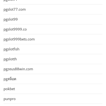
pgslot77.com
pgslot99
pgslot9999.co
pgslot999bets.com
pgslotfish
pgslotth
pgzeus88win.com
pgสล็อต
pokbet
punpro