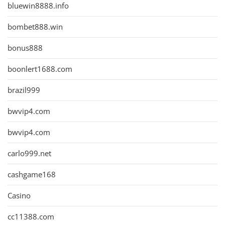
bluewin8888.info
bombet888.win
bonus888
boonlert1688.com
brazil999
bwvip4.com
bwvip4.com
carlo999.net
cashgame168
Casino
cc11388.com