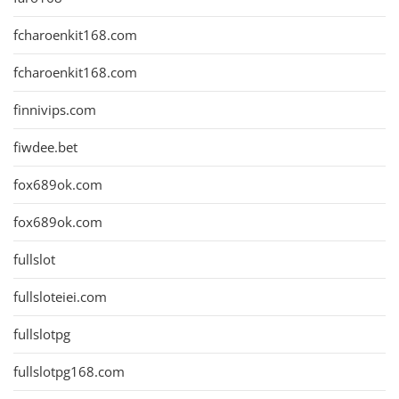
fcharoenkit168.com
fcharoenkit168.com
finnivips.com
fiwdee.bet
fox689ok.com
fox689ok.com
fullslot
fullsloteiei.com
fullslotpg
fullslotpg168.com