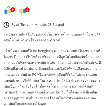
0
0
Read Time:
4 Minute, 25 Second
ระเบิดความมันส์ไปกับ pgslot เว็บไซต์ตรงไม่ผ่านเอเย่นต์ เว็บตรงที่ดี
ที่สุดในไทย ท้าทายให้ทดลองด้วยตัวเอง!
กริ้วเบิดความมันส์ไปกับ hongkong456 สล็อตเว็บตรงไม่ผ่านเอเย่นต์
ไม่ผ่านตัวกลาง เว็บไซต์ตรงที่เหมาะสมที่สุดในไทยปัจจุบันนี้ บอกเลย
ว่า คุณจะได้รับประสบการณ์การเล่นสล็อตออนไลน์จากเว็บไซต์ตรงที่
ดีเยี่ยมที่สุดอย่างแน่นอน มีเกมสล็อตออนไลน์ให้ท่านเลือกเล่นมากมาย
ก่ายกอง จะเล่นผ่าน PC หรือโทรศัพท์เคลื่อนที่ก็เลือกได้เลย เล่นเกม
แตกหนักแตกจริงได้แต่ละวันตลอด 1 วัน มีคณะทำงานคอยดูแลอย่าง
เต็มเปี่ยม สมัครรับโปรโมชั่นและก็เข้าร่วมกิจกรรมต่างๆได้ทันที
เครดิตฟรีมากแน่นอน เล่นสล็อตออนไลน์กับเว็บไซต์ตรงที่เยี่ยมที่สุด
จะต้อง pgslot เท่านั้น อย่าพลาดโอกาสในการทำเงินกับเรา มาลง
ทะเบียนใหม่กับพวกเราได้เลย!