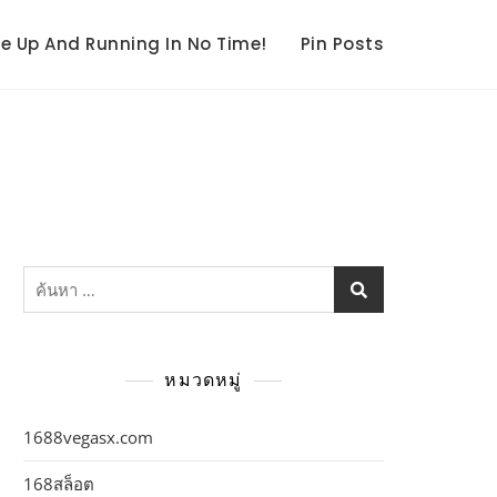
te Up And Running In No Time!
Pin Posts
ค้นหา
สำหรับ:
หมวดหมู่
1688vegasx.com
168สล็อต