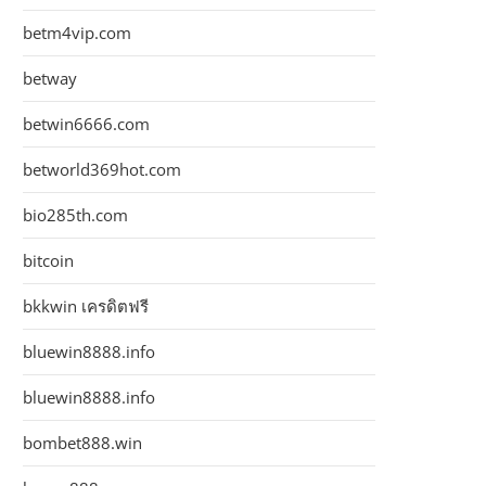
betm4vip.com
betway
betwin6666.com
betworld369hot.com
bio285th.com
bitcoin
bkkwin เครดิตฟรี
bluewin8888.info
bluewin8888.info
bombet888.win