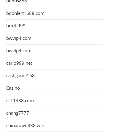
bonus888
boonlert1688.com
brazil999
bwvip4.com
bwvip4.com
carlo999.net
cashgame168
Casino
cc11388.com
chang7777
chinatown888.win