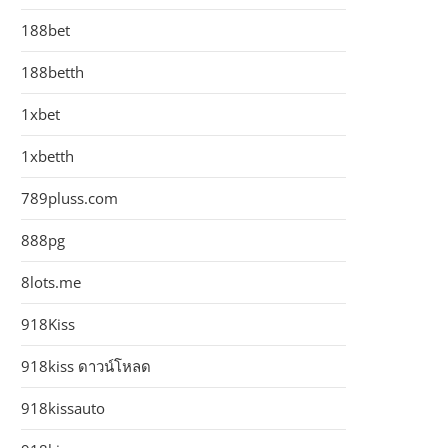
188bet
188betth
1xbet
1xbetth
789pluss.com
888pg
8lots.me
918Kiss
918kiss ดาวน์โหลด
918kissauto