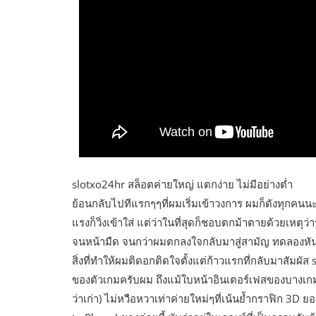
slotxo24hr สล็อตค่ายใหญ่ แตกง่าย ไม่มีอย่างต่ำ
ย้อนกลับไปทีแรกๆๆที่ผมเริ่มเข้าวงการ ผมก็ดังทุกคน
แรงก็วิ่งเข้าใส่ แต่ว่าในที่สุดก็ชอบตกม้าตายด้วยเหตุว่
จนหน้ามืด จนกว่าผมตกลงใจกลับมาสู่สามัญ ทดลองหันม
สิ่งที่ทำให้ผมติดอกติดใจตั้งแต่ก้าวแรกที่กลับมาสัมผั
ของตัวเกมครับผม ถึงแม้ใบหน้าอินเตอร์เฟสของบางเก
ว่าเก่า) ไม่หวือหวาเท่าค่ายใหม่ๆที่เน้นย้ำกราฟิก 3D 