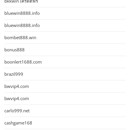
bkkwin เครดิตฟรี
bluewin8888.info
bluewin8888.info
bombet888.win
bonus888
boonlert1688.com
brazil999
bwvip4.com
bwvip4.com
carlo999.net
cashgame168