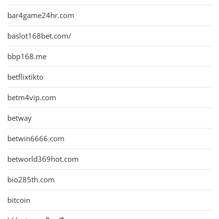
bar4game24hr.com
baslot168bet.com/
bbp168.me
betflixtikto
betm4vip.com
betway
betwin6666.com
betworld369hot.com
bio285th.com
bitcoin