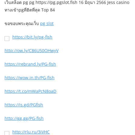
เว็บสล็อต pg pg https://pg.pgslot.fish 16 มิถุนา 2566 Jess casino
ทางเข้าpgที่ฮิตที่สุด Top 84
ขอขอบพระคุณเว็บ
pg slot
https://bit.ly/pg-fish
http://ow.ly/C86U50OHwyV
https://rebrand.ly/PG-fish
https://wow.in.th/PG-fish
https://t.co/mWaPcN8oaD
https://is.gd/PGfish
http://gg.gg/PG-fish
http://rlu.ru/3iVHC