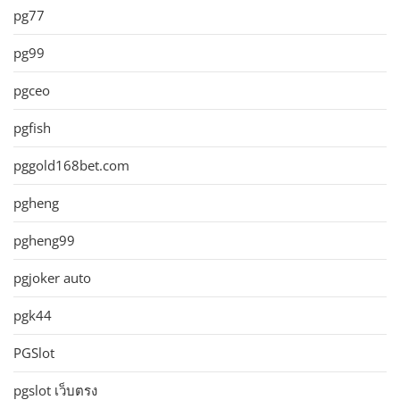
pg77
pg99
pgceo
pgfish
pggold168bet.com
pgheng
pgheng99
pgjoker auto
pgk44
PGSlot
pgslot เว็บตรง