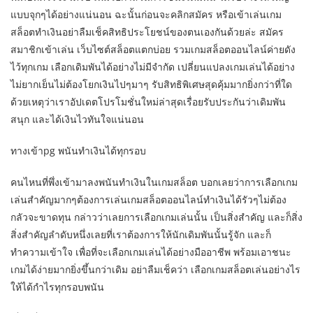
แบบจุกๆได้อย่างแน่นอน ฉะนั้นก่อนจะคลิกสมัคร หรือเข้าเล่นเกม
สล็อตทำเงินอย่าลืมเช็คสิทธิประโยชน์ของตนเองกันด้วยล่ะ สมัคร
สมาชิกเข้าเล่น เว็บไซต์สล็อตแตกบ่อย รวมเกมสล็อตออนไลน์ค่ายดัง
ไว้ทุกเกม เลือกเดิมพันได้อย่างไม่มีจำกัด เปลี่ยนแปลงเกมเล่นได้อย่าง
ไม่ยากเย็นไม่ต้องโยกเงินไปๆมาๆ รับสิทธิพิเศษสุดคุ้มมากยิ่งกว่าที่ใด
ด้วยเหตุว่าเราอัปเดตโปรโมชั่นใหม่ล่าสุดเรื่อยรับประกันว่าเดิมพัน
สนุก และได้เงินไวทันใจแน่นอน
ทางเข้าpg พนันทำเงินได้ทุกรอบ
คนไหนที่พึ่งเข้ามาลงพนันทำเงินในเกมสล็อต บอกเลยว่าการเลือกเกม
เล่นสำคัญมากๆต้องการเล่นเกมสล็อตออนไลน์ทำเงินได้รัวๆไม่ต้อง
กลัวจะขาดทุน กล่าวว่าเลยการเลือกเกมเล่นนั้น เป็นสิ่งสำคัญ และก็สิ่ง
สิ่งสำคัญลำดับหนึ่งเลยที่เราต้องการให้นักเดิมพันนั้นรู้จัก และก็
ทำความเข้าใจ เพื่อที่จะเลือกเกมเล่นได้อย่างมืออาชีพ พร้อมเอาชนะ
เกมได้ง่ายมากยิ่งขึ้นกว่าเดิม อย่าลืมเช็คว่า เลือกเกมสล็อตเล่นอย่างไร
ให้ได้กำไรทุกรอบพนัน