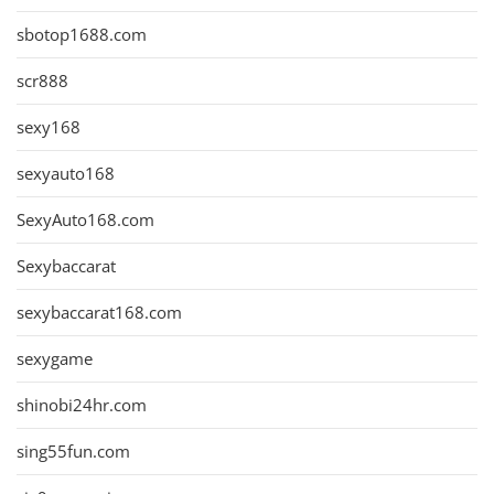
sbotop1688.com
scr888
sexy168
sexyauto168
SexyAuto168.com
Sexybaccarat
sexybaccarat168.com
sexygame
shinobi24hr.com
sing55fun.com