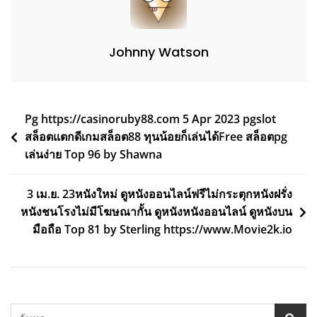
Johnny Watson
แนะแนว
Pg https://casinoruby88.com 5 Apr 2023 pgslot
สล็อตแตกดีเกมสล็อต88 ทุนน้อยก็เล่นได้Free สล็อตpg
เรื่อง
เล่นง่าย Top 96 by Shawna
3 เม.ย. 23หนังใหม่ ดูหนังออนไลน์ฟรีไม่กระตุกหนังฝรั่ง
หนังชนโรงไม่มีโฆษณากั้น ดูหนังหนังออนไลน์ ดูหนังบน
มือถือ Top 81 by Sterling https://www.Movie2k.io
ค้นหา