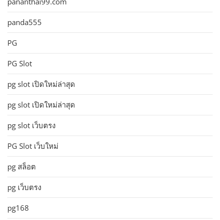
pananthai99.com
panda555
PG
PG Slot
pg slot เปิดใหม่ล่าสุด
pg slot เปิดใหม่ล่าสุด
pg slot เว็บตรง
PG Slot เว็บใหม่
pg สล็อต
pg เว็บตรง
pg168