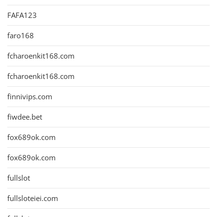
FAFA123
faro168
fcharoenkit168.com
fcharoenkit168.com
finnivips.com
fiwdee.bet
fox689ok.com
fox689ok.com
fullslot
fullsloteiei.com