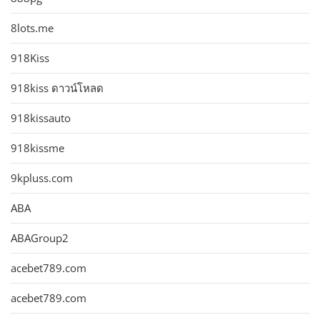
8lots.me
918Kiss
918kiss ดาวน์โหลด
918kissauto
918kissme
9kpluss.com
ABA
ABAGroup2
acebet789.com
acebet789.com