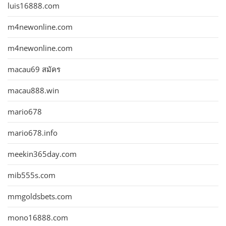
luis16888.com
m4newonline.com
m4newonline.com
macau69 สมัคร
macau888.win
mario678
mario678.info
meekin365day.com
mib555s.com
mmgoldsbets.com
mono16888.com