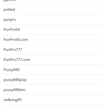
pokbet
punpro
PunPro66
PunPro66.com
PunPro777
PunPro777.com
Pussy888
pussy888play
pussy888win
redkong89