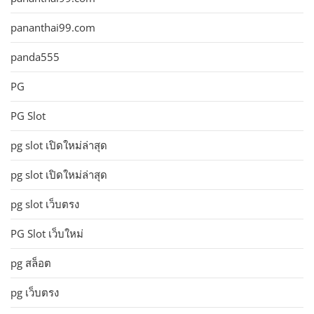
pananthai99.com
panda555
PG
PG Slot
pg slot เปิดใหม่ล่าสุด
pg slot เปิดใหม่ล่าสุด
pg slot เว็บตรง
PG Slot เว็บใหม่
pg สล็อต
pg เว็บตรง