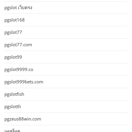
pgslot เว็บตรง
pgslot168
pgslot77
pgslot77.com
pgslot99
pgslot9999.co
pgslot999bets.com
pgslotfish
pgslotth
pgzeus88win.com
pgสล็อต