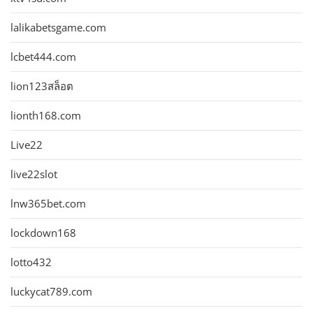
lalikabetsgame.com
lcbet444.com
lion123สล็อต
lionth168.com
Live22
live22slot
lnw365bet.com
lockdown168
lotto432
luckycat789.com