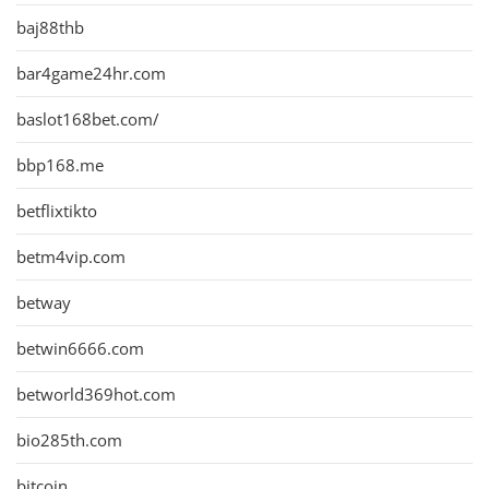
baj88thb
bar4game24hr.com
baslot168bet.com/
bbp168.me
betflixtikto
betm4vip.com
betway
betwin6666.com
betworld369hot.com
bio285th.com
bitcoin