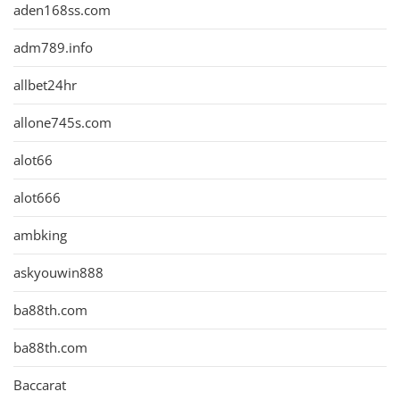
aden168ss.com
adm789.info
allbet24hr
allone745s.com
alot66
alot666
ambking
askyouwin888
ba88th.com
ba88th.com
Baccarat