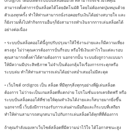
ordigros ได้อัปเดตระบบปั่นสล็อตออโต้ ที่สามารถจะช่วยให้คุณ
สามารถตั้งค่าการปั่นสล็อตได้โดยอัตโนมัติ โดยไม่ต้องกดปุ่มหมุนด้วย
ตัวเองทุกครั้ง ทำให้ท่านสามารถนั่งรอคอยรับเงินได้อย่างสบายใจ และ
ก็ยังรวมทั้งไปทำกิจกรรมอื่นๆก็ยังสามารถทำเงินจากการเล่นสล็อตได้
อย่างต่อเนื่อง
• ระบบปั่นสล็อตออโต้นี้ถูกปรับปรุงมาให้ใช้งานง่ายและก็มีความเที่ยง
ตรงสูง ไม่ว่าคุณควรต้องการปั่นกี่รอบ หรือใช้เงินเท่าไรในแต่ละรอบ
คุณสามารถตั้งค่าได้ตามต้องการ นอกจากนั้น ระบบยังถูกวางแบบมา
ให้มีความมีประสิทธิภาพ ไม่จำเป็นต้องกลุ้มใจเรื่องการกระตุกหรือ
ระบบล่ม ทำให้ท่านสามารถเล่นได้อย่างสม่ำเสมอไม่มีสะดุด
• เว็บไซต์ ordigros เป็น สล็อต ที่มีทุกๆสิ่งทุกๆอย่างที่ผู้เล่นสล็อต
ต้องการ ไม่ว่าจะเป็นเกมสล็อตที่แตกง่าย โปรโมชั่นแจกเครดิตฟรี หรือ
ระบบปั่นสล็อตออโต้ที่ช่วยให้คุณทำเงินได้ง่ายและก็สบายมากยิ่งขึ้น
นอกจากนี้ เว็บยังมีการรองรับการเล่นผ่านมือถือและก็ระบบที่เสถียร
ทำให้ท่านสามารถสนุกสนานไปกับการเล่นสล็อตได้ทุกที่ที่ต้องการ
ถ้าคุณกำลังมองหาเว็บไซต์สล็อตที่มีความน่าไว้ใจ ได้โอกาสชนะสูง