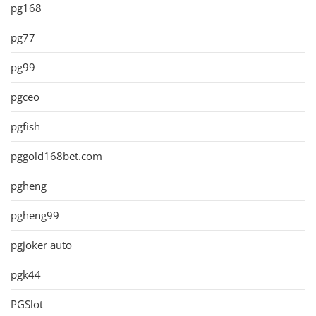
pg168
pg77
pg99
pgceo
pgfish
pggold168bet.com
pgheng
pgheng99
pgjoker auto
pgk44
PGSlot