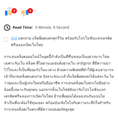
0
0
Read Time:
5 Minute, 0 Second
slot
แตกง่าย แจ็คพ็อตแตกทุกวี่วัน พร้อมรับโปรโมชั่นแจกเครดิต
ฟรีฉลองเปิดเว็บใหม่
การเล่นสล็อตออนไลน์ในยุคนี้กำลังเป็นที่ชื่นชอบเป็นอย่างมาก โดย
เฉพาะกับเว็บ สล็อต ที่ไม่ผ่านเอเย่นต์อย่างเว็บ ordigros ที่มีความน่า
ไว้ใจและก็เป็นที่ยอมรับในแวดวง ด้วยความพิเศษที่ทำให้ผู้เล่นสามารถ
เข้าถึงเกมสล็อตแตกง่าย จังหวะชนะแล้วก็แจ็คพ็อตแตกได้แต่ละวัน ไม่
ว่าคุณจะเป็นผู้เล่นใหม่หรือมืออาชีพ การเล่นสล็อตเว็บตรงไม่มีอย่าง
น้อยนี้เหมาะกับทุกคน นอกจากนั้นเว็บไซต์ยังมากับโปรโมชั่นแจก
เครดิตฟรีฉลองการเปิดเว็บใหม่ ยั่วๆเพื่อคุณได้ลองเล่นกันแบบไม่
จำเป็นที่จะต้องใช้ทุนเยอะ พร้อมบันเทิงใจไปกับความระทึกใจสำหรับ
การเล่นสล็อตเว็บตรงที่มีความปลอดภัยสูงสุด