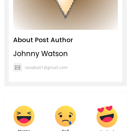
About Post Author
Johnny Watson
seoaba01@gmail.com
Happy
Sad