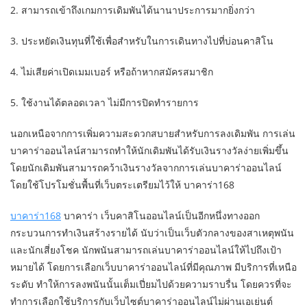
2. สามารถเข้าถึงเกมการเดิมพันได้นานาประการมากยิ่งกว่า
3. ประหยัดเงินทุนที่ใช้เพื่อสำหรับในการเดินทางไปที่บ่อนคาสิโน
4. ไม่เสียค่าเปิดเมมเบอร์ หรือถ้าหากสมัครสมาชิก
5. ใช้งานได้ตลอดเวลา ไม่มีการปิดทำรายการ
นอกเหนือจากการเพิ่มความสะดวกสบายสำหรับการลงเดิมพัน การเล่น
บาคาร่าออนไลน์สามารถทำให้นักเดิมพันได้รับเงินรางวัลง่ายเพิ่มขึ้น
โดยนักเดิมพันสามารถคว้าเงินรางวัลจากการเล่นบาคาร่าออนไลน์
โดยใช้โปรโมชั่นพื้นที่เว็บตระเตรียมไว้ให้ บาคาร่า168
บาคาร่า168
บาคาร่า เว็บคาสิโนออนไลน์เป็นอีกหนึ่งทางออก
กระบวนการทำเงินสร้างรายได้ นับว่าเป็นเว็บตัวกลางของสาเหตุพนัน
และนักเสี่ยงโชค นักพนันสามารถเล่นบาคาร่าออนไลน์ให้ไปถึงเป้า
หมายได้ โดยการเลือกเว็บบาคาร่าออนไลน์ที่มีคุณภาพ มีบริการที่เหนือ
ระดับ ทำให้การลงพนันนั้นเต็มเปี่ยมไปด้วยความราบรื่น โดยควรที่จะ
ทำการเลือกใช้บริการกับเว็บไซต์บาคาร่าออนไลน์ไม่ผ่านเอเย่นต์