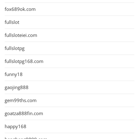
fox689ok.com
fullslot
fullsloteiei.com
fullslotpg
fullslotpg168.com
funny18
gaojing888
gem99ths.com
goatza888fin.com
happy168