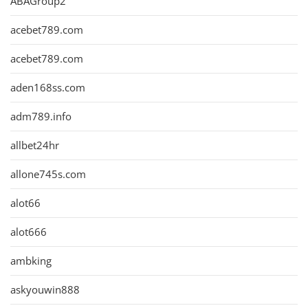
ABAGroup2
acebet789.com
acebet789.com
aden168ss.com
adm789.info
allbet24hr
allone745s.com
alot66
alot666
ambking
askyouwin888