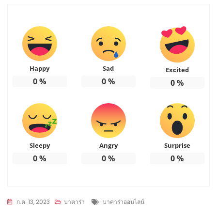
Happy
Sad
Excited
0
%
0
%
0
%
Sleepy
Angry
Surprise
0
%
0
%
0
%
Tags
ก.ค. 13, 2023
บาคาร่า
บาคาร่าออนไลน์