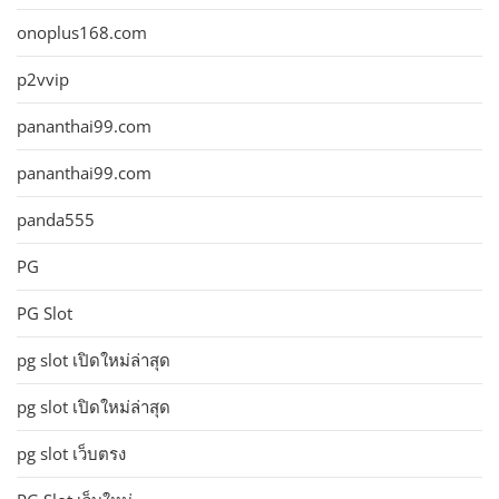
onoplus168.com
p2vvip
pananthai99.com
pananthai99.com
panda555
PG
PG Slot
pg slot เปิดใหม่ล่าสุด
pg slot เปิดใหม่ล่าสุด
pg slot เว็บตรง