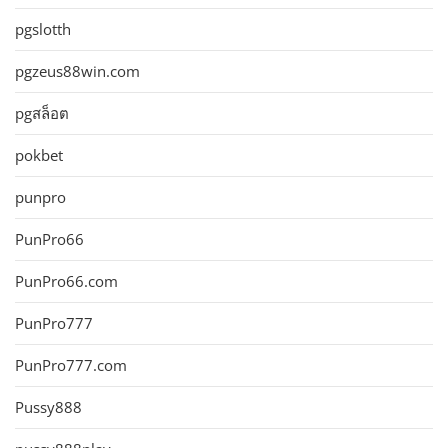
pgslotth
pgzeus88win.com
pgสล็อต
pokbet
punpro
PunPro66
PunPro66.com
PunPro777
PunPro777.com
Pussy888