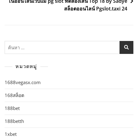
โนออนไลน์เว็บแม่ pg slot ทดลองเล่น Top 18 by Sadye
สล็อตออนไลน์ Pgslot.taxi 24
ค้นหา
สำหรับ:
หมวดหมู่
1688vegasx.com
168สล็อต
188bet
188betth
1xbet