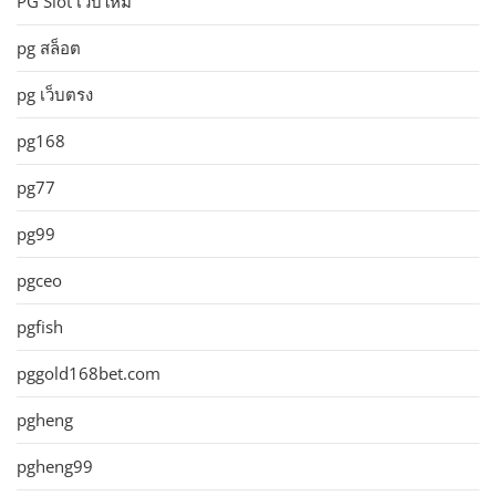
PG Slot เว็บใหม่
pg สล็อต
pg เว็บตรง
pg168
pg77
pg99
pgceo
pgfish
pggold168bet.com
pgheng
pgheng99