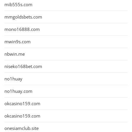
mib555s.com
mmgoldsbets.com
mono16888.com
mwin9s.com
nbwin.me
niseko168bet.com
no1huay
no1huay.com
okcasino159.com
okcasino159.com
onesiamclub.site