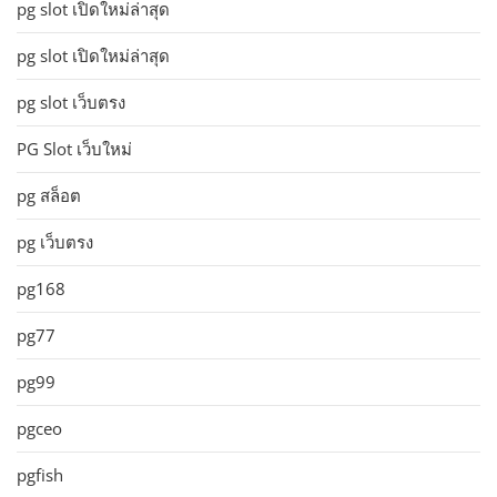
pg slot เปิดใหม่ล่าสุด
pg slot เปิดใหม่ล่าสุด
pg slot เว็บตรง
PG Slot เว็บใหม่
pg สล็อต
pg เว็บตรง
pg168
pg77
pg99
pgceo
pgfish