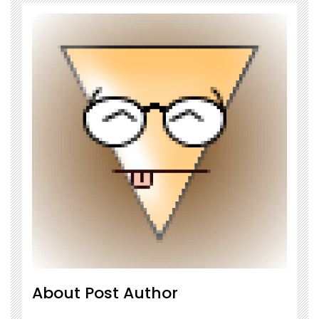
About Post Author