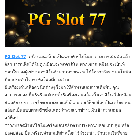
PG Slot 77
เครื่องเล่น
ส
ล็อต
เป็น
ฉาก
ทั่วๆไป
ใน
แวดวง
การเดิมพัน
แล้ว
ก็
สามารถ
เห็น
ได้
ใน
ดูเหมือนจะทุก
คาสิโน
พวกเขา
ดูเหมือนจะ
เป็นที่
ชอบใจ
ของ
ผู้เข้าชม
คาสิโน
จำนวนมาก
เพราะ
ได้โอกาส
ที่จะ
ชนะ
โบนัส
ที่
น่าประทับใจ
กระทั่ง
โชคดี
บางส่วน
มี
เครื่องเล่น
ส
ล็อต
ชนิด
ต่างๆ
ซึ่ง
มัก
ใช้
สําห
รับ
เกม
การเดิมพัน
คุณ
สามารถ
มองเห็น
3
หรือ
แม้กระทั้ง
5
เครื่องเล่น
ส
ล็อต
ใน
คาสิโน
ไม่เหมือน
กัน
หลัก
ระหว่าง
เครื่องเล่น
ส
ล็อต
แล้วก็
เกม
เดสก์
ท็อป
อื่นๆ
เป็น
เครื่องเล่น
ส
ล็อต
เป็น
แบบ
พา
ส
ซี
ฟ
ซึ่ง
แสดงว่า
พวกเขา
ชำระเงิน
ช้า
กว่า
เกม
เด
สก์
ท็อป
ราวกับ
ร่อง
ม้วน
ที่
ใช้
ใน
เครื่องเล่น
ส
ล็อต
รับประทาน
ปล่อย
แบบ
สุ่ม
หรือ
ปลดปล่อย
เป็น
เหรียญ
จํา
นว
นที่กํา
ครั้ง
ด
ไว้
ล่วงหน้า
. จํา
นว
น
เงิน
ที่
จ่าย