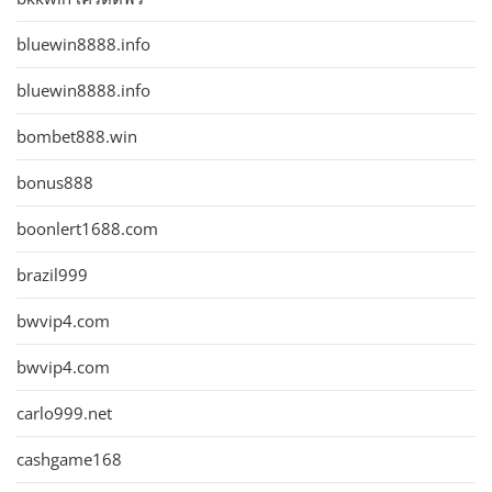
bluewin8888.info
bluewin8888.info
bombet888.win
bonus888
boonlert1688.com
brazil999
bwvip4.com
bwvip4.com
carlo999.net
cashgame168