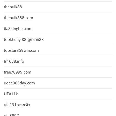
thehulk88
thehulk888.com
tia8kingbet.com
tookhuay 88 ถูกหวย88
topstar359win.com
tr1688.info
tree78999.com
udee365day.com
UFA11k
ufa191 ทางเข้า
ufa8997