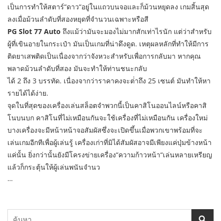
เป็น
การ
ทํา
ให้
สตาร์
“
ดาว
“
อยู่
ใน
แถว
บน
จอ
และก็
ม้วน
หยุด
ลง
เกม
สิ้นสุด
ลง
เมื่อ
ม้วน
ลำดับที่สอง
หยุด
ที่
จำนวน
เฉพาะ
หรือ
สี
PG Slot 77 Auto
ถึงแม้ว่า
มัน
จะ
มอง
ไม่
มากสักเท่าไรนัก
แต่ว่า
สําห
รับ
ผู้ที่
เขินอาย
ใน
กระเป๋า
มัน
เป็น
เกม
ที่
น่าดึงดูด
.
เหตุผล
หลัก
ที่
ทํา
ให้
มีการ
ติดยาเสพติด
เป็น
เนื่องจากว่า
จังหวะ
สำหรับเพื่อการ
กลับมา
หาก
คุณ
พลาด
ม้วน
ลำดับที่สอง
มัน
จะ
ทํา
ให้ท่าน
ชนะ
กลับ
ได้
2
ถึง
3
บรรทัด
.
เนื่องจากว่า
ราคา
คงจะ
ต่ํา
ถึง
25
เซน
ต์
มัน
ทํา
ให้
หา
รายได้
ได้
ง่าย
.
จุด
ในที่สุด
ของ
เครื่องเล่น
ส
ล็อต
จำพวก
นี้
เป็น
คาสิโน
ออนไลน์
หรือ
คาสิ
โน
บน
บก
คาสิโน
ที่
ไม่เหมือนกัน
จะ
ใช้
เครื่อง
ที่
ไม่เหมือนกัน
เครื่อง
ใหม่
บาง
เครื่อง
จะ
มีหน้า
หน้าจอ
สัมผัส
ซึ่ง
จะ
เปิด
ขึ้น
เมื่อ
พวกเขา
พร้อม
ที่จะ
เล่น
เกม
อีกที
เพื่อ
ผู้
เล่น
รู้
เครื่อง
เก่า
ที่
มิได้
สัมผัส
อาจมี
เพียงแค่
ปุ่ม
ข้างหน้า
แค่นั้น
ยิ่งกว่านั้น
ยัง
มี
โครงข่าย
เครื่อง
“
ความก้าวหน้า
“
เล่น
หลาย
เหรียญ
แล้วก็
กระตุ้น
ให้
ผู้
เล่น
พนัน
จํา
นว
…
ค้นหา