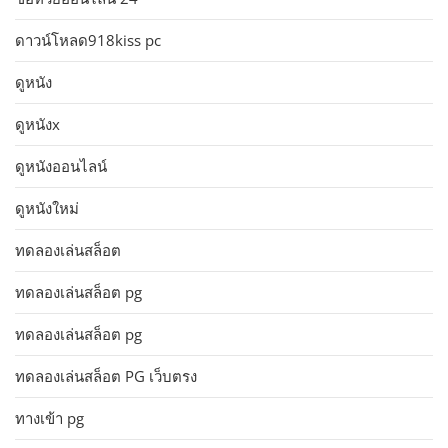
ดาวน์โหลด918kiss pc
ดูหนัง
ดูหนังx
ดูหนังออนไลน์
ดูหนังใหม่
ทดลองเล่นสล็อต
ทดลองเล่นสล็อต pg
ทดลองเล่นสล็อต pg
ทดลองเล่นสล็อต PG เว็บตรง
ทางเข้า pg