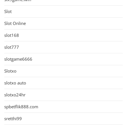
Slot
Slot Online
slot168
slot777
slotgame6666
Slotxo
slotxo auto
slotxo24hr
spbetflik888.com
sretthi99