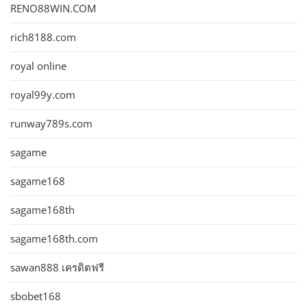
RENO88WIN.COM
rich8188.com
royal online
royal99y.com
runway789s.com
sagame
sagame168
sagame168th
sagame168th.com
sawan888 เครดิตฟรี
sbobet168