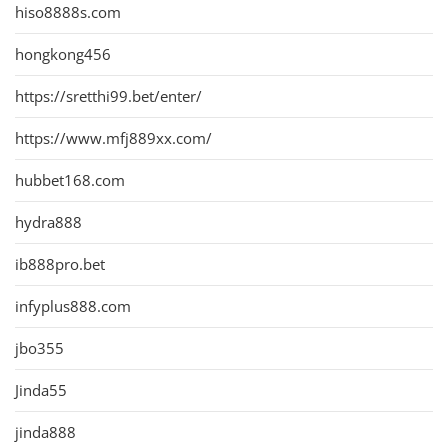
hiso8888s.com
hongkong456
https://sretthi99.bet/enter/
https://www.mfj889xx.com/
hubbet168.com
hydra888
ib888pro.bet
infyplus888.com
jbo355
Jinda55
jinda888