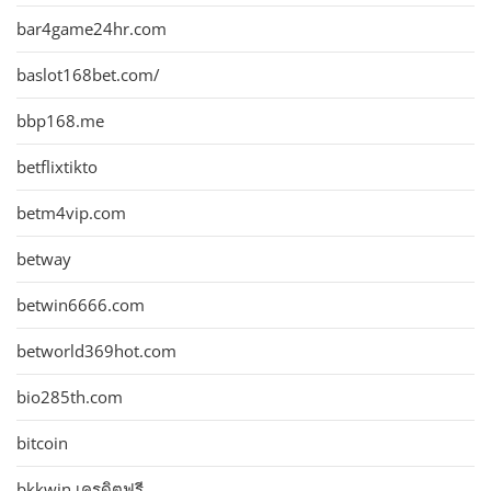
bar4game24hr.com
baslot168bet.com/
bbp168.me
betflixtikto
betm4vip.com
betway
betwin6666.com
betworld369hot.com
bio285th.com
bitcoin
bkkwin เครดิตฟรี