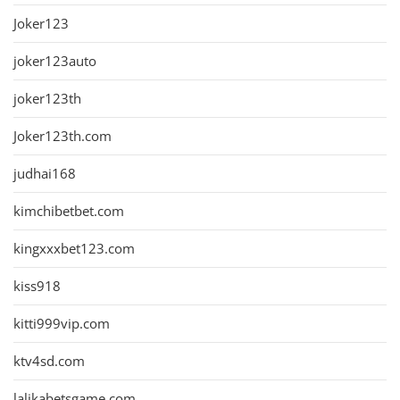
Joker123
joker123auto
joker123th
Joker123th.com
judhai168
kimchibetbet.com
kingxxxbet123.com
kiss918
kitti999vip.com
ktv4sd.com
lalikabetsgame.com