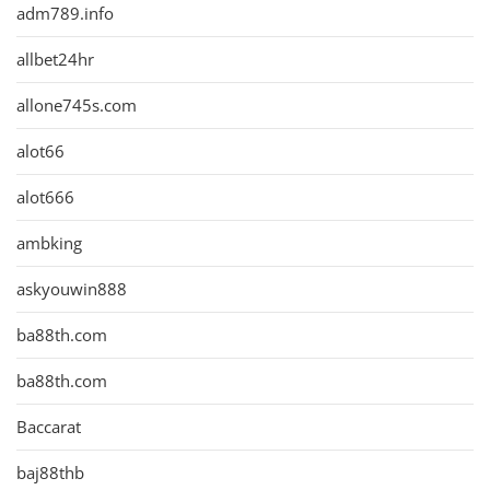
adm789.info
allbet24hr
allone745s.com
alot66
alot666
ambking
askyouwin888
ba88th.com
ba88th.com
Baccarat
baj88thb