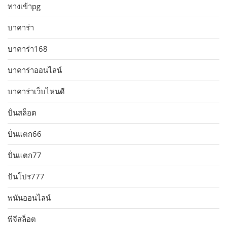
ทางเข้าpg
บาคาร่า
บาคาร่า168
บาคาร่าออนไลน์
บาคาร่าเว็บไหนดี
ปั่นสล็อต
ปั่นแตก66
ปั่นแตก77
ปันโปร777
พนันออนไลน์
พีจีสล็อต