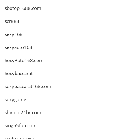
sbotop1688.com
scr888
sexy168
sexyauto168
SexyAuto168.com
Sexybaccarat
sexybaccarat168.com
sexygame
shinobi24hr.com
sing55fun.com
six9game.win