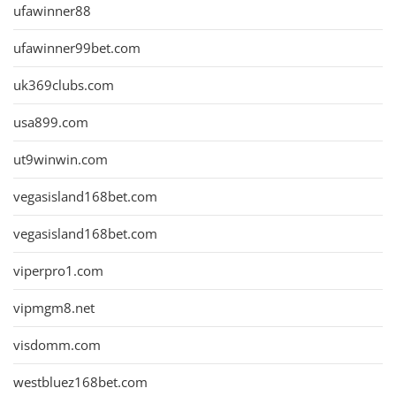
ufawinner88
ufawinner99bet.com
uk369clubs.com
usa899.com
ut9winwin.com
vegasisland168bet.com
vegasisland168bet.com
viperpro1.com
vipmgm8.net
visdomm.com
westbluez168bet.com