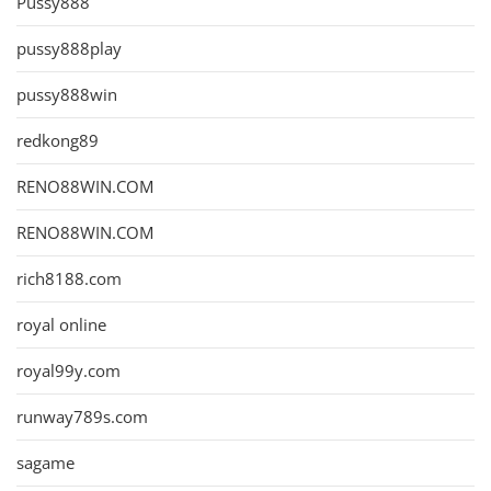
Pussy888
pussy888play
pussy888win
redkong89
RENO88WIN.COM
RENO88WIN.COM
rich8188.com
royal online
royal99y.com
runway789s.com
sagame