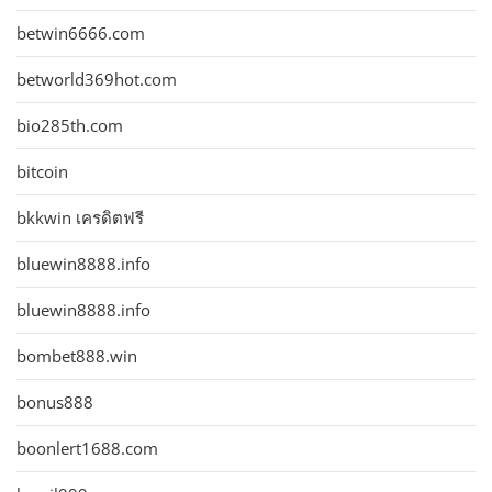
betwin6666.com
betworld369hot.com
bio285th.com
bitcoin
bkkwin เครดิตฟรี
bluewin8888.info
bluewin8888.info
bombet888.win
bonus888
boonlert1688.com