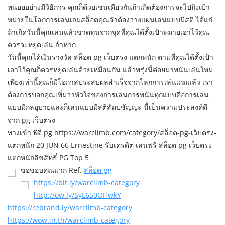
หน่อยอย่างมีวิธีการ คุณก็ด้วยเช่นเดียวกันถ้าเกิดต้องการจะไปถึงเป้า
หมายในโลกการเล่นเกมสล็อตคุณจำต้องวางแผนเล่นแบบมีสติ ได้แก่
ถ้าเกิดวันนี้คุณเล่นแล้วขาดทุนจากจุดที่คุณได้ตั้งเป้าหมายเอาไว้คุณ
ควรจะหยุดเล่น ถ้าหาก
วันนี้คุณได้เงินรางวัล สล็อต pg เว็บตรง แตกหนัก ตามที่คุณได้ตั้งเป้า
เอาไว้คุณก็ควรหยุดเล่นด้วยเหมือนกัน แล้วพรุ่งนี้ค่อยมาพนันเล่นใหม่
เพียงเท่านี้คุณก็มีโอกาสประสบผลสำเร็จจากโลกการเล่นเกมแล้ว เรา
ต้องการบอกคุณเพิ่มว่าหัวใจของการเล่นการพนันทุกแบบคือการเล่น
แบบมีกลอุบายและก็เล่นแบบมีสติสัมปชัญญะ นี้เป็นความประสงค์ดี
จาก pg เว็บตรง
ทางเข้า พีจี pg https://warclimb.com/category/สล็อต-pg-เว็บตรง-
แตกหนัก 20 JUN 66 Ernestine รับเครดิต เล่นฟรี สล็อต pg เว็บตรง
แตกหนักลิขสิทธิ์ PG Top 5
ขอขอบคุณมาก Ref.
สล็อต pg
https://bit.ly/warclimb-category
http://ow.ly/SyL650OHwkY
https://rebrand.ly/warclimb-category
https://wow.in.th/warclimb-category