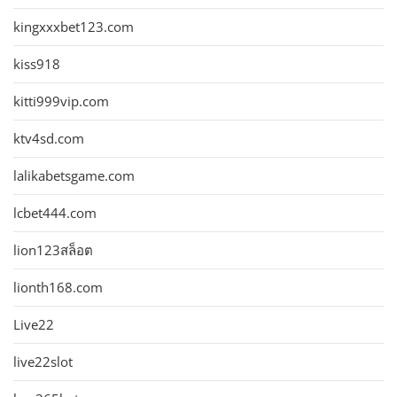
kingxxxbet123.com
kiss918
kitti999vip.com
ktv4sd.com
lalikabetsgame.com
lcbet444.com
lion123สล็อต
lionth168.com
Live22
live22slot