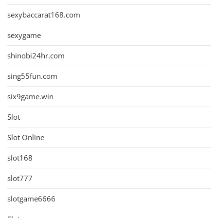
sexybaccarat168.com
sexygame
shinobi24hr.com
sing55fun.com
six9game.win
Slot
Slot Online
slot168
slot777
slotgame6666