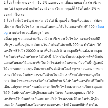
2.โปรโมชั่นทุกยอดฝากรับ 5% ออกแบบมาเพื่อเอาอกเอาใจสมาชิกทุก
คน ไม่ว่าคุณจะฝากเงินน้อยหรือฝากเงินมากคุณก็ได้รับโบนัส 5% ทุก
ยอดฝากไปเลย
3.โปรโมชั่นยิ่งเชิญชวนสหายยิ่งได้ ยิ่งคุณเชื้อเชิญเพื่อนพ้องมาสมัคร
เป็นสมาชิกเว็บไซต์เรามากแค่ไหนคุณก็รับไปเลยเครดิตฟรี 100
สล็อต
pg
บาทต่อจำนวนเพื่อนฝูง 1 คน
สล็อต pg ขอแอบเล่าเสริมว่ามีสมาชิกของเว็บไซต์เราเคยสร้างสถิติ
เชิญชวนเพื่อนฝูงมาเล่นเกมในเว็บไซต์ได้มากถึง200คน ทำให้เขาได้
เครดิตฟรีไปถึง 20000 บาท เห็นไหมล่ะถ้าหากคุณมีเพื่อนพ้องมากคุณ
ยิ่งเป็นต่อเพิ่มสำหรับการใช้โปรนี้ 4.โปรโมชั่นกล่องสุ่มรับทรัพย์ที่ขยัน
แจกทรัพย์สมบัติแก่สมาชิกในเว็บไซต์อย่างล้นหลาม ปัจจุบันนี้ปฎิเสธมิ
ได้ว่ากระแสกล่องสุ่มมันมาแรงเกินต่อต้านใจจริงๆเพราะนอกจากพวก
เราจะได้ร่วมลุ้นกับของรางวัลด้านในแล้ว เรายังจะได้ความสนุกกับ
การเป็นเจ้าของของรางวัลข้างในอีกด้วย 5.โปรโมชั่นเครดิตฟรีวันเกิด
เพียงแต่คุณลงทะเบียนสมัครสมาชิกเว็บไซต์ของพวกเราเว้นแต่คุณจะ
ได้รับสิทธิประโยชน์ดีๆอีกเยอะแล้ว ในวันเกิดของคุณยังจะได้รับ
เครดิตฟรีไปปั่นสล็อตกันเลย และก็เว็บไซต์เรายังมีโปรโมชั่นดีๆอีก
เยอะถ้าเกิดคุณพึงพอใจสามารถสมัครสมาชิกได้ตลอดยี่สิบสี่ชั่วโมง