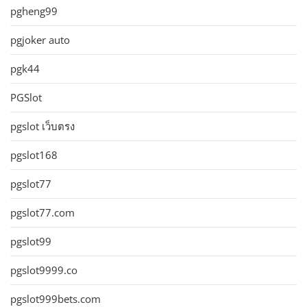
pgheng99
pgjoker auto
pgk44
PGSlot
pgslot เว็บตรง
pgslot168
pgslot77
pgslot77.com
pgslot99
pgslot9999.co
pgslot999bets.com