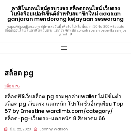
Skip
คาสิโนออนไลน์ครบวงจร สล็อตออนไลน์ เว็บตรง
to
โบนัสร้อยเปอร์เซ็นต์สำหรับสมาชิกใหม่ adakah
content
ganjaran mendorong kejayaan seseorang
https://tipsujian.com สมัครเลยวันนี้ เพื่อรับโปรโมชั่นฝาก 50 รับ 300 พร้อมเล่น
สล็อตออนไลน์ ในคาสิโนเว็บตรง แตกไว จัดหนัก contoh soalan peperiksaan jpa
gred 19
สล็อต pg
สล็อต PG
สล็อตพีจีเว็บสล็อต pg รวมทุกค่ายwallet ไม่มีขั้นต่ำ
สล็อต pg เว็บตรง แตกหนัก โปรโมชั่นอื่นๆเพียบ Top
57 by Ernestine warclimb.com/category/
สล็อต-pg-เว็บตรง-แตกหนัก 8 สิงหาคม 66
มิ.ย. 22, 2023
Johnny Watson