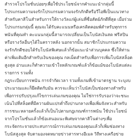
สำรวจโปรโมชั่นบ่อยๆเพื่อใช้ประโยชน์จากคำแนะนำกลุ่มนี้
โปรแกรมความจงรักโปรแกรมความจงรักภักดีหรือวีไอพีเป็นแนวทาง
สำหรับคาสิโนสำหรับการให้รางวัลแก่ผู้เล่นที่ซื่อสัตย์ภักดีที่สุด เมื่อร่วม
โปรแกรมกลุ่มนี้ คุณจะได้รับคะแนนหรือเครดิตคอมพ์สำหรับทุกการ
พนันที่คุณทำ คะแนนกลุ่มนี้สามารถเปลี่ยนเป็นโบนัสเงินสด ฟรีสปิน
หรือรางวัลอื่นๆได้ในคราวหลัง นอกจากนั้น สมาชิกโปรแกรมความ
จงรักภักดีชอบได้รับโบนัสพิเศษแล้วก็ข้อแนะนำส่วนบุคคล ซึ่งให้ท่าน
ค่าเพิ่มเติมอีกสำหรับเงินของคุณ กลเม็ดสำหรับเพื่อการเพิ่มโบนัสสล็อต
สูงสุด อ่านและก็ทำความเข้าใจหลักเกณฑ์แล้วก็ข้อแม้ของโบนัสแต่ละ
รายการ รวมทั้ง
กฎระเบียบการพนัน การจำกัดเวลา รวมทั้งเกมที่เข้ามาตรฐาน ระบุงบ
ประมาณและก็ยึดติดกับมัน ควรจะเห็นว่าโบนัสเป็นช่องทางสำหรับ
เพื่อการปรับปรุงแก้ไขการเล่นเกมของคุณ ไม่ใช่การรับรองว่าจะชนะ
เน้นไปที่สล็อตที่มีความผันแปรต่ำถึงปานกลางเพื่อเพิ่มจังหวะสำหรับ
การชนะหลายครั้งแล้วก็เป็นไปตามกฎเกณฑ์การพนัน ใช้ประโยชน์
จากโปรโมชั่นแล้วก็ข้อเสนอแนะพิเศษจากคาสิโนต่างๆเพื่อ
กระจัดกระจายประสบการณ์การเล่นเกมของคุณแล้วก็เพิ่มช่องทาง
โบนัสสูงสุด จับตามองจดหมายข่าวสารทางอีเมล วิถีทางเครือข่าย