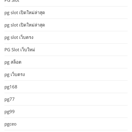
pg slot เปิดใหม่ล่าสุด
pg slot เปิดใหม่ล่าสุด
pg slot เว็บตรง
PG Slot เว็บใหม่
pg สล็อต
pg เว็บตรง
pg168
pg77
pg99
pgceo