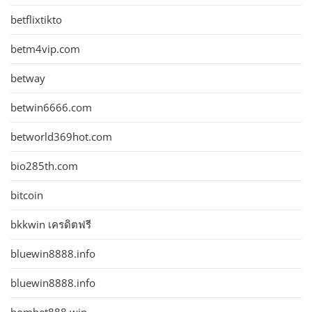
betflixtikto
betm4vip.com
betway
betwin6666.com
betworld369hot.com
bio285th.com
bitcoin
bkkwin เครดิตฟรี
bluewin8888.info
bluewin8888.info
bombet888.win