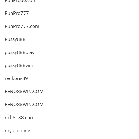
PunPro777
PunPro777.com
Pussy888
pussy888play
pussy888win
redkong89
RENO88WIN.COM
RENO88WIN.COM
rich8188.com
royal online