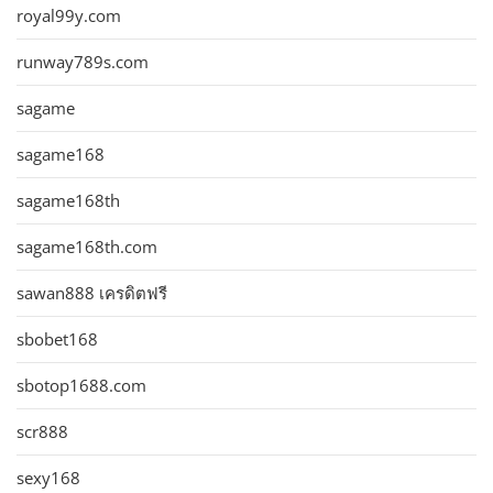
royal99y.com
runway789s.com
sagame
sagame168
sagame168th
sagame168th.com
sawan888 เครดิตฟรี
sbobet168
sbotop1688.com
scr888
sexy168