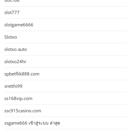
slot777
slotgame6666
Slotxo
slotxo auto
slotxo24hr
spbetflik888.com
sretthi99
ss168vip.com
ssc915casino.com
ssgame666 เข้าสู่ระบบ ล่าสุด