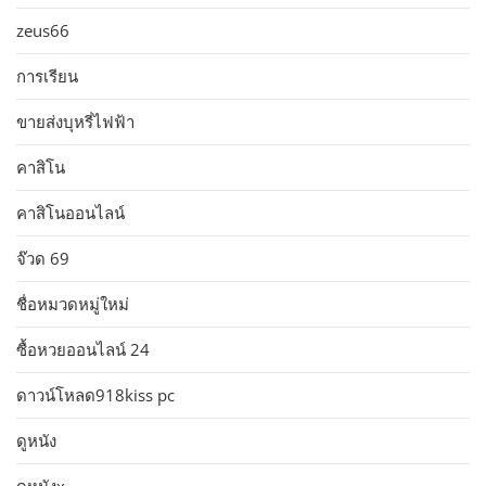
zeus66
การเรียน
ขายส่งบุหรี่ไฟฟ้า
คาสิโน
คาสิโนออนไลน์
จ๊วด 69
ชื่อหมวดหมู่ใหม่
ซื้อหวยออนไลน์ 24
ดาวน์โหลด918kiss pc
ดูหนัง
ดูหนังx