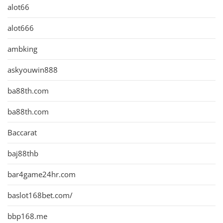
alot66
alot666
ambking
askyouwin888
ba88th.com
ba88th.com
Baccarat
baj88thb
bar4game24hr.com
baslot168bet.com/
bbp168.me