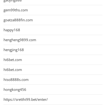
gem99ths.com
goatza888fin.com
happy168
hengheng9899.com
hengjing168
hi6bet.com
hi6bet.com
hiso8888s.com
hongkong456
https://sretthi99.bet/enter/