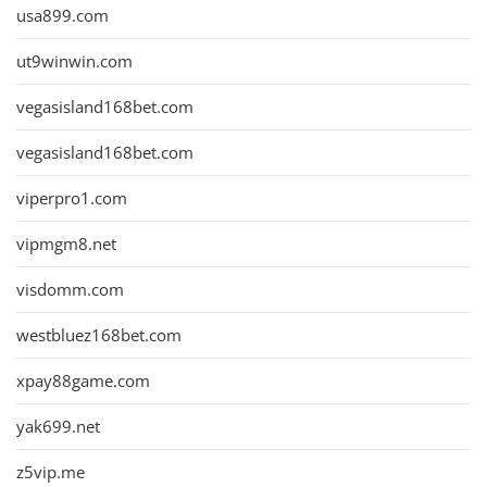
usa899.com
ut9winwin.com
vegasisland168bet.com
vegasisland168bet.com
viperpro1.com
vipmgm8.net
visdomm.com
westbluez168bet.com
xpay88game.com
yak699.net
z5vip.me