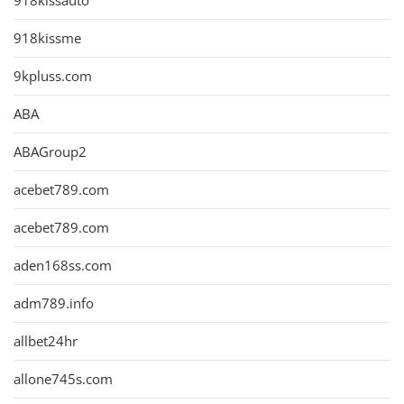
918kissme
9kpluss.com
ABA
ABAGroup2
acebet789.com
acebet789.com
aden168ss.com
adm789.info
allbet24hr
allone745s.com