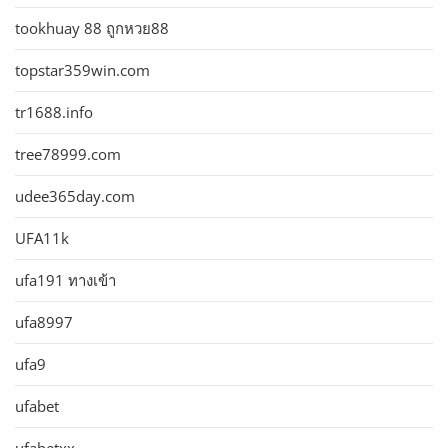
tookhuay 88 ถูกหวย88
topstar359win.com
tr1688.info
tree78999.com
udee365day.com
UFA11k
ufa191 ทางเข้า
ufa8997
ufa9
ufabet
ufabetxx