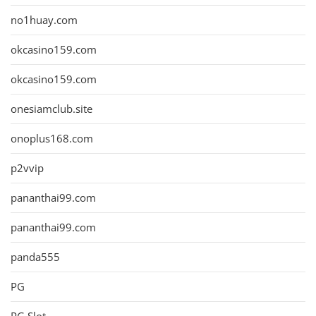
no1huay.com
okcasino159.com
okcasino159.com
onesiamclub.site
onoplus168.com
p2vvip
pananthai99.com
pananthai99.com
panda555
PG
PG Slot