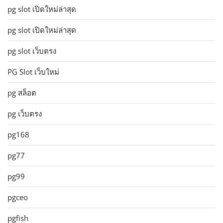
pg slot เปิดใหม่ล่าสุด
pg slot เปิดใหม่ล่าสุด
pg slot เว็บตรง
PG Slot เว็บใหม่
pg สล็อต
pg เว็บตรง
pg168
pg77
pg99
pgceo
pgfish