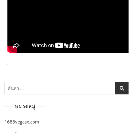
…
ค้นหา
สำหรับ:
หมวดหมู่
1688vegasx.com