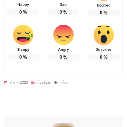
Happy
Sad
Excited
0
%
0
%
0
%
Sleepy
Angry
Surprise
0
%
0
%
0
%
Tags
ส.ค. 7, 2023
เว็บสล็อต
สล็อต