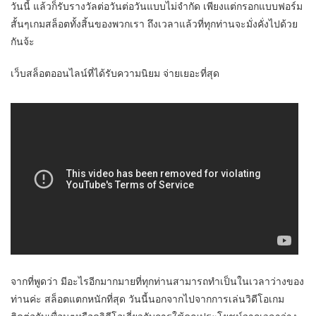
วันนี้ แล้วก็รับรางวัลต่อวันต่อวันแบบไม่จำกัด เพียงแต่กรอกแบบฟอร์ม
สั้นๆเกมสล็อตทั้งสิ้นของพวกเรา ถึงเวลาแล้วที่ทุกท่านจะมั่งคั่งไปด้วย
กันจ้ะ
เว็บสล็อตออนไลน์ที่ได้รับความนิยม จ่ายเยอะที่สุด
จากที่พูดว่า มีอะไรอีกมากมายที่ทุกท่านสามารถทำเป็นในเวลาว่างของ
ท่านค่ะ สล็อตแตกหนักที่สุด วันนี้นอกจากไปจากการเล่นวิดีโอเกม