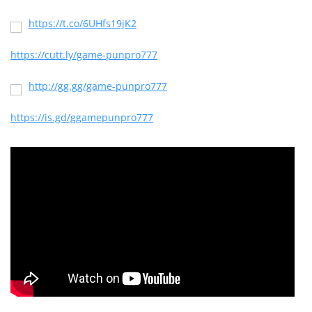
https://t.co/6UHfs19jK2
https://cutt.ly/game-punpro777
http://gg.gg/game-punpro777
https://is.gd/ggamepunpro777