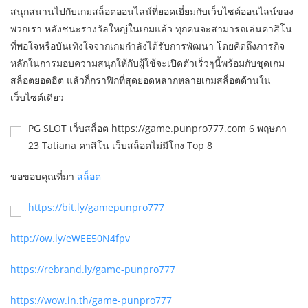
สนุกสนานไปกับเกมสล็อตออนไลน์ที่ยอดเยี่ยมกับเว็บไซต์ออนไลน์ของ
พวกเรา หลังชนะรางวัลใหญ่ในเกมแล้ว ทุกคนจะสามารถเล่นคาสิโน
ที่พอใจหรือบันเทิงใจจากเกมกำลังได้รับการพัฒนา โดยคิดถึงภารกิจ
หลักในการมอบความสนุกให้กับผู้ใช้จะเปิดตัวเร็วๆนี้พร้อมกับชุดเกม
สล็อตยอดฮิต แล้วก็กราฟิกที่สุดยอดหลากหลายเกมสล็อตด้านใน
เว็บไซต์เดียว
PG SLOT เว็บสล็อต https://game.punpro777.com 6 พฤษภา
23 Tatiana คาสิโน เว็บสล็อตไม่มีโกง Top 8
ขอขอบคุณที่มา
สล็อต
https://bit.ly/gamepunpro777
http://ow.ly/eWEE50N4fpv
https://rebrand.ly/game-punpro777
https://wow.in.th/game-punpro777