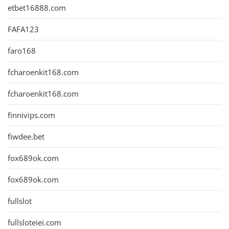
etbet16888.com
FAFA123
faro168
fcharoenkit168.com
fcharoenkit168.com
finnivips.com
fiwdee.bet
fox689ok.com
fox689ok.com
fullslot
fullsloteiei.com