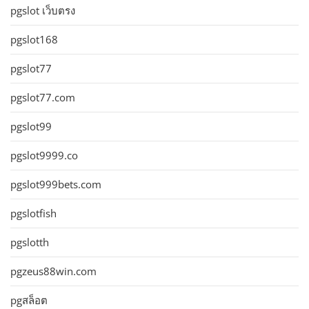
pgslot เว็บตรง
pgslot168
pgslot77
pgslot77.com
pgslot99
pgslot9999.co
pgslot999bets.com
pgslotfish
pgslotth
pgzeus88win.com
pgสล็อต