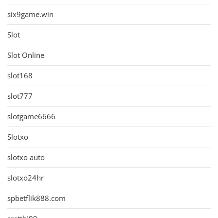
six9game.win
Slot
Slot Online
slot168
slot777
slotgame6666
Slotxo
slotxo auto
slotxo24hr
spbetflik888.com