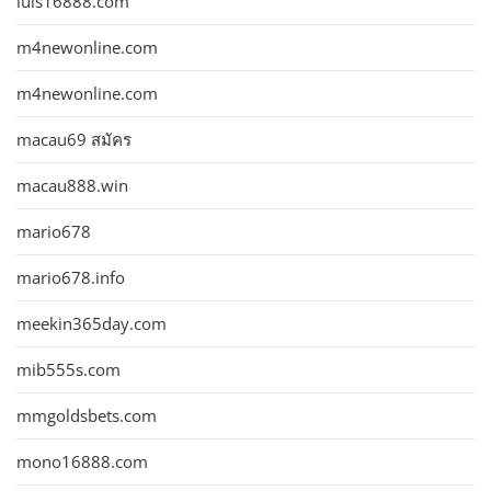
luis16888.com
m4newonline.com
m4newonline.com
macau69 สมัคร
macau888.win
mario678
mario678.info
meekin365day.com
mib555s.com
mmgoldsbets.com
mono16888.com