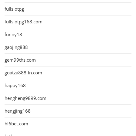
fullslotpg
fullslotpg168.com
funny18
gaojing888
gem99ths.com
goatza888fin.com
happy168
hengheng9899.com
hengjing168
hi6bet.com