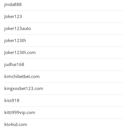
jinda888
Joker123
joker123auto
joker123th
Joker123th.com
judhai168
kimchibetbet.com
kingxxxbet123.com
kiss918
kitti999vip.com
ktv4sd.com