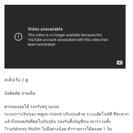
สเต็ปเริ่ม 2 คู่
บิลผิดตัด จ่ายเต็ม
ฝากถอนออโต้ รองรับทรูวอเลท
ระบบการเงินของ vegas-island ปรับปรุงด้วย ระบบอัตโนมัติ ที่สะดวก
แล้วก็ปลอดภัยที่สุดในปัจจุบัน รองรับทั้งบัญชีธนาคารรวมทั้ง
TrueMoney Wallet ไม่มีอย่างน้อย ทำรายการได้ตลอด 1 วัน