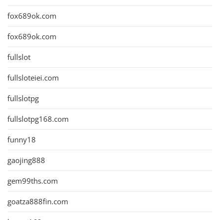
fox689ok.com
fox689ok.com
fullslot
fullsloteiei.com
fullslotpg
fullslotpg168.com
funny18
gaojing888
gem99ths.com
goatza888fin.com