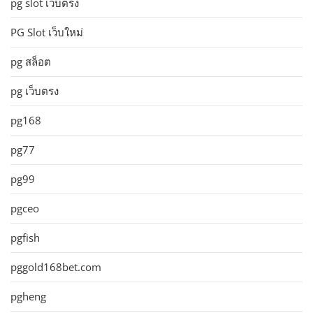
pg slot เว็บตรง
PG Slot เว็บใหม่
pg สล็อต
pg เว็บตรง
pg168
pg77
pg99
pgceo
pgfish
pggold168bet.com
pgheng