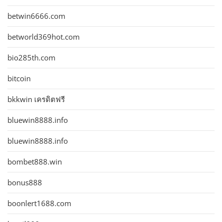
betwin6666.com
betworld369hot.com
bio285th.com
bitcoin
bkkwin เครดิตฟรี
bluewin8888.info
bluewin8888.info
bombet888.win
bonus888
boonlert1688.com