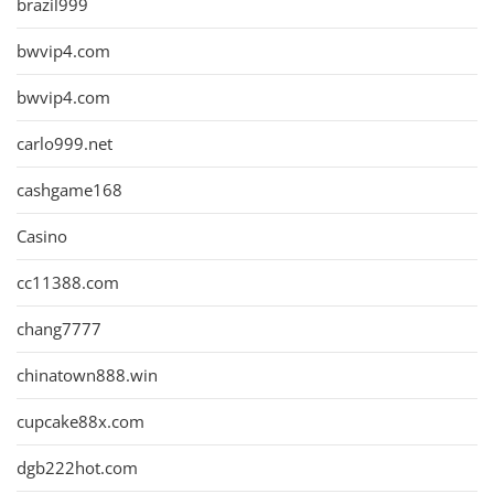
brazil999
bwvip4.com
bwvip4.com
carlo999.net
cashgame168
Casino
cc11388.com
chang7777
chinatown888.win
cupcake88x.com
dgb222hot.com