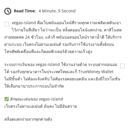
Read Time:
4 Minute, 9 Second
vegas-island คือเว็บพนันออนไลน์ที่รวมทุกความเพลิดเพลินเอา
ไว้ภายในที่เดียว ไม่ว่าจะเป็น สล็อตออนไลน์แตกง่าย, คาสิโนสด
ถ่ายทอดสด 24 ชั่วโมง, แล้วก็ พนันบอลออนไลน์ราคาน้ำดี ให้บริการ
ผ่านระบบ เว็บตรงไม่ผ่านเอเย่นต์ รองรับการใช้แรงงานทั้งยังบน
โทรศัพท์เคลื่อนที่และก็คอมพิวเตอร์ด้วยความเร็วสูง
ระบบการเงินของ vegas-island ใช้งานง่ายด้วย ระบบฝากถอนออ
โต้ รองรับทุกธนาคารในประเทศไทยและก็ TrueMoney Wallet
ไม่มีขั้นต่ำ ไม่ต้องแจ้งสลิป ไม่ต้องรอคอยแอดมิน และยังมีโปรโมชั่น
ให้เลือกนานาประการแบบไม่จำกัด
ลักษณะเด่นของ vegas-island
เว็บตรงไม่ผ่านเอเย่นต์ มั่นคง ไม่มีอันตราย
สล็อตแตกง่ายจากทุกค่ายดัง