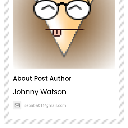
About Post Author
Johnny Watson
seoaba01@gmail.com