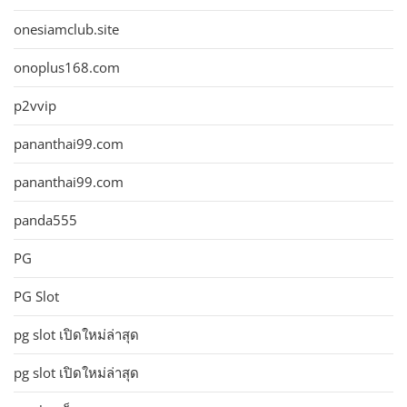
onesiamclub.site
onoplus168.com
p2vvip
pananthai99.com
pananthai99.com
panda555
PG
PG Slot
pg slot เปิดใหม่ล่าสุด
pg slot เปิดใหม่ล่าสุด