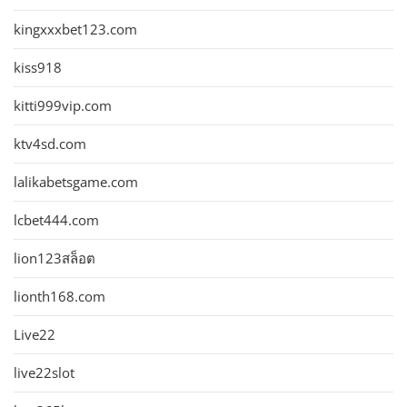
kingxxxbet123.com
kiss918
kitti999vip.com
ktv4sd.com
lalikabetsgame.com
lcbet444.com
lion123สล็อต
lionth168.com
Live22
live22slot