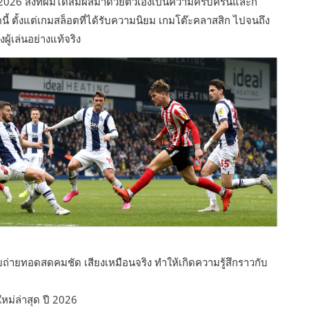
026 สิ่งที่ผมได้สัมผัสมาด้วยตัวเองเป็นความครบครันและก็
้ ตั้งแต่เกมสล็อตที่ได้รับความนิยม เกมโต๊ะคลาสสิก ไปจนถึง
ู้เล่นอย่างแท้จริง
บถ่ายทอดสดคมชัด เสียงเหมือนจริง ทำให้เกิดความรู้สึกราวกับ
ม่ล่าสุด ปี 2026