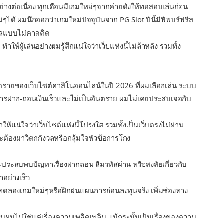
่างต่อเนื่อง ทุกเดือนมีเกมใหม่ๆจากค่ายดังให้ทดสอบเล่นก่อน
ได้ ผมนึกออกว่าเกมใหม่ปัจจุบันจาก PG Slot ปีนี้มีฟีพบร์ฟรีส
วัลแบบไม่คาดคิด
้ผู้เล่นอย่างผมรู้สึกแน่ใจว่าเว็บแห่งนี้ไม่ล้าหลัง รวมทั้ง
ีอันตรายของเว็บไซต์คาสิโนออนไลน์ในปี 2026 ที่ผมเลือกเล่น ระบบ
ทำให้การฝาก-ถอนเงินเร็วและไม่เป็นอันตราย ผมไม่เคยประสบเจอกับ
งทำให้แน่ใจว่าเว็บไซต์แห่งนี้โปร่งใส รวมทั้งเป็นเว็บตรงไม่ผ่าน
ะต้องมาวิตกกังวลหรือกลุ้มใจหัวข้อการโกง
มจะประสบพบปัญหาเรื่องฝากถอน ลืมรหัสผ่าน หรือสงสัยเกี่ยวกับ
อย่างเร็ว
ถทดลองเกมใหม่ๆหรือฝึกฝนแผนการก่อนลงทุนจริง เพิ่มช่องทาง
มไม่ใช่แค่เรื่องความเพลิดเพลิน แม้กระนั้นเป็นเรื่องของความ