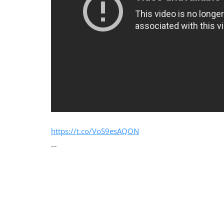
https://t.co/VoS9esAQON
…