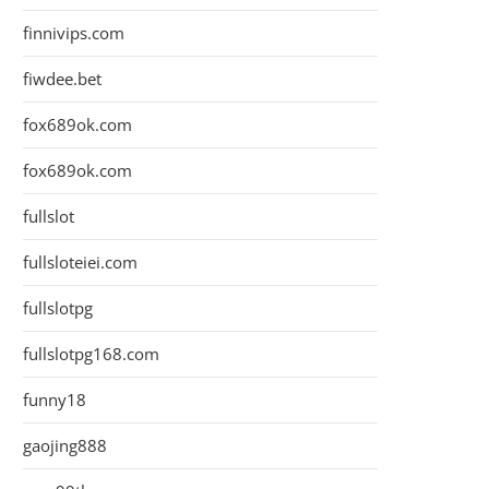
finnivips.com
fiwdee.bet
fox689ok.com
fox689ok.com
fullslot
fullsloteiei.com
fullslotpg
fullslotpg168.com
funny18
gaojing888