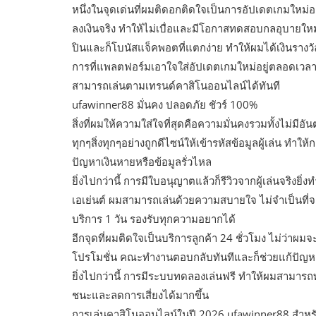
หนึ่งในจุดเด่นที่ผมติดอกติดใจเป็นการอัปเดตเกมใหม่อย
ลงเงินจริง ทำให้ไม่เบื่อและมีโอกาสทดสอบกลอุบายใหม่ๆ
ปินและก็โบนัสแจ็คพอตที่แตกง่าย ทำให้ผมได้เงินราง
การที่แพลตฟอร์มเอาใจใส่อัปเดตเกมใหม่อยู่ตลอดเวลา ทำให
สามารถเล่นตามเทรนด์คาสิโนออนไลน์ได้ทันที
ufawinner88 มั่นคง ปลอดภัย ชัวร์ 100%
สิ่งที่ผมให้ความใส่ใจที่สุดคือความมั่นคงรวมทั้งไม่ม
ทุกๆสิ่งทุกๆอย่างถูกดีไซน์ให้เข้ารหัสข้อมูลผู้เล่น 
ปัญหาเงินหายหรือข้อมูลรั่วไหล
ยิ่งไปกว่านี้ การมีใบอนุญาตแล้วก็รีวิวจากผู้เล่นจริงยิ่
เอเย่นต์ ผมสามารถเล่นด้วยความสบายใจ ไม่จำเป็นที่จ
บริการ 1 วัน รองรับทุกความอยากได้
อีกจุดที่ผมติดใจเป็นบริการลูกค้า 24 ชั่วโมง ไม่ว่าผ
โปรโมชั่น คณะทำงานตอบกลับทันทีและก็ช่วยแก้ปัญหา
ยิ่งไปกว่านี้ การมีระบบทดลองเล่นฟรี ทำให้ผมสามาร
ชนะและลดการเสี่ยงได้มากขึ้น
การเล่นคาสิโนออนไลน์ในปี 2026 ufawinner88 สำหรับผ