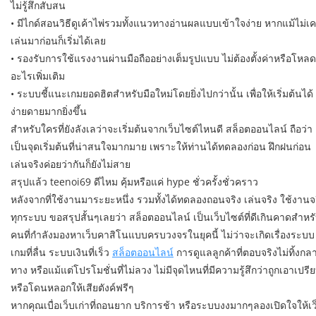
ไม่รู้สึกสับสน
• มีไกด์สอนวิธีดูเค้าไพ่รวมทั้งแนวทางอ่านผลแบบเข้าใจง่าย หากแม้ไม่เ
เล่นมาก่อนก็เริ่มได้เลย
• รองรับการใช้แรงงานผ่านมือถืออย่างเต็มรูปแบบ ไม่ต้องตั้งค่าหรือโหลด
อะไรเพิ่มเติม
• ระบบชี้แนะเกมยอดฮิตสำหรับมือใหม่โดยยิ่งไปกว่านั้น เพื่อให้เริ่มต้นได้
ง่ายดายมากยิ่งขึ้น
สำหรับใครที่ยังลังเลว่าจะเริ่มต้นจากเว็บไซต์ไหนดี สล็อตออนไลน์ ถือว่า
เป็นจุดเริ่มต้นที่น่าสนใจมากมาย เพราะให้ท่านได้ทดลองก่อน ฝึกฝนก่อน
เล่นจริงค่อยว่ากันก็ยังไม่สาย
สรุปแล้ว teenoi69 ดีไหม คุ้มหรือแค่ hype ชั่วครั้งชั่วคราว
หลังจากที่ใช้งานมาระยะหนึ่ง รวมทั้งได้ทดลองถอนจริง เล่นจริง ใช้งานจ
ทุกระบบ ขอสรุปสั้นๆเลยว่า สล็อตออนไลน์ เป็นเว็บไซต์ที่ดีเกินคาดสำหร
คนที่กำลังมองหาเว็บคาสิโนแบบครบวงจรในยุคนี้ ไม่ว่าจะเกิดเรื่องระบบ
เกมที่ลื่น ระบบเงินที่เร็ว
สล็อตออนไลน์
การดูแลลูกค้าที่ตอบจริงไม่ทิ้งกล
ทาง หรือแม้แต่โปรโมชั่นที่ไม่ลวง ไม่มีจุดไหนที่มีความรู้สึกว่าถูกเอาเปรี
หรือโดนหลอกให้เสียตังค์ฟรีๆ
หากคุณเบื่อเว็บเก่าที่ถอนยาก บริการช้า หรือระบบงงมากๆลองเปิดใจให้เว