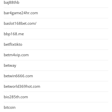
baj88thb
bar4game24hr.com
baslot168bet.com/
bbp168.me
betflixtikto
betm4vip.com
betway
betwin6666.com
betworld369hot.com
bio285th.com
bitcoin