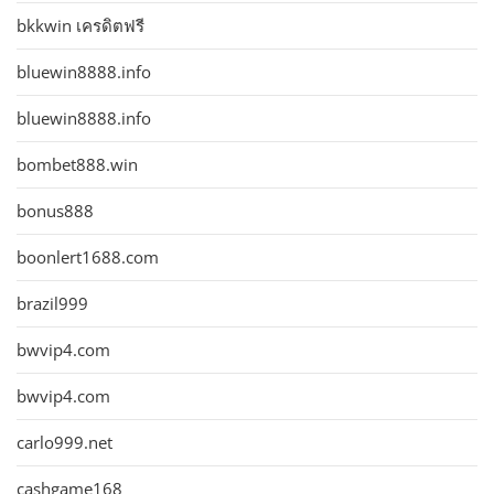
bkkwin เครดิตฟรี
bluewin8888.info
bluewin8888.info
bombet888.win
bonus888
boonlert1688.com
brazil999
bwvip4.com
bwvip4.com
carlo999.net
cashgame168