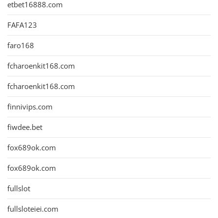
etbet16888.com
FAFA123
faro168
fcharoenkit168.com
fcharoenkit168.com
finnivips.com
fiwdee.bet
fox689ok.com
fox689ok.com
fullslot
fullsloteiei.com