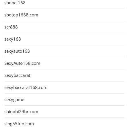
sbobet168
sbotop1688.com
scr888
sexy168
sexyauto168
SexyAuto168.com
Sexybaccarat
sexybaccarat168.com
sexygame
shinobi24hr.com
sing55fun.com