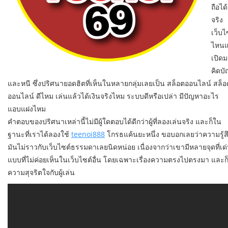
ถือได้
จริง
เว็บไ
ไหนแ
เปิด
คิดบั
และหนี ซึ่งปริศนายอดฮิตที่เห็นในหลายกลุ่มเลยเป็น สล็อตออนไลน์ สล็อ
ออนไลน์ ดีไหม เล่นแล้วได้เงินจริงไหม ระบบดีหรือเปล่า มีปัญหาอะไร
แอบแฝงไหม
คำตอบของปริศนาเหล่านี้ไม่มีผู้ใดตอบได้ดีกว่าผู้ที่ลองเล่นจริง และก็ใน
ฐานะที่เราได้ลองใช้
teenoi888
โกรธแค้นยะหนึ่ง ขอบอกเลยว่าความรู้ส
มันไม่ราวกับเว็บไซต์ธรรมดาเลยนิดหน่อย เนื่องจากว่าเขามีหลายจุดที่เด
แบบที่ไม่ค่อยเห็นในเว็บไซต์อื่น โดยเฉพาะเรื่องความตรงไปตรงมา และก
ความสุจริตใจกับผู้เล่น