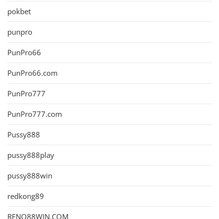
pokbet
punpro
PunPro66
PunPro66.com
PunPro777
PunPro777.com
Pussy888
pussy888play
pussy888win
redkong89
RENO88WIN.COM