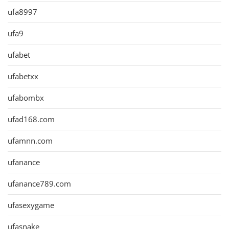
ufa8997
ufa9
ufabet
ufabetxx
ufabombx
ufad168.com
ufamnn.com
ufanance
ufanance789.com
ufasexygame
ufasnake