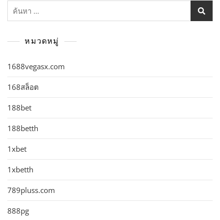
ค้นหา
สำหรับ:
หมวดหมู่
1688vegasx.com
168สล็อต
188bet
188betth
1xbet
1xbetth
789pluss.com
888pg