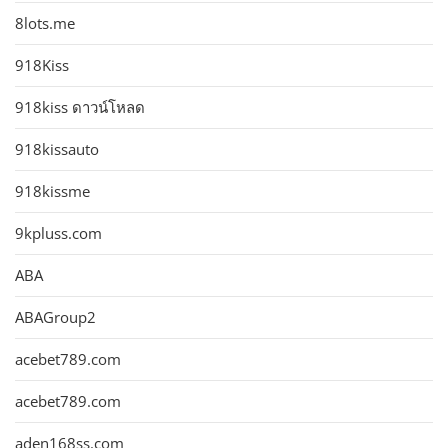
8lots.me
918Kiss
918kiss ดาวน์โหลด
918kissauto
918kissme
9kpluss.com
ABA
ABAGroup2
acebet789.com
acebet789.com
aden168ss.com