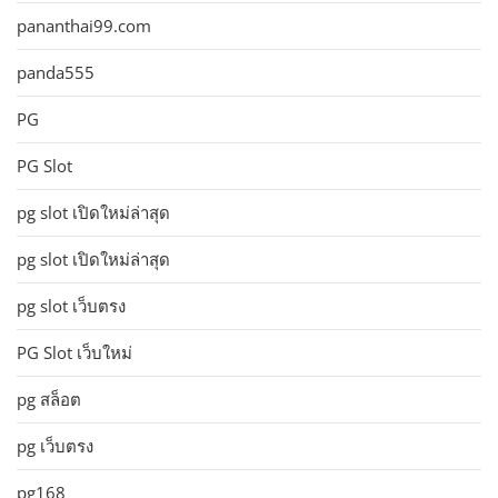
pananthai99.com
panda555
PG
PG Slot
pg slot เปิดใหม่ล่าสุด
pg slot เปิดใหม่ล่าสุด
pg slot เว็บตรง
PG Slot เว็บใหม่
pg สล็อต
pg เว็บตรง
pg168