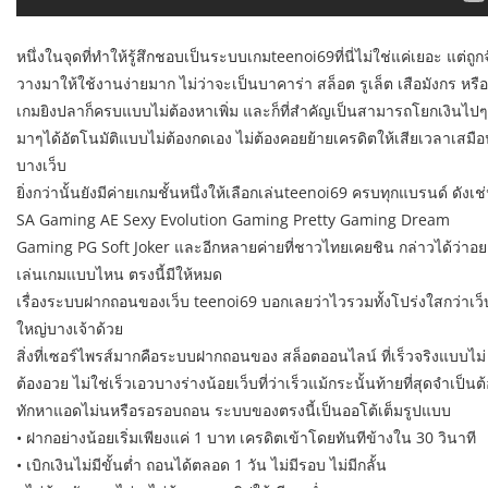
หนึ่งในจุดที่ทำให้รู้สึกชอบเป็นระบบเกมteenoi69ที่นี่ไม่ใช่แค่เยอะ แต่ถูก
วางมาให้ใช้งานง่ายมาก ไม่ว่าจะเป็นบาคาร่า สล็อต รูเล็ต เสือมังกร หรือ
เกมยิงปลาก็ครบแบบไม่ต้องหาเพิ่ม และก็ที่สำคัญเป็นสามารถโยกเงินไปๆ
มาๆได้อัตโนมัติแบบไม่ต้องกดเอง ไม่ต้องคอยย้ายเครดิตให้เสียเวลาเสมื
บางเว็บ
ยิ่งกว่านั้นยังมีค่ายเกมชั้นหนึ่งให้เลือกเล่นteenoi69 ครบทุกแบรนด์ ดังเช
SA Gaming AE Sexy Evolution Gaming Pretty Gaming Dream
Gaming PG Soft Joker และอีกหลายค่ายที่ชาวไทยเคยชิน กล่าวได้ว่าอ
เล่นเกมแบบไหน ตรงนี้มีให้หมด
เรื่องระบบฝากถอนของเว็บ teenoi69 บอกเลยว่าไวรวมทั้งโปร่งใสกว่าเว็
ใหญ่บางเจ้าด้วย
สิ่งที่เซอร์ไพรส์มากคือระบบฝากถอนของ สล็อตออนไลน์ ที่เร็วจริงแบบไม่
ต้องอวย ไม่ใช่เร็วเอวบางร่างน้อยเว็บที่ว่าเร็วแม้กระนั้นท้ายที่สุดจำเป็นต
ทักหาแอดไม่นหรือรอรอบถอน ระบบของตรงนี้เป็นออโต้เต็มรูปแบบ
• ฝากอย่างน้อยเริ่มเพียงแค่ 1 บาท เครดิตเข้าโดยทันทีข้างใน 30 วินาที
• เบิกเงินไม่มีขั้นต่ำ ถอนได้ตลอด 1 วัน ไม่มีรอบ ไม่มีกลั้น