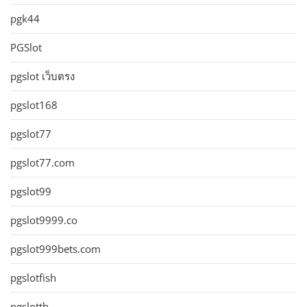
pgk44
PGSlot
pgslot เว็บตรง
pgslot168
pgslot77
pgslot77.com
pgslot99
pgslot9999.co
pgslot999bets.com
pgslotfish
pgslotth