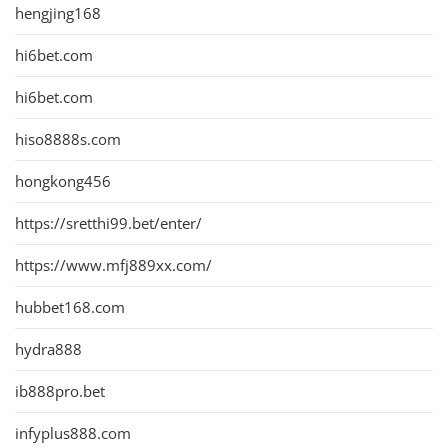
hengjing168
hi6bet.com
hi6bet.com
hiso8888s.com
hongkong456
https://sretthi99.bet/enter/
https://www.mfj889xx.com/
hubbet168.com
hydra888
ib888pro.bet
infyplus888.com