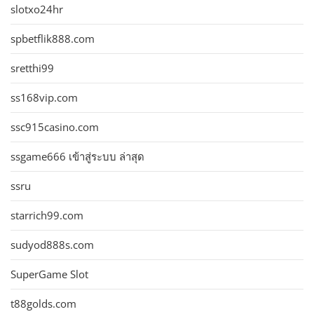
slotxo24hr
spbetflik888.com
sretthi99
ss168vip.com
ssc915casino.com
ssgame666 เข้าสู่ระบบ ล่าสุด
ssru
starrich99.com
sudyod888s.com
SuperGame Slot
t88golds.com