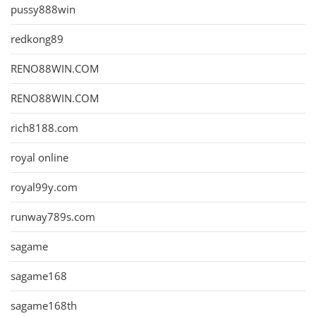
pussy888win
redkong89
RENO88WIN.COM
RENO88WIN.COM
rich8188.com
royal online
royal99y.com
runway789s.com
sagame
sagame168
sagame168th