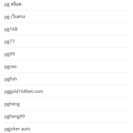
pg สล็อต
pg เว็บตรง
pg168
pg77
pg99
pgceo
pgfish
pggold168bet.com
pgheng
pgheng99
pgjoker auto