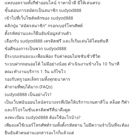
แทงบอลรวมทั้งกีฬาออนไลน์ ราคาน้ำดี มีให้เล่นครบ
ขั้นตอนการสมัครเป็นสมาชิก sudyod888
เข้าไปที่เว็บไซต์หลักของ sudyod888
คลิกปุ่ม “สมัครสมาชิก” กรอกเบอร์โทรศัพท์
ตั้งรหัสผ่านและก็ยืนยันข้อมูลส่วนตัว
เลือกรับ sudyod888 เครดิตฟรี และก็เริ่มเล่นได้โดยทันที
ข้อดีของการเป็นพวก sudyod888
มีระบบเสนอแนะเพื่อนพ้อง รับค่าคอมไม่ชชันชั่วชีวิต
ระบบฝากถอนออโต้ ไม่มีอย่างน้อย ดำเนินงานข้างใน 10 วินาที
คณะทำงานบริการ 1 วัน แก้ไขไว
รองรับทรูวอลเล็ทรวมทั้งทุกธนาคาร
คำถามที่พบได้มาก (FAQs)
sudyod888 เป็นอย่างไร?
เป็นเว็บพนันออนไลน์ครบวงจรที่เปิดให้บริการเกมคาสิโน สล็อต กีฬา
และก็โปรโมชั่นเครดิตฟรีที่น่าดึงดูด
ลงทะเบียน sudyod888 ต้องใช้อะไรบ้าง?
เพียงแค่ใช้เบอร์โทรศัพท์รวมทั้งตั้งรหัสผ่าน ไม่มีความจำเป็นที่จะต้อง
ยืนยันตัวตนผ่านเอกสารอะไรก็แล้วแต่