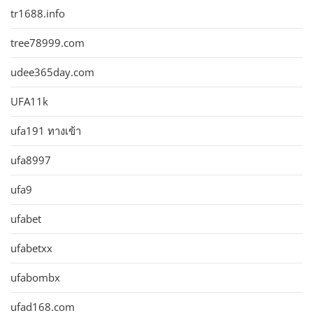
tr1688.info
tree78999.com
udee365day.com
UFA11k
ufa191 ทางเข้า
ufa8997
ufa9
ufabet
ufabetxx
ufabombx
ufad168.com