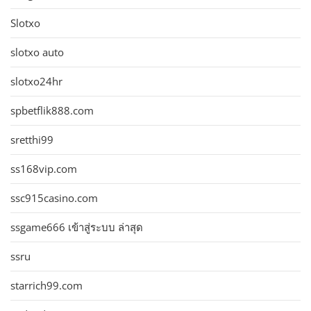
Slotxo
slotxo auto
slotxo24hr
spbetflik888.com
sretthi99
ss168vip.com
ssc915casino.com
ssgame666 เข้าสู่ระบบ ล่าสุด
ssru
starrich99.com