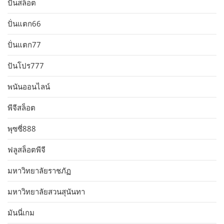
ปั่นสล็อต
ปั่นแตก66
ปั่นแตก77
ปันโปร777
พนันออนไลน์
พีจีสล็อต
พุซซี่888
ฟลูสล็อตพีจี
มหาวิทยาลัยราชภัฏ
มหาวิทยาลัยสวนสุนันทา
มันนี่เกม