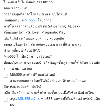
ไปที่หน้าเว็บไซต์หลักของ Mib555
คลิก “เข้าระบบ”
กรอกข้อมูลที่สมัครไว้และเข้าสู่ระบบได้ทันที
เกมยอดนิยมที่
Mib555
ให้บริการ
คาสิโนสดจากค่ายดัง อาทิเช่น SA Gaming, AE Sexy
สล็อตออนไลน์ PG, Joker, Pragmatic Play
เดิมพันกีฬา พนันบอล บาส มวย ครบทุกลีก
ลอตเตอรี่ออนไลน์ สลากกินแบ่งไทย ลาว ยี่กี ครบวงจร
คำถามที่พบได้ทั่วไป (FAQ)
Mib555 ไม่เป็นอันตรายจริงไหม?
ปลอดภัยแน่ๆ ด้วยระบบเข้ารหัสข้อมูลขั้นสูง รวมทั้งได้รับการยืนยัน
จากหน่วยงานสากล
Mib555 เครดิตฟรี ถอนได้ไหม?
สามารถถอนเครดิตฟรีได้เมื่อทำยอดเทิร์นตามกำหนด
ลืมรหัสผ่านต้องทำเช่นไร?
คลิก “ลืมรหัสผ่าน” รวมทั้งทำตามขั้นตอนเพื่อรีเซ็ตรหัสผ่านใหม่
สรุป:
Mib555 สมัคร
Mib555 หนทางที่เยี่ยมที่สุดสำหรับนักเดิม
พัน