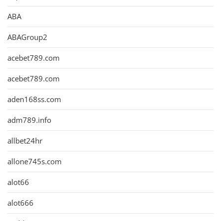
ABA
ABAGroup2
acebet789.com
acebet789.com
aden168ss.com
adm789.info
allbet24hr
allone745s.com
alot66
alot666