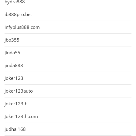
hydra888
ib888pro.bet
infyplus888.com
jbo355
Jinda55
jinda888
Joker123
joker123auto
joker123th
Joker123th.com
judhai168