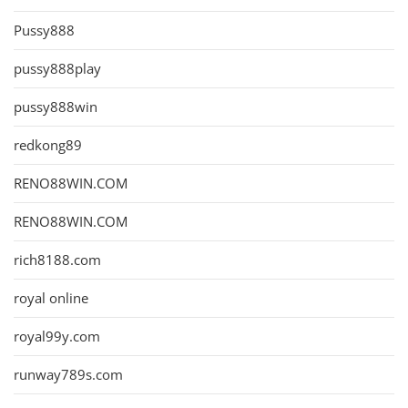
Pussy888
pussy888play
pussy888win
redkong89
RENO88WIN.COM
RENO88WIN.COM
rich8188.com
royal online
royal99y.com
runway789s.com