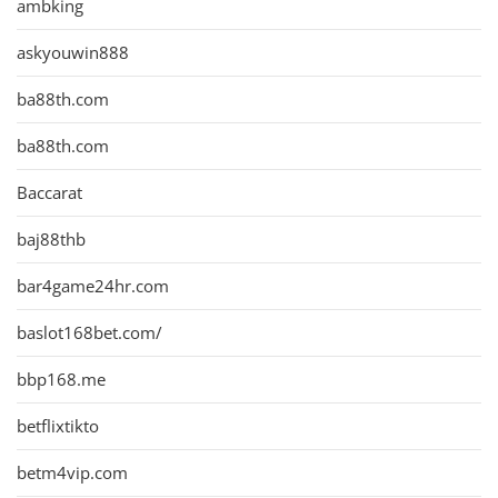
ambking
askyouwin888
ba88th.com
ba88th.com
Baccarat
baj88thb
bar4game24hr.com
baslot168bet.com/
bbp168.me
betflixtikto
betm4vip.com