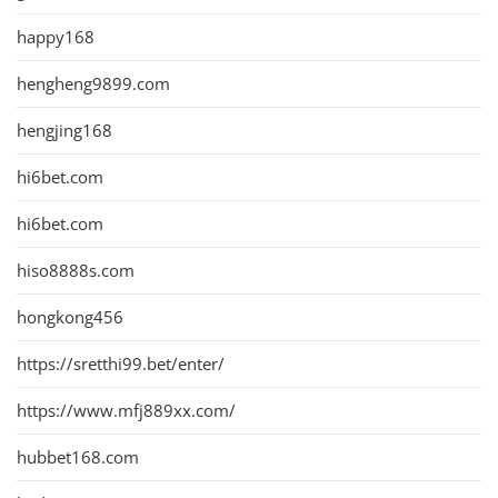
happy168
hengheng9899.com
hengjing168
hi6bet.com
hi6bet.com
hiso8888s.com
hongkong456
https://sretthi99.bet/enter/
https://www.mfj889xx.com/
hubbet168.com