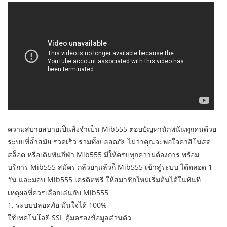
ความสบายสบายเป็นสิ่งจำเป็น Mib555 ตอบปัญหานักพนันทุกคนด้วย
ระบบที่ล้ำสมัย รวดเร็ว รวมทั้งปลอดภัย ไม่ว่าคุณจะพอใจคาสิโนสด
สล็อต หรือเดิมพันกีฬา Mib555 มีให้ครบทุกความต้องการ พร้อม
บริการ Mib555 สมัคร กล้วยๆแล้วก็ Mib555 เข้าสู่ระบบ ได้ตลอด 1
วัน และมอบ Mib555 เครดิตฟรี ให้สมาชิกใหม่เริ่มต้นได้ในทันที
เหตุผลที่ควรเลือกเล่นกับ Mib555
1. ระบบปลอดภัย มั่นใจได้ 100%
ใช้เทคโนโลยี SSL คุ้มครองข้อมูลส่วนตัว