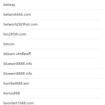
betway
betwin6666.com
betworld369hot.com
bio285th.com
bitcoin
bkkwin เครดิตฟรี
bluewin8888.info
bluewin8888.info
bombet888.win
bonus888
boonlert1688.com