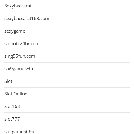
Sexybaccarat
sexybaccarat168.com
sexygame
shinobi24hr.com
sing55fun.com
six9game.win
Slot
Slot Online
slot168
slot777
slotgame6666