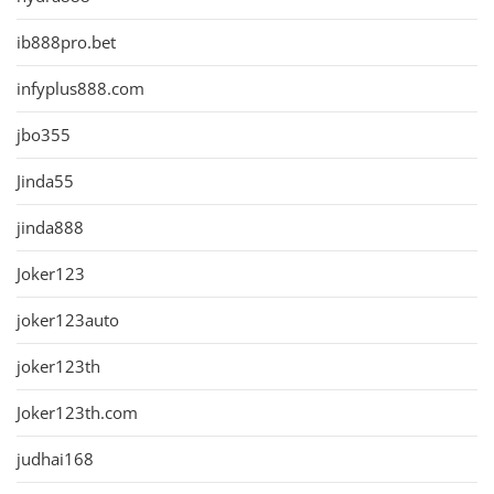
ib888pro.bet
infyplus888.com
jbo355
Jinda55
jinda888
Joker123
joker123auto
joker123th
Joker123th.com
judhai168