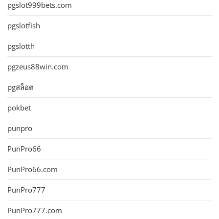
pgslot999bets.com
pgslotfish
pgslotth
pgzeus88win.com
pgสล็อต
pokbet
punpro
PunPro66
PunPro66.com
PunPro777
PunPro777.com