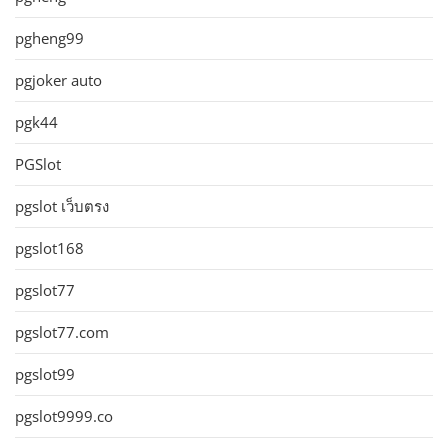
pgheng99
pgjoker auto
pgk44
PGSlot
pgslot เว็บตรง
pgslot168
pgslot77
pgslot77.com
pgslot99
pgslot9999.co