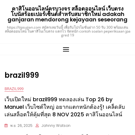
Skip
คาสิโนออนไลน์ครบวงจร สล็อตออนไลน์ เว็บตรง
to
โบนัสร้อยเปอร์เซ็นต์สำหรับสมาชิกใหม่ adakah
content
ganjaran mendorong kejayaan seseorang
https://tipsujian.com สมัครเลยวันนี้ เพื่อรับโปรโมชั่นฝาก 50 รับ 300 พร้อมเล่น
สล็อตออนไลน์ ในคาสิโนเว็บตรง แตกไว จัดหนัก contoh soalan peperiksaan jpa
gred 19
brazil999
BRAZIL999
เว็บเปิดใหม่ brazil999 ทดลองเล่น Top 26 by
Manuel เว็บไซต์ใหญ่ อยากแตกหนักต้องรู้! เคล็ดลับ
เล่นสล็อตให้คุ้มที่สุด 8 NOV 2025 คาสิโนออนไลน์
พ.ย. 26, 2025
Johnny Watson