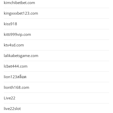
kimchibetbet.com
kingxxxbet123.com
kiss918
kitti999vip.com
ktv4sd.com
lalikabetsgame.com
lcbet444.com
lion123สล็อต
lionth168.com
Live22
live22slot