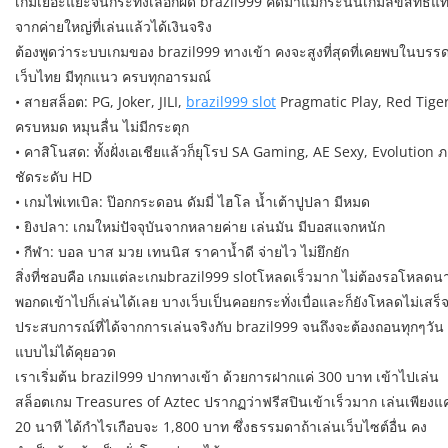
เกมเยอะแยะจนกระทั่งเลือกผิด brazil999 คัดมาแม้กระนั้นเกมลิขสิทธิ์แท
จากค่ายใหญ่ที่เล่นแล้วได้เงินจริง
ต้องพูดว่าระบบเกมของ brazil999 ทางเข้า คงจะสูงที่สุดที่เคยพบในบรร
เว็บไทย มีทุกแนว ครบทุกอารมณ์
• สายสล็อต: PG, Joker, JILI,
brazil999 slot
Pragmatic Play, Red Tiger
ครบหมด หมุนลื่น ไม่มีกระตุก
• คาสิโนสด: ทั้งฝั่งเอเชียแล้วก็ยุโรป SA Gaming, AE Sexy, Evolution 
ชัดระดับ HD
• เกมไพ่เทเบิล: ป๊อกกระดอน ดัมมี่ ไฮโล น้ำเต้าปูปลา มีหมด
• ยิงปลา: เกมใหม่ปัจจุบันจากหลายค่าย เล่นมัน มีบอสแจกหนัก
• กีฬา: บอล บาส มวย เทนนิส ราคาน้ำดี จ่ายไว ไม่ยึกยัก
สิ่งที่ชอบคือ เกมแต่ละเกมbrazil999 slotโหลดเร็วมาก ไม่ต้องรอโหลดน
พอกดเข้าไปก็เล่นได้เลย บางเว็บเป็นคอยกระทั่งเบื่อและก็ยังโหลดไม่เสร็
ประสบการณ์ที่ได้จากการเล่นจริงกับ brazil999 จนถึงจะต้องถอนทุกๆวัน
แบบไม่ได้คุยอวด
เราเริ่มต้น brazil999 ปากทางเข้า ด้วยการฝากแค่ 300 บาท เข้าไปเล่น
สล็อตเกม Treasures of Aztec ปรากฏว่าฟรีสปินเข้าเร็วมาก เล่นเพียงแค
20 นาที ได้กำไรเกือบจะ 1,800 บาท ซึ่งธรรมดาถ้าเล่นเว็บไซต์อื่น คง