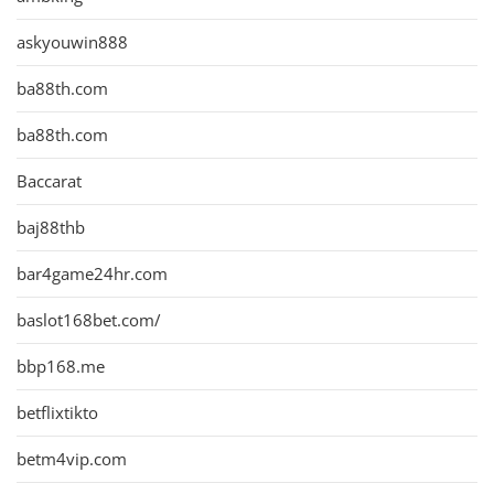
askyouwin888
ba88th.com
ba88th.com
Baccarat
baj88thb
bar4game24hr.com
baslot168bet.com/
bbp168.me
betflixtikto
betm4vip.com