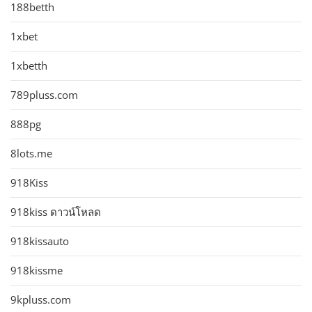
188betth
1xbet
1xbetth
789pluss.com
888pg
8lots.me
918Kiss
918kiss ดาวน์โหลด
918kissauto
918kissme
9kpluss.com