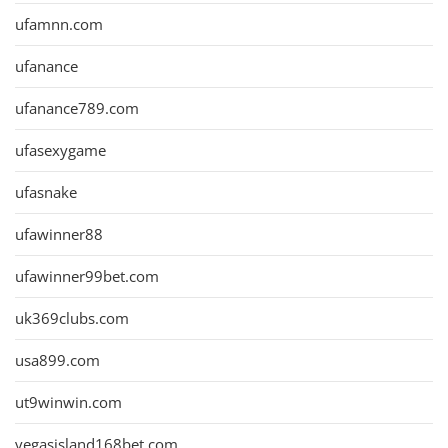
ufamnn.com
ufanance
ufanance789.com
ufasexygame
ufasnake
ufawinner88
ufawinner99bet.com
uk369clubs.com
usa899.com
ut9winwin.com
vegasisland168bet.com