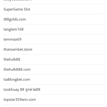
SuperGame Slot
t88golds.com
tangtem168
temmax69
thaisiambet.store
thehulk88
thehulk888.com
tia8kingbet.com
tookhuay 88 ถูกหวย88
topstar359win.com