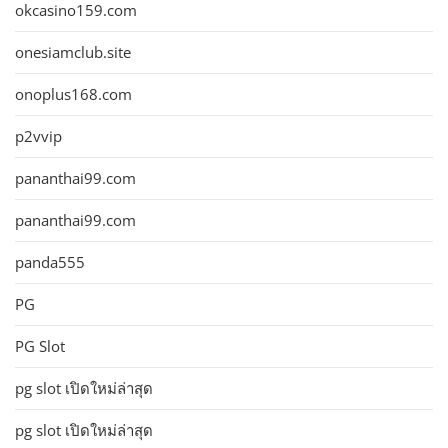
okcasino159.com
onesiamclub.site
onoplus168.com
p2vvip
pananthai99.com
pananthai99.com
panda555
PG
PG Slot
pg slot เปิดใหม่ล่าสุด
pg slot เปิดใหม่ล่าสุด