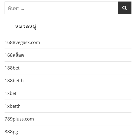
ค้นหา
สำหรับ:
หมวดหมู่
1688vegasx.com
168สล็อต
188bet
188betth
1xbet
1xbetth
789pluss.com
888pg