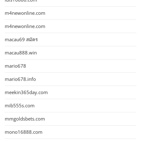
m4newonline.com
m4newonline.com
macau69 สมัคร
macau888.win
mario678
mario678.info
meekin365day.com
mib555s.com
mmgoldsbets.com
mono16888.com