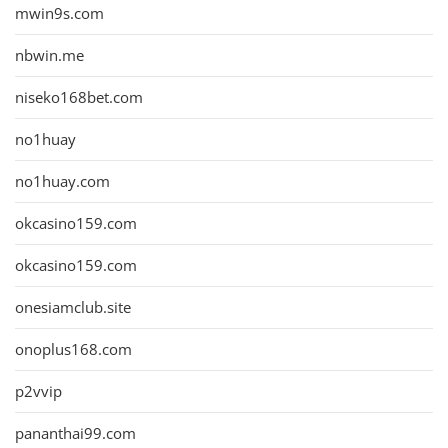
mwin9s.com
nbwin.me
niseko168bet.com
no1huay
no1huay.com
okcasino159.com
okcasino159.com
onesiamclub.site
onoplus168.com
p2vvip
pananthai99.com