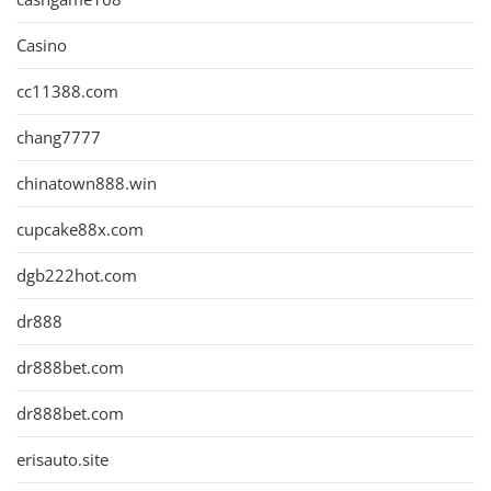
Casino
cc11388.com
chang7777
chinatown888.win
cupcake88x.com
dgb222hot.com
dr888
dr888bet.com
dr888bet.com
erisauto.site