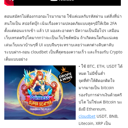
ตอนสมัครไม่ต้องกรอกอะไรมากมาย ใช้แค่เมลกับรหัสผ่าน แต่สิ่งที่น่า
สนใจเป็น สปอร์ตบุ๊ก เน้นเรื่องความปลอดภัยแบบสุดๆมีให้เปิด 2FA
ตั้งแต่ตอนแรกเข้า แล้ว UI มองสะอาดตา มีความเป็นมือโปร เสมือน
เว็บเทรดคริปโตมากกว่าจะเป็นเว็บไซต์พนัน ถ้าเกิดคนใดกันแน่เคย
เล่นเว็บแนวบ้านๆที่ UI แบบจีนๆจะทราบเลยว่าแตกต่างลิบตาลับ
ระบบฝาก-ถอน cloudbet เป็นที่สุดของความเร็ว และก็รองรับ Crypto
เต็มแบบอย่าง
• ใช้ BTC, ETH, USDT ได้
หมด ไม่มีขั้นต่ำ
จุดที่ทำให้ติดอกติดใจ
มากมายเป็น bitcoin
รองรับการฝากเงินด้วยคริ
ปโต ไม่ใช่แค่ Bitcoin นะ
ยังมี Ethereum,
cloudbet
USDT, BNB,
Litecoin, XRP เป็น