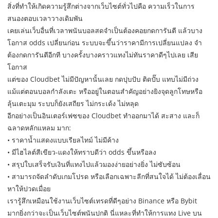
สิ่งที่ทำให้เกิดความรู้สึกต่างจากเว็บไซต์ทั่วไปคือ ความเร็วในการ
สนองตอบเวลาวางเดิมพัน
เคยเล่นเว็บอื่นที่เวลาพนันบอลสดจำเป็นต้องคอยกดการันตี แล้วบาง
โอกาส odds เปลี่ยนก่อน ระบบจะขึ้นว่าราคามีการเปลี่ยนแปลง จำ
ต้องกดการันตีอีกที บางครั้งบางคราวแทงไม่ทันราคาดีๆไปเลย เสีย
โอกาส
แต่ของ Cloudbet ไม่มีปัญหานั้นเลย กดปุบปับ ติดปั๊บ แทบไม่มีถ่วง
แม้แต่ตอนบอลกำลังเตะ หรืออยู่ในตอนสำคัญอย่างยิงจุดลูกโทษหรือ
ลุ้นเตะมุม ระบบก็ยังเสถียร ไม่กระเด้ง ไม่หลุด
อีกอย่างเป็นอินเตอร์เฟซของ Cloudbet ทำออกมาได้ สะสาง และก็
ฉลาดหลักแหลม มาก:
• ราคาน้ำแสดงแบบเรียลไทม์ ไม่มีค้าง
• มีไฮไลต์สีเขียว-แดงให้ทราบดีว่า odds ขึ้นหรือลง
• สรุปใบเสร็จรับเงินที่แทงไปแล้วมองง่ายอย่างยิ่ง ไม่ซับซ้อน
• สามารถจัดลำดับเกมโปรด หรือเลือกเฉพาะลีกที่สนใจได้ ไม่ต้องเลื่อน
หาให้ปวดเมื่อย
เรารู้สึกเหมือนใช้งานเว็บไซต์เทรดที่ดีๆอย่าง Binance หรือ Bybit
มากยิ่งกว่าจะเป็นเว็บไซต์พนันปกติ นี่แหละที่ทำให้การแทง Live บน