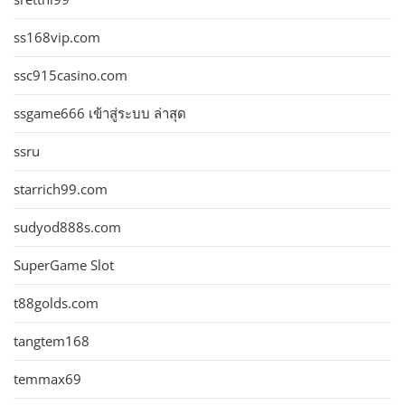
ss168vip.com
ssc915casino.com
ssgame666 เข้าสู่ระบบ ล่าสุด
ssru
starrich99.com
sudyod888s.com
SuperGame Slot
t88golds.com
tangtem168
temmax69