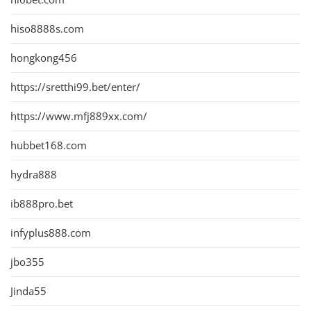
hiso8888s.com
hongkong456
https://sretthi99.bet/enter/
https://www.mfj889xx.com/
hubbet168.com
hydra888
ib888pro.bet
infyplus888.com
jbo355
Jinda55