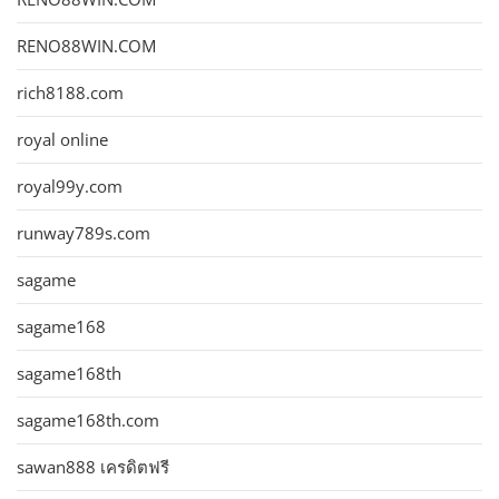
RENO88WIN.COM
rich8188.com
royal online
royal99y.com
runway789s.com
sagame
sagame168
sagame168th
sagame168th.com
sawan888 เครดิตฟรี