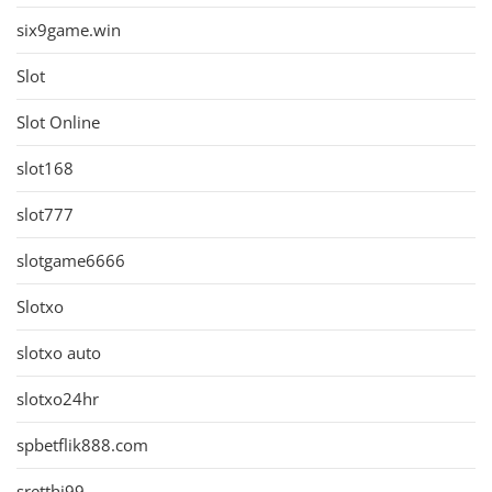
six9game.win
Slot
Slot Online
slot168
slot777
slotgame6666
Slotxo
slotxo auto
slotxo24hr
spbetflik888.com
sretthi99