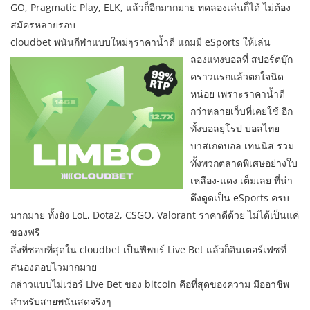
GO, Pragmatic Play, ELK, แล้วก็อีกมากมาย ทดลองเล่นก็ได้ ไม่ต้อง
สมัครหลายรอบ
cloudbet พนันกีฬาแบบใหม่ๆราคาน้ำดี แถมมี eSports ให้เล่น
ลองแทงบอลที่ สปอร์ตบุ๊ก
คราวแรกแล้วตกใจนิด
หน่อย เพราะราคาน้ำดี
กว่าหลายเว็บที่เคยใช้ อีก
ทั้งบอลยุโรป บอลไทย
บาสเกตบอล เทนนิส รวม
ทั้งพวกตลาดพิเศษอย่างใบ
เหลือง-แดง เต็มเลย ที่น่า
ดึงดูดเป็น eSports ครบ
มากมาย ทั้งยัง LoL, Dota2, CSGO, Valorant ราคาดีด้วย ไม่ได้เป็นแค่
ของฟรี
สิ่งที่ชอบที่สุดใน cloudbet เป็นฟีพบร์ Live Bet แล้วก็อินเตอร์เฟซที่
สนองตอบไวมากมาย
กล่าวแบบไม่เว่อร์ Live Bet ของ bitcoin คือที่สุดของความ มืออาชีพ
สำหรับสายพนันสดจริงๆ