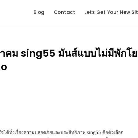
Blog
Contact
Lets Get Your New Si
ลาคม sing55 มันส์แบบไม่มีพักโย
do
ใจได้ทั้งเรื่องความปลอดภัยและประสิทธิภาพ sing55 คือตัวเลือก