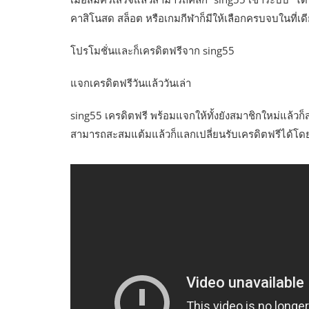
คาสิโนสด สล็อต หรือเกมกีฬาก็มีให้เลือกครบจบในที่เด
โปรโมชั่นและก็เครดิตฟรีจาก sing55
แจกเครดิตฟรีวันแล้ววันเล่า
sing55 เครดิตฟรี พร้อมแจกให้ทั้งยังสมาชิกใหม่แล้วก็ส
สามารถสะสมแต้มแล้วก็แลกเปลี่ยนรับเครดิตฟรีได้โดย