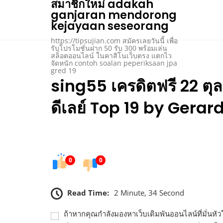
สมาชิกใหม่ adakah
Skip
ganjaran mendorong
to
kejayaan seseorang
content
https://tipsujian.com สมัครเลยวันนี้ เพื่อ
รับโปรโมชั่นฝาก 50 รับ 300 พร้อมเล่น
สล็อตออนไลน์ ในคาสิโนเว็บตรง แตกไว
จัดหนัก contoh soalan peperiksaan jpa
gred 19
sing55 เครดิตฟรี 22 ตุ
ดีเลย์ Top 19 by Gerar
0
0
Read Time:
2 Minute, 34 Second
ถ้าหากคุณกำลังมองหาเว็บเดิมพันออนไลน์ที่มั่นหัว