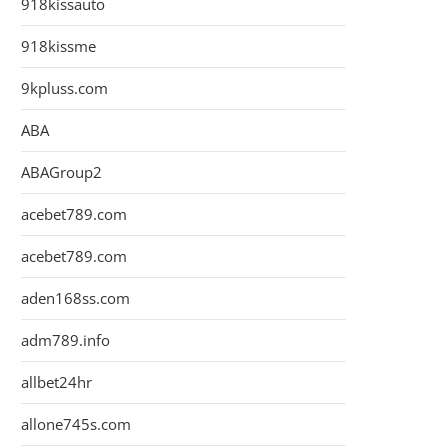
918kissauto
918kissme
9kpluss.com
ABA
ABAGroup2
acebet789.com
acebet789.com
aden168ss.com
adm789.info
allbet24hr
allone745s.com