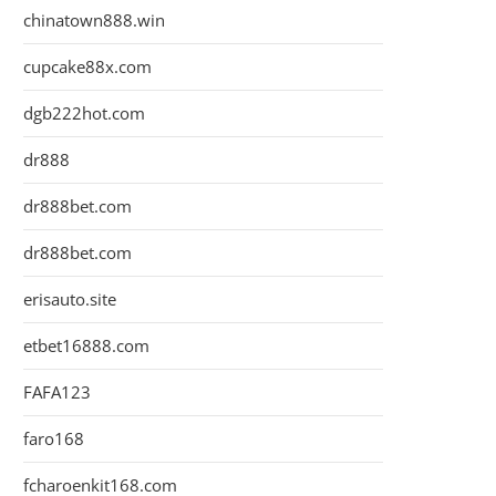
chinatown888.win
cupcake88x.com
dgb222hot.com
dr888
dr888bet.com
dr888bet.com
erisauto.site
etbet16888.com
FAFA123
faro168
fcharoenkit168.com