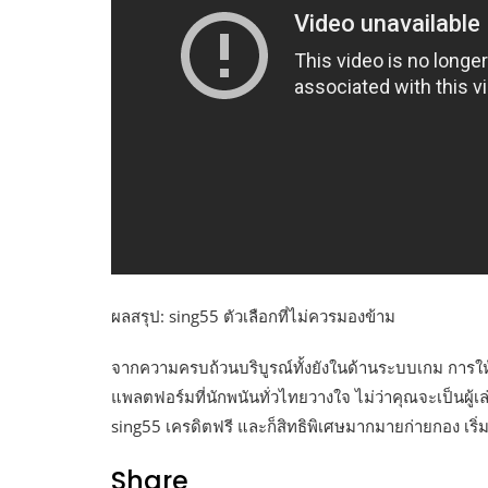
ผลสรุป: sing55 ตัวเลือกที่ไม่ควรมองข้าม
จากความครบถ้วนบริบูรณ์ทั้งยังในด้านระบบเกม การให
แพลตฟอร์มที่นักพนันทั่วไทยวางใจ ไม่ว่าคุณจะเป็นผู้เ
sing55 เครดิตฟรี และก็สิทธิพิเศษมากมายก่ายกอง เริ่
Share