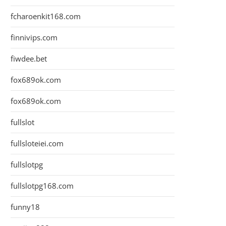
fcharoenkit168.com
finnivips.com
fiwdee.bet
fox689ok.com
fox689ok.com
fullslot
fullsloteiei.com
fullslotpg
fullslotpg168.com
funny18