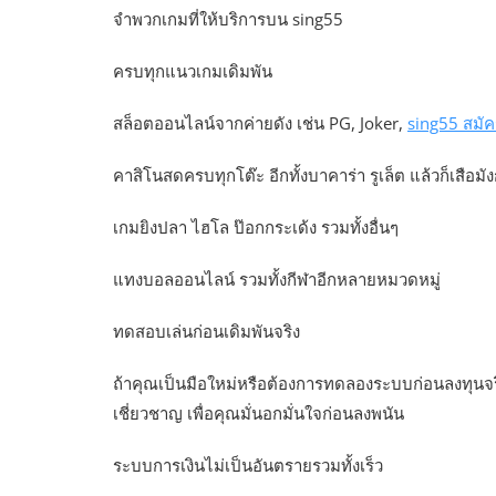
จำพวกเกมที่ให้บริการบน sing55
ครบทุกแนวเกมเดิมพัน
สล็อตออนไลน์จากค่ายดัง เช่น PG, Joker,
sing55 สมัค
คาสิโนสดครบทุกโต๊ะ อีกทั้งบาคาร่า รูเล็ต แล้วก็เสือมั
เกมยิงปลา ไฮโล ป๊อกกระเด้ง รวมทั้งอื่นๆ
แทงบอลออนไลน์ รวมทั้งกีฬาอีกหลายหมวดหมู่
ทดสอบเล่นก่อนเดิมพันจริง
ถ้าคุณเป็นมือใหม่หรือต้องการทดลองระบบก่อนลงทุนจร
เชี่ยวชาญ เพื่อคุณมั่นอกมั่นใจก่อนลงพนัน
ระบบการเงินไม่เป็นอันตรายรวมทั้งเร็ว