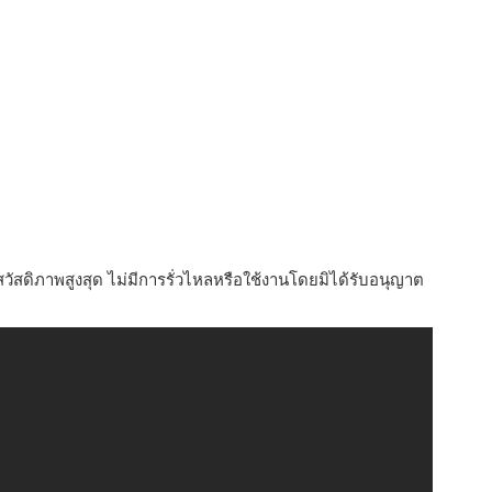
ัสดิภาพสูงสุด ไม่มีการรั่วไหลหรือใช้งานโดยมิได้รับอนุญาต