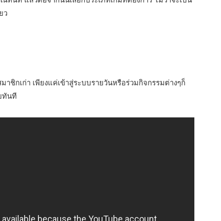
ียว
มาชิกเก่า เพียงแค่เข้าสู่ระบบรายวันหรือร่วมกิจกรรมต่างๆก็
ทันที