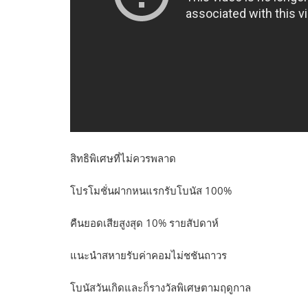
สิทธิพิเศษที่ไม่ควรพลาด
โปรโมชั่นฝากหนแรกรับโบนัส 100%
คืนยอดเสียสูงสุด 10% รายสัปดาห์
แนะนำสหายรับค่าคอมไม่ชชันถาวร
โบนัสวันเกิดและก็รางวัลพิเศษตามฤดูกาล