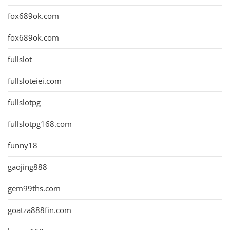
fox689ok.com
fox689ok.com
fullslot
fullsloteiei.com
fullslotpg
fullslotpg168.com
funny18
gaojing888
gem99ths.com
goatza888fin.com