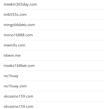
meekin365day.com
mib555s.com
mmgoldsbets.com
mono16888.com
mwin9s.com
nbwin.me
niseko168bet.com
no1huay
no1huay.com
okcasino159.com
okcasino159.com