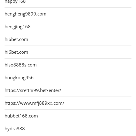
happy168
hengheng9899.com
hengjing168
hi6bet.com
hi6bet.com
hiso8888s.com
hongkong456
https://sretthi99.bet/enter/
https://www.mfj889xx.com/
hubbet168.com
hydra888