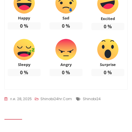
Happy
Sad
Excited
0
%
0
%
0
%
Sleepy
Angry
Surprise
0
%
0
%
0
%
Tags
ก.ค. 28, 2025
Shinobi24hr.com
Shinobi24