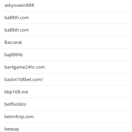
askyouwin888
ba88th.com
ba88th.com
Baccarat
baj88thb
bar4game24hr.com
baslot168bet.com/
bbp168.me
betflixtikto
betm4vip.com
betway