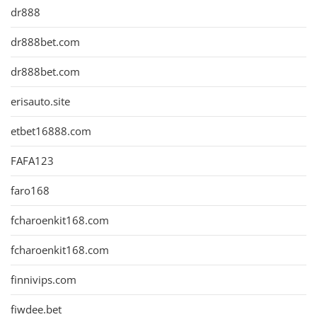
dr888
dr888bet.com
dr888bet.com
erisauto.site
etbet16888.com
FAFA123
faro168
fcharoenkit168.com
fcharoenkit168.com
finnivips.com
fiwdee.bet