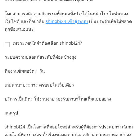
โดยสามารถติดตามกิจกรรมทั้งหมดทั้งปวงได้ในหน้าโปรโมชั่นของ
เว็บไซต์ และก็อย่าลืม
shinobi24 เข้าสู่ระบบ
เป็นประจำเพื่อไม่พลาด
ทุกข้อเสนอแนะ
เพราะเหตุใดจำต้องเลือก shinobi24?
ระบบความปลอดภัยระดับที่ค่อนข้างสูง
ทีมงานซัพพอร์ต 1 วัน
เกมนานาประการ ครบจบในเว็บเดียว
บริการเป็นมิตร ใช้งานง่าย รองรับภาษาไทยเต็มแบบอย่าง
ผลสรุป
shinobi24 เป็นโอกาสที่ตอบโจทย์สำหรับผู้ที่ต้องการประสบการณ์เกม
ออนไลน์ที่ครบวงจร ทั้งเรื่องของความปลอดภัย ความหลากหลายของ