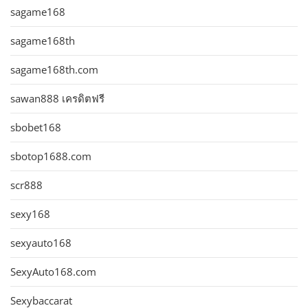
sagame168
sagame168th
sagame168th.com
sawan888 เครดิตฟรี
sbobet168
sbotop1688.com
scr888
sexy168
sexyauto168
SexyAuto168.com
Sexybaccarat