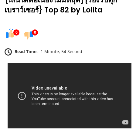
เบราว์เซอร์} Top 82 by Lolita
0
0
Read Time:
1 Minute, 54 Second