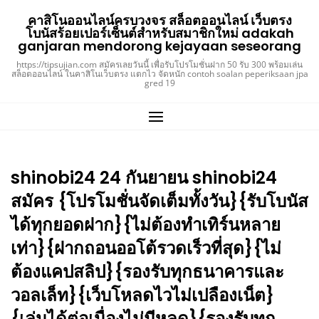
Skip
คาสิโนออนไลน์ครบวงจร สล็อตออนไลน์ เว็บตรง
to
โบนัสร้อยเปอร์เซ็นต์สำหรับสมาชิกใหม่ adakah
content
ganjaran mendorong kejayaan seseorang
https://tipsujian.com สมัครเลยวันนี้ เพื่อรับโปรโมชั่นฝาก 50 รับ 300 พร้อมเล่น
สล็อตออนไลน์ ในคาสิโนเว็บตรง แตกไว จัดหนัก contoh soalan peperiksaan jpa
gred 19
shinobi24 24 กันยายน shinobi24
สมัคร {โปรโมชั่นจัดเต็มทั้งวัน}{รับโบนัส
ได้ทุกยอดฝาก}{ไม่ต้องทำเทิร์นหลาย
เท่า}{ฝากถอนออโต้รวดเร็วที่สุด}{ไม่
ต้องแคปสลิป}{รองรับทุกธนาคารและ
วอลเล็ท}{เว็บโหลดไวไม่เปลืองเน็ต}
{เล่นได้ต่อเนื่องไม่มีหลุด}{รองรับทุก