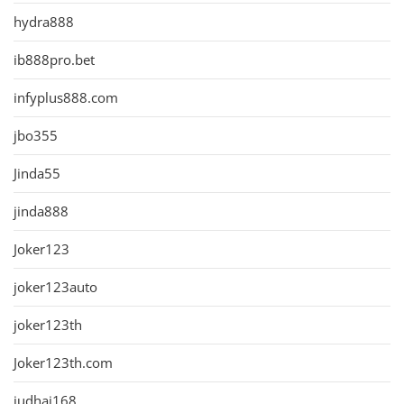
hydra888
ib888pro.bet
infyplus888.com
jbo355
Jinda55
jinda888
Joker123
joker123auto
joker123th
Joker123th.com
judhai168