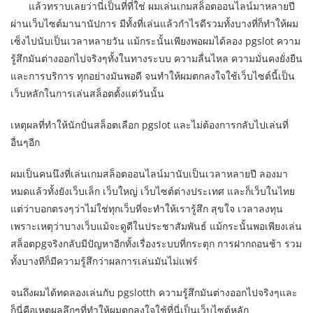
แล้วทราบเลยว่านี่เป็นที่ที่ใช่ ผมเล่นเกมสล็อตออนไลน์มาหลายปี
ผ่านเว็บไซต์มานานัปการ มีทั้งที่เล่นแล้วกำไรดีรวมทั้งบางที่ก็ทำให้ผม
เซ็งไปนับเป็นเวลาหลายวัน แม้กระนั้นเพียงพอผมได้ลอง pgslot ความ
รู้สึกมันต่างออกไปจริงๆทั้งในทางระบบ ความลื่นไหล ความมั่นคงยั่งยืน
และการบริการ ทุกอย่างมันพอดี จนทำให้ผมตกลงใจใช้เว็บไซต์นี้เป็น
เว็บหลักในการเล่นสล็อตตั้งแต่วันนั้น
เหตุผลที่ทำให้นักปั่นสล็อตเลือก pgslot และไม่ต้องการกลับไปเล่นที่
อื่นๆอีก
ผมเป็นคนนึงที่เล่นเกมสล็อตออนไลน์มานับเป็นเวลาหลายปี ลองมา
หมดแล้วทั้งยังเว็บเล็ก เว็บใหญ่ เว็บไซต์ต่างประเทศ และก็เว็บในไทย
แต่ว่าบอกตรงๆว่าไม่ใช่ทุกเว็บที่จะทำให้เรารู้สึก สุขใจ เวลาลงทุน
เพราะเหตุว่าบางเว็บแม้จะดูดีในประชาสัมพันธ์ แม้กระนั้นพอเพียงเล่น
สล็อตpgจริงกลับมีปัญหาอีกทั้งเรื่องระบบที่กระตุก การฝากถอนช้า รวม
ทั้งบางทีก็มีความรู้สึกว่าผลการเล่นมันไม่แฟร์
จนถึงผมได้ทดลองเล่นกับ pgslotth ความรู้สึกมันต่างออกไปจริงๆและ
ก็นี่คือเหตุผลลึกๆที่ทำให้ผมตกลงใจใช้ที่นี่เป็นเว็บไซต์หลัก