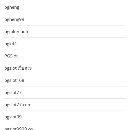
pgheng
pgheng99
pgjoker auto
pgk44
PGSlot
pgslot เว็บตรง
pgslot168
pgslot77
pgslot77.com
pgslot99
pgslot9999.co