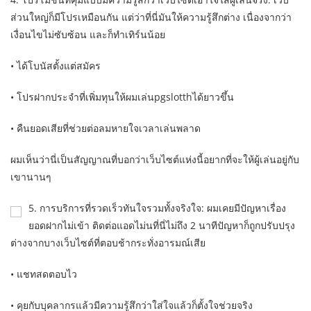
ส่วนใหญ่ก็มีโปรเหมือนกัน แต่ว่าที่นี่มันให้ความรู้สึกต่าง เนื่องจากว่า
เงื่อนไขไม่ซับซ้อน และก็ทำเทิร์นน้อย
• ได้โบนัสตั้งแต่สมัคร
• โปรฝากประจำที่เพิ่มทุนให้ผมเล่นpgslotthได้ยาวขึ้น
• คืนยอดเสียที่ช่วยต่อลมหายใจเวลาเล่นพลาด
ผมเห็นว่านี่เป็นสัญญาณที่บอกว่าเว็บไซต์แห่งนี้อยากที่จะให้ผู้เล่นอยู่กับ
เขานานๆ
5. การบริการที่รวดเร็วทันใจรวมทั้งจริงใจ: ผมเคยมีปัญหาเรื่อง
ยอดฝากไม่เข้า ติดต่อแอดไม่นที่นี่ไม่ถึง 2 นาทีปัญหาก็ถูกปรับปรุง
ต่างจากบางเว็บไซต์ที่ตอบช้ากระทั่งอารมณ์เสีย
• แชทสดตอบไว
• คุยกับบุคลากรแล้วมีความรู้สึกว่าใส่ใจแล้วก็ตั้งใจช่วยจริง