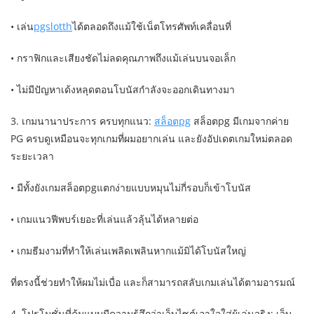
• เล่น
pgslotth
ได้ตลอดถึงแม้ใช้เน็ตโทรศัพท์เคลื่อนที่
• กราฟิกและเสียงชัดไม่ลดคุณภาพถึงแม้เล่นบนจอเล็ก
• ไม่มีปัญหาเด้งหลุดตอนโบนัสกำลังจะออกเดินทางมา
3. เกมนานาประการ ครบทุกแนว:
สล็อตpg
สล็อตpg มีเกมจากค่าย
PG ครบดูเหมือนจะทุกเกมที่ผมอยากเล่น และยังอัปเดตเกมใหม่ตลอด
ระยะเวลา
• มีทั้งยังเกมสล็อตpgแตกง่ายแบบหมุนไม่กี่รอบก็เข้าโบนัส
• เกมแนวฟีพบร์เยอะที่เล่นแล้วลุ้นได้หลายต่อ
• เกมธีมงามที่ทำให้เล่นเพลิดเพลินหากแม้มิได้โบนัสใหญ่
ที่ตรงนี้ช่วยทำให้ผมไม่เบื่อ และก็สามารถสลับเกมเล่นได้ตามอารมณ์
4. โปรโมชั่นที่คุ้มแบบมีความรู้สึกว่าเว็บไซต์เอาใจใส่ผู้เล่นจริง: เว็บ