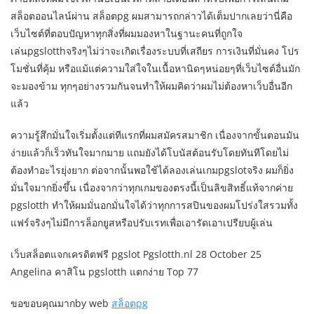
สล็อตออนไลน์ผ่าน สล็อตpg ผมสามารถกล่าวได้เต็มปากเลยว่านี่คือ
เว็บไซต์ที่ตอบปัญหาทุกสิ่งที่ผมมองหาในฐานะคนที่ถูกใจ
เล่นpgslotthจริงๆไม่ว่าจะเกิดเรื่องระบบที่เสถียร การเงินที่มั่นคง โปร
โมชั่นที่คุ้ม หรือแม้แต่ความใส่ใจในเนื้อหานิดๆหน่อยๆที่เว็บไซต์อื่นมัก
จะมองข้าม ทุกๆอย่างรวมกันจนทำให้ผมคิดว่าผมไม่ต้องหาเว็บอื่นอีก
แล้ว
ความรู้สึกมั่นใจเริ่มตั้งแต่ทีแรกที่ผมสมัครสมาชิก เนื่องจากขั้นตอนมัน
ง่ายแล้วก็เร็วทันใจมากมาย แถมยังได้โบนัสต้อนรับโดยทันทีโดยไม่
ต้องทำอะไรยุ่งยาก ต่อจากนั้นพอใช้ได้ลองเล่นเกมpgslotจริง ผมก็ยิ่ง
มั่นใจมากยิ่งขึ้น เนื่องจากว่าทุกเกมของตรงนี้เป็นลิขสิทธิ์แท้จากค่าย
pgslotth ทำให้ผมมั่นอกมั่นใจได้ว่าทุกการสปินของผมโปร่งใสรวมทั้ง
แฟร์จริงๆไม่มีการล็อกยูสหรือปรับเรทเพื่อเอารัดเอาเปรียบผู้เล่น
เว็บสล็อตแจกเครดิตฟรี pgslot Pgslotth.nl 28 October 25
Angelina คาสิโน pgslotth แตกง่าย Top 77
ขอขอบคุณมากby web
สล็อตpg