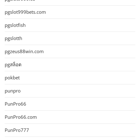
pgslot999bets.com
pgslotfish
pgslotth
pgzeus88win.com
pgสล็อต
pokbet
punpro
PunPro66
PunPro66.com
PunPro777