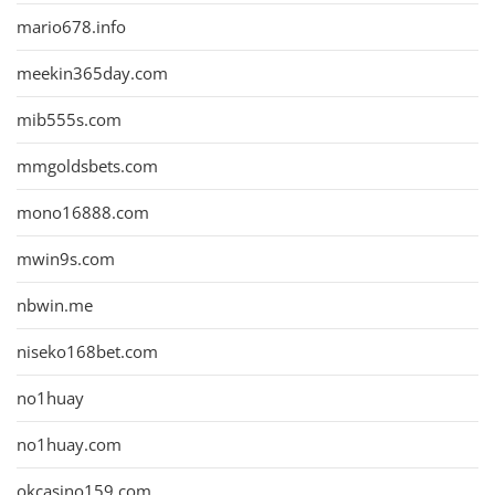
mario678.info
meekin365day.com
mib555s.com
mmgoldsbets.com
mono16888.com
mwin9s.com
nbwin.me
niseko168bet.com
no1huay
no1huay.com
okcasino159.com