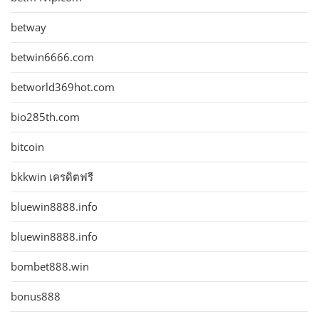
betway
betwin6666.com
betworld369hot.com
bio285th.com
bitcoin
bkkwin เครดิตฟรี
bluewin8888.info
bluewin8888.info
bombet888.win
bonus888